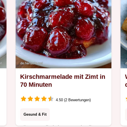
Kirschmarmelade mit Zimt in
70 Minuten
4.50 (2 Bewertungen)
Gesund & Fit