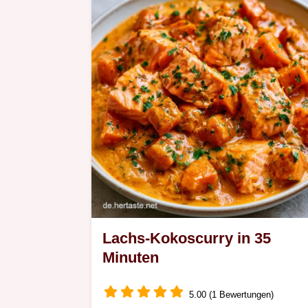
Minuten fertig.
Lachs-Kokoscurry in 35
Minuten
5.00 (1 Bewertungen)