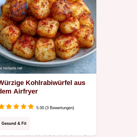
Alternativen.
Würzige Kohlrabiwürfel aus
dem Airfryer
5.00 (3 Bewertungen)
Gesund & Fit