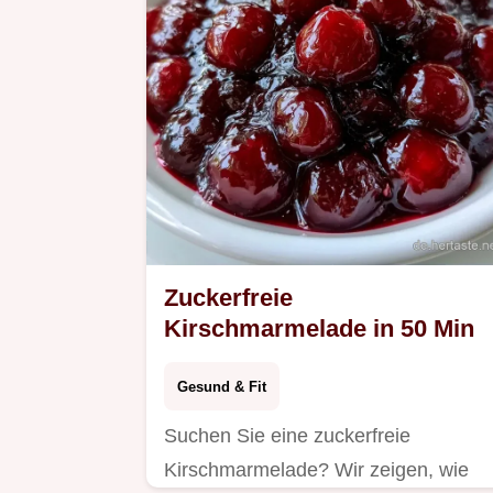
Stunden 5 Minuten.
Zuckerfreie
Kirschmarmelade in 50 Min
Gesund & Fit
Suchen Sie eine zuckerfreie
Kirschmarmelade? Wir zeigen, wie