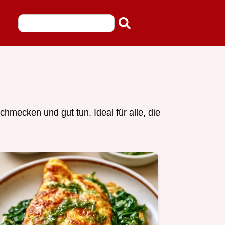
mecken und gut tun. Ideal für alle, die