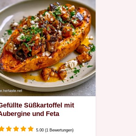
Gefüllte Süßkartoffel mit
Aubergine und Feta
5.00 (1 Bewertungen)