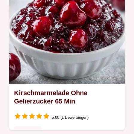
Kirschmarmelade Ohne
Gelierzucker 65 Min
5.00 (1 Bewertungen)
Saisonales