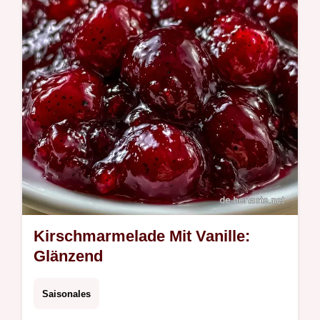
Kirschmarmelade Mit Vanille:
Glänzend
Saisonales