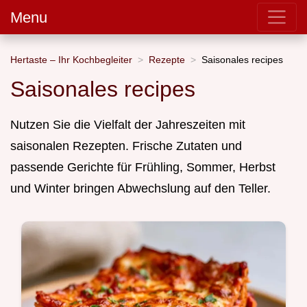
Menu
Hertaste – Ihr Kochbegleiter
Rezepte
Saisonales recipes
Saisonales recipes
Nutzen Sie die Vielfalt der Jahreszeiten mit
saisonalen Rezepten. Frische Zutaten und
passende Gerichte für Frühling, Sommer, Herbst
und Winter bringen Abwechslung auf den Teller.