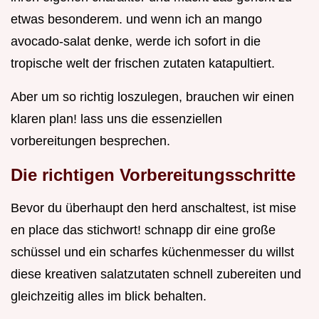
etwas besonderem. und wenn ich an mango
avocado-salat denke, werde ich sofort in die
tropische welt der frischen zutaten katapultiert.
Aber um so richtig loszulegen, brauchen wir einen
klaren plan! lass uns die essenziellen
vorbereitungen besprechen.
Die richtigen Vorbereitungsschritte
Bevor du überhaupt den herd anschaltest, ist mise
en place das stichwort! schnapp dir eine große
schüssel und ein scharfes küchenmesser du willst
diese kreativen salatzutaten schnell zubereiten und
gleichzeitig alles im blick behalten.