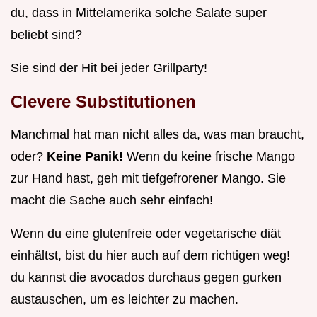
du, dass in Mittelamerika solche Salate super
beliebt sind?
Sie sind der Hit bei jeder Grillparty!
Clevere Substitutionen
Manchmal hat man nicht alles da, was man braucht,
oder?
Keine Panik!
Wenn du keine frische Mango
zur Hand hast, geh mit tiefgefrorener Mango. Sie
macht die Sache auch sehr einfach!
Wenn du eine glutenfreie oder vegetarische diät
einhältst, bist du hier auch auf dem richtigen weg!
du kannst die avocados durchaus gegen gurken
austauschen, um es leichter zu machen.