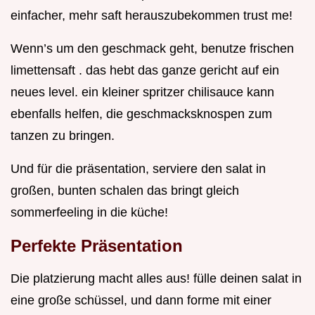
einfacher, mehr saft herauszubekommen trust me!
Wenn’s um den geschmack geht, benutze frischen
limettensaft . das hebt das ganze gericht auf ein
neues level. ein kleiner spritzer chilisauce kann
ebenfalls helfen, die geschmacksknospen zum
tanzen zu bringen.
Und für die präsentation, serviere den salat in
großen, bunten schalen das bringt gleich
sommerfeeling in die küche!
Perfekte Präsentation
Die platzierung macht alles aus! fülle deinen salat in
eine große schüssel, und dann forme mit einer