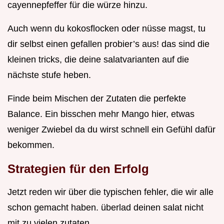
cayennepfeffer für die würze hinzu.
Auch wenn du kokosflocken oder nüsse magst, tu
dir selbst einen gefallen probier’s aus! das sind die
kleinen tricks, die deine salatvarianten auf die
nächste stufe heben.
Finde beim Mischen der Zutaten die perfekte
Balance. Ein bisschen mehr Mango hier, etwas
weniger Zwiebel da du wirst schnell ein Gefühl dafür
bekommen.
Strategien für den Erfolg
Jetzt reden wir über die typischen fehler, die wir alle
schon gemacht haben. überlad deinen salat nicht
mit zu vielen zutaten.