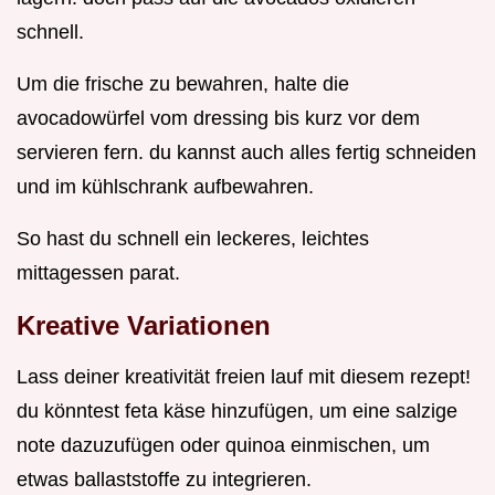
schnell.
Um die frische zu bewahren, halte die
avocadowürfel vom dressing bis kurz vor dem
servieren fern. du kannst auch alles fertig schneiden
und im kühlschrank aufbewahren.
So hast du schnell ein leckeres, leichtes
mittagessen parat.
Kreative Variationen
Lass deiner kreativität freien lauf mit diesem rezept!
du könntest feta käse hinzufügen, um eine salzige
note dazuzufügen oder quinoa einmischen, um
etwas ballaststoffe zu integrieren.