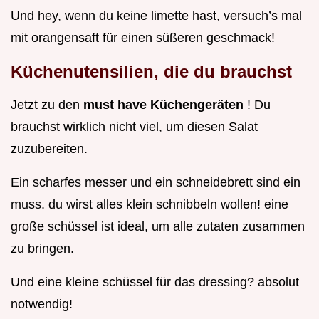
Und hey, wenn du keine limette hast, versuch’s mal
mit orangensaft für einen süßeren geschmack!
Küchenutensilien, die du brauchst
Jetzt zu den
must have Küchengeräten
! Du
brauchst wirklich nicht viel, um diesen Salat
zuzubereiten.
Ein scharfes messer und ein schneidebrett sind ein
muss. du wirst alles klein schnibbeln wollen! eine
große schüssel ist ideal, um alle zutaten zusammen
zu bringen.
Und eine kleine schüssel für das dressing? absolut
notwendig!