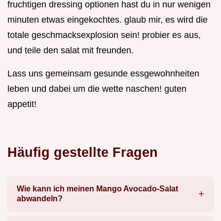
fruchtigen dressing optionen hast du in nur wenigen
minuten etwas eingekochtes. glaub mir, es wird die
totale geschmacksexplosion sein! probier es aus,
und teile den salat mit freunden.
Lass uns gemeinsam gesunde essgewohnheiten
leben und dabei um die wette naschen! guten
appetit!
Häufig gestellte Fragen
Wie kann ich meinen Mango Avocado-Salat
abwandeln?