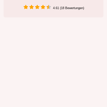
4.61 (18 Bewertungen)