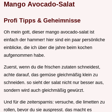
Mango Avocado-Salat
Profi Tipps & Geheimnisse
Oh mein gott, dieser mango avocado-salat ist
einfach der hammer! hier sind ein paar persönliche
einblicke, die ich über die jahre beim kochen
aufgenommen habe.
Zuerst, wenn du die frischen zutaten schneidest,
achte darauf, das gemüse gleichmäßig klein zu
schneiden. so sieht der salat nicht nur besser aus,
sondern wird auch gleichmäßig gewürzt.
Und für die zeitersparnis: versuche, die limetten zu
rollen, bevor du sie auspresst. das macht es