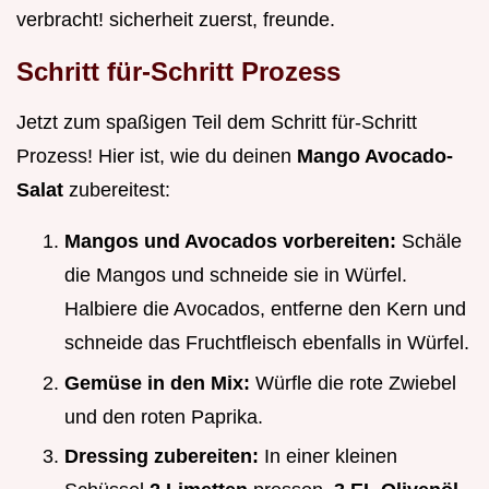
verbracht! sicherheit zuerst, freunde.
Schritt für-Schritt Prozess
Jetzt zum spaßigen Teil dem Schritt für-Schritt
Prozess! Hier ist, wie du deinen
Mango Avocado-
Salat
zubereitest:
Mangos und Avocados vorbereiten:
Schäle
die Mangos und schneide sie in Würfel.
Halbiere die Avocados, entferne den Kern und
schneide das Fruchtfleisch ebenfalls in Würfel.
Gemüse in den Mix:
Würfle die rote Zwiebel
und den roten Paprika.
Dressing zubereiten:
In einer kleinen