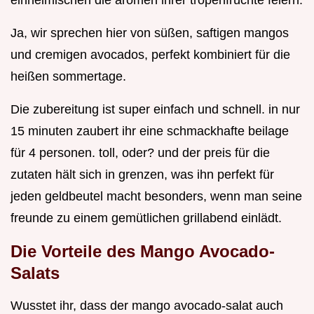
einheimischen die aromen ihrer tropenfrüchte feiern.
Ja, wir sprechen hier von süßen, saftigen mangos
und cremigen avocados, perfekt kombiniert für die
heißen sommertage.
Die zubereitung ist super einfach und schnell. in nur
15 minuten zaubert ihr eine schmackhafte beilage
für 4 personen. toll, oder? und der preis für die
zutaten hält sich in grenzen, was ihn perfekt für
jeden geldbeutel macht besonders, wenn man seine
freunde zu einem gemütlichen grillabend einlädt.
Die Vorteile des Mango Avocado-
Salats
Wusstet ihr, dass der mango avocado-salat auch