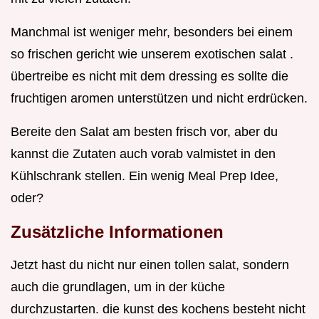
Manchmal ist weniger mehr, besonders bei einem
so frischen gericht wie unserem exotischen salat .
übertreibe es nicht mit dem dressing es sollte die
fruchtigen aromen unterstützen und nicht erdrücken.
Bereite den Salat am besten frisch vor, aber du
kannst die Zutaten auch vorab valmistet in den
Kühlschrank stellen. Ein wenig Meal Prep Idee,
oder?
Zusätzliche Informationen
Jetzt hast du nicht nur einen tollen salat, sondern
auch die grundlagen, um in der küche
durchzustarten. die kunst des kochens besteht nicht