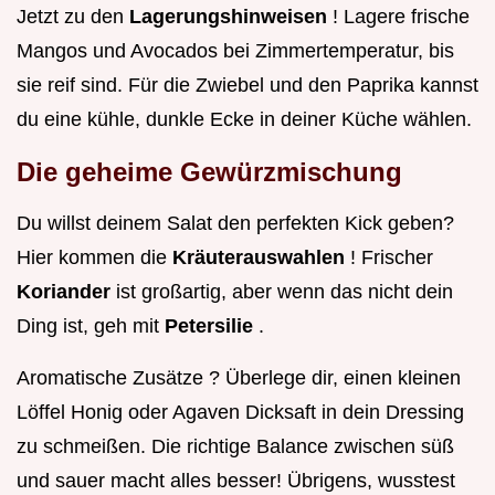
Jetzt zu den
Lagerungshinweisen
! Lagere frische
Mangos und Avocados bei Zimmertemperatur, bis
sie reif sind. Für die Zwiebel und den Paprika kannst
du eine kühle, dunkle Ecke in deiner Küche wählen.
Die geheime Gewürzmischung
Du willst deinem Salat den perfekten Kick geben?
Hier kommen die
Kräuterauswahlen
! Frischer
Koriander
ist großartig, aber wenn das nicht dein
Ding ist, geh mit
Petersilie
.
Aromatische Zusätze ? Überlege dir, einen kleinen
Löffel Honig oder Agaven Dicksaft in dein Dressing
zu schmeißen. Die richtige Balance zwischen süß
und sauer macht alles besser! Übrigens, wusstest