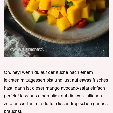
Oh, hey! wenn du auf der suche nach einem
leichten mittagessen bist und lust auf etwas frisches
hast, dann ist dieser mango avocado-salat einfach
perfekt! lass uns einen blick auf die wesentlichen
zutaten werfen, die du für diesen tropischen genuss
brauchst.