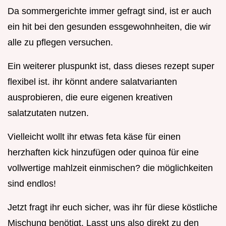
Da sommergerichte immer gefragt sind, ist er auch
ein hit bei den gesunden essgewohnheiten, die wir
alle zu pflegen versuchen.
Ein weiterer pluspunkt ist, dass dieses rezept super
flexibel ist. ihr könnt andere salatvarianten
ausprobieren, die eure eigenen kreativen
salatzutaten nutzen.
Vielleicht wollt ihr etwas feta käse für einen
herzhaften kick hinzufügen oder quinoa für eine
vollwertige mahlzeit einmischen? die möglichkeiten
sind endlos!
Jetzt fragt ihr euch sicher, was ihr für diese köstliche
Mischung benötigt. Lasst uns also direkt zu den