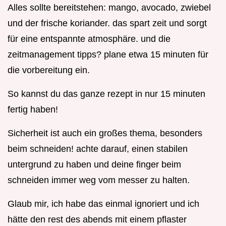
Alles sollte bereitstehen: mango, avocado, zwiebel
und der frische koriander. das spart zeit und sorgt
für eine entspannte atmosphäre. und die
zeitmanagement tipps? plane etwa 15 minuten für
die vorbereitung ein.
So kannst du das ganze rezept in nur 15 minuten
fertig haben!
Sicherheit ist auch ein großes thema, besonders
beim schneiden! achte darauf, einen stabilen
untergrund zu haben und deine finger beim
schneiden immer weg vom messer zu halten.
Glaub mir, ich habe das einmal ignoriert und ich
hätte den rest des abends mit einem pflaster