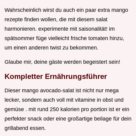
Wahrscheinlich wirst du auch ein paar extra mango
rezepte finden wollen, die mit diesem salat
harmonieren. experimente mit saisonalität! im
spätsommer füge vielleicht frische tomaten hinzu,
um einen anderen twist zu bekommen.
Glaube mir, deine gäste werden begeistert sein!
Kompletter Ernährungsführer
Dieser mango avocado-salat ist nicht nur mega
lecker, sondern auch voll mit vitamine in obst und
gemüse . mit rund 250 kalorien pro portion ist er ein
perfekter snack oder eine großartige beilage für dein
grillabend essen.