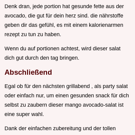
Denk dran, jede portion hat gesunde fette aus der
avocado, die gut für dein herz sind. die nährstoffe
geben dir das gefühl, es mit einem kalorienarmen
rezept zu tun zu haben.
Wenn du auf portionen achtest, wird dieser salat
dich gut durch den tag bringen.
Abschließend
Egal ob für den nächsten grillabend , als party salat
oder einfach nur, um einen gesunden snack für dich
selbst zu zaubern dieser mango avocado-salat ist
eine super wahl.
Dank der einfachen zubereitung und der tollen