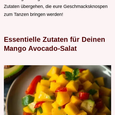
Zutaten übergehen, die eure Geschmacksknospen
zum Tanzen bringen werden!
Essentielle Zutaten für Deinen
Mango Avocado-Salat