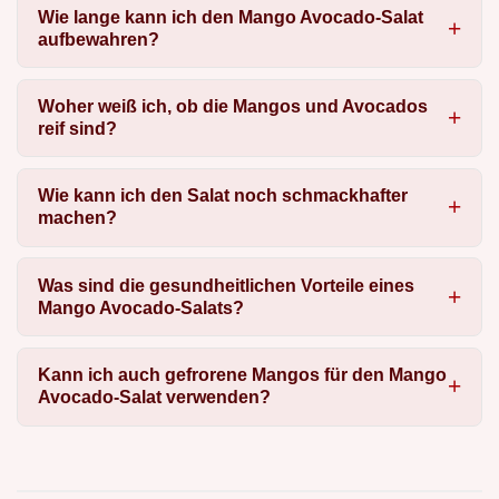
Wie lange kann ich den Mango Avocado-Salat
aufbewahren?
Woher weiß ich, ob die Mangos und Avocados
reif sind?
Wie kann ich den Salat noch schmackhafter
machen?
Was sind die gesundheitlichen Vorteile eines
Mango Avocado-Salats?
Kann ich auch gefrorene Mangos für den Mango
Avocado-Salat verwenden?