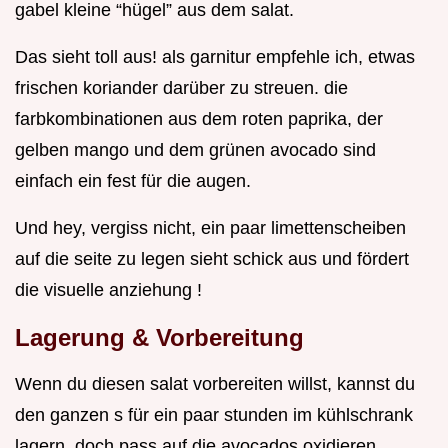
gabel kleine “hügel” aus dem salat.
Das sieht toll aus! als garnitur empfehle ich, etwas
frischen koriander darüber zu streuen. die
farbkombinationen aus dem roten paprika, der
gelben mango und dem grünen avocado sind
einfach ein fest für die augen.
Und hey, vergiss nicht, ein paar limettenscheiben
auf die seite zu legen sieht schick aus und fördert
die visuelle anziehung !
Lagerung & Vorbereitung
Wenn du diesen salat vorbereiten willst, kannst du
den ganzen s für ein paar stunden im kühlschrank
lagern. doch pass auf die avocados oxidieren