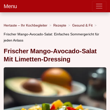
Menu
Hertaste – Ihr Kochbegleiter
Rezepte
Gesund & Fit
Frischer Mango-Avocado-Salat: Einfaches Sommergericht für
jeden Anlass
Frischer Mango-Avocado-Salat
Mit Limetten-Dressing