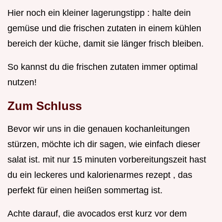
Hier noch ein kleiner lagerungstipp : halte dein
gemüse und die frischen zutaten in einem kühlen
bereich der küche, damit sie länger frisch bleiben.
So kannst du die frischen zutaten immer optimal
nutzen!
Zum Schluss
Bevor wir uns in die genauen kochanleitungen
stürzen, möchte ich dir sagen, wie einfach dieser
salat ist. mit nur 15 minuten vorbereitungszeit hast
du ein leckeres und kalorienarmes rezept , das
perfekt für einen heißen sommertag ist.
Achte darauf, die avocados erst kurz vor dem