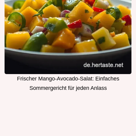
Frischer Mango-Avocado-Salat: Einfaches
Sommergericht für jeden Anlass