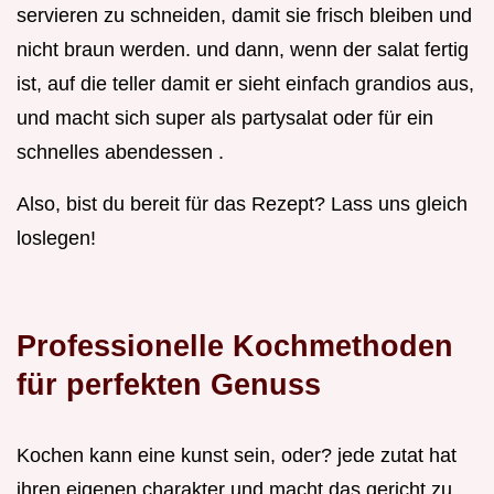
servieren zu schneiden, damit sie frisch bleiben und
nicht braun werden. und dann, wenn der salat fertig
ist, auf die teller damit er sieht einfach grandios aus,
und macht sich super als partysalat oder für ein
schnelles abendessen .
Also, bist du bereit für das Rezept? Lass uns gleich
loslegen!
Professionelle Kochmethoden
für perfekten Genuss
Kochen kann eine kunst sein, oder? jede zutat hat
ihren eigenen charakter und macht das gericht zu