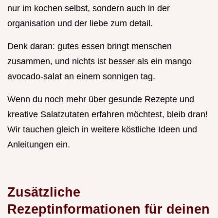
nur im kochen selbst, sondern auch in der
organisation und der liebe zum detail.
Denk daran: gutes essen bringt menschen
zusammen, und nichts ist besser als ein mango
avocado-salat an einem sonnigen tag.
Wenn du noch mehr über gesunde Rezepte und
kreative Salatzutaten erfahren möchtest, bleib dran!
Wir tauchen gleich in weitere köstliche Ideen und
Anleitungen ein.
Zusätzliche
Rezeptinformationen für deinen