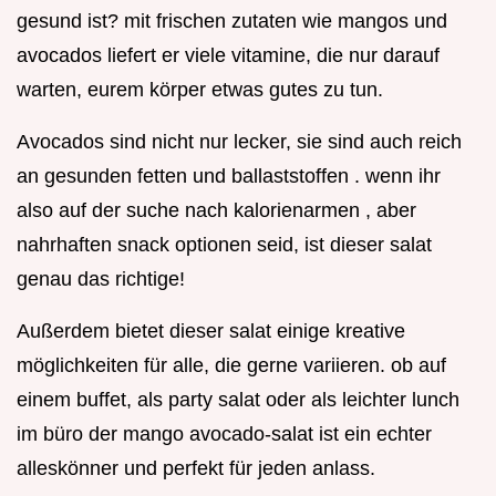
gesund ist? mit frischen zutaten wie mangos und
avocados liefert er viele vitamine, die nur darauf
warten, eurem körper etwas gutes zu tun.
Avocados sind nicht nur lecker, sie sind auch reich
an gesunden fetten und ballaststoffen . wenn ihr
also auf der suche nach kalorienarmen , aber
nahrhaften snack optionen seid, ist dieser salat
genau das richtige!
Außerdem bietet dieser salat einige kreative
möglichkeiten für alle, die gerne variieren. ob auf
einem buffet, als party salat oder als leichter lunch
im büro der mango avocado-salat ist ein echter
alleskönner und perfekt für jeden anlass.