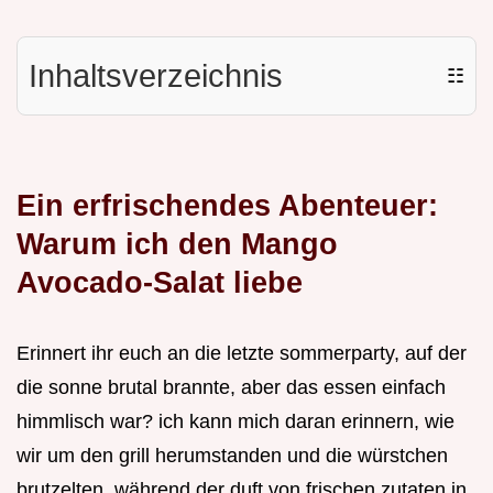
Inhaltsverzeichnis
☷
Ein erfrischendes Abenteuer:
Warum ich den Mango
Avocado-Salat liebe
Erinnert ihr euch an die letzte sommerparty, auf der
die sonne brutal brannte, aber das essen einfach
himmlisch war? ich kann mich daran erinnern, wie
wir um den grill herumstanden und die würstchen
brutzelten, während der duft von frischen zutaten in