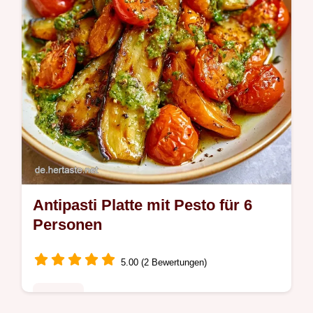
Antipasti Platte mit Pesto für 6
Personen
5.00 (2 Bewertungen)
Rezepte