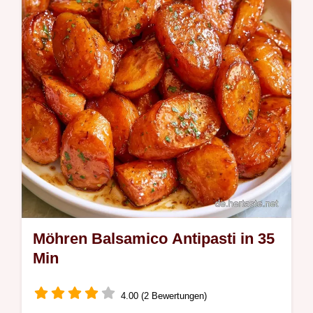
Rezept funktioniert erklärt die richtige
Technik. In 40 Minuten bereit.
Möhren Balsamico Antipasti in 35
Min
4.00 (2 Bewertungen)