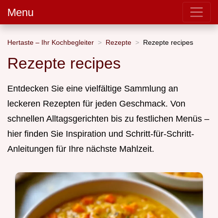
Menu
Hertaste – Ihr Kochbegleiter
Rezepte
Rezepte recipes
Rezepte recipes
Entdecken Sie eine vielfältige Sammlung an
leckeren Rezepten für jeden Geschmack. Von
schnellen Alltagsgerichten bis zu festlichen Menüs –
hier finden Sie Inspiration und Schritt-für-Schritt-
Anleitungen für Ihre nächste Mahlzeit.