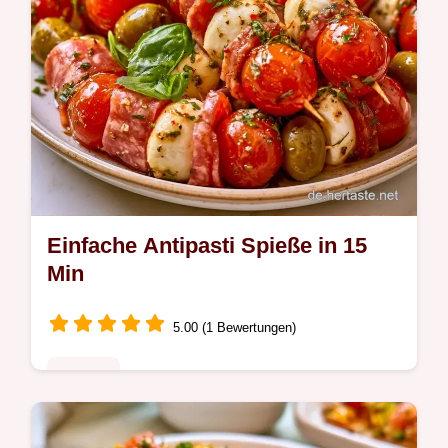
Einfache Antipasti Spieße in 15
Min
5.00 (1 Bewertungen)
Rezepte
Mozzarella, Kirschtomaten und Salami