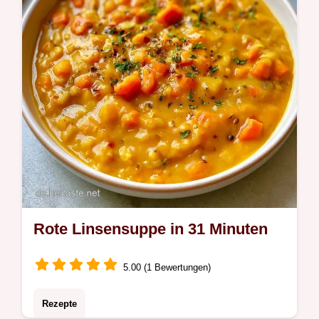
Rote Linsensuppe in 31 Minuten
5.00 (1 Bewertungen)
Rezepte