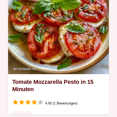
Tomate Mozzarella Pesto in 15
Minuten
4.00 (1 Bewertungen)
Rezepte