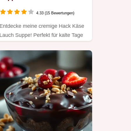
Wohlfühlgericht
4.33 (15 Bewertungen)
Entdecke meine cremige Hack Käse
Lauch Suppe! Perfekt für kalte Tage
und schnell zubereitet.