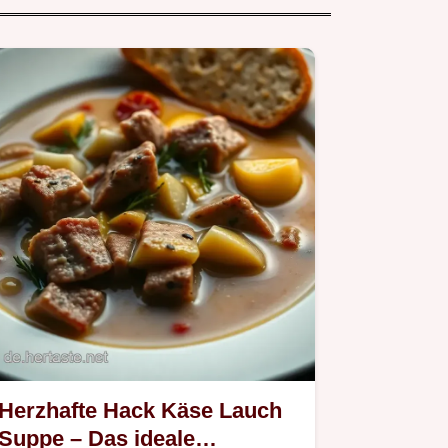
Herzhafte Hack Käse Lauch
Suppe – Das ideale