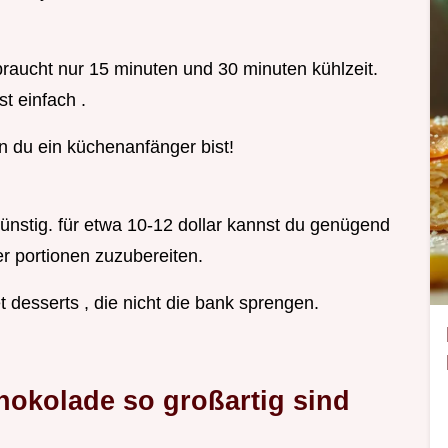
 braucht nur 15 minuten und 30 minuten kühlzeit.
st einfach .
n du ein küchenanfänger bist!
ünstig. für etwa 10-12 dollar kannst du genügend
r portionen zuzubereiten.
t desserts , die nicht die bank sprengen.
okolade so großartig sind