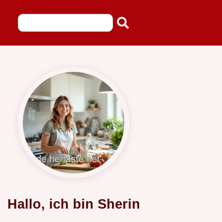
Hallo, ich bin Sherin