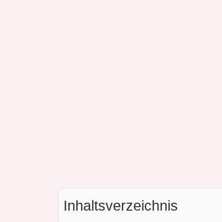
Inhaltsverzeichnis