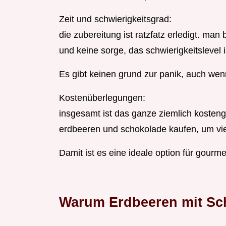
Zeit und schwierigkeitsgrad:
die zubereitung ist ratzfatz erledigt. man
und keine sorge, das schwierigkeitslevel i
Es gibt keinen grund zur panik, auch wen
Kostenüberlegungen:
insgesamt ist das ganze ziemlich kosteng
erdbeeren und schokolade kaufen, um vie
Damit ist es eine ideale option für gourme
Warum Erdbeeren mit Sch