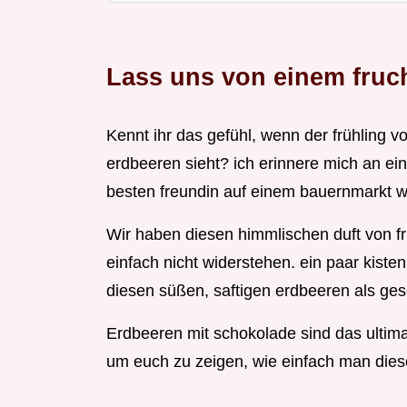
Lass uns von einem fruc
Kennt ihr das gefühl, wenn der frühling vo
erdbeeren sieht? ich erinnere mich an ei
besten freundin auf einem bauernmarkt w
Wir haben diesen himmlischen duft von f
einfach nicht widerstehen. ein paar kist
diesen süßen, saftigen erdbeeren als g
Erdbeeren mit schokolade sind das ultimat
um euch zu zeigen, wie einfach man die