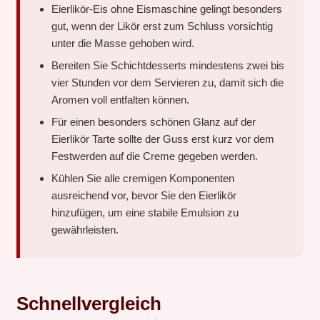
Eierlikör-Eis ohne Eismaschine gelingt besonders
gut, wenn der Likör erst zum Schluss vorsichtig
unter die Masse gehoben wird.
Bereiten Sie Schichtdesserts mindestens zwei bis
vier Stunden vor dem Servieren zu, damit sich die
Aromen voll entfalten können.
Für einen besonders schönen Glanz auf der
Eierlikör Tarte sollte der Guss erst kurz vor dem
Festwerden auf die Creme gegeben werden.
Kühlen Sie alle cremigen Komponenten
ausreichend vor, bevor Sie den Eierlikör
hinzufügen, um eine stabile Emulsion zu
gewährleisten.
Schnellvergleich