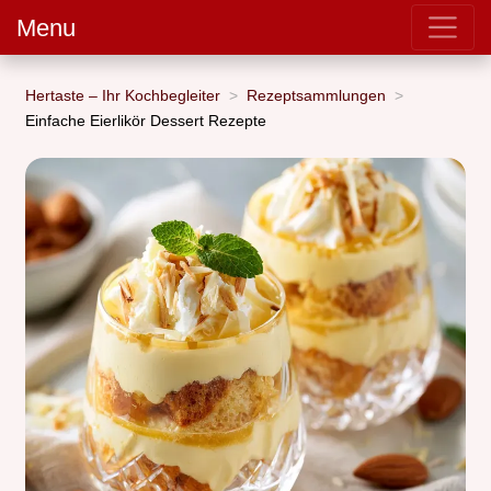
Menu
Hertaste – Ihr Kochbegleiter
Rezeptsammlungen
Einfache Eierlikör Dessert Rezepte