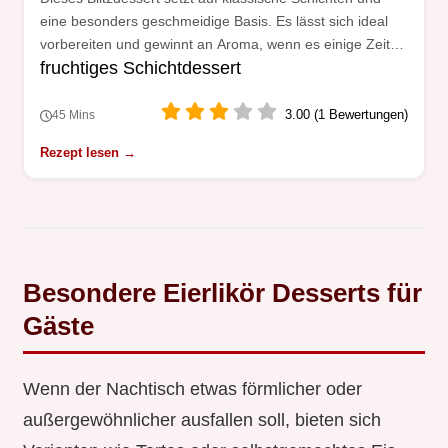
eine besonders geschmeidige Basis. Es lässt sich ideal
vorbereiten und gewinnt an Aroma, wenn es einige Zeit
fruchtiges Schichtdessert
durchzieht.
3.00 (1 Bewertungen)
45 Mins
Rezept lesen →
Besondere Eierlikör Desserts für
Gäste
Wenn der Nachtisch etwas förmlicher oder
außergewöhnlicher ausfallen soll, bieten sich