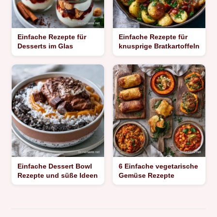
Einfache Rezepte für
Einfache Rezepte für
Desserts im Glas
knusprige Bratkartoffeln
Einfache Dessert Bowl
6 Einfache vegetarische
Rezepte und süße Ideen
Gemüse Rezepte