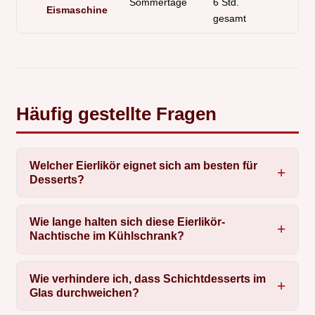
Sommertage
6 Std.
Eismaschine
gesamt
Häufig gestellte Fragen
Welcher Eierlikör eignet sich am besten für
Desserts?
Wie lange halten sich diese Eierlikör-
Nachtische im Kühlschrank?
Wie verhindere ich, dass Schichtdesserts im
Glas durchweichen?