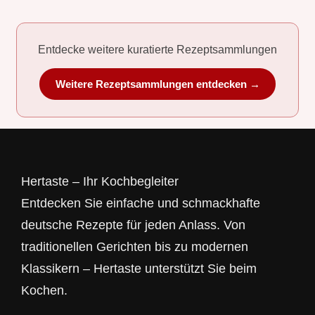
Entdecke weitere kuratierte Rezeptsammlungen
Weitere Rezeptsammlungen entdecken →
Hertaste – Ihr Kochbegleiter
Entdecken Sie einfache und schmackhafte
deutsche Rezepte für jeden Anlass. Von
traditionellen Gerichten bis zu modernen
Klassikern – Hertaste unterstützt Sie beim
Kochen.