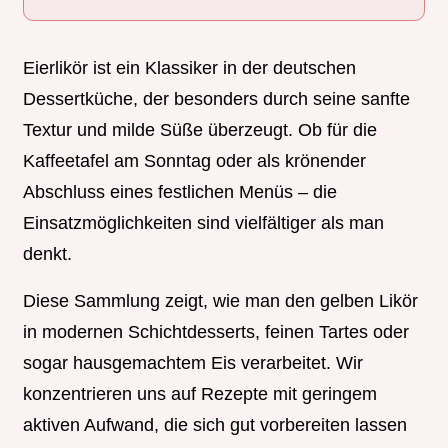
Eierlikör ist ein Klassiker in der deutschen
Dessertküche, der besonders durch seine sanfte
Textur und milde Süße überzeugt. Ob für die
Kaffeetafel am Sonntag oder als krönender
Abschluss eines festlichen Menüs – die
Einsatzmöglichkeiten sind vielfältiger als man
denkt.
Diese Sammlung zeigt, wie man den gelben Likör
in modernen Schichtdesserts, feinen Tartes oder
sogar hausgemachtem Eis verarbeitet. Wir
konzentrieren uns auf Rezepte mit geringem
aktiven Aufwand, die sich gut vorbereiten lassen