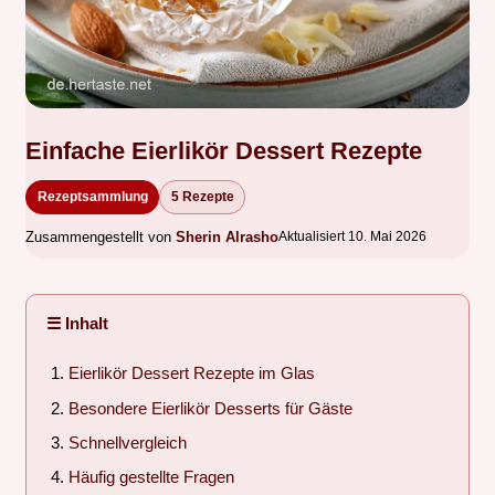
Einfache Eierlikör Dessert Rezepte
Rezeptsammlung
5 Rezepte
Zusammengestellt von
Sherin Alrasho
Aktualisiert 10. Mai 2026
☰ Inhalt
Eierlikör Dessert Rezepte im Glas
Besondere Eierlikör Desserts für Gäste
Schnellvergleich
Häufig gestellte Fragen