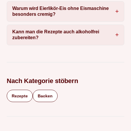
Warum wird Eierlikör-Eis ohne Eismaschine
besonders cremig?
Kann man die Rezepte auch alkoholfrei
zubereiten?
Nach Kategorie stöbern
Rezepte
Backen