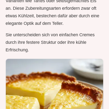
Varianten wie Tartes oder selbstgemachtes Eis
an. Diese Zubereitungsarten erfordern zwar oft
etwas Kühlzeit, bestechen dafür aber durch eine
elegante Optik auf dem Teller.
Sie unterscheiden sich von einfachen Cremes
durch ihre festere Struktur oder ihre kühle
Erfrischung.