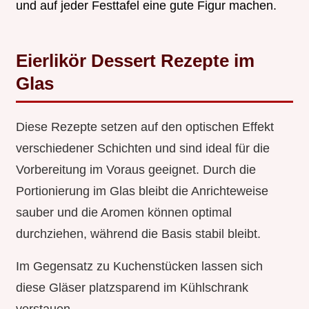
und auf jeder Festtafel eine gute Figur machen.
Eierlikör Dessert Rezepte im
Glas
Diese Rezepte setzen auf den optischen Effekt
verschiedener Schichten und sind ideal für die
Vorbereitung im Voraus geeignet. Durch die
Portionierung im Glas bleibt die Anrichteweise
sauber und die Aromen können optimal
durchziehen, während die Basis stabil bleibt.
Im Gegensatz zu Kuchenstücken lassen sich
diese Gläser platzsparend im Kühlschrank
verstauen.