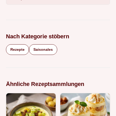
Nach Kategorie stöbern
Rezepte
Saisonales
Ähnliche Rezeptsammlungen