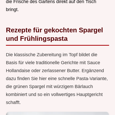
die Frische des Gartens direkt auf den Tisch
bringt.
Rezepte für gekochten Spargel
und Frühlingspasta
Die klassische Zubereitung im Topf bildet die
Basis für viele traditionelle Gerichte mit Sauce
Hollandaise oder zerlassener Butter. Ergänzend
dazu finden Sie hier eine schnelle Pasta-Variante,
die grünen Spargel mit würzigem Bärlauch
kombiniert und so ein vollwertiges Hauptgericht
schafft.