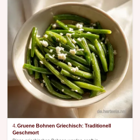
4.
Gruene Bohnen Griechisch: Traditionell
Geschmort