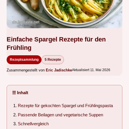
Einfache Spargel Rezepte für den
Frühling
Rezeptsammlung
5 Rezepte
Zusammengestellt von
Eric Jadischke
Aktualisiert 11. Mai 2026
☰ Inhalt
Rezepte für gekochten Spargel und Frühlingspasta
Passende Beilagen und vegetarische Suppen
Schnellvergleich