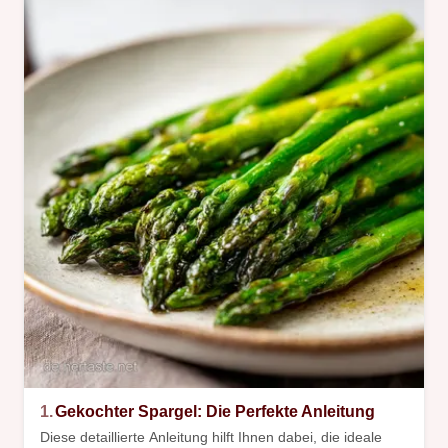
1.
Gekochter Spargel: Die Perfekte Anleitung
Diese detaillierte Anleitung hilft Ihnen dabei, die ideale