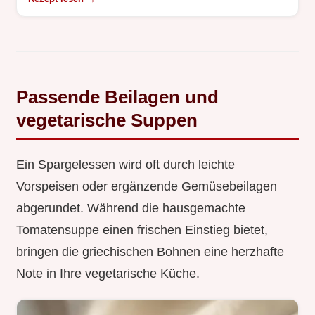
Passende Beilagen und
vegetarische Suppen
Ein Spargelessen wird oft durch leichte
Vorspeisen oder ergänzende Gemüsebeilagen
abgerundet. Während die hausgemachte
Tomatensuppe einen frischen Einstieg bietet,
bringen die griechischen Bohnen eine herzhafte
Note in Ihre vegetarische Küche.