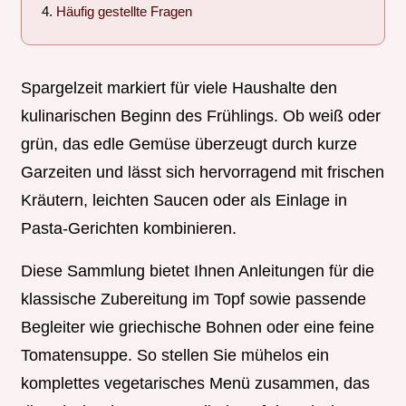
Häufig gestellte Fragen
Spargelzeit markiert für viele Haushalte den
kulinarischen Beginn des Frühlings. Ob weiß oder
grün, das edle Gemüse überzeugt durch kurze
Garzeiten und lässt sich hervorragend mit frischen
Kräutern, leichten Saucen oder als Einlage in
Pasta-Gerichten kombinieren.
Diese Sammlung bietet Ihnen Anleitungen für die
klassische Zubereitung im Topf sowie passende
Begleiter wie griechische Bohnen oder eine feine
Tomatensuppe. So stellen Sie mühelos ein
komplettes vegetarisches Menü zusammen, das