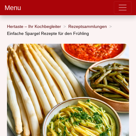
Menu
Hertaste – Ihr Kochbegleiter
Rezeptsammlungen
Einfache Spargel Rezepte für den Frühling