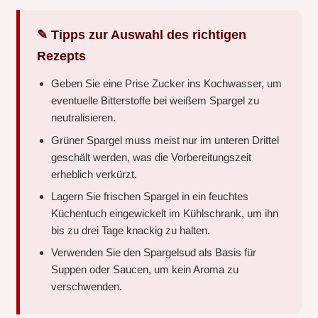
✎ Tipps zur Auswahl des richtigen
Rezepts
Geben Sie eine Prise Zucker ins Kochwasser, um
eventuelle Bitterstoffe bei weißem Spargel zu
neutralisieren.
Grüner Spargel muss meist nur im unteren Drittel
geschält werden, was die Vorbereitungszeit
erheblich verkürzt.
Lagern Sie frischen Spargel in ein feuchtes
Küchentuch eingewickelt im Kühlschrank, um ihn
bis zu drei Tage knackig zu halten.
Verwenden Sie den Spargelsud als Basis für
Suppen oder Saucen, um kein Aroma zu
verschwenden.