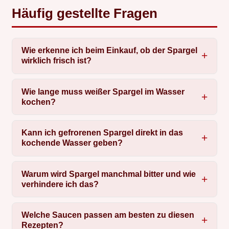
Häufig gestellte Fragen
Wie erkenne ich beim Einkauf, ob der Spargel
wirklich frisch ist?
Wie lange muss weißer Spargel im Wasser
kochen?
Kann ich gefrorenen Spargel direkt in das
kochende Wasser geben?
Warum wird Spargel manchmal bitter und wie
verhindere ich das?
Welche Saucen passen am besten zu diesen
Rezepten?