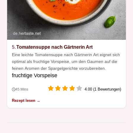
5.
Tomatensuppe nach Gärtnerin Art
Eine leichte Tomatensuppe nach Gärtnerin Art eignet sich
optimal als fruchtige Vorspeise, um den Gaumen auf die
feinen Aromen der Spargelgerichte vorzubereiten.
fruchtige Vorspeise
4.00 (1 Bewertungen)
45 Mins
Rezept lesen →