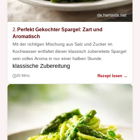
2.
Perfekt Gekochter Spargel: Zart und
Aromatisch
Mit der richtigen Mischung aus Salz und Zucker im
Kochwasser entfaltet dieser klassisch zubereitete Spargel
sein volles Aroma in nur einer halben Stunde.
klassische Zubereitung
Rezept lesen →
30 Mins