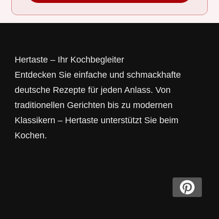
Hertaste – Ihr Kochbegleiter
Entdecken Sie einfache und schmackhafte
deutsche Rezepte für jeden Anlass. Von
traditionellen Gerichten bis zu modernen
Klassikern – Hertaste unterstützt Sie beim
Kochen.