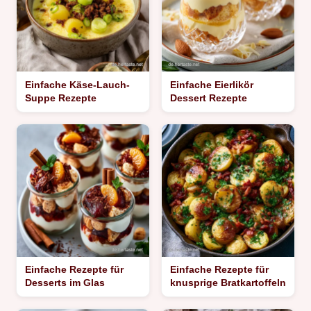
Einfache Käse-Lauch-
Einfache Eierlikör
Suppe Rezepte
Dessert Rezepte
Einfache Rezepte für
Einfache Rezepte für
Desserts im Glas
knusprige Bratkartoffeln