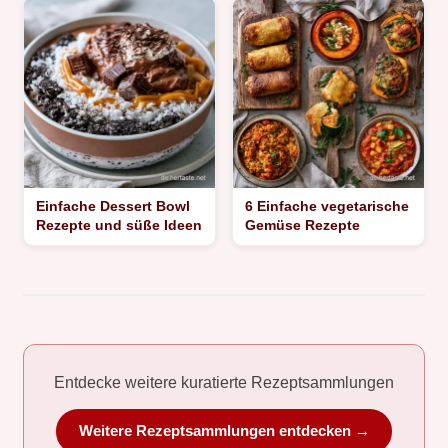
Einfache Dessert Bowl
6 Einfache vegetarische
Rezepte und süße Ideen
Gemüse Rezepte
Entdecke weitere kuratierte Rezeptsammlungen
Weitere Rezeptsammlungen entdecken →