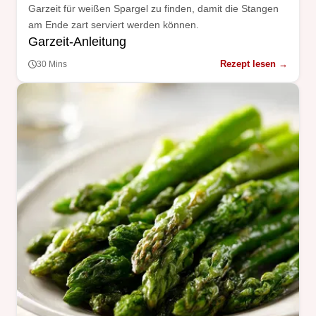
Garzeit für weißen Spargel zu finden, damit die Stangen
am Ende zart serviert werden können.
Garzeit-Anleitung
Rezept lesen →
30 Mins