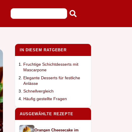
IN DIESEM RATGEBER
Fruchtige Schichtdesserts mit
Mascarpone
Elegante Desserts für festliche
Anlässe
Schnellvergleich
Häufig gestellte Fragen
AUSGEWÄHLTE REZEPTE
Orangen Cheesecake im