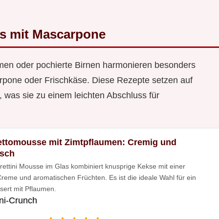
ts mit Mascarpone
men oder pochierte Birnen harmonieren besonders
rpone oder Frischkäse. Diese Rezepte setzen auf
was sie zu einem leichten Abschluss für
ttomousse mit Zimtpflaumen: Cremig und
isch
ettini Mousse im Glas kombiniert knusprige Kekse mit einer
reme und aromatischen Früchten. Es ist die ideale Wahl für ein
sert mit Pflaumen.
ni-Crunch