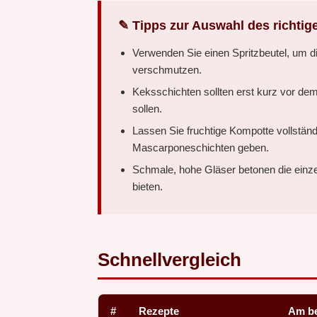
✎ Tipps zur Auswahl des richtig
Verwenden Sie einen Spritzbeutel, um d
verschmutzen.
Keksschichten sollten erst kurz vor dem
sollen.
Lassen Sie fruchtige Kompotte vollständ
Mascarponeschichten geben.
Schmale, hohe Gläser betonen die einze
bieten.
Schnellvergleich
#
Rezepte
Am be