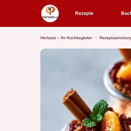
Rezepte
Bac
Hertaste – Ihr Kochbegleiter
Rezeptsammlun