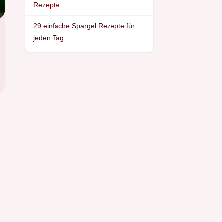
Rezepte
29 einfache Spargel Rezepte für
jeden Tag