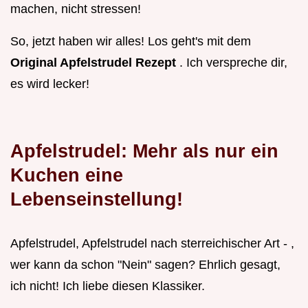
machen, nicht stressen!
So, jetzt haben wir alles! Los geht's mit dem
Original Apfelstrudel Rezept
. Ich verspreche dir,
es wird lecker!
Apfelstrudel: Mehr als nur ein
Kuchen eine
Lebenseinstellung!
Apfelstrudel, Apfelstrudel nach sterreichischer Art - ,
wer kann da schon "Nein" sagen? Ehrlich gesagt,
ich nicht! Ich liebe diesen Klassiker.