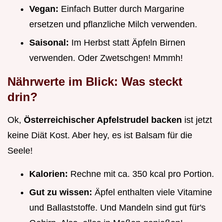
Vegan:
Einfach Butter durch Margarine
ersetzen und pflanzliche Milch verwenden.
Saisonal:
Im Herbst statt Äpfeln Birnen
verwenden. Oder Zwetschgen! Mmmh!
Nährwerte im Blick: Was steckt
drin?
Ok,
Österreichischer Apfelstrudel backen
ist jetzt
keine Diät Kost. Aber hey, es ist Balsam für die
Seele!
Kalorien:
Rechne mit ca. 350 kcal pro Portion.
Gut zu wissen:
Äpfel enthalten viele Vitamine
und Ballaststoffe. Und Mandeln sind gut für's