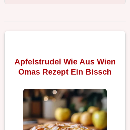
Apfelstrudel Wie Aus Wien
Omas Rezept Ein Bissch