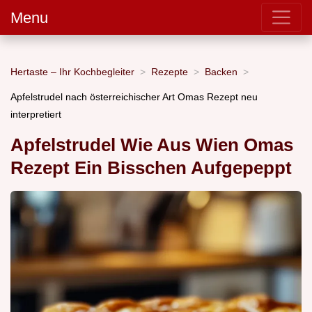
Menu
Hertaste – Ihr Kochbegleiter
Rezepte
Backen
Apfelstrudel nach österreichischer Art Omas Rezept neu
interpretiert
Apfelstrudel Wie Aus Wien Omas
Rezept Ein Bisschen Aufgepeppt