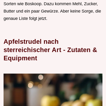
Sorten wie Boskoop. Dazu kommen Mehl, Zucker,
Butter und ein paar Gewürze. Aber keine Sorge, die
genaue Liste folgt jetzt.
Apfelstrudel nach
sterreichischer Art - Zutaten &
Equipment