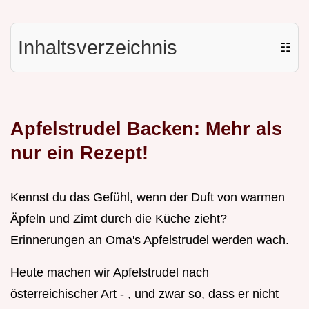
Inhaltsverzeichnis
☷
Apfelstrudel Backen: Mehr als
nur ein Rezept!
Kennst du das Gefühl, wenn der Duft von warmen
Äpfeln und Zimt durch die Küche zieht?
Erinnerungen an Oma's Apfelstrudel werden wach.
Heute machen wir Apfelstrudel nach
österreichischer Art - , und zwar so, dass er nicht