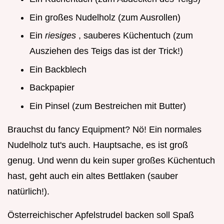
Ein großes Nudelholz (zum Ausrollen)
Ein
riesiges
, sauberes Küchentuch (zum
Ausziehen des Teigs das ist der Trick!)
Ein Backblech
Backpapier
Ein Pinsel (zum Bestreichen mit Butter)
Brauchst du fancy Equipment? Nö! Ein normales
Nudelholz tut's auch. Hauptsache, es ist groß
genug. Und wenn du kein super großes Küchentuch
hast, geht auch ein altes Bettlaken (sauber
natürlich!).
Österreichischer Apfelstrudel backen soll Spaß