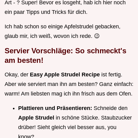
Art - ? Super! Bevor es losgeht, hab ich hier noch
ein paar Tipps und Tricks für dich.
Ich hab schon so einige Apfelstrudel gebacken,
glaub mir, ich weiß, wovon ich rede. 😉
Servier Vorschläge: So schmeckt's
am besten!
Okay, der
Easy Apple Strudel Recipe
ist fertig.
Aber wie serviert man ihn am besten? Ganz einfach:
warm! Am liebsten mag ich ihn frisch aus dem Ofen.
Plattieren und Präsentieren:
Schneide den
Apple Strudel
in schöne Stücke. Staubzucker
drüber! Sieht gleich viel besser aus, you
know?