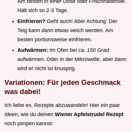
Am besten in einer Dose oder Frischhaltefolie.
Hält sich so 2-3 Tage.
Einfrieren?
Geht auch! Aber Achtung: Der
Teig kann dann etwas weich werden. Am
besten portionsweise einfrieren.
Aufwärmen:
Im Ofen bei ca.
150 Grad
aufwärmen. Oder in der Mikrowelle, aber dann
wird er nicht so knusprig.
Variationen: Für jeden Geschmack
was dabei!
Ich liebe es, Rezepte abzuwandeln! Hier ein paar
Ideen, wie du deinen
Wiener Apfelstrudel Rezept
noch pimpen kannst: