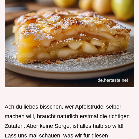
Ach du liebes bisschen, wer Apfelstrudel selber
machen will, braucht natürlich erstmal die richtigen
Zutaten. Aber keine Sorge, ist alles halb so wild!
Lass uns mal schauen, was wir für diesen