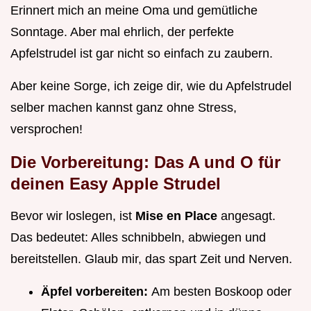
Erinnert mich an meine Oma und gemütliche
Sonntage. Aber mal ehrlich, der perfekte
Apfelstrudel ist gar nicht so einfach zu zaubern.
Aber keine Sorge, ich zeige dir, wie du Apfelstrudel
selber machen kannst ganz ohne Stress,
versprochen!
Die Vorbereitung: Das A und O für
deinen
Easy Apple Strudel
Bevor wir loslegen, ist
Mise en Place
angesagt.
Das bedeutet: Alles schnibbeln, abwiegen und
bereitstellen. Glaub mir, das spart Zeit und Nerven.
Äpfel vorbereiten:
Am besten Boskoop oder