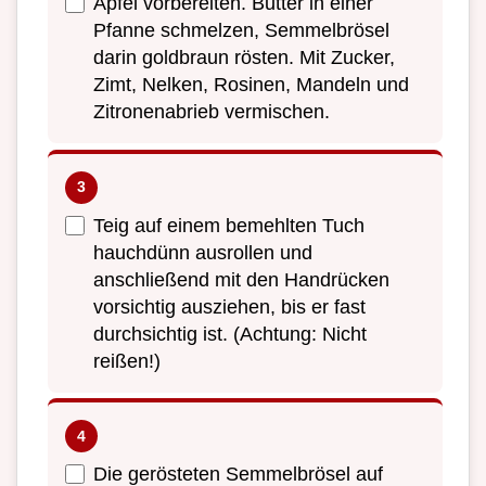
Äpfel vorbereiten. Butter in einer
Pfanne schmelzen, Semmelbrösel
darin goldbraun rösten. Mit Zucker,
Zimt, Nelken, Rosinen, Mandeln und
Zitronenabrieb vermischen.
Teig auf einem bemehlten Tuch
hauchdünn ausrollen und
anschließend mit den Handrücken
vorsichtig ausziehen, bis er fast
durchsichtig ist. (Achtung: Nicht
reißen!)
Die gerösteten Semmelbrösel auf