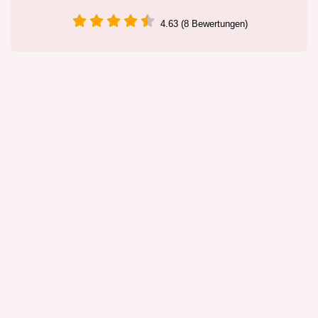
4.63 (8 Bewertungen)