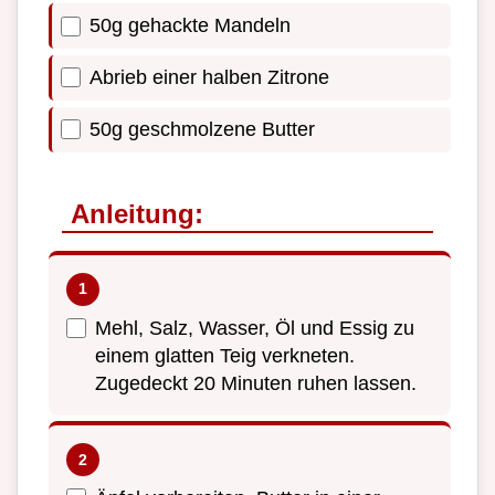
50g gehackte Mandeln
Abrieb einer halben Zitrone
50g geschmolzene Butter
Anleitung:
Mehl, Salz, Wasser, Öl und Essig zu
einem glatten Teig verkneten.
Zugedeckt 20 Minuten ruhen lassen.