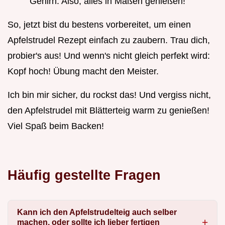
Gehirn. Also, alles in Maßen genießen!
So, jetzt bist du bestens vorbereitet, um einen
Apfelstrudel Rezept einfach zu zaubern. Trau dich,
probier's aus! Und wenn's nicht gleich perfekt wird:
Kopf hoch! Übung macht den Meister.
Ich bin mir sicher, du rockst das! Und vergiss nicht,
den Apfelstrudel mit Blätterteig warm zu genießen!
Viel Spaß beim Backen!
Häufig gestellte Fragen
Kann ich den Apfelstrudelteig auch selber
machen, oder sollte ich lieber fertigen