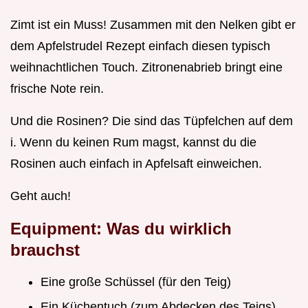
Zimt ist ein Muss! Zusammen mit den Nelken gibt er
dem Apfelstrudel Rezept einfach diesen typisch
weihnachtlichen Touch. Zitronenabrieb bringt eine
frische Note rein.
Und die Rosinen? Die sind das Tüpfelchen auf dem
i. Wenn du keinen Rum magst, kannst du die
Rosinen auch einfach in Apfelsaft einweichen.
Geht auch!
Equipment: Was du wirklich
brauchst
Eine große Schüssel (für den Teig)
Ein Küchentuch (zum Abdecken des Teigs)