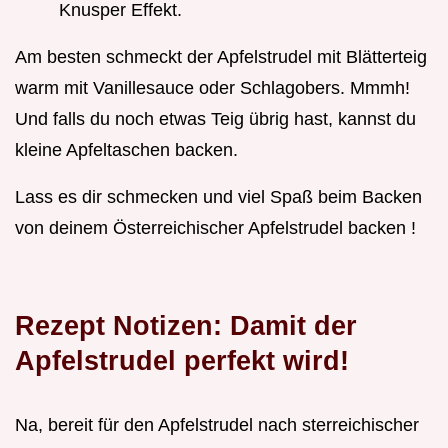
Knusper Effekt.
Am besten schmeckt der Apfelstrudel mit Blätterteig
warm mit Vanillesauce oder Schlagobers. Mmmh!
Und falls du noch etwas Teig übrig hast, kannst du
kleine Apfeltaschen backen.
Lass es dir schmecken und viel Spaß beim Backen
von deinem Österreichischer Apfelstrudel backen !
Rezept Notizen: Damit der
Apfelstrudel perfekt wird!
Na, bereit für den Apfelstrudel nach sterreichischer