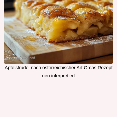
Apfelstrudel nach österreichischer Art Omas Rezept
neu interpretiert