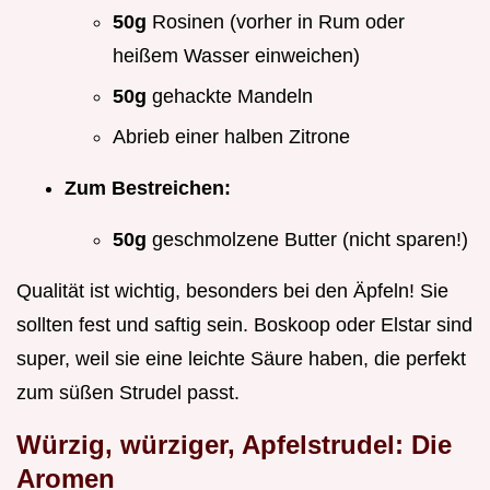
50g
Rosinen (vorher in Rum oder
heißem Wasser einweichen)
50g
gehackte Mandeln
Abrieb einer halben Zitrone
Zum Bestreichen:
50g
geschmolzene Butter (nicht sparen!)
Qualität ist wichtig, besonders bei den Äpfeln! Sie
sollten fest und saftig sein. Boskoop oder Elstar sind
super, weil sie eine leichte Säure haben, die perfekt
zum süßen Strudel passt.
Würzig, würziger, Apfelstrudel: Die
Aromen