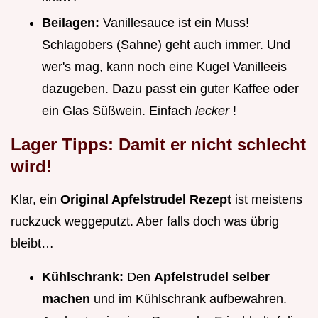
Beilagen:
Vanillesauce ist ein Muss!
Schlagobers (Sahne) geht auch immer. Und
wer's mag, kann noch eine Kugel Vanilleeis
dazugeben. Dazu passt ein guter Kaffee oder
ein Glas Süßwein. Einfach
lecker
!
Lager Tipps: Damit er nicht schlecht
wird!
Klar, ein
Original Apfelstrudel Rezept
ist meistens
ruckzuck weggeputzt. Aber falls doch was übrig
bleibt…
Kühlschrank:
Den
Apfelstrudel selber
machen
und im Kühlschrank aufbewahren.