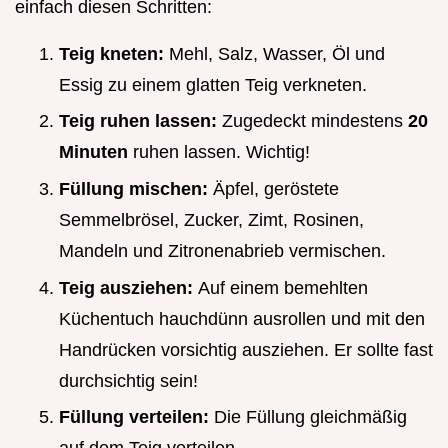
einfach diesen Schritten:
Teig kneten:
Mehl, Salz, Wasser, Öl und
Essig zu einem glatten Teig verkneten.
Teig ruhen lassen:
Zugedeckt mindestens
20
Minuten
ruhen lassen. Wichtig!
Füllung mischen:
Äpfel, geröstete
Semmelbrösel, Zucker, Zimt, Rosinen,
Mandeln und Zitronenabrieb vermischen.
Teig ausziehen:
Auf einem bemehlten
Küchentuch hauchdünn ausrollen und mit den
Handrücken vorsichtig ausziehen. Er sollte fast
durchsichtig sein!
Füllung verteilen:
Die Füllung gleichmäßig