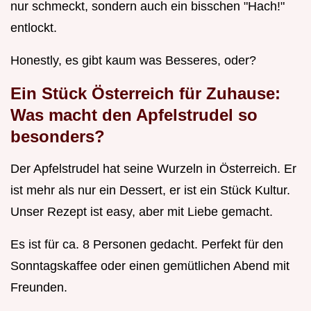
nur schmeckt, sondern auch ein bisschen "Hach!"
entlockt.
Honestly, es gibt kaum was Besseres, oder?
Ein Stück Österreich für Zuhause:
Was macht den Apfelstrudel so
besonders?
Der Apfelstrudel hat seine Wurzeln in Österreich. Er
ist mehr als nur ein Dessert, er ist ein Stück Kultur.
Unser Rezept ist easy, aber mit Liebe gemacht.
Es ist für ca. 8 Personen gedacht. Perfekt für den
Sonntagskaffee oder einen gemütlichen Abend mit
Freunden.