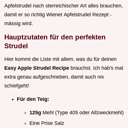
Apfelstrudel nach sterreichischer Art alles brauchen,
damit er so richtig Wiener Apfelstrudel Rezept -
mässig wird.
Hauptzutaten für den perfekten
Strudel
Hier kommt die Liste mit allem, was du für deinen
Easy Apple Strudel Recipe
brauchst. Ich hab's mal
extra genau aufgeschrieben, damit auch nix
schiefgeht!
Für den Teig:
125g
Mehl (Type 405 oder Allzweckmehl)
Eine Prise Salz