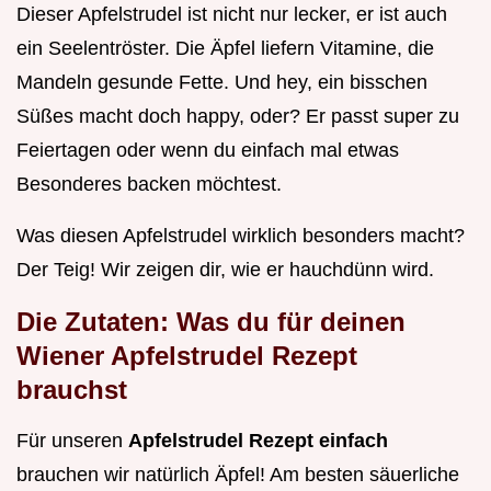
Dieser Apfelstrudel ist nicht nur lecker, er ist auch
ein Seelentröster. Die Äpfel liefern Vitamine, die
Mandeln gesunde Fette. Und hey, ein bisschen
Süßes macht doch happy, oder? Er passt super zu
Feiertagen oder wenn du einfach mal etwas
Besonderes backen möchtest.
Was diesen Apfelstrudel wirklich besonders macht?
Der Teig! Wir zeigen dir, wie er hauchdünn wird.
Die Zutaten: Was du für deinen
Wiener Apfelstrudel Rezept
brauchst
Für unseren
Apfelstrudel Rezept einfach
brauchen wir natürlich Äpfel! Am besten säuerliche