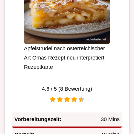
Apfelstrudel nach österreichischer
Art Omas Rezept neu interpretiert
Rezeptkarte
4.6
/ 5 (
8
Bewertung)
Vorbereitungszeit:
30 Mins