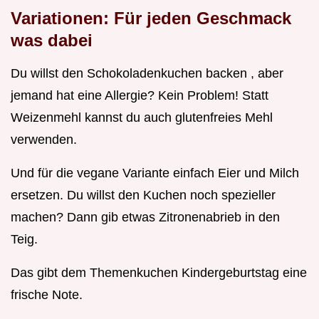
Variationen: Für jeden Geschmack
was dabei
Du willst den Schokoladenkuchen backen , aber
jemand hat eine Allergie? Kein Problem! Statt
Weizenmehl kannst du auch glutenfreies Mehl
verwenden.
Und für die vegane Variante einfach Eier und Milch
ersetzen. Du willst den Kuchen noch spezieller
machen? Dann gib etwas Zitronenabrieb in den
Teig.
Das gibt dem Themenkuchen Kindergeburtstag eine
frische Note.