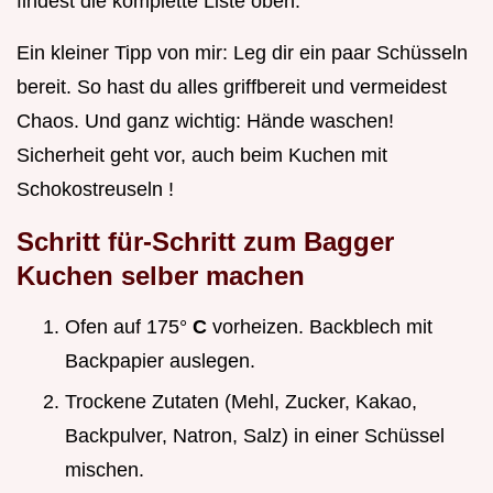
findest die komplette Liste oben.
Ein kleiner Tipp von mir: Leg dir ein paar Schüsseln
bereit. So hast du alles griffbereit und vermeidest
Chaos. Und ganz wichtig: Hände waschen!
Sicherheit geht vor, auch beim Kuchen mit
Schokostreuseln !
Schritt für-Schritt zum
Bagger
Kuchen selber machen
Ofen auf 175°
C
vorheizen. Backblech mit
Backpapier auslegen.
Trockene Zutaten (Mehl, Zucker, Kakao,
Backpulver, Natron, Salz) in einer Schüssel
mischen.