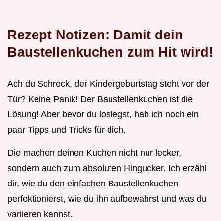
Rezept Notizen: Damit dein
Baustellenkuchen zum Hit wird!
Ach du Schreck, der Kindergeburtstag steht vor der
Tür? Keine Panik! Der Baustellenkuchen ist die
Lösung! Aber bevor du loslegst, hab ich noch ein
paar Tipps und Tricks für dich.
Die machen deinen Kuchen nicht nur lecker,
sondern auch zum absoluten Hingucker. Ich erzähl
dir, wie du den einfachen Baustellenkuchen
perfektionierst, wie du ihn aufbewahrst und was du
variieren kannst.