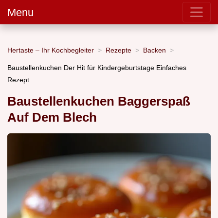
Menu
Hertaste – Ihr Kochbegleiter
Rezepte
Backen
Baustellenkuchen Der Hit für Kindergeburtstage Einfaches
Rezept
Baustellenkuchen Baggerspaß
Auf Dem Blech