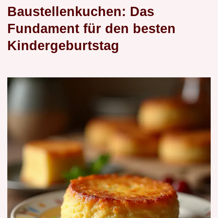
Baustellenkuchen: Das
Fundament für den besten
Kindergeburtstag