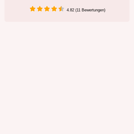
4.82 (11 Bewertungen)