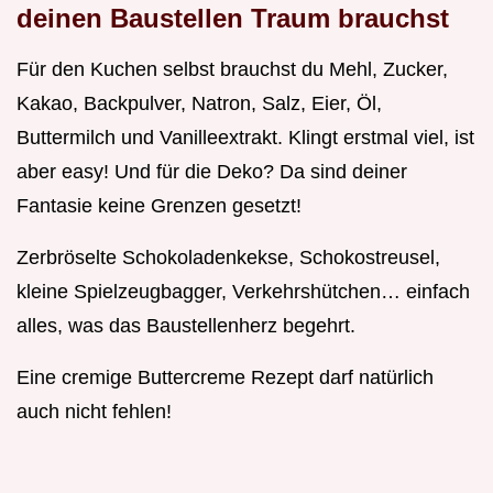
deinen Baustellen Traum brauchst
Für den Kuchen selbst brauchst du Mehl, Zucker,
Kakao, Backpulver, Natron, Salz, Eier, Öl,
Buttermilch und Vanilleextrakt. Klingt erstmal viel, ist
aber easy! Und für die Deko? Da sind deiner
Fantasie keine Grenzen gesetzt!
Zerbröselte Schokoladenkekse, Schokostreusel,
kleine Spielzeugbagger, Verkehrshütchen… einfach
alles, was das Baustellenherz begehrt.
Eine cremige Buttercreme Rezept darf natürlich
auch nicht fehlen!