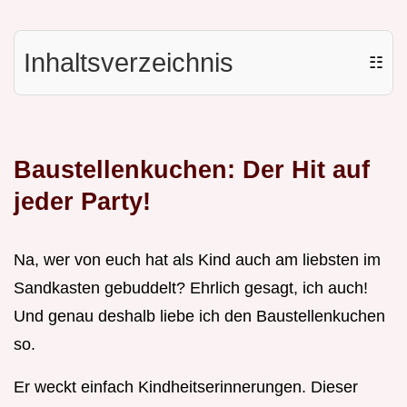
Inhaltsverzeichnis
☷
Baustellenkuchen: Der Hit auf
jeder Party!
Na, wer von euch hat als Kind auch am liebsten im
Sandkasten gebuddelt? Ehrlich gesagt, ich auch!
Und genau deshalb liebe ich den Baustellenkuchen
so.
Er weckt einfach Kindheitserinnerungen. Dieser