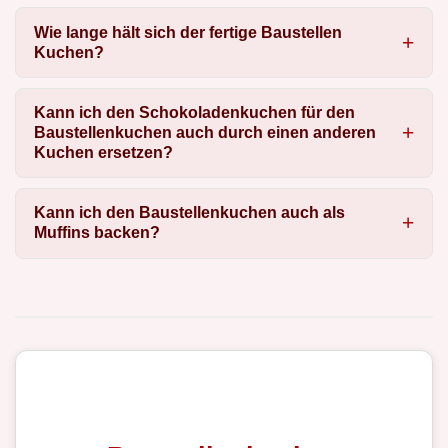
Wie lange hält sich der fertige Baustellen
Kuchen?
Kann ich den Schokoladenkuchen für den
Baustellenkuchen auch durch einen anderen
Kuchen ersetzen?
Kann ich den Baustellenkuchen auch als
Muffins backen?