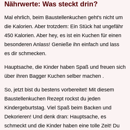
Nährwerte: Was steckt drin?
Mal ehrlich, beim Baustellenkuchen geht's nicht um
die Kalorien. Aber trotzdem: Ein Stück hat ungefähr
450 Kalorien. Aber hey, es ist ein Kuchen für einen
besonderen Anlass! Genieße ihn einfach und lass
es dir schmecken.
Hauptsache, die Kinder haben Spaß und freuen sich
über ihren Bagger Kuchen selber machen .
So, jetzt bist du bestens vorbereitet! Mit diesem
Baustellenkuchen Rezept rockst du jeden
Kindergeburtstag. Viel Spaß beim Backen und
Dekorieren! Und denk dran: Hauptsache, es
schmeckt und die Kinder haben eine tolle Zeit! Du