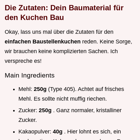
Die Zutaten: Dein Baumaterial für
den Kuchen Bau
Okay, lass uns mal über die Zutaten für den
einfachen Baustellenkuchen
reden. Keine Sorge,
wir brauchen keine komplizierten Sachen. Ich
verspreche es!
Main Ingredients
Mehl:
250g
(Type 405). Achtet auf frisches
Mehl. Es sollte nicht muffig riechen.
Zucker:
250g
. Ganz normaler, kristalliner
Zucker.
Kakaopulver:
40g
. Hier lohnt es sich, ein