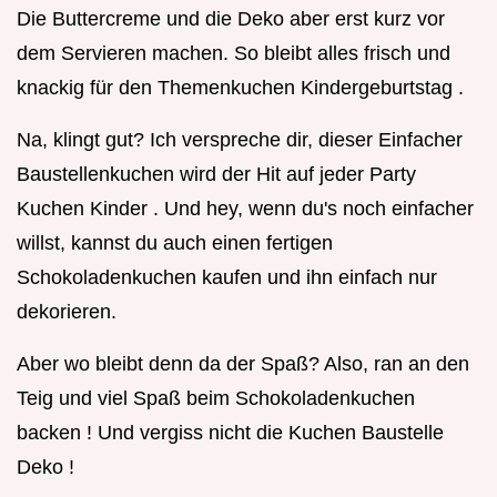
Die Buttercreme und die Deko aber erst kurz vor
dem Servieren machen. So bleibt alles frisch und
knackig für den Themenkuchen Kindergeburtstag .
Na, klingt gut? Ich verspreche dir, dieser Einfacher
Baustellenkuchen wird der Hit auf jeder Party
Kuchen Kinder . Und hey, wenn du's noch einfacher
willst, kannst du auch einen fertigen
Schokoladenkuchen kaufen und ihn einfach nur
dekorieren.
Aber wo bleibt denn da der Spaß? Also, ran an den
Teig und viel Spaß beim Schokoladenkuchen
backen ! Und vergiss nicht die Kuchen Baustelle
Deko !