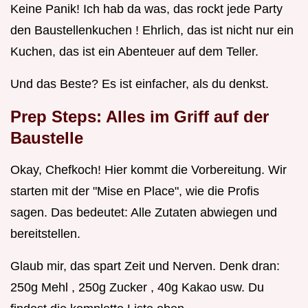
Keine Panik! Ich hab da was, das rockt jede Party
den Baustellenkuchen ! Ehrlich, das ist nicht nur ein
Kuchen, das ist ein Abenteuer auf dem Teller.
Und das Beste? Es ist einfacher, als du denkst.
Prep Steps: Alles im Griff auf der
Baustelle
Okay, Chefkoch! Hier kommt die Vorbereitung. Wir
starten mit der "Mise en Place", wie die Profis
sagen. Das bedeutet: Alle Zutaten abwiegen und
bereitstellen.
Glaub mir, das spart Zeit und Nerven. Denk dran:
250g Mehl , 250g Zucker , 40g Kakao usw. Du