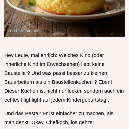
Hey Leute, mal ehrlich: Welches Kind (oder
innerliche Kind im Erwachsenen) liebt keine
Baustelle ? Und was passt besser zu kleinen
Bauarbeitern als ein Baustellenkuchen ? Eben!
Dieser Kuchen ist nicht nur lecker, sondern auch ein
echtes Highlight auf jedem Kindergeburtstag .
Und das Beste? Er ist einfacher zu machen, als
man denkt. Okay, Chefkoch, los geht's!