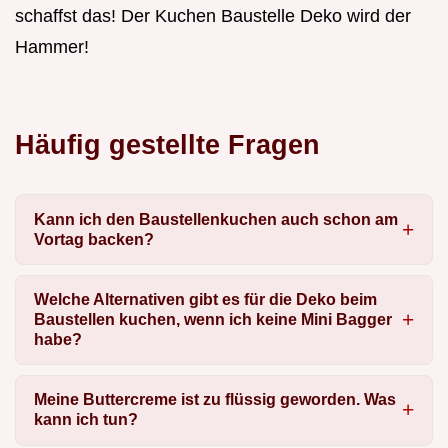
schaffst das! Der Kuchen Baustelle Deko wird der
Hammer!
Häufig gestellte Fragen
Kann ich den Baustellenkuchen auch schon am
Vortag backen?
Welche Alternativen gibt es für die Deko beim
Baustellen kuchen, wenn ich keine Mini Bagger
habe?
Meine Buttercreme ist zu flüssig geworden. Was
kann ich tun?