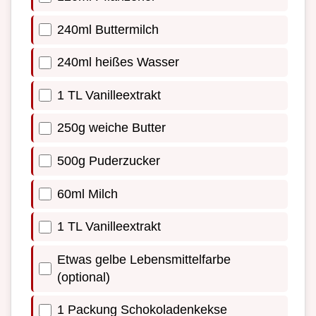
240ml Buttermilch
240ml heißes Wasser
1 TL Vanilleextrakt
250g weiche Butter
500g Puderzucker
60ml Milch
1 TL Vanilleextrakt
Etwas gelbe Lebensmittelfarbe
(optional)
1 Packung Schokoladenkekse