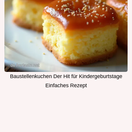
Baustellenkuchen Der Hit für Kindergeburtstage
Einfaches Rezept