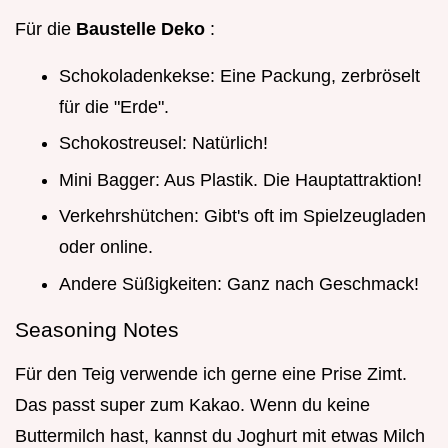
Für die
Baustelle Deko
:
Schokoladenkekse: Eine Packung, zerbröselt
für die "Erde".
Schokostreusel: Natürlich!
Mini Bagger: Aus Plastik. Die Hauptattraktion!
Verkehrshütchen: Gibt's oft im Spielzeugladen
oder online.
Andere Süßigkeiten: Ganz nach Geschmack!
Seasoning Notes
Für den Teig verwende ich gerne eine Prise Zimt.
Das passt super zum Kakao. Wenn du keine
Buttermilch hast, kannst du Joghurt mit etwas Milch