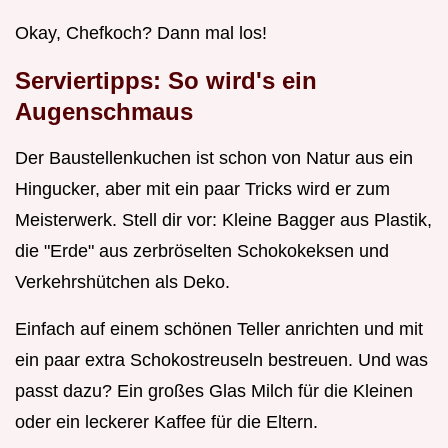
Okay, Chefkoch? Dann mal los!
Serviertipps: So wird's ein
Augenschmaus
Der Baustellenkuchen ist schon von Natur aus ein
Hingucker, aber mit ein paar Tricks wird er zum
Meisterwerk. Stell dir vor: Kleine Bagger aus Plastik,
die "Erde" aus zerbröselten Schokokeksen und
Verkehrshütchen als Deko.
Einfach auf einem schönen Teller anrichten und mit
ein paar extra Schokostreuseln bestreuen. Und was
passt dazu? Ein großes Glas Milch für die Kleinen
oder ein leckerer Kaffee für die Eltern.