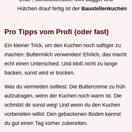
Hütchen drauf fertig ist der
Baustellenkuchen
.
Pro Tipps vom Profi (oder fast)
Ein kleiner Trick, um den Kuchen noch saftiger zu
machen: Buttermilch verwenden! Ehrlich, das macht
echt einen Unterschied. Und bloß nicht zu lange
backen, sonst wird er trocken.
Was du vermeiden solltest: Die Buttercreme zu früh
aufzutragen, wenn der Kuchen noch warm ist. Die
schmilzt dir sonst weg! Und wenn du den Kuchen
vorbereiten willst: Den gebackenen Boden kannst
du gut einen Tag vorher zubereiten.