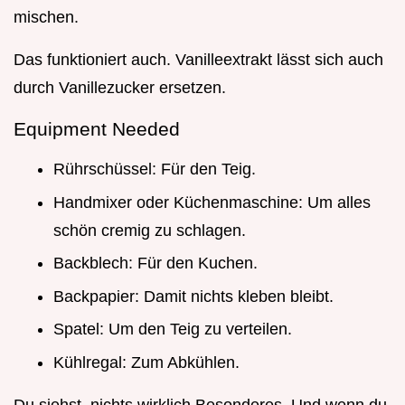
mischen.
Das funktioniert auch. Vanilleextrakt lässt sich auch
durch Vanillezucker ersetzen.
Equipment Needed
Rührschüssel: Für den Teig.
Handmixer oder Küchenmaschine: Um alles
schön cremig zu schlagen.
Backblech: Für den Kuchen.
Backpapier: Damit nichts kleben bleibt.
Spatel: Um den Teig zu verteilen.
Kühlregal: Zum Abkühlen.