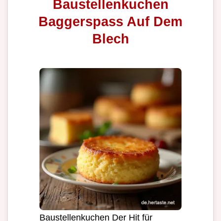
Baustellenkuchen
Baggerspass Auf Dem
Blech
Baustellenkuchen Der Hit für