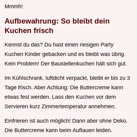
Mmmh!
Aufbewahrung: So bleibt dein
Kuchen frisch
Kennst du das? Du hast einen riesigen Party
Kuchen Kinder gebacken und es bleibt was übrig.
Kein Problem! Der Baustellenkuchen hält sich gut.
Im Kühlschrank, luftdicht verpackt, bleibt er bis zu 3
Tage frisch. Aber Achtung: Die Buttercreme kann
etwas fest werden. Lass den Kuchen vor dem
Servieren kurz Zimmertemperatur annehmen.
Einfrieren ist auch möglich! Dann aber ohne Deko.
Die Buttercreme kann beim Auftauen leiden.