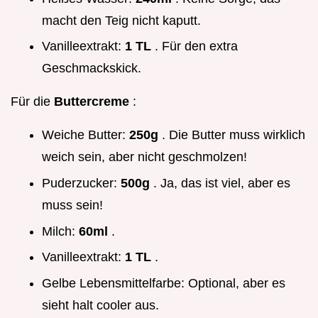
macht den Teig nicht kaputt.
Vanilleextrakt:
1 TL
. Für den extra
Geschmackskick.
Für die
Buttercreme
:
Weiche Butter:
250g
. Die Butter muss wirklich
weich sein, aber nicht geschmolzen!
Puderzucker:
500g
. Ja, das ist viel, aber es
muss sein!
Milch:
60ml
.
Vanilleextrakt:
1 TL
.
Gelbe Lebensmittelfarbe: Optional, aber es
sieht halt cooler aus.