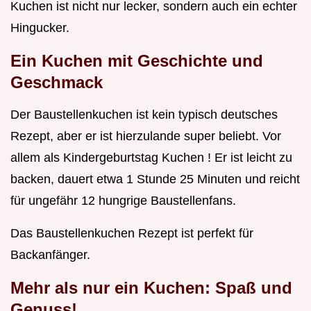
Kuchen ist nicht nur lecker, sondern auch ein echter
Hingucker.
Ein Kuchen mit Geschichte und
Geschmack
Der Baustellenkuchen ist kein typisch deutsches
Rezept, aber er ist hierzulande super beliebt. Vor
allem als Kindergeburtstag Kuchen ! Er ist leicht zu
backen, dauert etwa 1 Stunde 25 Minuten und reicht
für ungefähr 12 hungrige Baustellenfans.
Das Baustellenkuchen Rezept ist perfekt für
Backanfänger.
Mehr als nur ein Kuchen: Spaß und
Genuss!