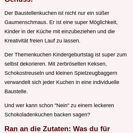
Der Baustellenkuchen ist nicht nur ein süßer
Gaumenschmaus. Er ist eine super Möglichkeit,
Kinder in der Küche mit einzubeziehen und die
Kreativität freien Lauf zu lassen.
Der Themenkuchen Kindergeburtstag ist super zum
selbst dekorieren. Mit zerbröselten Keksen,
Schokostreuseln und kleinen Spielzeugbaggern
verwandelt sich jeder Kuchen in eine individuelle
Baustelle.
Und wer kann schon "Nein" zu einem leckeren
Schokoladenkuchen backen sagen?
Ran an die Zutaten: Was du für