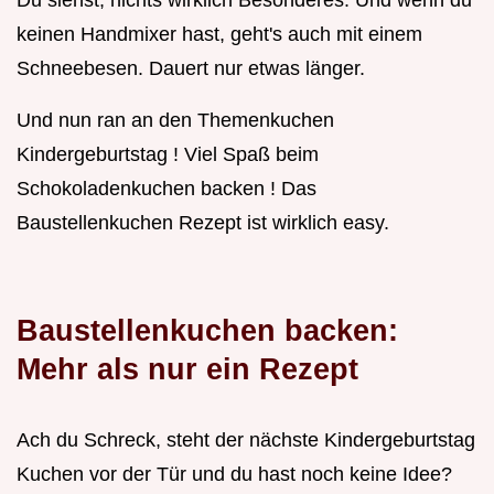
Du siehst, nichts wirklich Besonderes. Und wenn du
keinen Handmixer hast, geht's auch mit einem
Schneebesen. Dauert nur etwas länger.
Und nun ran an den Themenkuchen
Kindergeburtstag ! Viel Spaß beim
Schokoladenkuchen backen ! Das
Baustellenkuchen Rezept ist wirklich easy.
Baustellenkuchen backen:
Mehr als nur ein Rezept
Ach du Schreck, steht der nächste Kindergeburtstag
Kuchen vor der Tür und du hast noch keine Idee?