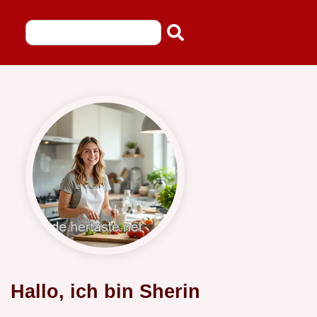
Hallo, ich bin Sherin