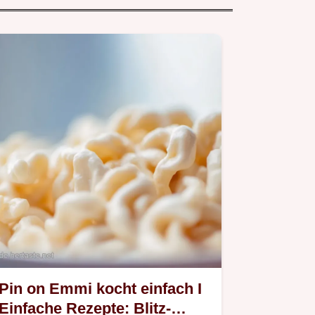
Pin on Emmi kocht einfach I
Einfache Rezepte: Blitz-