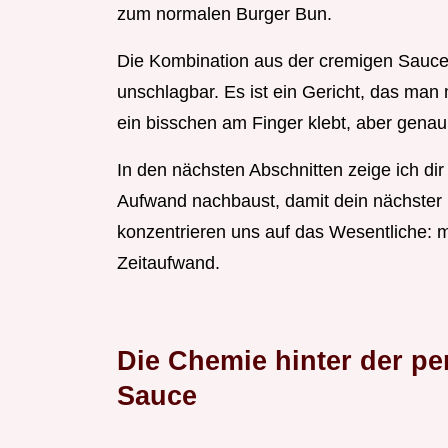
zum normalen Burger Bun.
Die Kombination aus der cremigen Sauce 
unschlagbar. Es ist ein Gericht, das man 
ein bisschen am Finger klebt, aber genau
In den nächsten Abschnitten zeige ich di
Aufwand nachbaust, damit dein nächster K
konzentrieren uns auf das Wesentliche:
Zeitaufwand.
Die Chemie hinter der pe
Sauce