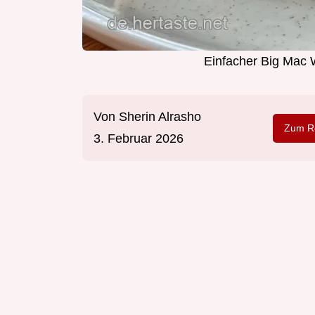
Einfacher Big Mac 
Von
Sherin Alrasho
Zum Re
3. Februar 2026