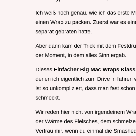
Ich weiß noch genau, wie ich das erste 
einen Wrap zu packen. Zuerst war es eine
separat gebraten hatte.
Aber dann kam der Trick mit dem Festdrü
der Moment, in dem alles Sinn ergab.
Dieses
Einfacher Big Mac Wraps Klass
denen ich eigentlich zum Drive in fahren 
ist so unkompliziert, dass man fast scho
schmeckt.
Wir reden hier nicht von irgendeinem Wr
der Wärme des Fleisches, dem schmelzen
Vertrau mir, wenn du einmal die Smashed V