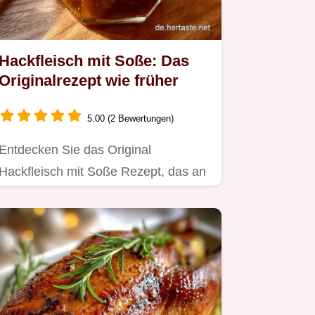
Hackfleisch mit Soße: Das
Originalrezept wie früher
5.00 (2 Bewertungen)
Entdecken Sie das Original
Hackfleisch mit Soße Rezept, das an
Omas Küche erinnert.