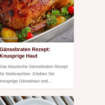
Gänsebraten Rezept:
Knusprige Haut
Das klassische Gänsebraten Rezept
für Weihnachten. Erleben Sie
knusprige Gänsehaut und…