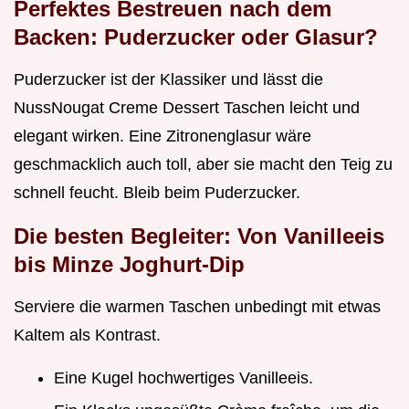
Perfektes Bestreuen nach dem
Backen: Puderzucker oder Glasur?
Puderzucker ist der Klassiker und lässt die
NussNougat Creme Dessert Taschen leicht und
elegant wirken. Eine Zitronenglasur wäre
geschmacklich auch toll, aber sie macht den Teig zu
schnell feucht. Bleib beim Puderzucker.
Die besten Begleiter: Von Vanilleeis
bis Minze Joghurt-Dip
Serviere die warmen Taschen unbedingt mit etwas
Kaltem als Kontrast.
Eine Kugel hochwertiges Vanilleeis.