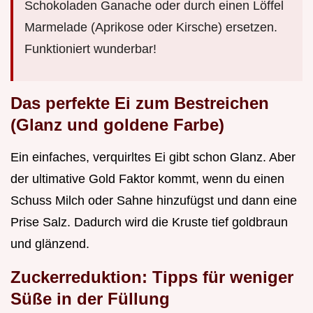
Schokoladen Ganache oder durch einen Löffel
Marmelade (Aprikose oder Kirsche) ersetzen.
Funktioniert wunderbar!
Das perfekte Ei zum Bestreichen
(Glanz und goldene Farbe)
Ein einfaches, verquirltes Ei gibt schon Glanz. Aber
der ultimative Gold Faktor kommt, wenn du einen
Schuss Milch oder Sahne hinzufügst und dann eine
Prise Salz. Dadurch wird die Kruste tief goldbraun
und glänzend.
Zuckerreduktion: Tipps für weniger
Süße in der Füllung