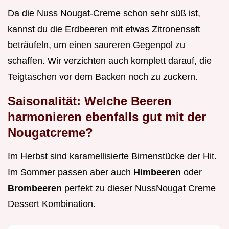
Da die Nuss Nougat-Creme schon sehr süß ist,
kannst du die Erdbeeren mit etwas Zitronensaft
beträufeln, um einen saureren Gegenpol zu
schaffen. Wir verzichten auch komplett darauf, die
Teigtaschen vor dem Backen noch zu zuckern.
Saisonalität: Welche Beeren
harmonieren ebenfalls gut mit der
Nougatcreme?
Im Herbst sind karamellisierte Birnenstücke der Hit.
Im Sommer passen aber auch
Himbeeren
oder
Brombeeren
perfekt zu dieser NussNougat Creme
Dessert Kombination.