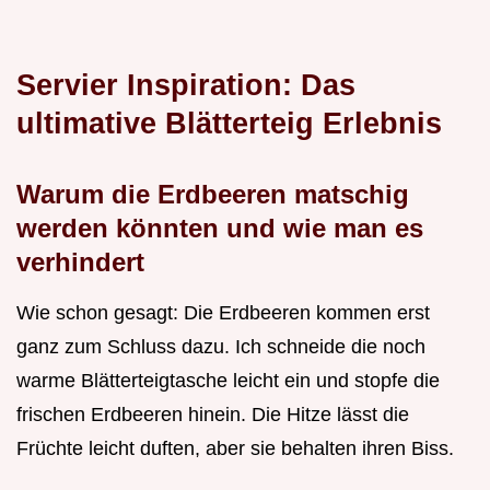
Servier Inspiration: Das
ultimative Blätterteig Erlebnis
Warum die Erdbeeren matschig
werden könnten und wie man es
verhindert
Wie schon gesagt: Die Erdbeeren kommen erst
ganz zum Schluss dazu. Ich schneide die noch
warme Blätterteigtasche leicht ein und stopfe die
frischen Erdbeeren hinein. Die Hitze lässt die
Früchte leicht duften, aber sie behalten ihren Biss.