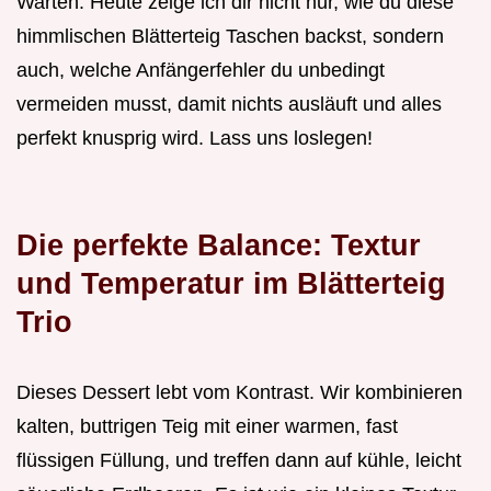
Warten. Heute zeige ich dir nicht nur, wie du diese
himmlischen Blätterteig Taschen backst, sondern
auch, welche Anfängerfehler du unbedingt
vermeiden musst, damit nichts ausläuft und alles
perfekt knusprig wird. Lass uns loslegen!
Die perfekte Balance: Textur
und Temperatur im Blätterteig
Trio
Dieses Dessert lebt vom Kontrast. Wir kombinieren
kalten, buttrigen Teig mit einer warmen, fast
flüssigen Füllung, und treffen dann auf kühle, leicht