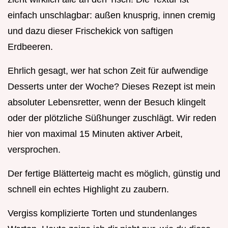
einfach unschlagbar: außen knusprig, innen cremig
und dazu dieser Frischekick von saftigen
Erdbeeren.
Ehrlich gesagt, wer hat schon Zeit für aufwendige
Desserts unter der Woche? Dieses Rezept ist mein
absoluter Lebensretter, wenn der Besuch klingelt
oder der plötzliche Süßhunger zuschlägt. Wir reden
hier von maximal 15 Minuten aktiver Arbeit,
versprochen.
Der fertige Blätterteig macht es möglich, günstig und
schnell ein echtes Highlight zu zaubern.
Vergiss komplizierte Torten und stundenlanges