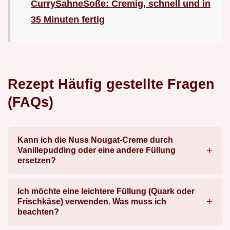
CurrySahneSoße: Cremig, schnell und in
35 Minuten fertig
Rezept Häufig gestellte Fragen
(FAQs)
Kann ich die Nuss Nougat-Creme durch
Vanillepudding oder eine andere Füllung
ersetzen?
Ich möchte eine leichtere Füllung (Quark oder
Frischkäse) verwenden. Was muss ich
beachten?