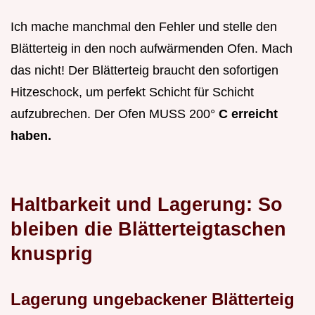
Ich mache manchmal den Fehler und stelle den
Blätterteig in den noch aufwärmenden Ofen. Mach
das nicht! Der Blätterteig braucht den sofortigen
Hitzeschock, um perfekt Schicht für Schicht
aufzubrechen. Der Ofen MUSS 200°
C erreicht
haben.
Haltbarkeit und Lagerung: So
bleiben die Blätterteigtaschen
knusprig
Lagerung ungebackener Blätterteig