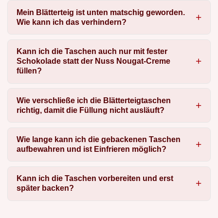
Mein Blätterteig ist unten matschig geworden.
Wie kann ich das verhindern?
Kann ich die Taschen auch nur mit fester
Schokolade statt der Nuss Nougat-Creme
füllen?
Wie verschließe ich die Blätterteigtaschen
richtig, damit die Füllung nicht ausläuft?
Wie lange kann ich die gebackenen Taschen
aufbewahren und ist Einfrieren möglich?
Kann ich die Taschen vorbereiten und erst
später backen?