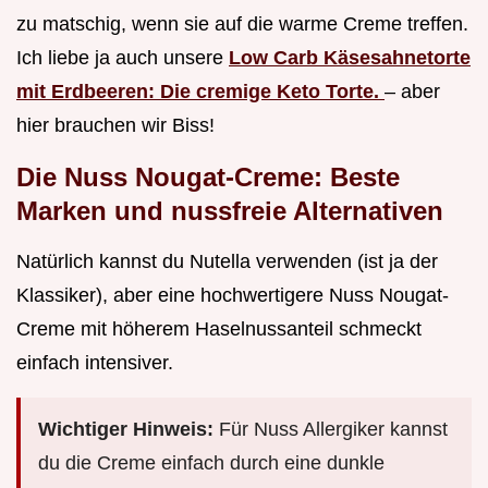
zu matschig, wenn sie auf die warme Creme treffen.
Ich liebe ja auch unsere
Low Carb Käsesahnetorte
mit Erdbeeren: Die cremige Keto Torte.
– aber
hier brauchen wir Biss!
Die Nuss Nougat-Creme: Beste
Marken und nussfreie Alternativen
Natürlich kannst du Nutella verwenden (ist ja der
Klassiker), aber eine hochwertigere Nuss Nougat-
Creme mit höherem Haselnussanteil schmeckt
einfach intensiver.
Wichtiger Hinweis:
Für Nuss Allergiker kannst
du die Creme einfach durch eine dunkle