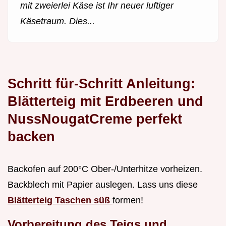
mit zweierlei Käse ist Ihr neuer luftiger
Käsetraum. Dies...
Schritt für-Schritt Anleitung:
Blätterteig mit Erdbeeren und
NussNougatCreme perfekt
backen
Backofen auf 200°C Ober-/Unterhitze vorheizen.
Backblech mit Papier auslegen. Lass uns diese
Blätterteig Taschen süß
formen!
Vorbereitung des Teigs und