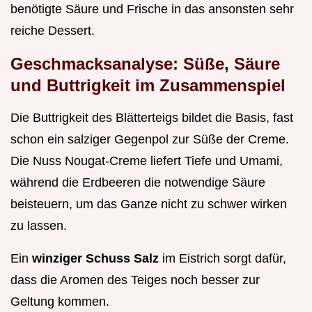
benötigte Säure und Frische in das ansonsten sehr
reiche Dessert.
Geschmacksanalyse: Süße, Säure
und Buttrigkeit im Zusammenspiel
Die Buttrigkeit des Blätterteigs bildet die Basis, fast
schon ein salziger Gegenpol zur Süße der Creme.
Die Nuss Nougat-Creme liefert Tiefe und Umami,
während die Erdbeeren die notwendige Säure
beisteuern, um das Ganze nicht zu schwer wirken
zu lassen.
Ein
winziger Schuss Salz
im Eistrich sorgt dafür,
dass die Aromen des Teiges noch besser zur
Geltung kommen.