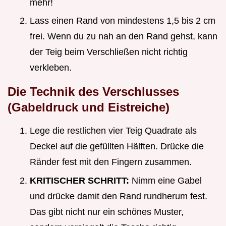
mehr!
Lass einen Rand von mindestens 1,5 bis 2 cm
frei. Wenn du zu nah an den Rand gehst, kann
der Teig beim Verschließen nicht richtig
verkleben.
Die Technik des Verschlusses
(Gabeldruck und Eistreiche)
Lege die restlichen vier Teig Quadrate als
Deckel auf die gefüllten Hälften. Drücke die
Ränder fest mit den Fingern zusammen.
KRITISCHER SCHRITT:
Nimm eine Gabel
und drücke damit den Rand rundherum fest.
Das gibt nicht nur ein schönes Muster,