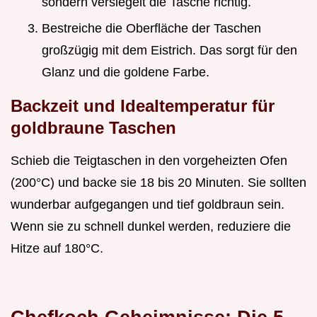
sondern versiegelt die Tasche richtig.
Bestreiche die Oberfläche der Taschen
großzügig mit dem Eistrich. Das sorgt für den
Glanz und die goldene Farbe.
Backzeit und Idealtemperatur für
goldbraune Taschen
Schieb die Teigtaschen in den vorgeheizten Ofen
(200°C) und backe sie 18 bis 20 Minuten. Sie sollten
wunderbar aufgegangen und tief goldbraun sein.
Wenn sie zu schnell dunkel werden, reduziere die
Hitze auf 180°C.