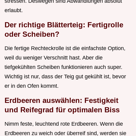
stressen. Deswegen sind Abwandlungen absolut
erlaubt.
Der richtige Blätterteig: Fertigrolle
oder Scheiben?
Die fertige Rechteckrolle ist die einfachste Option,
weil du weniger Verschnitt hast. Aber die
tiefgekühlten Scheiben funktionieren auch super.
Wichtig ist nur, dass der Teig gut gekühlt ist, bevor
er in den Ofen kommt.
Erdbeeren auswählen: Festigkeit
und Reifegrad für optimalen Biss
Nimm feste, leuchtend rote Erdbeeren. Wenn die
Erdbeeren zu weich oder überreif sind, werden sie