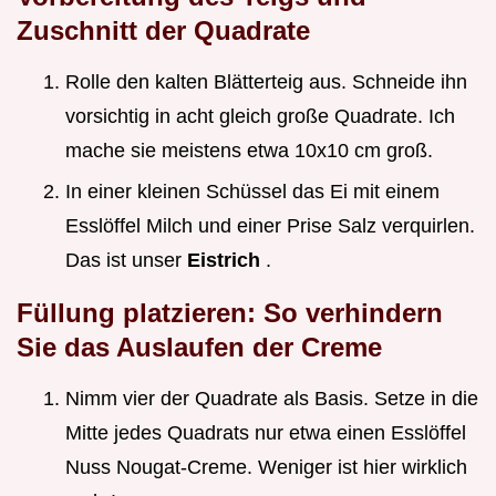
Zuschnitt der Quadrate
Rolle den kalten Blätterteig aus. Schneide ihn
vorsichtig in acht gleich große Quadrate. Ich
mache sie meistens etwa 10x10 cm groß.
In einer kleinen Schüssel das Ei mit einem
Esslöffel Milch und einer Prise Salz verquirlen.
Das ist unser
Eistrich
.
Füllung platzieren: So verhindern
Sie das Auslaufen der Creme
Nimm vier der Quadrate als Basis. Setze in die
Mitte jedes Quadrats nur etwa einen Esslöffel
Nuss Nougat-Creme. Weniger ist hier wirklich