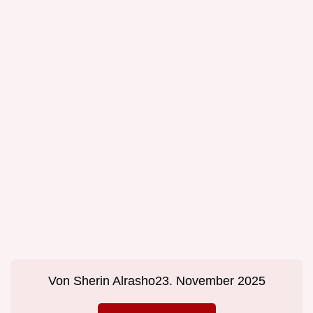
Von
Sherin Alrasho
23. November 2025