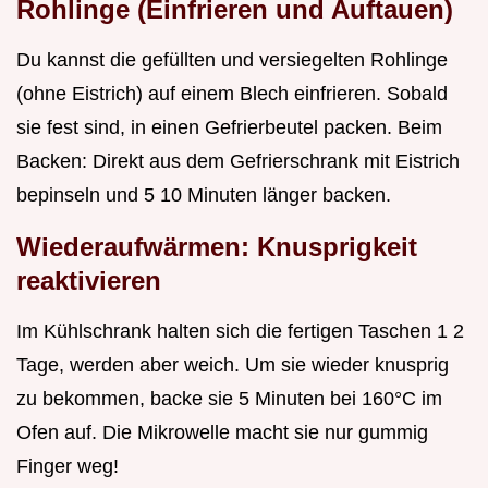
Rohlinge (Einfrieren und Auftauen)
Du kannst die gefüllten und versiegelten Rohlinge
(ohne Eistrich) auf einem Blech einfrieren. Sobald
sie fest sind, in einen Gefrierbeutel packen. Beim
Backen: Direkt aus dem Gefrierschrank mit Eistrich
bepinseln und 5 10 Minuten länger backen.
Wiederaufwärmen: Knusprigkeit
reaktivieren
Im Kühlschrank halten sich die fertigen Taschen 1 2
Tage, werden aber weich. Um sie wieder knusprig
zu bekommen, backe sie 5 Minuten bei 160°C im
Ofen auf. Die Mikrowelle macht sie nur gummig
Finger weg!