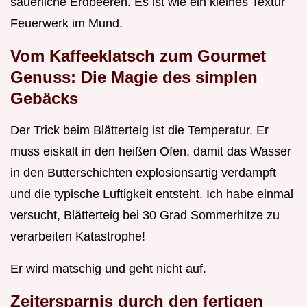
säuerliche Erdbeeren. Es ist wie ein kleines Textur
Feuerwerk im Mund.
Vom Kaffeeklatsch zum Gourmet
Genuss: Die Magie des simplen
Gebäcks
Der Trick beim Blätterteig ist die Temperatur. Er
muss eiskalt in den heißen Ofen, damit das Wasser
in den Butterschichten explosionsartig verdampft
und die typische Luftigkeit entsteht. Ich habe einmal
versucht, Blätterteig bei 30 Grad Sommerhitze zu
verarbeiten Katastrophe!
Er wird matschig und geht nicht auf.
Zeitersparnis durch den fertigen