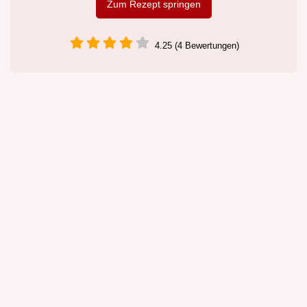
Zum Rezept springen
4.25 (4 Bewertungen)