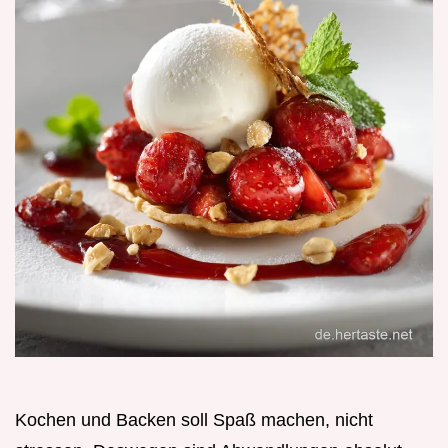
Kochen und Backen soll Spaß machen, nicht