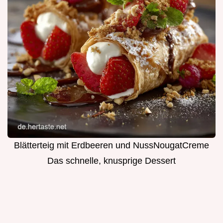
Blätterteig mit Erdbeeren und NussNougatCreme
Das schnelle, knusprige Dessert