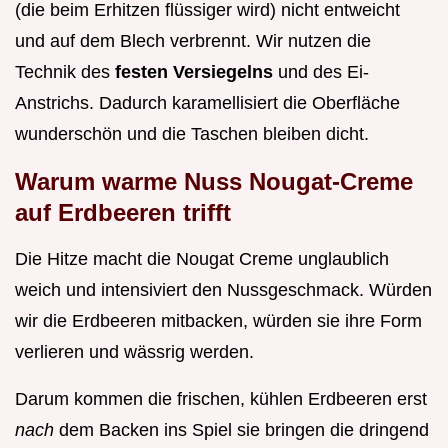
(die beim Erhitzen flüssiger wird) nicht entweicht
und auf dem Blech verbrennt. Wir nutzen die
Technik des
festen Versiegelns
und des Ei-
Anstrichs. Dadurch karamellisiert die Oberfläche
wunderschön und die Taschen bleiben dicht.
Warum warme Nuss Nougat-Creme
auf Erdbeeren trifft
Die Hitze macht die Nougat Creme unglaublich
weich und intensiviert den Nussgeschmack. Würden
wir die Erdbeeren mitbacken, würden sie ihre Form
verlieren und wässrig werden.
Darum kommen die frischen, kühlen Erdbeeren erst
nach
dem Backen ins Spiel sie bringen die dringend