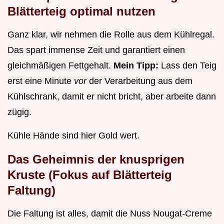
Blätterteig optimal nutzen
Ganz klar, wir nehmen die Rolle aus dem Kühlregal.
Das spart immense Zeit und garantiert einen
gleichmäßigen Fettgehalt.
Mein Tipp:
Lass den Teig
erst eine Minute
vor
der Verarbeitung aus dem
Kühlschrank, damit er nicht bricht, aber arbeite dann
zügig.
Kühle Hände sind hier Gold wert.
Das Geheimnis der knusprigen
Kruste (Fokus auf Blätterteig
Faltung)
Die Faltung ist alles, damit die Nuss Nougat-Creme