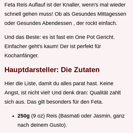
Feta Reis Auflauf ist der Knaller, wenn's mal wieder
schnell gehen muss! Ob als Gesundes Mittagessen
oder Gesundes Abendessen , der rockt einfach.
Und das Beste: es ist fast ein One Pot Gericht.
Einfacher geht's kaum! Der ist perfekt für
Kochanfänger.
Hauptdarsteller: Die Zutaten
Hier die Liste, damit du alles parat hast. Keine
Angst, ist nicht viel! Und denk dran: Qualität zahlt
sich aus. Das gilt besonders für den Feta.
250g
(9 oz) Reis (Basmati oder Jasmin, ganz
nach deinem Gusto).