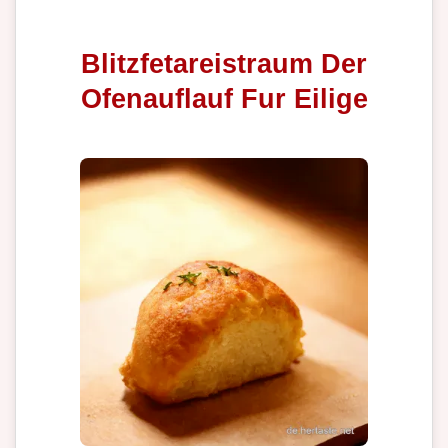
Blitzfetareistraum Der
Ofenauflauf Fur Eilige