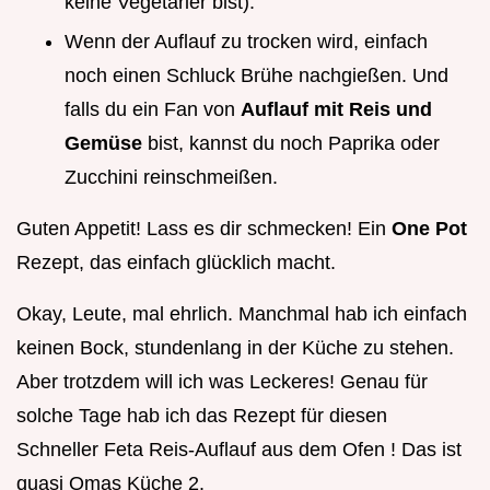
keine Vegetarier bist).
Wenn der Auflauf zu trocken wird, einfach
noch einen Schluck Brühe nachgießen. Und
falls du ein Fan von
Auflauf mit Reis und
Gemüse
bist, kannst du noch Paprika oder
Zucchini reinschmeißen.
Guten Appetit! Lass es dir schmecken! Ein
One Pot
Rezept, das einfach glücklich macht.
Okay, Leute, mal ehrlich. Manchmal hab ich einfach
keinen Bock, stundenlang in der Küche zu stehen.
Aber trotzdem will ich was Leckeres! Genau für
solche Tage hab ich das Rezept für diesen
Schneller Feta Reis-Auflauf aus dem Ofen ! Das ist
quasi Omas Küche 2.