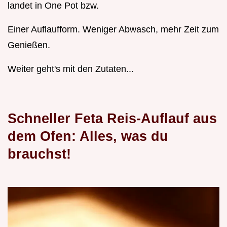
landet in One Pot bzw.
Einer Auflaufform. Weniger Abwasch, mehr Zeit zum
Genießen.
Weiter geht's mit den Zutaten...
Schneller Feta Reis-Auflauf aus
dem Ofen: Alles, was du
brauchst!