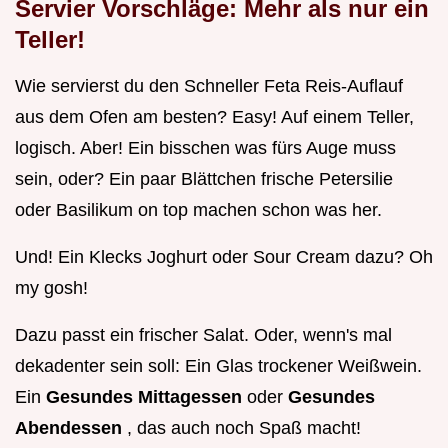
Servier Vorschläge: Mehr als nur ein
Teller!
Wie servierst du den Schneller Feta Reis-Auflauf
aus dem Ofen am besten? Easy! Auf einem Teller,
logisch. Aber! Ein bisschen was fürs Auge muss
sein, oder? Ein paar Blättchen frische Petersilie
oder Basilikum on top machen schon was her.
Und! Ein Klecks Joghurt oder Sour Cream dazu? Oh
my gosh!
Dazu passt ein frischer Salat. Oder, wenn's mal
dekadenter sein soll: Ein Glas trockener Weißwein.
Ein
Gesundes Mittagessen
oder
Gesundes
Abendessen
, das auch noch Spaß macht!