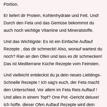
Portion.
Er liefert dir Protein, Kohlenhydrate und Fett. Und!
Durch den Feta und das Gemüse bekommst du
auch noch wichtige Vitamine und Mineralstoffe.
Und das Wichtigste: Es ist ein Einfache Auflauf
Rezepte , das dir schmeckt! Also, worauf wartest du
noch? Ran an den Ofen und lass es dir schmecken!
Das ist Mediterrane Küche Rezepte vom Feinsten.
Und vielleicht entdeckst du ja dein neues Lieblings-
Schnelle Rezepte ! Ich sag's euch, der Feta macht
den Unterschied. Vor allem im Feta Reis Auflauf !
Und alles in einem Topf? One Pot -Gericht deluxe!
Ich hoffe, dieser Ofen Auflauf Rezepte wird dein