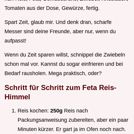
Tomaten aus der Dose, Gewürze, fertig.
Spart Zeit, glaub mir. Und denk dran, scharfe
Messer sind deine Freunde, aber nur, wenn du
aufpasst!
Wenn du Zeit sparen willst, schnippel die Zwiebeln
schon mal vor. Kannst du sogar einfrieren und bei
Bedarf rausholen. Mega praktisch, oder?
Schritt für Schritt zum Feta Reis-
Himmel
Reis kochen:
250g
Reis nach
Packungsanweisung zubereiten, aber ein paar
Minuten kürzer. Er gart ja im Ofen noch nach.