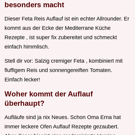
besonders macht
Dieser Feta Reis Auflauf ist ein echter Allrounder. Er
kommt aus der Ecke der Mediterrane Küche
Rezepte , ist super fix zubereitet und schmeckt
einfach himmlisch.
Stell dir vor: Salzig cremiger Feta , kombiniert mit
fluffigem Reis und sonnengereiften Tomaten.
Einfach lecker!
Woher kommt der Auflauf
überhaupt?
Aufläufe sind ja nix Neues. Schon Oma Erna hat
immer leckere Ofen Auflauf Rezepte gezaubert.