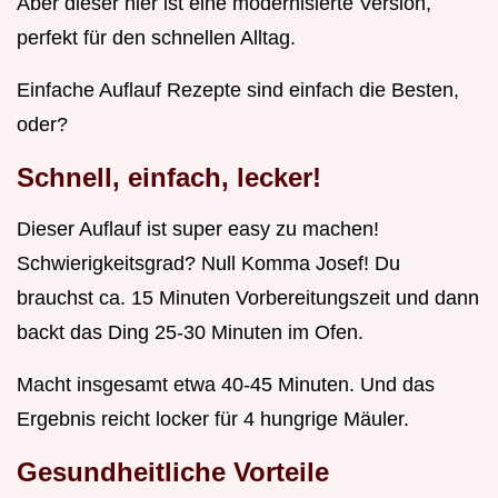
Aber dieser hier ist eine modernisierte Version,
perfekt für den schnellen Alltag.
Einfache Auflauf Rezepte sind einfach die Besten,
oder?
Schnell, einfach, lecker!
Dieser Auflauf ist super easy zu machen!
Schwierigkeitsgrad? Null Komma Josef! Du
brauchst ca. 15 Minuten Vorbereitungszeit und dann
backt das Ding 25-30 Minuten im Ofen.
Macht insgesamt etwa 40-45 Minuten. Und das
Ergebnis reicht locker für 4 hungrige Mäuler.
Gesundheitliche Vorteile