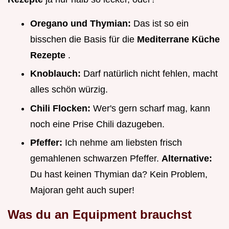
Oregano und Thymian:
Das ist so ein
bisschen die Basis für die
Mediterrane Küche
Rezepte
.
Knoblauch:
Darf natürlich nicht fehlen, macht
alles schön würzig.
Chili Flocken:
Wer's gern scharf mag, kann
noch eine Prise Chili dazugeben.
Pfeffer:
Ich nehme am liebsten frisch
gemahlenen schwarzen Pfeffer.
Alternative:
Du hast keinen Thymian da? Kein Problem,
Majoran geht auch super!
Was du an Equipment brauchst