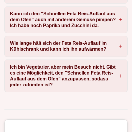
Kann ich den "Schnellen Feta Reis-Auflauf aus
dem Ofen" auch mit anderem Gemüse pimpen?
Ich habe noch Paprika und Zucchini da.
Wie lange hält sich der Feta Reis-Auflauf im
Kühlschrank und kann ich ihn aufwärmen?
Ich bin Vegetarier, aber mein Besuch nicht. Gibt
es eine Möglichkeit, den "Schnellen Feta Reis-
Auflauf aus dem Ofen" anzupassen, sodass
jeder zufrieden ist?