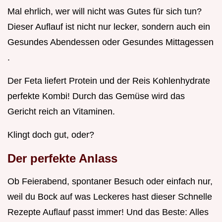
Mal ehrlich, wer will nicht was Gutes für sich tun?
Dieser Auflauf ist nicht nur lecker, sondern auch ein
Gesundes Abendessen oder Gesundes Mittagessen
.
Der Feta liefert Protein und der Reis Kohlenhydrate
perfekte Kombi! Durch das Gemüse wird das
Gericht reich an Vitaminen.
Klingt doch gut, oder?
Der perfekte Anlass
Ob Feierabend, spontaner Besuch oder einfach nur,
weil du Bock auf was Leckeres hast dieser Schnelle
Rezepte Auflauf passt immer! Und das Beste: Alles