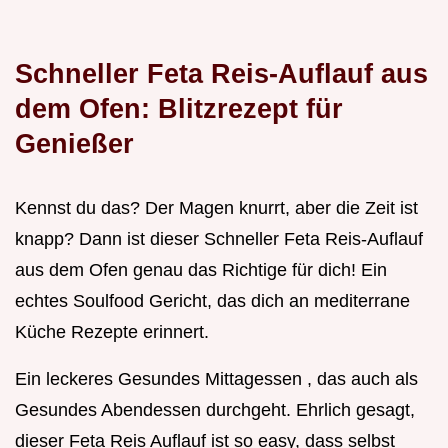
Schneller Feta Reis-Auflauf aus
dem Ofen: Blitzrezept für
Genießer
Kennst du das? Der Magen knurrt, aber die Zeit ist
knapp? Dann ist dieser Schneller Feta Reis-Auflauf
aus dem Ofen genau das Richtige für dich! Ein
echtes Soulfood Gericht, das dich an mediterrane
Küche Rezepte erinnert.
Ein leckeres Gesundes Mittagessen , das auch als
Gesundes Abendessen durchgeht. Ehrlich gesagt,
dieser Feta Reis Auflauf ist so easy, dass selbst