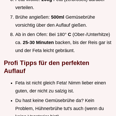
verteilen.
Brühe angießen:
500ml
Gemüsebrühe
vorsichtig über den Auflauf gießen.
Ab in den Ofen: Bei 180°
C
(Ober-/Unterhitze)
ca.
25-30 Minuten
backen, bis der Reis gar ist
und der Feta leicht gebräunt.
Profi Tipps für den perfekten
Auflauf
Feta ist nicht gleich Feta! Nimm lieber einen
guten, der nicht zu salzig ist.
Du hast keine Gemüsebrühe da? Kein
Problem, Hühnerbrühe tut's auch (wenn du