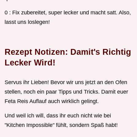
0 : Fix zubereitet, super lecker und macht satt. Also,
lasst uns loslegen!
Rezept Notizen: Damit's Richtig
Lecker Wird!
Servus ihr Lieben! Bevor wir uns jetzt an den Ofen
stellen, noch ein paar Tipps und Tricks. Damit euer
Feta Reis Auflauf auch wirklich gelingt.
Und weil ich will, dass ihr euch nicht wie bei
"Kitchen Impossible" fühlt, sondern Spaß habt!