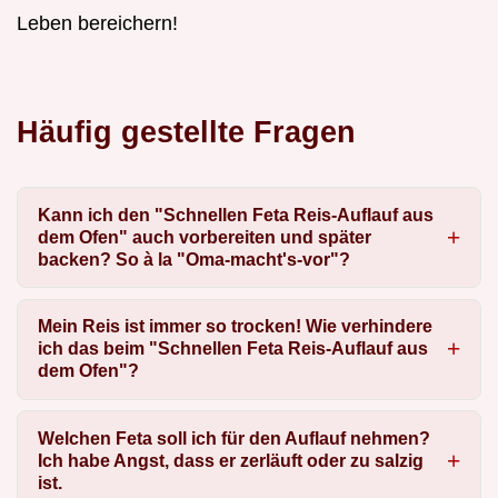
Leben bereichern!
Häufig gestellte Fragen
Kann ich den "Schnellen Feta Reis-Auflauf aus
dem Ofen" auch vorbereiten und später
backen? So à la "Oma-macht's-vor"?
Mein Reis ist immer so trocken! Wie verhindere
ich das beim "Schnellen Feta Reis-Auflauf aus
dem Ofen"?
Welchen Feta soll ich für den Auflauf nehmen?
Ich habe Angst, dass er zerläuft oder zu salzig
ist.