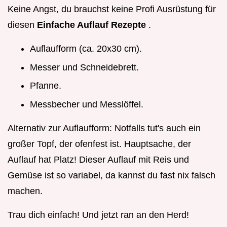
Keine Angst, du brauchst keine Profi Ausrüstung für
diesen
Einfache Auflauf Rezepte
.
Auflaufform (ca. 20x30 cm).
Messer und Schneidebrett.
Pfanne.
Messbecher und Messlöffel.
Alternativ zur Auflaufform: Notfalls tut's auch ein
großer Topf, der ofenfest ist. Hauptsache, der
Auflauf hat Platz! Dieser Auflauf mit Reis und
Gemüse ist so variabel, da kannst du fast nix falsch
machen.
Trau dich einfach! Und jetzt ran an den Herd!