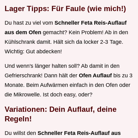
Lager Tipps: Für Faule (wie mich!)
Du hast zu viel vom
Schneller Feta Reis-Auflauf
aus dem Ofen
gemacht? Kein Problem! Ab in den
Kühlschrank damit. Hält sich da locker 2-3 Tage.
Wichtig: Gut abdecken!
Und wenn's länger halten soll? Ab damit in den
Gefrierschrank! Dann hält der
Ofen Auflauf
bis zu 3
Monate. Beim Aufwärmen einfach in den Ofen oder
die Mikrowelle. Ist doch easy, oder?
Variationen: Dein Auflauf, deine
Regeln!
Du willst den
Schneller Feta Reis-Auflauf aus