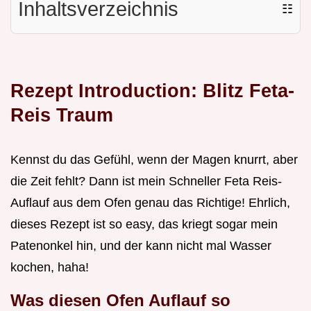
Inhaltsverzeichnis
☷
Rezept Introduction: Blitz Feta-
Reis Traum
Kennst du das Gefühl, wenn der Magen knurrt, aber
die Zeit fehlt? Dann ist mein Schneller Feta Reis-
Auflauf aus dem Ofen genau das Richtige! Ehrlich,
dieses Rezept ist so easy, das kriegt sogar mein
Patenonkel hin, und der kann nicht mal Wasser
kochen, haha!
Was diesen Ofen Auflauf so