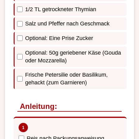
1/2 TL getrockneter Thymian
Salz und Pfeffer nach Geschmack
Optional: Eine Prise Zucker
Optional: 50g geriebener Käse (Gouda
oder Mozzarella)
Frische Petersilie oder Basilikum,
gehackt (zum Garnieren)
Anleitung:
Reis nach Packungsanweisung