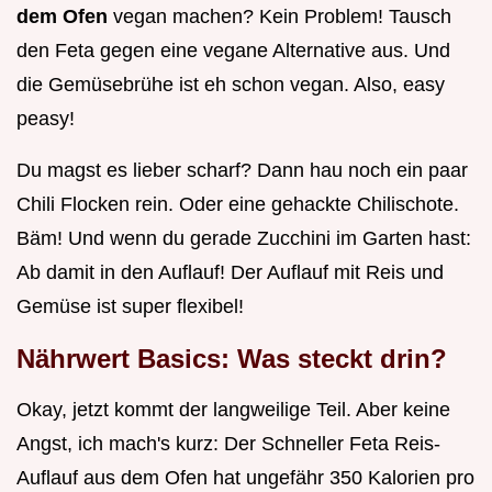
dem Ofen
vegan machen? Kein Problem! Tausch
den Feta gegen eine vegane Alternative aus. Und
die Gemüsebrühe ist eh schon vegan. Also, easy
peasy!
Du magst es lieber scharf? Dann hau noch ein paar
Chili Flocken rein. Oder eine gehackte Chilischote.
Bäm! Und wenn du gerade Zucchini im Garten hast:
Ab damit in den Auflauf! Der Auflauf mit Reis und
Gemüse ist super flexibel!
Nährwert Basics: Was steckt drin?
Okay, jetzt kommt der langweilige Teil. Aber keine
Angst, ich mach's kurz: Der Schneller Feta Reis-
Auflauf aus dem Ofen hat ungefähr 350 Kalorien pro