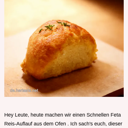
Hey Leute, heute machen wir einen Schnellen Feta
Reis-Auflauf aus dem Ofen . Ich sach's euch, dieser