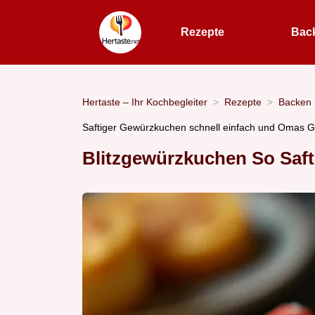
Rezepte
Bac
Hertaste – Ihr Kochbegleiter
Rezepte
Backen
Saftiger Gewürzkuchen schnell einfach und Omas 
Blitzgewürzkuchen So Saft