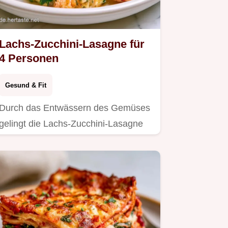
Lachs-Zucchini-Lasagne für
4 Personen
Gesund & Fit
Durch das Entwässern des Gemüses
gelingt die Lachs-Zucchini-Lasagne
ideal.