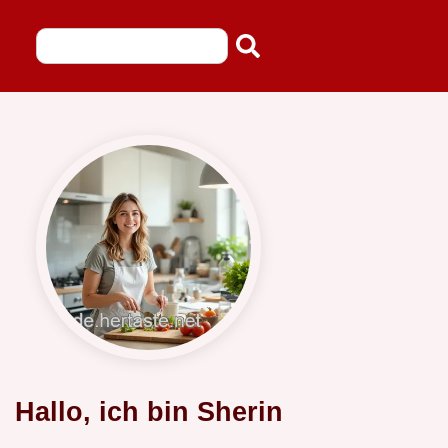
Hallo, ich bin Sherin