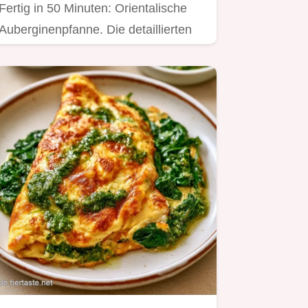
Fertig in 50 Minuten: Orientalische
Auberginenpfanne. Die detaillierten
Zubereitungsschritte machen…