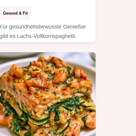
Gesund & Fit
Für gesundheitsbewusste Genießer
gibt es Lachs-Vollkornspaghetti.