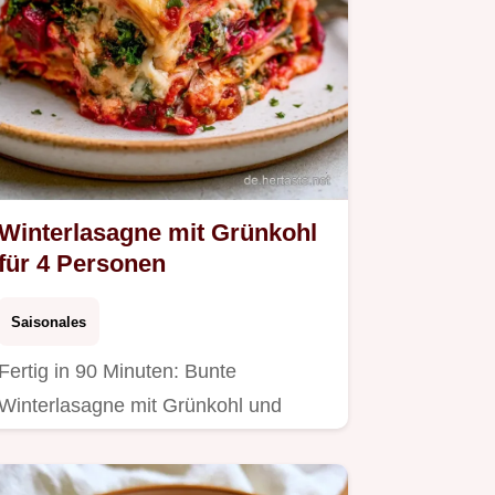
Winterlasagne mit Grünkohl
für 4 Personen
Saisonales
Fertig in 90 Minuten: Bunte
Winterlasagne mit Grünkohl und
Rote.