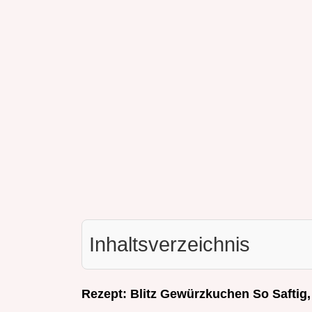
Inhaltsverzeichnis
Rezept: Blitz Gewürzkuchen So Saftig,