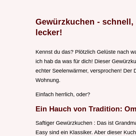
Gewürzkuchen - schnell,
lecker!
Kennst du das? Plötzlich Gelüste nach 
ich hab da was für dich! Dieser Gewürzkuc
echter Seelenwärmer, versprochen! Der Du
Wohnung.
Einfach herrlich, oder?
Ein Hauch von Tradition: O
Saftiger Gewürzkuchen : Das ist Grandma
Easy sind ein Klassiker. Aber dieser Kuch