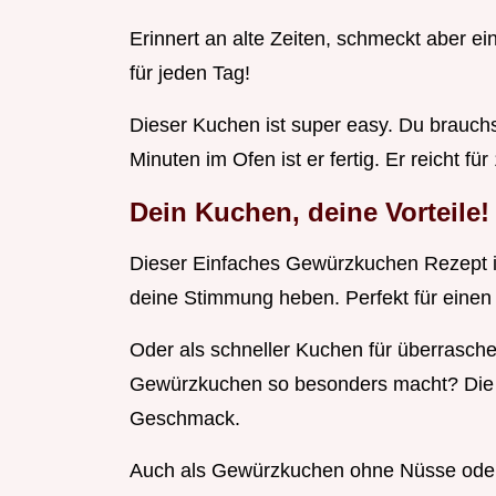
Erinnert an alte Zeiten, schmeckt aber ei
für jeden Tag!
Dieser Kuchen ist super easy. Du brauch
Minuten im Ofen ist er fertig. Er reicht f
Dein Kuchen, deine Vorteile!
Dieser Einfaches Gewürzkuchen Rezept is
deine Stimmung heben. Perfekt für einen
Oder als schneller Kuchen für überrasch
Gewürzkuchen so besonders macht? Die E
Geschmack.
Auch als Gewürzkuchen ohne Nüsse oder