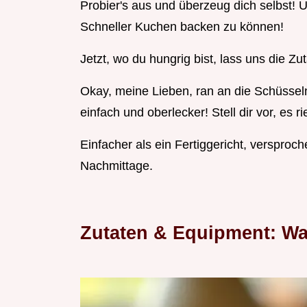
Probier's aus und überzeug dich selbst! 
Schneller Kuchen backen zu können!
Jetzt, wo du hungrig bist, lass uns die Z
Okay, meine Lieben, ran an die Schüssel
einfach und oberlecker! Stell dir vor, es
Einfacher als ein Fertiggericht, versproch
Nachmittage.
Zutaten & Equipment: Wa