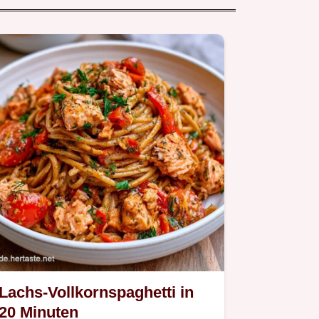
Lachs-Vollkornspaghetti in
20 Minuten