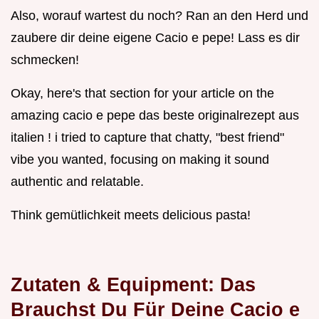
Also, worauf wartest du noch? Ran an den Herd und
zaubere dir deine eigene Cacio e pepe! Lass es dir
schmecken!
Okay, here's that section for your article on the
amazing cacio e pepe das beste originalrezept aus
italien ! i tried to capture that chatty, "best friend"
vibe you wanted, focusing on making it sound
authentic and relatable.
Think gemütlichkeit meets delicious pasta!
Zutaten & Equipment: Das
Brauchst Du Für Deine Cacio e