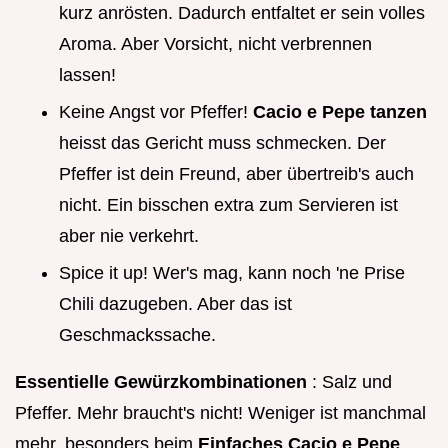
kurz anrösten. Dadurch entfaltet er sein volles
Aroma. Aber Vorsicht, nicht verbrennen
lassen!
Keine Angst vor Pfeffer!
Cacio e Pepe tanzen
heisst das Gericht muss schmecken. Der
Pfeffer ist dein Freund, aber übertreib's auch
nicht. Ein bisschen extra zum Servieren ist
aber nie verkehrt.
Spice it up! Wer's mag, kann noch 'ne Prise
Chili dazugeben. Aber das ist
Geschmackssache.
Essentielle Gewürzkombinationen
: Salz und
Pfeffer. Mehr braucht's nicht! Weniger ist manchmal
mehr, besonders beim
Einfaches Cacio e Pepe