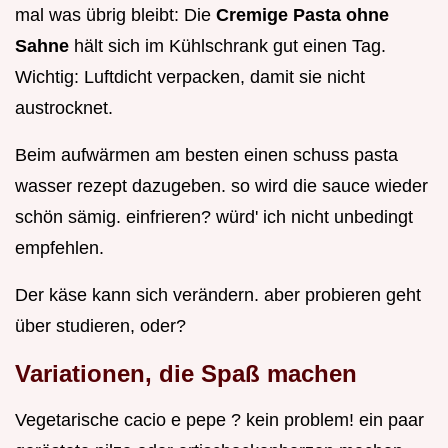
mal was übrig bleibt: Die
Cremige Pasta ohne
Sahne
hält sich im Kühlschrank gut einen Tag.
Wichtig: Luftdicht verpacken, damit sie nicht
austrocknet.
Beim aufwärmen am besten einen schuss pasta
wasser rezept dazugeben. so wird die sauce wieder
schön sämig. einfrieren? würd' ich nicht unbedingt
empfehlen.
Der käse kann sich verändern. aber probieren geht
über studieren, oder?
Variationen, die Spaß machen
Vegetarische cacio e pepe ? kein problem! ein paar