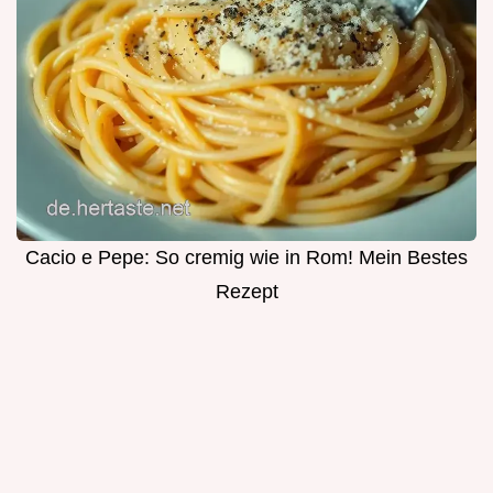
Cacio e Pepe: So cremig wie in Rom! Mein Bestes
Rezept