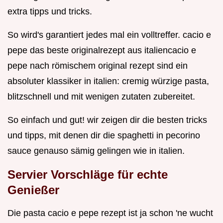
extra tipps und tricks.
So wird's garantiert jedes mal ein volltreffer. cacio e
pepe das beste originalrezept aus italiencacio e
pepe nach römischem original rezept sind ein
absoluter klassiker in italien: cremig würzige pasta,
blitzschnell und mit wenigen zutaten zubereitet.
So einfach und gut! wir zeigen dir die besten tricks
und tipps, mit denen dir die spaghetti in pecorino
sauce genauso sämig gelingen wie in italien.
Servier Vorschläge für echte
Genießer
Die pasta cacio e pepe rezept ist ja schon 'ne wucht