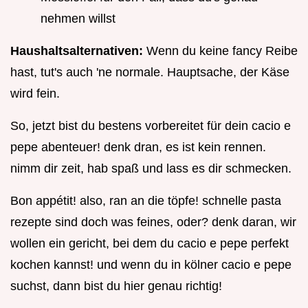
nehmen willst
Haushaltsalternativen:
Wenn du keine fancy Reibe
hast, tut's auch 'ne normale. Hauptsache, der Käse
wird fein.
So, jetzt bist du bestens vorbereitet für dein cacio e
pepe abenteuer! denk dran, es ist kein rennen.
nimm dir zeit, hab spaß und lass es dir schmecken.
Bon appétit! also, ran an die töpfe! schnelle pasta
rezepte sind doch was feines, oder? denk daran, wir
wollen ein gericht, bei dem du cacio e pepe perfekt
kochen kannst! und wenn du in kölner cacio e pepe
suchst, dann bist du hier genau richtig!