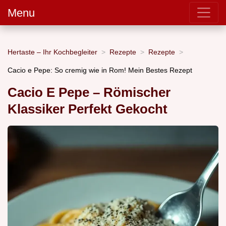
Menu
Hertaste – Ihr Kochbegleiter
Rezepte
Rezepte
Cacio e Pepe: So cremig wie in Rom! Mein Bestes Rezept
Cacio E Pepe – Römischer
Klassiker Perfekt Gekocht