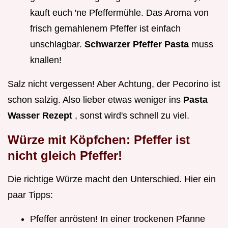
kauft euch 'ne Pfeffermühle. Das Aroma von
frisch gemahlenem Pfeffer ist einfach
unschlagbar.
Schwarzer Pfeffer Pasta
muss
knallen!
Salz nicht vergessen! Aber Achtung, der Pecorino ist
schon salzig. Also lieber etwas weniger ins
Pasta
Wasser Rezept
, sonst wird's schnell zu viel.
Würze mit Köpfchen: Pfeffer ist
nicht gleich Pfeffer!
Die richtige Würze macht den Unterschied. Hier ein
paar Tipps:
Pfeffer anrösten! In einer trockenen Pfanne