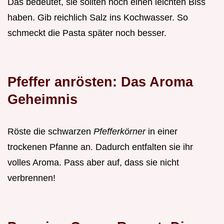
Das bedeutet, sie sollten noch einen leichten Biss
haben. Gib reichlich Salz ins Kochwasser. So
schmeckt die Pasta später noch besser.
Pfeffer anrösten: Das Aroma
Geheimnis
Röste die schwarzen
Pfefferkörner
in einer
trockenen Pfanne an. Dadurch entfalten sie ihr
volles Aroma. Pass aber auf, dass sie nicht
verbrennen!