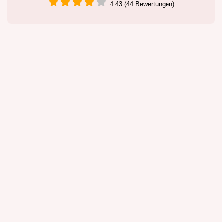
4.43 (44 Bewertungen)