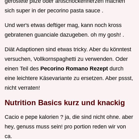
geröstete pilze oder artischockenherzen machen
sich super in der pecorino pasta sauce .
Und wer's etwas deftiger mag, kann noch kross
gebratenen guanciale dazugeben. oh my gosh! .
Diät Adaptionen sind etwas tricky. Aber du könntest
versuchen, Vollkornspaghetti zu verwenden. Oder
einen Teil des
Pecorino Romano Rezept
durch
eine leichtere Käsevariante zu ersetzen. Aber pssst,
nicht verraten!
Nutrition Basics kurz und knackig
Cacio e pepe kalorien ? ja, die sind nicht ohne. aber
hey, genuss muss sein! pro portion reden wir von
ca.