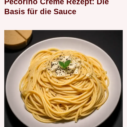
Pecorino Creme Rezept: Die
Basis für die Sauce