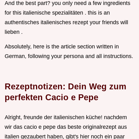
And the best part? you only need a few ingredients
for this italienische spezialitäten . this is an
authentisches italienisches rezept your friends will
lieben .
Absolutely, here is the article section written in
German, following your persona and all instructions.
Rezeptnotizen: Dein Weg zum
perfekten Cacio e Pepe
Alright, freunde der italienischen küche! nachdem
wir das cacio e pepe das beste originalrezept aus
italien gezaubert haben, gibt's hier noch ein paar