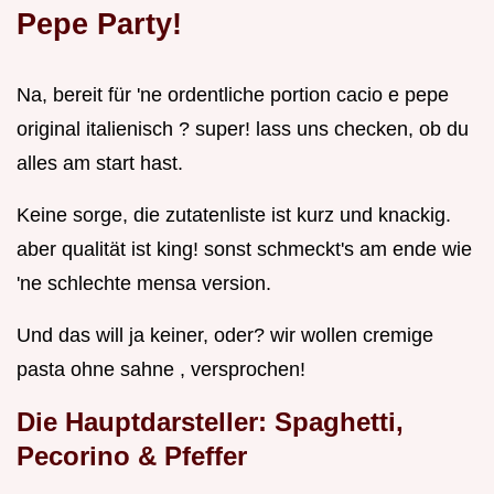
Pepe Party!
Na, bereit für 'ne ordentliche portion cacio e pepe
original italienisch ? super! lass uns checken, ob du
alles am start hast.
Keine sorge, die zutatenliste ist kurz und knackig.
aber qualität ist king! sonst schmeckt's am ende wie
'ne schlechte mensa version.
Und das will ja keiner, oder? wir wollen cremige
pasta ohne sahne , versprochen!
Die Hauptdarsteller: Spaghetti,
Pecorino & Pfeffer