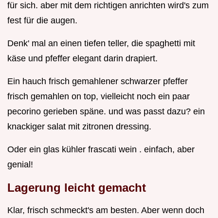
für sich. aber mit dem richtigen anrichten wird's zum
fest für die augen.
Denk' mal an einen tiefen teller, die spaghetti mit
käse und pfeffer elegant darin drapiert.
Ein hauch frisch gemahlener schwarzer pfeffer
frisch gemahlen on top, vielleicht noch ein paar
pecorino gerieben späne. und was passt dazu? ein
knackiger salat mit zitronen dressing.
Oder ein glas kühler frascati wein . einfach, aber
genial!
Lagerung leicht gemacht
Klar, frisch schmeckt's am besten. Aber wenn doch