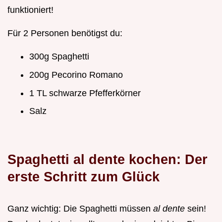
funktioniert!
Für 2 Personen benötigst du:
300g Spaghetti
200g Pecorino Romano
1 TL schwarze Pfefferkörner
Salz
Spaghetti al dente kochen: Der
erste Schritt zum Glück
Ganz wichtig: Die Spaghetti müssen
al dente
sein!