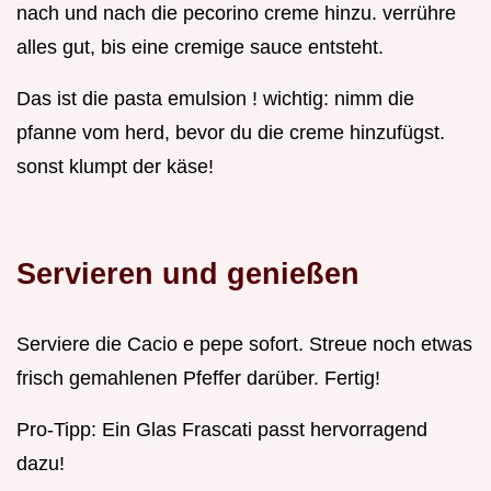
nach und nach die pecorino creme hinzu. verrühre
alles gut, bis eine cremige sauce entsteht.
Das ist die pasta emulsion ! wichtig: nimm die
pfanne vom herd, bevor du die creme hinzufügst.
sonst klumpt der käse!
Servieren und genießen
Serviere die Cacio e pepe sofort. Streue noch etwas
frisch gemahlenen Pfeffer darüber. Fertig!
Pro-Tipp: Ein Glas Frascati passt hervorragend
dazu!