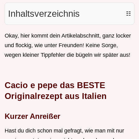
Inhaltsverzeichnis
☷
Okay, hier kommt dein Artikelabschnitt, ganz locker
und flockig, wie unter Freunden! Keine Sorge,
wegen kleiner Tippfehler die bügeln wir später aus!
Cacio e pepe das BESTE
Originalrezept aus Italien
Kurzer Anreißer
Hast du dich schon mal gefragt, wie man mit nur