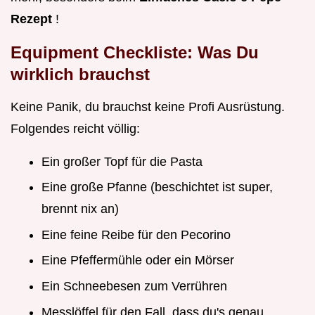
Rezept
!
Equipment Checkliste: Was Du
wirklich brauchst
Keine Panik, du brauchst keine Profi Ausrüstung.
Folgendes reicht völlig:
Ein großer Topf für die Pasta
Eine große Pfanne (beschichtet ist super,
brennt nix an)
Eine feine Reibe für den Pecorino
Eine Pfeffermühle oder ein Mörser
Ein Schneebesen zum Verrühren
Messlöffel für den Fall, dass du's genau