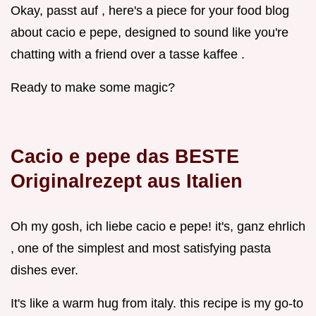
Okay, passt auf , here's a piece for your food blog
about cacio e pepe, designed to sound like you're
chatting with a friend over a tasse kaffee .
Ready to make some magic?
Cacio e pepe das BESTE
Originalrezept aus Italien
Oh my gosh, ich liebe cacio e pepe! it's, ganz ehrlich
, one of the simplest and most satisfying pasta
dishes ever.
It's like a warm hug from italy. this recipe is my go-to