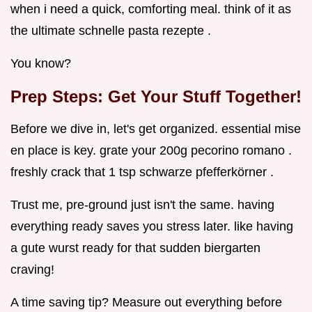
when i need a quick, comforting meal. think of it as
the ultimate schnelle pasta rezepte .
You know?
Prep Steps: Get Your Stuff Together!
Before we dive in, let's get organized. essential mise
en place is key. grate your 200g pecorino romano .
freshly crack that 1 tsp schwarze pfefferkörner .
Trust me, pre-ground just isn't the same. having
everything ready saves you stress later. like having
a gute wurst ready for that sudden biergarten
craving!
A time saving tip? Measure out everything before