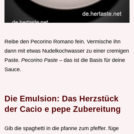
Reibe den Pecorino Romano fein. Vermische ihn
dann mit etwas Nudelkochwasser zu einer cremigen
Paste.
Pecorino Paste
– das ist die Basis für deine
Sauce.
Die Emulsion: Das Herzstück
der Cacio e pepe Zubereitung
Gib die spaghetti in die pfanne zum pfeffer. füge