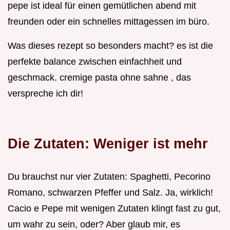
pepe ist ideal für einen gemütlichen abend mit
freunden oder ein schnelles mittagessen im büro.
Was dieses rezept so besonders macht? es ist die
perfekte balance zwischen einfachheit und
geschmack. cremige pasta ohne sahne , das
verspreche ich dir!
Die Zutaten: Weniger ist mehr
Du brauchst nur vier Zutaten: Spaghetti, Pecorino
Romano, schwarzen Pfeffer und Salz. Ja, wirklich!
Cacio e Pepe mit wenigen Zutaten klingt fast zu gut,
um wahr zu sein, oder? Aber glaub mir, es