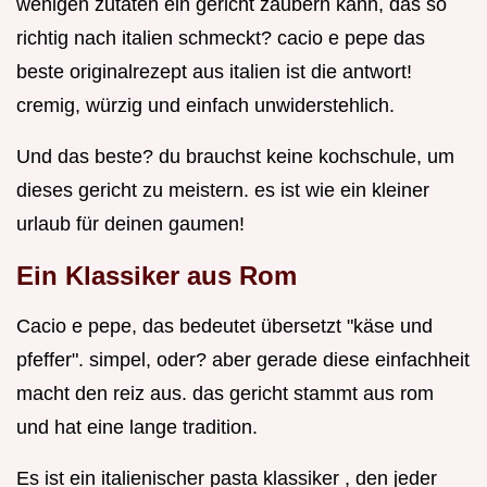
wenigen zutaten ein gericht zaubern kann, das so
richtig nach italien schmeckt? cacio e pepe das
beste originalrezept aus italien ist die antwort!
cremig, würzig und einfach unwiderstehlich.
Und das beste? du brauchst keine kochschule, um
dieses gericht zu meistern. es ist wie ein kleiner
urlaub für deinen gaumen!
Ein Klassiker aus Rom
Cacio e pepe, das bedeutet übersetzt "käse und
pfeffer". simpel, oder? aber gerade diese einfachheit
macht den reiz aus. das gericht stammt aus rom
und hat eine lange tradition.
Es ist ein italienischer pasta klassiker , den jeder