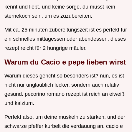
kennt und liebt. und keine sorge, du musst kein
sternekoch sein, um es zuzubereiten.
Mit ca. 25 minuten zubereitungszeit ist es perfekt für
ein schnelles mittagessen oder abendessen. dieses
rezept reicht für 2 hungrige mäuler.
Warum du Cacio e pepe lieben wirst
Warum dieses gericht so besonders ist? nun, es ist
nicht nur unglaublich lecker, sondern auch relativ
gesund. pecorino romano rezept ist reich an eiweiß
und kalzium.
Perfekt also, um deine muskeln zu stärken. und der
schwarze pfeffer kurbelt die verdauung an. cacio e