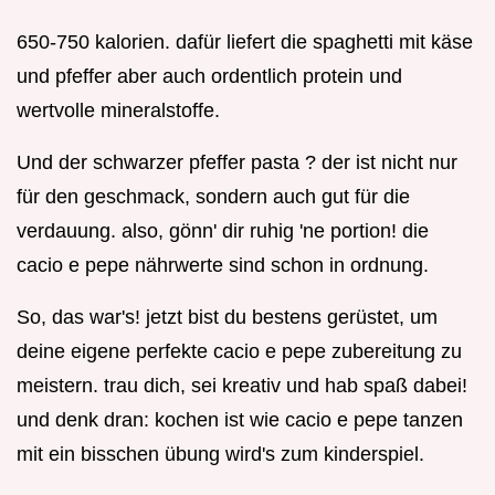
650-750 kalorien. dafür liefert die spaghetti mit käse
und pfeffer aber auch ordentlich protein und
wertvolle mineralstoffe.
Und der schwarzer pfeffer pasta ? der ist nicht nur
für den geschmack, sondern auch gut für die
verdauung. also, gönn' dir ruhig 'ne portion! die
cacio e pepe nährwerte sind schon in ordnung.
So, das war's! jetzt bist du bestens gerüstet, um
deine eigene perfekte cacio e pepe zubereitung zu
meistern. trau dich, sei kreativ und hab spaß dabei!
und denk dran: kochen ist wie cacio e pepe tanzen
mit ein bisschen übung wird's zum kinderspiel.