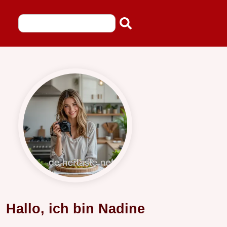
Hallo, ich bin Nadine