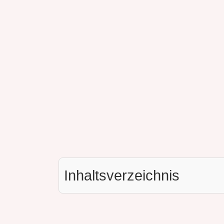
Inhaltsverzeichnis