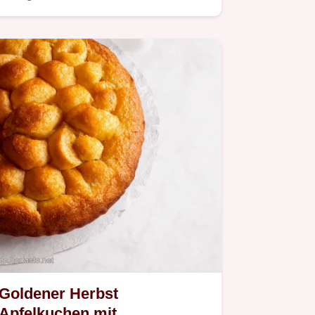
Goldener Herbst
Apfelkuchen mit