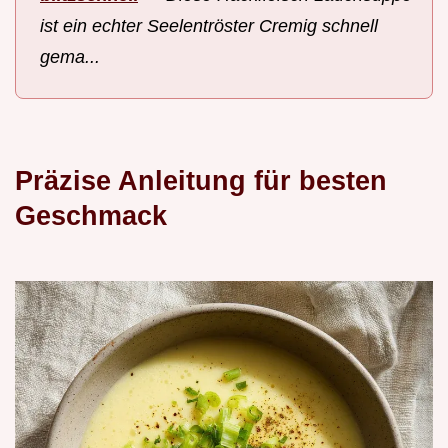
ist ein echter Seelentröster Cremig schnell
gema...
Präzise Anleitung für besten
Geschmack