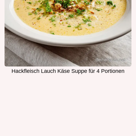
Hackfleisch Lauch Käse Suppe für 4 Portionen