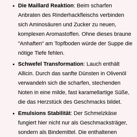
Die Maillard Reaktion
: Beim scharfen
Anbraten des Rinderhackfleischs verbinden
sich Aminosäuren und Zucker zu neuen,
komplexen Aromastoffen. Ohne dieses braune
"Anhaften" am Topfboden würde der Suppe die
nötige Tiefe fehlen.
Schwefel Transformation
: Lauch enthält
Allicin. Durch das sanfte Dünsten in Olivenöl
verwandeln sich die scharfen, stechenden
Noten in eine milde, fast karamellartige Süße,
die das Herzstück des Geschmacks bildet.
Emulsions Stabilität
: Der Schmelzkäse
fungiert hier nicht nur als Geschmacksträger,
sondern als Bindemittel. Die enthaltenen