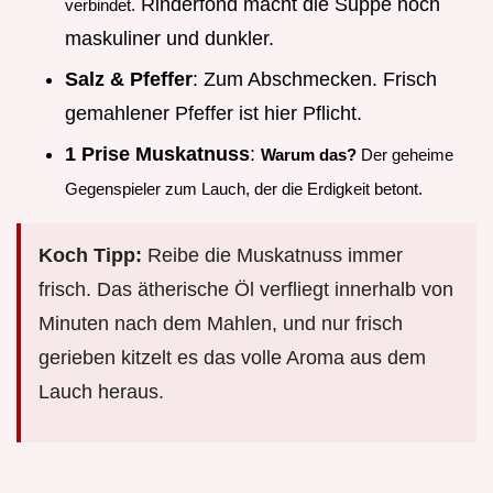
Rinderfond macht die Suppe noch
verbindet.
maskuliner und dunkler.
Salz & Pfeffer
: Zum Abschmecken. Frisch
gemahlener Pfeffer ist hier Pflicht.
1 Prise Muskatnuss
:
Warum das?
Der geheime
Gegenspieler zum Lauch, der die Erdigkeit betont.
Koch Tipp:
Reibe die Muskatnuss immer
frisch. Das ätherische Öl verfliegt innerhalb von
Minuten nach dem Mahlen, und nur frisch
gerieben kitzelt es das volle Aroma aus dem
Lauch heraus.