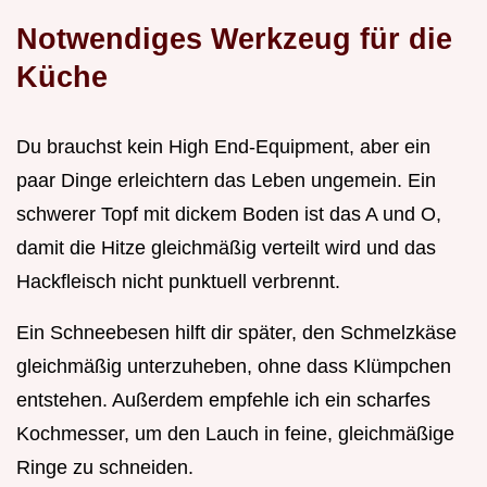
Notwendiges Werkzeug für die
Küche
Du brauchst kein High End-Equipment, aber ein
paar Dinge erleichtern das Leben ungemein. Ein
schwerer Topf mit dickem Boden ist das A und O,
damit die Hitze gleichmäßig verteilt wird und das
Hackfleisch nicht punktuell verbrennt.
Ein Schneebesen hilft dir später, den Schmelzkäse
gleichmäßig unterzuheben, ohne dass Klümpchen
entstehen. Außerdem empfehle ich ein scharfes
Kochmesser, um den Lauch in feine, gleichmäßige
Ringe zu schneiden.