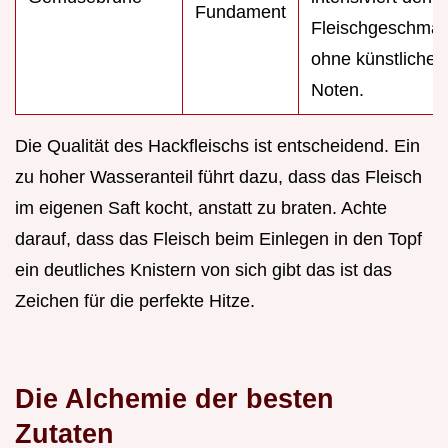
Fundament
Fleischgeschma
ohne künstliche
Noten.
Die Qualität des Hackfleischs ist entscheidend. Ein
zu hoher Wasseranteil führt dazu, dass das Fleisch
im eigenen Saft kocht, anstatt zu braten. Achte
darauf, dass das Fleisch beim Einlegen in den Topf
ein deutliches Knistern von sich gibt das ist das
Zeichen für die perfekte Hitze.
Die Alchemie der besten
Zutaten