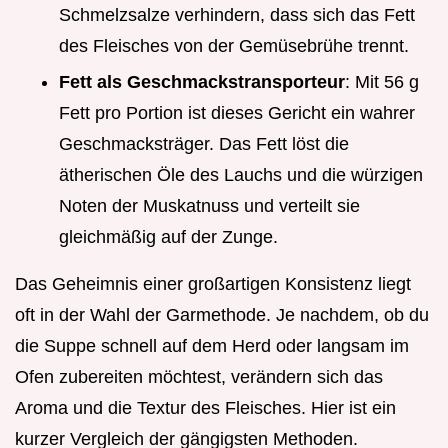
Schmelzsalze verhindern, dass sich das Fett
des Fleisches von der Gemüsebrühe trennt.
Fett als Geschmackstransporteur
: Mit 56 g
Fett pro Portion ist dieses Gericht ein wahrer
Geschmacksträger. Das Fett löst die
ätherischen Öle des Lauchs und die würzigen
Noten der Muskatnuss und verteilt sie
gleichmäßig auf der Zunge.
Das Geheimnis einer großartigen Konsistenz liegt
oft in der Wahl der Garmethode. Je nachdem, ob du
die Suppe schnell auf dem Herd oder langsam im
Ofen zubereiten möchtest, verändern sich das
Aroma und die Textur des Fleisches. Hier ist ein
kurzer Vergleich der gängigsten Methoden.