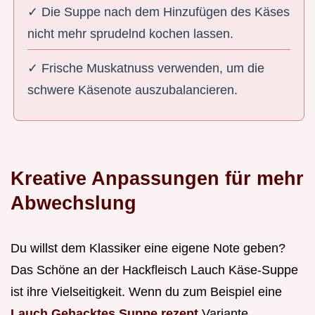
✓ Die Suppe nach dem Hinzufügen des Käses
nicht mehr sprudelnd kochen lassen.
✓ Frische Muskatnuss verwenden, um die
schwere Käsenote auszubalancieren.
Kreative Anpassungen für mehr
Abwechslung
Du willst dem Klassiker eine eigene Note geben?
Das Schöne an der Hackfleisch Lauch Käse-Suppe
ist ihre Vielseitigkeit. Wenn du zum Beispiel eine
Lauch Gehacktes Suppe rezept
Variante