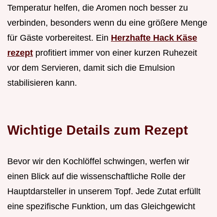
Temperatur helfen, die Aromen noch besser zu
verbinden, besonders wenn du eine größere Menge
für Gäste vorbereitest. Ein
Herzhafte Hack Käse
rezept
profitiert immer von einer kurzen Ruhezeit
vor dem Servieren, damit sich die Emulsion
stabilisieren kann.
Wichtige Details zum Rezept
Bevor wir den Kochlöffel schwingen, werfen wir
einen Blick auf die wissenschaftliche Rolle der
Hauptdarsteller in unserem Topf. Jede Zutat erfüllt
eine spezifische Funktion, um das Gleichgewicht