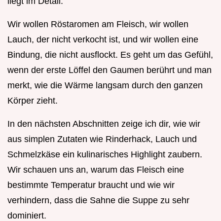
liegt im Detail.
Wir wollen Röstaromen am Fleisch, wir wollen
Lauch, der nicht verkocht ist, und wir wollen eine
Bindung, die nicht ausflockt. Es geht um das Gefühl,
wenn der erste Löffel den Gaumen berührt und man
merkt, wie die Wärme langsam durch den ganzen
Körper zieht.
In den nächsten Abschnitten zeige ich dir, wie wir
aus simplen Zutaten wie Rinderhack, Lauch und
Schmelzkäse ein kulinarisches Highlight zaubern.
Wir schauen uns an, warum das Fleisch eine
bestimmte Temperatur braucht und wie wir
verhindern, dass die Sahne die Suppe zu sehr
dominiert.