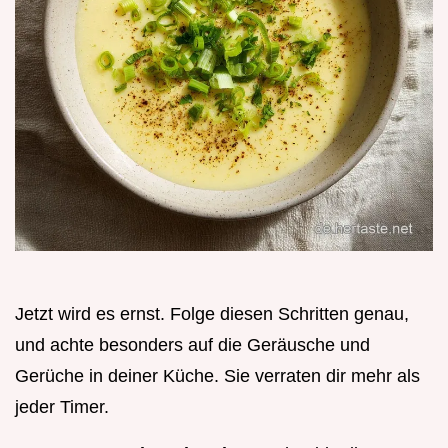
Jetzt wird es ernst. Folge diesen Schritten genau,
und achte besonders auf die Geräusche und
Gerüche in deiner Küche. Sie verraten dir mehr als
jeder Timer.