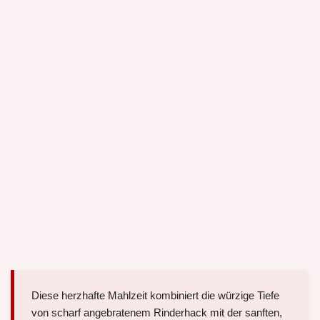
Diese herzhafte Mahlzeit kombiniert die würzige Tiefe
von scharf angebratenem Rinderhack mit der sanften,