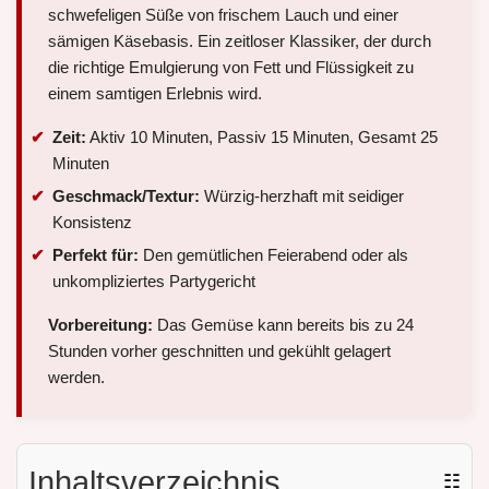
schwefeligen Süße von frischem Lauch und einer
sämigen Käsebasis. Ein zeitloser Klassiker, der durch
die richtige Emulgierung von Fett und Flüssigkeit zu
einem samtigen Erlebnis wird.
Zeit:
Aktiv 10 Minuten, Passiv 15 Minuten, Gesamt 25
Minuten
Geschmack/Textur:
Würzig-herzhaft mit seidiger
Konsistenz
Perfekt für:
Den gemütlichen Feierabend oder als
unkompliziertes Partygericht
Vorbereitung:
Das Gemüse kann bereits bis zu 24
Stunden vorher geschnitten und gekühlt gelagert
werden.
Inhaltsverzeichnis
☷