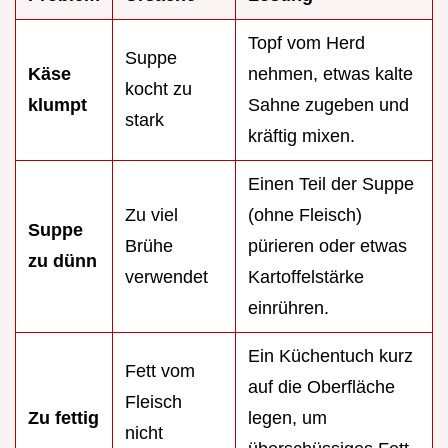
Topf vom Herd
Suppe
Käse
nehmen, etwas kalte
kocht zu
klumpt
Sahne zugeben und
stark
kräftig mixen.
Einen Teil der Suppe
Zu viel
(ohne Fleisch)
Suppe
Brühe
pürieren oder etwas
zu dünn
verwendet
Kartoffelstärke
einrühren.
Ein Küchentuch kurz
Fett vom
auf die Oberfläche
Fleisch
Zu fettig
legen, um
nicht