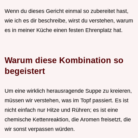
Wenn du dieses Gericht einmal so zubereitet hast,
wie ich es dir beschreibe, wirst du verstehen, warum
es in meiner Küche einen festen Ehrenplatz hat.
Warum diese Kombination so
begeistert
Um eine wirklich herausragende Suppe zu kreieren,
müssen wir verstehen, was im Topf passiert. Es ist
nicht einfach nur Hitze und Rühren; es ist eine
chemische Kettenreaktion, die Aromen freisetzt, die
wir sonst verpassen würden.