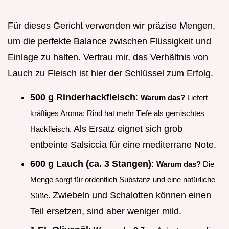
Für dieses Gericht verwenden wir präzise Mengen,
um die perfekte Balance zwischen Flüssigkeit und
Einlage zu halten. Vertrau mir, das Verhältnis von
Lauch zu Fleisch ist hier der Schlüssel zum Erfolg.
500 g Rinderhackfleisch
:
Warum das?
Liefert
kräftiges Aroma; Rind hat mehr Tiefe als gemischtes
Als Ersatz eignet sich grob
Hackfleisch.
entbeinte Salsiccia für eine mediterrane Note.
600 g Lauch (ca. 3 Stangen)
:
Warum das?
Die
Menge sorgt für ordentlich Substanz und eine natürliche
Zwiebeln und Schalotten können einen
Süße.
Teil ersetzen, sind aber weniger mild.