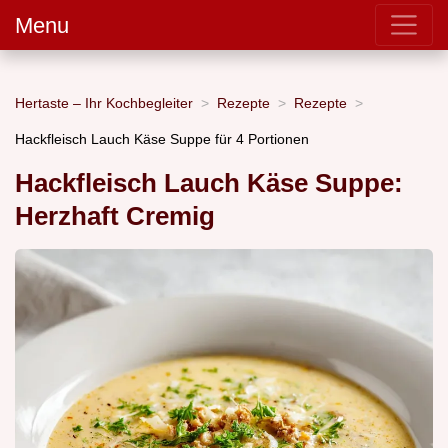
Menu
Hertaste – Ihr Kochbegleiter
Rezepte
Rezepte
Hackfleisch Lauch Käse Suppe für 4 Portionen
Hackfleisch Lauch Käse Suppe:
Herzhaft Cremig