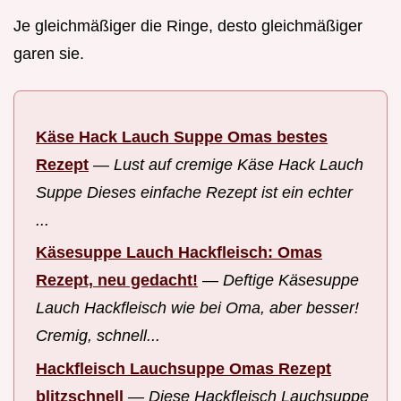
Je gleichmäßiger die Ringe, desto gleichmäßiger
garen sie.
Käse Hack Lauch Suppe Omas bestes
Rezept
—
Lust auf cremige Käse Hack Lauch
Suppe Dieses einfache Rezept ist ein echter
...
Käsesuppe Lauch Hackfleisch: Omas
Rezept, neu gedacht!
—
Deftige Käsesuppe
Lauch Hackfleisch wie bei Oma, aber besser!
Cremig, schnell...
Hackfleisch Lauchsuppe Omas Rezept
blitzschnell
—
Diese Hackfleisch Lauchsuppe