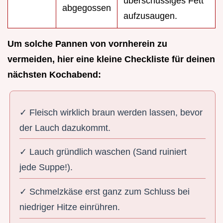
überschüssiges Fett
abgegossen
aufzusaugen.
Um solche Pannen von vornherein zu
vermeiden, hier eine kleine Checkliste für deinen
nächsten Kochabend:
✓ Fleisch wirklich braun werden lassen, bevor
der Lauch dazukommt.
✓ Lauch gründlich waschen (Sand ruiniert
jede Suppe!).
✓ Schmelzkäse erst ganz zum Schluss bei
niedriger Hitze einrühren.