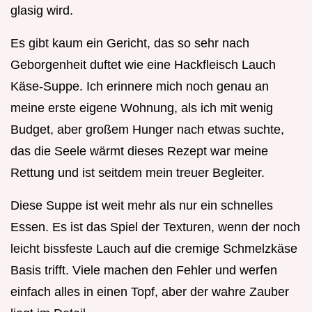
glasig wird.
Es gibt kaum ein Gericht, das so sehr nach
Geborgenheit duftet wie eine Hackfleisch Lauch
Käse-Suppe. Ich erinnere mich noch genau an
meine erste eigene Wohnung, als ich mit wenig
Budget, aber großem Hunger nach etwas suchte,
das die Seele wärmt dieses Rezept war meine
Rettung und ist seitdem mein treuer Begleiter.
Diese Suppe ist weit mehr als nur ein schnelles
Essen. Es ist das Spiel der Texturen, wenn der noch
leicht bissfeste Lauch auf die cremige Schmelzkäse
Basis trifft. Viele machen den Fehler und werfen
einfach alles in einen Topf, aber der wahre Zauber