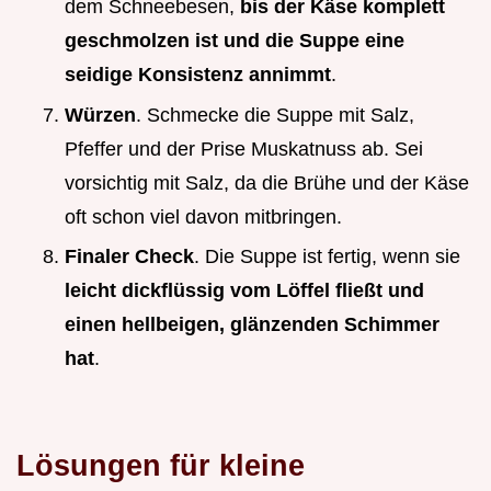
dem Schneebesen,
bis der Käse komplett
geschmolzen ist und die Suppe eine
seidige Konsistenz annimmt
.
Würzen
. Schmecke die Suppe mit Salz,
Pfeffer und der Prise Muskatnuss ab. Sei
vorsichtig mit Salz, da die Brühe und der Käse
oft schon viel davon mitbringen.
Finaler Check
. Die Suppe ist fertig, wenn sie
leicht dickflüssig vom Löffel fließt und
einen hellbeigen, glänzenden Schimmer
hat
.
Lösungen für kleine