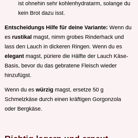
ist ohnehin sehr kohlenhydratarm, solange du
kein Brot dazu isst.
Entscheidungs Hilfe für deine Variante:
Wenn du
es
rustikal
magst, nimm grobes Rinderhack und
lass den Lauch in dickeren Ringen. Wenn du es
elegant
magst, püriere die Hälfte der Lauch Käse-
Basis, bevor du das gebratene Fleisch wieder
hinzufügst.
Wenn du es
würzig
magst, ersetze 50 g
Schmelzkäse durch einen kräftigen Gorgonzola
oder Bergkäse.