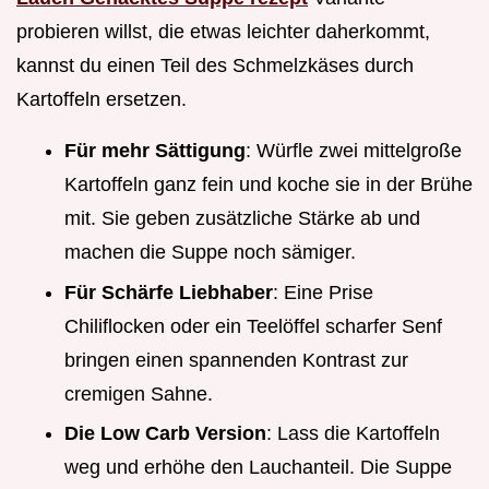
probieren willst, die etwas leichter daherkommt,
kannst du einen Teil des Schmelzkäses durch
Kartoffeln ersetzen.
Für mehr Sättigung
: Würfle zwei mittelgroße
Kartoffeln ganz fein und koche sie in der Brühe
mit. Sie geben zusätzliche Stärke ab und
machen die Suppe noch sämiger.
Für Schärfe Liebhaber
: Eine Prise
Chiliflocken oder ein Teelöffel scharfer Senf
bringen einen spannenden Kontrast zur
cremigen Sahne.
Die Low Carb Version
: Lass die Kartoffeln
weg und erhöhe den Lauchanteil. Die Suppe