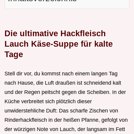
Die ultimative Hackfleisch
Lauch Käse-Suppe für kalte
Tage
Stell dir vor, du kommst nach einem langen Tag
nach Hause, die Luft draußen ist schneidend kalt
und der Regen peitscht gegen die Scheiben. In der
Küche verbreitet sich plötzlich dieser
unwiderstehliche Duft: Das scharfe Zischen von
Rinderhackfleisch in der heißen Pfanne, gefolgt von
der würzigen Note von Lauch, der langsam im Fett