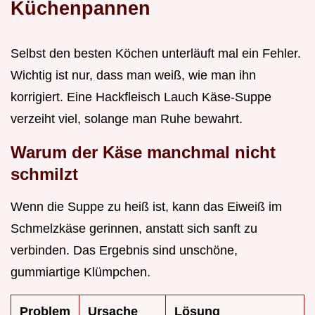
Küchenpannen
Selbst den besten Köchen unterläuft mal ein Fehler.
Wichtig ist nur, dass man weiß, wie man ihn
korrigiert. Eine Hackfleisch Lauch Käse-Suppe
verzeiht viel, solange man Ruhe bewahrt.
Warum der Käse manchmal nicht
schmilzt
Wenn die Suppe zu heiß ist, kann das Eiweiß im
Schmelzkäse gerinnen, anstatt sich sanft zu
verbinden. Das Ergebnis sind unschöne,
gummiartige Klümpchen.
Problem
Ursache
Lösung