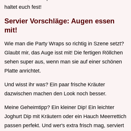
haltet euch fest!
Servier Vorschläge: Augen essen
mit!
Wie man die Party Wraps so richtig in Szene setzt?
Glaubt mir, das Auge isst mit! Die fertigen Röllchen
sehen super aus, wenn man sie auf einer schönen
Platte anrichtet.
Und wisst ihr was? Ein paar frische Kräuter
dazwischen machen den Look noch besser.
Meine Geheimtipp? Ein kleiner Dip! Ein leichter
Joghurt Dip mit Kräutern oder ein Hauch Meerrettich
passen perfekt. Und wer's extra frisch mag, serviert