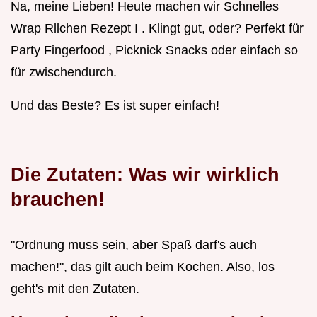
Na, meine Lieben! Heute machen wir Schnelles
Wrap Rllchen Rezept I . Klingt gut, oder? Perfekt für
Party Fingerfood , Picknick Snacks oder einfach so
für zwischendurch.
Und das Beste? Es ist super einfach!
Die Zutaten: Was wir wirklich
brauchen!
"Ordnung muss sein, aber Spaß darf's auch
machen!", das gilt auch beim Kochen. Also, los
geht's mit den Zutaten.