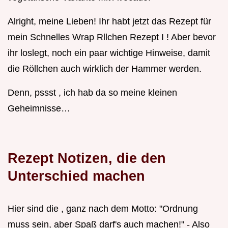
Alright, meine Lieben! Ihr habt jetzt das Rezept für
mein Schnelles Wrap Rllchen Rezept I ! Aber bevor
ihr loslegt, noch ein paar wichtige Hinweise, damit
die Röllchen auch wirklich der Hammer werden.
Denn, pssst , ich hab da so meine kleinen
Geheimnisse…
Rezept Notizen, die den
Unterschied machen
Hier sind die , ganz nach dem Motto: "Ordnung
muss sein, aber Spaß darf's auch machen!" - Also