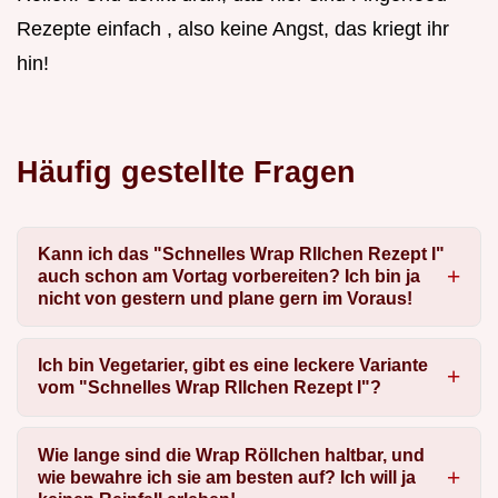
Rezepte einfach , also keine Angst, das kriegt ihr
hin!
Häufig gestellte Fragen
Kann ich das "Schnelles Wrap Rllchen Rezept I"
auch schon am Vortag vorbereiten? Ich bin ja
nicht von gestern und plane gern im Voraus!
Ich bin Vegetarier, gibt es eine leckere Variante
vom "Schnelles Wrap Rllchen Rezept I"?
Wie lange sind die Wrap Röllchen haltbar, und
wie bewahre ich sie am besten auf? Ich will ja