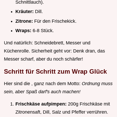
Schnittlauch).
Kräuter:
Dill.
Zitrone:
Für den Frischekick.
Wraps:
6-8 Stück.
Und natürlich: Schneidebrett, Messer und
Küchenrolle. Sicherheit geht vor: Denk dran, das
Messer scharf, aber du noch schärfer!
Schritt für Schritt zum Wrap Glück
Hier sind die , ganz nach dem Motto:
Ordnung muss
sein, aber Spaß darf's auch machen!
Frischkäse aufpimpen:
200g Frischkäse mit
Zitronensaft, Dill, Salz und Pfeffer verrühren.