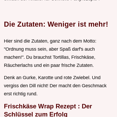
Die Zutaten: Weniger ist mehr!
Hier sind die Zutaten, ganz nach dem Motto:
"Ordnung muss sein, aber Spaß darf's auch
machen!". Du brauchst Tortillas, Frischkäse,
Räucherlachs und ein paar frische Zutaten.
Denk an Gurke, Karotte und rote Zwiebel. Und
vergiss den Dill nicht! Der macht den Geschmack
erst richtig rund.
Frischkäse Wrap Rezept
: Der
Schlüssel zum Erfolg