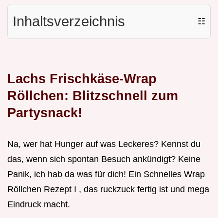
Inhaltsverzeichnis
☷
Lachs Frischkäse-Wrap
Röllchen: Blitzschnell zum
Partysnack!
Na, wer hat Hunger auf was Leckeres? Kennst du
das, wenn sich spontan Besuch ankündigt? Keine
Panik, ich hab da was für dich! Ein Schnelles Wrap
Röllchen Rezept I , das ruckzuck fertig ist und mega
Eindruck macht.