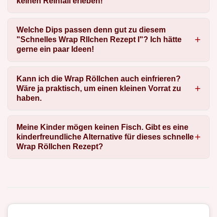
keinen Reinfall erleben!
Welche Dips passen denn gut zu diesem
"Schnelles Wrap Rllchen Rezept I"? Ich hätte
gerne ein paar Ideen!
Kann ich die Wrap Röllchen auch einfrieren?
Wäre ja praktisch, um einen kleinen Vorrat zu
haben.
Meine Kinder mögen keinen Fisch. Gibt es eine
kinderfreundliche Alternative für dieses schnelle
Wrap Röllchen Rezept?