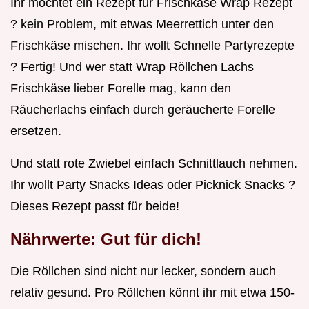
Ihr möchtet ein Rezept für Frischkäse Wrap Rezept
? kein Problem, mit etwas Meerrettich unter den
Frischkäse mischen. Ihr wollt Schnelle Partyrezepte
? Fertig! Und wer statt Wrap Röllchen Lachs
Frischkäse lieber Forelle mag, kann den
Räucherlachs einfach durch geräucherte Forelle
ersetzen.
Und statt rote Zwiebel einfach Schnittlauch nehmen.
Ihr wollt Party Snacks Ideas oder Picknick Snacks ?
Dieses Rezept passt für beide!
Nährwerte: Gut für dich!
Die Röllchen sind nicht nur lecker, sondern auch
relativ gesund. Pro Röllchen könnt ihr mit etwa 150-