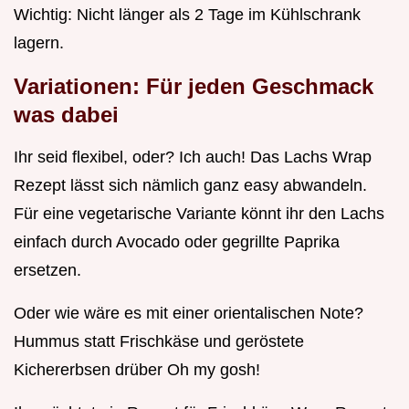
Wichtig: Nicht länger als 2 Tage im Kühlschrank
lagern.
Variationen: Für jeden Geschmack
was dabei
Ihr seid flexibel, oder? Ich auch! Das Lachs Wrap
Rezept lässt sich nämlich ganz easy abwandeln.
Für eine vegetarische Variante könnt ihr den Lachs
einfach durch Avocado oder gegrillte Paprika
ersetzen.
Oder wie wäre es mit einer orientalischen Note?
Hummus statt Frischkäse und geröstete
Kichererbsen drüber Oh my gosh!