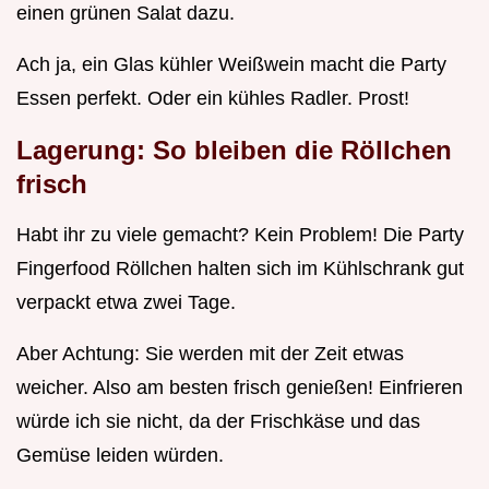
einen grünen Salat dazu.
Ach ja, ein Glas kühler Weißwein macht die Party
Essen perfekt. Oder ein kühles Radler. Prost!
Lagerung: So bleiben die Röllchen
frisch
Habt ihr zu viele gemacht? Kein Problem! Die Party
Fingerfood Röllchen halten sich im Kühlschrank gut
verpackt etwa zwei Tage.
Aber Achtung: Sie werden mit der Zeit etwas
weicher. Also am besten frisch genießen! Einfrieren
würde ich sie nicht, da der Frischkäse und das
Gemüse leiden würden.