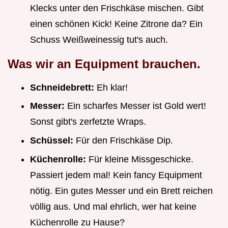
Klecks unter den Frischkäse mischen. Gibt
einen schönen Kick! Keine Zitrone da? Ein
Schuss Weißweinessig tut's auch.
Was wir an Equipment brauchen.
Schneidebrett:
Eh klar!
Messer:
Ein scharfes Messer ist Gold wert!
Sonst gibt's zerfetzte Wraps.
Schüssel:
Für den Frischkäse Dip.
Küchenrolle:
Für kleine Missgeschicke.
Passiert jedem mal! Kein fancy Equipment
nötig. Ein gutes Messer und ein Brett reichen
völlig aus. Und mal ehrlich, wer hat keine
Küchenrolle zu Hause?