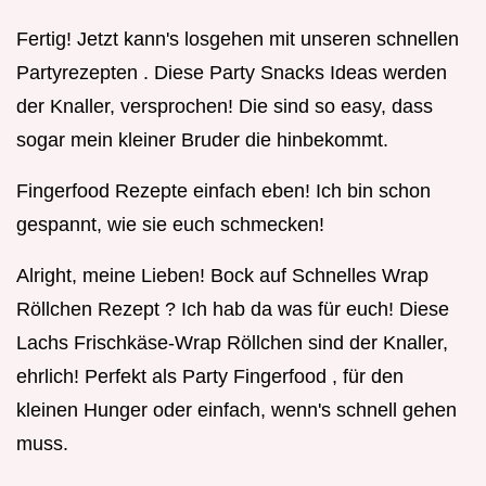
Fertig! Jetzt kann's losgehen mit unseren schnellen
Partyrezepten . Diese Party Snacks Ideas werden
der Knaller, versprochen! Die sind so easy, dass
sogar mein kleiner Bruder die hinbekommt.
Fingerfood Rezepte einfach eben! Ich bin schon
gespannt, wie sie euch schmecken!
Alright, meine Lieben! Bock auf Schnelles Wrap
Röllchen Rezept ? Ich hab da was für euch! Diese
Lachs Frischkäse-Wrap Röllchen sind der Knaller,
ehrlich! Perfekt als Party Fingerfood , für den
kleinen Hunger oder einfach, wenn's schnell gehen
muss.