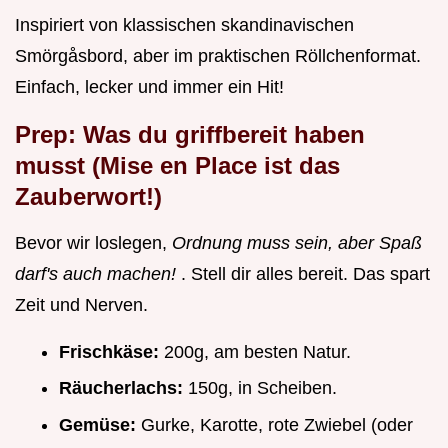
Inspiriert von klassischen skandinavischen
Smörgåsbord, aber im praktischen Röllchenformat.
Einfach, lecker und immer ein Hit!
Prep: Was du griffbereit haben
musst (Mise en Place ist das
Zauberwort!)
Bevor wir loslegen,
Ordnung muss sein, aber Spaß
darf's auch machen!
. Stell dir alles bereit. Das spart
Zeit und Nerven.
Frischkäse:
200g, am besten Natur.
Räucherlachs:
150g, in Scheiben.
Gemüse:
Gurke, Karotte, rote Zwiebel (oder