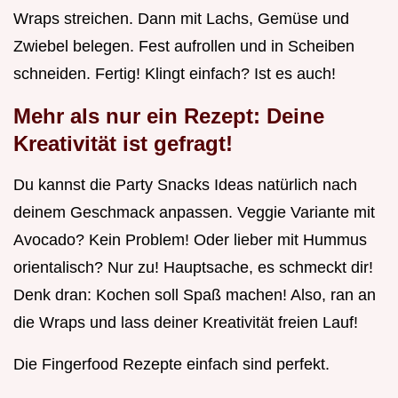
Wraps streichen. Dann mit Lachs, Gemüse und
Zwiebel belegen. Fest aufrollen und in Scheiben
schneiden. Fertig! Klingt einfach? Ist es auch!
Mehr als nur ein Rezept: Deine
Kreativität ist gefragt!
Du kannst die Party Snacks Ideas natürlich nach
deinem Geschmack anpassen. Veggie Variante mit
Avocado? Kein Problem! Oder lieber mit Hummus
orientalisch? Nur zu! Hauptsache, es schmeckt dir!
Denk dran: Kochen soll Spaß machen! Also, ran an
die Wraps und lass deiner Kreativität freien Lauf!
Die Fingerfood Rezepte einfach sind perfekt.