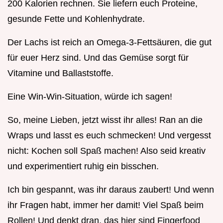
200 Kalorien rechnen. Sie liefern euch Proteine,
gesunde Fette und Kohlenhydrate.
Der Lachs ist reich an Omega-3-Fettsäuren, die gut
für euer Herz sind. Und das Gemüse sorgt für
Vitamine und Ballaststoffe.
Eine Win-Win-Situation, würde ich sagen!
So, meine Lieben, jetzt wisst ihr alles! Ran an die
Wraps und lasst es euch schmecken! Und vergesst
nicht: Kochen soll Spaß machen! Also seid kreativ
und experimentiert ruhig ein bisschen.
Ich bin gespannt, was ihr daraus zaubert! Und wenn
ihr Fragen habt, immer her damit! Viel Spaß beim
Rollen! Und denkt dran, das hier sind Fingerfood