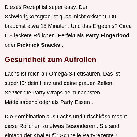
Dieses Rezept ist super easy. Der
Schwierigkeitsgrad ist quasi nicht existent. Du
brauchst etwa 15 Minuten. Und das Ergebnis? Circa
6-8 leckere Röllchen. Perfekt als
Party Fingerfood
oder
Picknick Snacks
.
Gesundheit zum Aufrollen
Lachs ist reich an Omega-3-Fettsäuren. Das ist
super für dein Herz und deine grauen Zellen.
Servier die Party Wraps beim nächsten
Mädelsabend oder als Party Essen .
Die Kombination aus Lachs und Frischkäse macht
diese Röllchen zu etwas Besonderem. Sie sind
einfach der Knaller für Schnelle Partyrezepte !