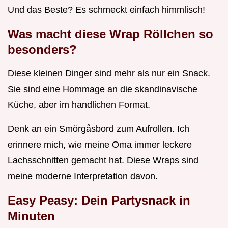
Und das Beste? Es schmeckt einfach himmlisch!
Was macht diese Wrap Röllchen so
besonders?
Diese kleinen Dinger sind mehr als nur ein Snack.
Sie sind eine Hommage an die skandinavische
Küche, aber im handlichen Format.
Denk an ein Smörgåsbord zum Aufrollen. Ich
erinnere mich, wie meine Oma immer leckere
Lachsschnitten gemacht hat. Diese Wraps sind
meine moderne Interpretation davon.
Easy Peasy: Dein Partysnack in
Minuten