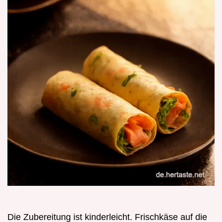
Die Zubereitung ist kinderleicht. Frischkäse auf die