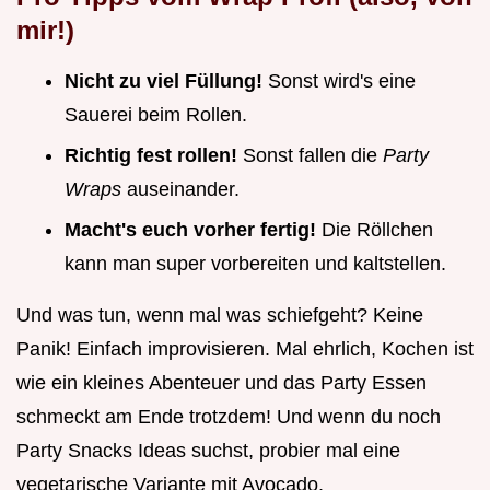
mir!)
Nicht zu viel Füllung!
Sonst wird's eine
Sauerei beim Rollen.
Richtig fest rollen!
Sonst fallen die
Party
Wraps
auseinander.
Macht's euch vorher fertig!
Die Röllchen
kann man super vorbereiten und kaltstellen.
Und was tun, wenn mal was schiefgeht? Keine
Panik! Einfach improvisieren. Mal ehrlich, Kochen ist
wie ein kleines Abenteuer und das Party Essen
schmeckt am Ende trotzdem! Und wenn du noch
Party Snacks Ideas suchst, probier mal eine
vegetarische Variante mit Avocado.