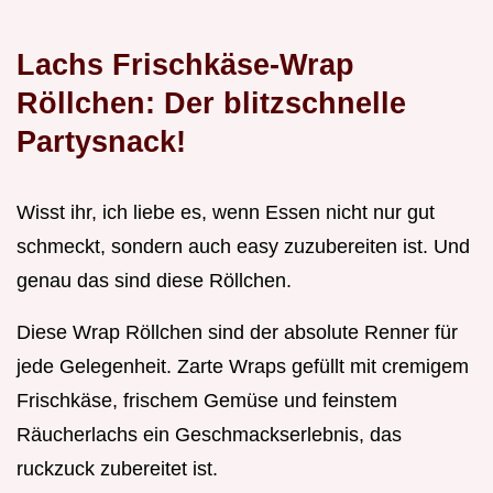
Lachs Frischkäse-Wrap
Röllchen: Der blitzschnelle
Partysnack!
Wisst ihr, ich liebe es, wenn Essen nicht nur gut
schmeckt, sondern auch easy zuzubereiten ist. Und
genau das sind diese Röllchen.
Diese Wrap Röllchen sind der absolute Renner für
jede Gelegenheit. Zarte Wraps gefüllt mit cremigem
Frischkäse, frischem Gemüse und feinstem
Räucherlachs ein Geschmackserlebnis, das
ruckzuck zubereitet ist.