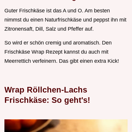
Guter Frischkäse ist das A und O. Am besten
nimmst du einen Naturfrischkäse und peppst ihn mit
Zitronensaft, Dill, Salz und Pfeffer auf.
So wird er schön cremig und aromatisch. Den
Frischkäse Wrap Rezept kannst du auch mit
Meerrettich verfeinern. Das gibt einen extra Kick!
Wrap Röllchen-Lachs
Frischkäse: So geht's!