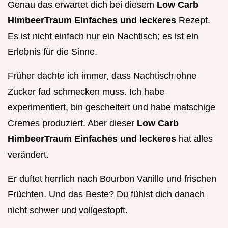
Genau das erwartet dich bei diesem
Low Carb
HimbeerTraum Einfaches und leckeres
Rezept.
Es ist nicht einfach nur ein Nachtisch; es ist ein
Erlebnis für die Sinne.
Früher dachte ich immer, dass Nachtisch ohne
Zucker fad schmecken muss. Ich habe
experimentiert, bin gescheitert und habe matschige
Cremes produziert. Aber dieser
Low Carb
HimbeerTraum Einfaches und leckeres
hat alles
verändert.
Er duftet herrlich nach Bourbon Vanille und frischen
Früchten. Und das Beste? Du fühlst dich danach
nicht schwer und vollgestopft.