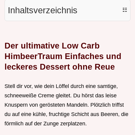
Inhaltsverzeichnis
☷
Der ultimative Low Carb
HimbeerTraum Einfaches und
leckeres Dessert ohne Reue
Stell dir vor, wie dein Löffel durch eine samtige,
schneeweiße Creme gleitet. Du hörst das leise
Knuspern von gerösteten Mandeln. Plötzlich triffst
du auf eine kühle, fruchtige Schicht aus Beeren, die
förmlich auf der Zunge zerplatzen.