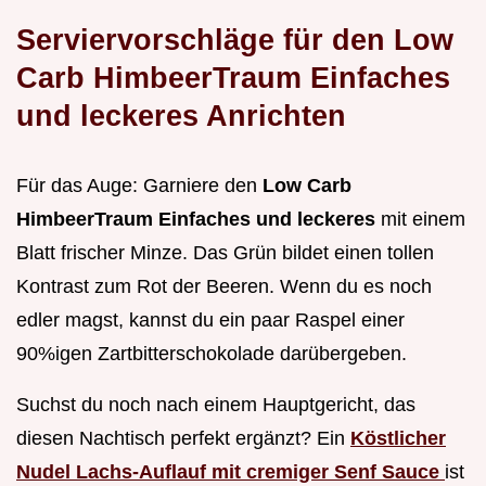
Serviervorschläge für den Low
Carb HimbeerTraum Einfaches
und leckeres Anrichten
Für das Auge: Garniere den
Low Carb
HimbeerTraum Einfaches und leckeres
mit einem
Blatt frischer Minze. Das Grün bildet einen tollen
Kontrast zum Rot der Beeren. Wenn du es noch
edler magst, kannst du ein paar Raspel einer
90%igen Zartbitterschokolade darübergeben.
Suchst du noch nach einem Hauptgericht, das
diesen Nachtisch perfekt ergänzt? Ein
Köstlicher
Nudel Lachs-Auflauf mit cremiger Senf Sauce
ist