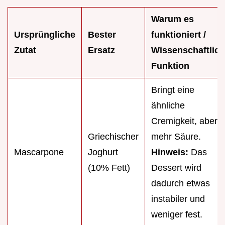
Warum es
Ursprüngliche
Bester
funktioniert /
Zutat
Ersatz
Wissenschaftlic
Funktion
Bringt eine
ähnliche
Cremigkeit, aber
Griechischer
mehr Säure.
Mascarpone
Joghurt
Hinweis:
Das
(10% Fett)
Dessert wird
dadurch etwas
instabiler und
weniger fest.