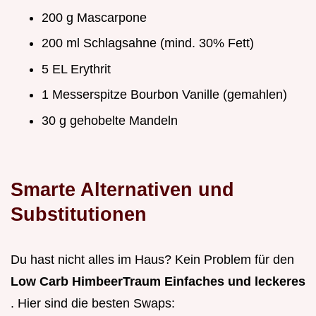
200 g Mascarpone
200 ml Schlagsahne (mind. 30% Fett)
5 EL Erythrit
1 Messerspitze Bourbon Vanille (gemahlen)
30 g gehobelte Mandeln
Smarte Alternativen und
Substitutionen
Du hast nicht alles im Haus? Kein Problem für den
Low Carb HimbeerTraum Einfaches und leckeres
. Hier sind die besten Swaps: