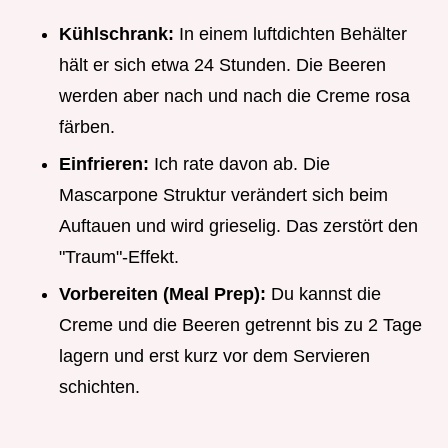
Kühlschrank:
In einem luftdichten Behälter
hält er sich etwa 24 Stunden. Die Beeren
werden aber nach und nach die Creme rosa
färben.
Einfrieren:
Ich rate davon ab. Die
Mascarpone Struktur verändert sich beim
Auftauen und wird grieselig. Das zerstört den
"Traum"-Effekt.
Vorbereiten (Meal Prep):
Du kannst die
Creme und die Beeren getrennt bis zu 2 Tage
lagern und erst kurz vor dem Servieren
schichten.