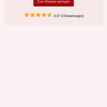
Zum Rezept springen
4.67 (3 Bewertungen)