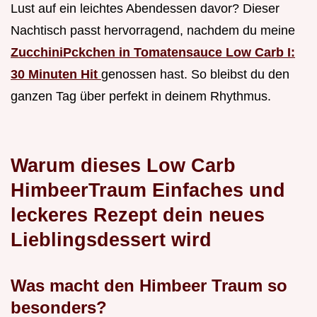
Lust auf ein leichtes Abendessen davor? Dieser
Nachtisch passt hervorragend, nachdem du meine
ZucchiniPckchen in Tomatensauce Low Carb I:
30 Minuten Hit
genossen hast. So bleibst du den
ganzen Tag über perfekt in deinem Rhythmus.
Warum dieses Low Carb
HimbeerTraum Einfaches und
leckeres Rezept dein neues
Lieblingsdessert wird
Was macht den Himbeer Traum so
besonders?