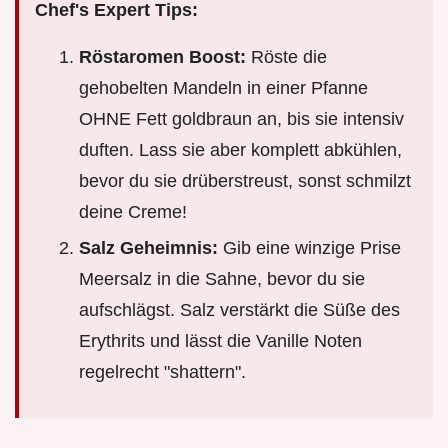
Chef's Expert Tips:
Röstaromen Boost:
Röste die
gehobelten Mandeln in einer Pfanne
OHNE Fett goldbraun an, bis sie intensiv
duften. Lass sie aber komplett abkühlen,
bevor du sie drüberstreust, sonst schmilzt
deine Creme!
Salz Geheimnis:
Gib eine winzige Prise
Meersalz in die Sahne, bevor du sie
aufschlägst. Salz verstärkt die Süße des
Erythrits und lässt die Vanille Noten
regelrecht "shattern".