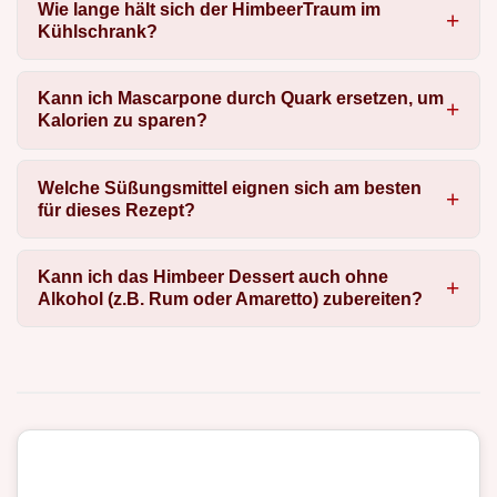
Wie lange hält sich der HimbeerTraum im
Kühlschrank?
Kann ich Mascarpone durch Quark ersetzen, um
Kalorien zu sparen?
Welche Süßungsmittel eignen sich am besten
für dieses Rezept?
Kann ich das Himbeer Dessert auch ohne
Alkohol (z.B. Rum oder Amaretto) zubereiten?