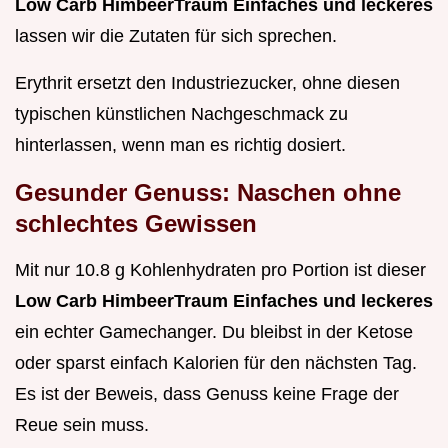
Low Carb HimbeerTraum Einfaches und leckeres
lassen wir die Zutaten für sich sprechen.
Erythrit ersetzt den Industriezucker, ohne diesen
typischen künstlichen Nachgeschmack zu
hinterlassen, wenn man es richtig dosiert.
Gesunder Genuss: Naschen ohne
schlechtes Gewissen
Mit nur 10.8 g Kohlenhydraten pro Portion ist dieser
Low Carb HimbeerTraum Einfaches und leckeres
ein echter Gamechanger. Du bleibst in der Ketose
oder sparst einfach Kalorien für den nächsten Tag.
Es ist der Beweis, dass Genuss keine Frage der
Reue sein muss.