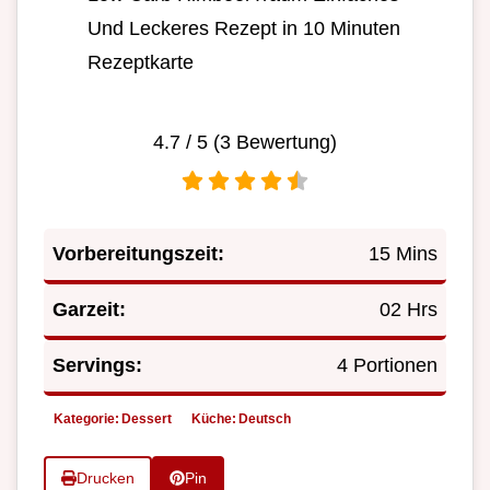
Und Leckeres Rezept in 10 Minuten
Rezeptkarte
4.7
/ 5 (
3
Bewertung)
Vorbereitungszeit:
15 Mins
Garzeit:
02 Hrs
Servings:
4 Portionen
Kategorie:
Dessert
Küche:
Deutsch
Drucken
Pin