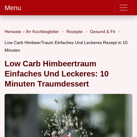
Menu
Hertaste – Ihr Kochbegleiter
Rezepte
Gesund & Fit
Low Carb HimbeerTraum Einfaches Und Leckeres Rezept in 10
Minuten
Low Carb Himbeertraum
Einfaches Und Leckeres: 10
Minuten Traumdessert