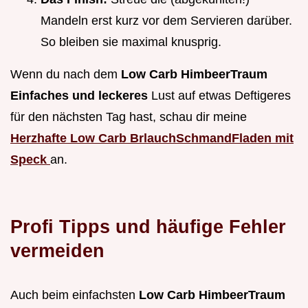
Mandeln erst kurz vor dem Servieren darüber.
So bleiben sie maximal knusprig.
Wenn du nach dem
Low Carb HimbeerTraum
Einfaches und leckeres
Lust auf etwas Deftigeres
für den nächsten Tag hast, schau dir meine
Herzhafte Low Carb BrlauchSchmandFladen mit
Speck
an.
Profi Tipps und häufige Fehler
vermeiden
Auch beim einfachsten
Low Carb HimbeerTraum