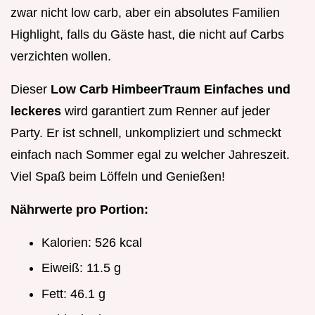
zwar nicht low carb, aber ein absolutes Familien
Highlight, falls du Gäste hast, die nicht auf Carbs
verzichten wollen.
Dieser
Low Carb HimbeerTraum Einfaches und
leckeres
wird garantiert zum Renner auf jeder
Party. Er ist schnell, unkompliziert und schmeckt
einfach nach Sommer egal zu welcher Jahreszeit.
Viel Spaß beim Löffeln und Genießen!
Nährwerte pro Portion:
Kalorien: 526 kcal
Eiweiß: 11.5 g
Fett: 46.1 g