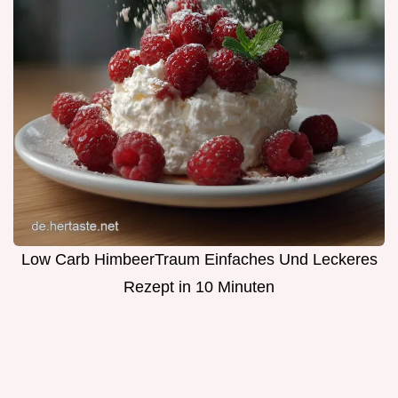
Low Carb HimbeerTraum Einfaches Und Leckeres
Rezept in 10 Minuten