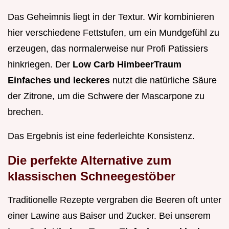
Das Geheimnis liegt in der Textur. Wir kombinieren
hier verschiedene Fettstufen, um ein Mundgefühl zu
erzeugen, das normalerweise nur Profi Patissiers
hinkriegen. Der
Low Carb HimbeerTraum
Einfaches und leckeres
nutzt die natürliche Säure
der Zitrone, um die Schwere der Mascarpone zu
brechen.
Das Ergebnis ist eine federleichte Konsistenz.
Die perfekte Alternative zum
klassischen Schneegestöber
Traditionelle Rezepte vergraben die Beeren oft unter
einer Lawine aus Baiser und Zucker. Bei unserem