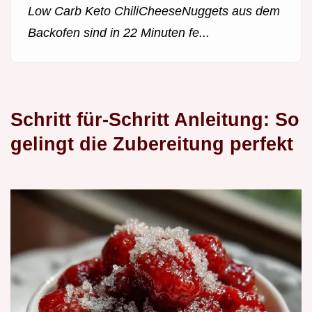
Low Carb Keto ChiliCheeseNuggets aus dem
Backofen sind in 22 Minuten fe...
Schritt für-Schritt Anleitung: So
gelingt die Zubereitung perfekt