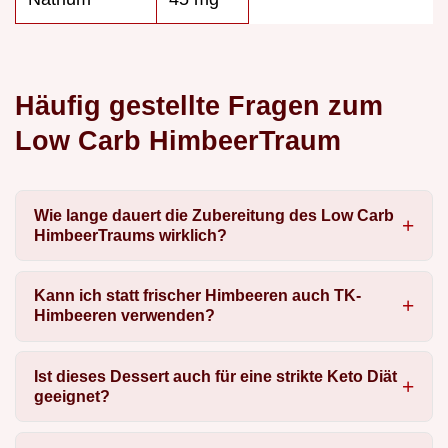
Häufig gestellte Fragen zum
Low Carb HimbeerTraum
Wie lange dauert die Zubereitung des Low Carb
HimbeerTraums wirklich?
Kann ich statt frischer Himbeeren auch TK-
Himbeeren verwenden?
Ist dieses Dessert auch für eine strikte Keto Diät
geeignet?