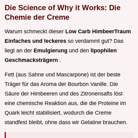
Die Science of Why it Works: Die
Chemie der Creme
Warum schmeckt dieser
Low Carb HimbeerTraum
Einfaches und leckeres
so verdammt gut? Das
liegt an der
Emulgierung
und den
lipophilen
Geschmacksträgern
.
Fett (aus Sahne und Mascarpone) ist der beste
Träger für das Aroma der Bourbon Vanille. Die
Säure der Himbeeren und des Zitronensafts löst
eine chemische Reaktion aus, die die Proteine im
Quark leicht stabilisiert, wodurch die Creme
standfest bleibt, ohne dass wir Gelatine brauchen.