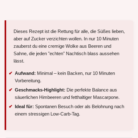
Dieses Rezept ist die Rettung für alle, die Süßes lieben,
aber auf Zucker verzichten wollen. In nur 10 Minuten
zauberst du eine cremige Wolke aus Beeren und
Sahne, die jeden "echten" Nachtisch blass aussehen
lässt.
Aufwand:
Minimal – kein Backen, nur 10 Minuten
Vorbereitung.
Geschmacks-Highlight:
Die perfekte Balance aus
säuerlichen Himbeeren und fetthaltiger Mascarpone.
Ideal für:
Spontanen Besuch oder als Belohnung nach
einem stressigen Low-Carb-Tag.