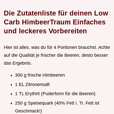
Die Zutatenliste für deinen Low
Carb HimbeerTraum Einfaches
und leckeres Vorbereiten
Hier ist alles, was du für 4 Portionen brauchst. Achte
auf die Qualität je frischer die Beeren, desto besser
das Ergebnis.
300 g frische Himbeeren
1 EL Zitronensaft
1 TL Erythrit (Puderform für die Beeren)
250 g Speisequark (40% Fett i. Tr. Fett ist
Geschmack!)