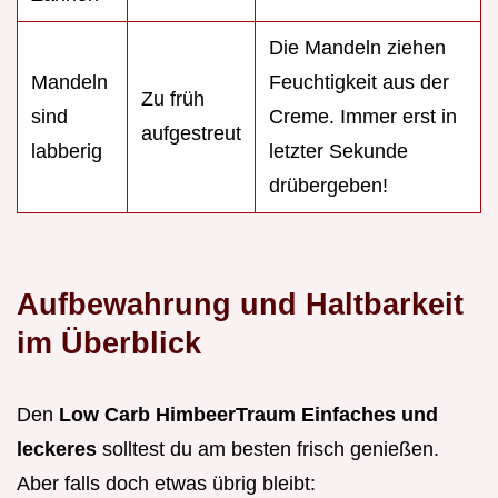
Die Mandeln ziehen
Mandeln
Feuchtigkeit aus der
Zu früh
sind
Creme. Immer erst in
aufgestreut
labberig
letzter Sekunde
drübergeben!
Aufbewahrung und Haltbarkeit
im Überblick
Den
Low Carb HimbeerTraum Einfaches und
leckeres
solltest du am besten frisch genießen.
Aber falls doch etwas übrig bleibt: