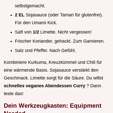
selbstgemacht.
2 EL
Sojasauce (oder Tamari für glutenfrei).
Für den Umami Kick.
Saft von
1/2
Limette. Nicht vergessen!
Frischer Koriander, gehackt. Zum Garnieren.
Salz und Pfeffer. Nach Gefühl.
Kombiniere Kurkuma, Kreuzkümmel und Chili für
eine wärmende Basis. Sojasauce verstärkt den
Geschmack. Limette sorgt für die Säure. Du willst
schnelles veganes Abendessen Curry
? Dann
teste das!
Dein Werkzeugkasten: Equipment