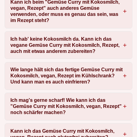
Kann ich beim "Gemüse Curry mit Kokosmilch,
vegan, Rezept" auch anderes Gemüse
verwenden, oder muss es genau das sein, was
im Rezept steht?
Ich hab' keine Kokosmilch da. Kann ich das
vegane Gemüse Curry mit Kokosmilch, Rezept,
auch mit etwas anderem zubereiten?
Wie lange hält sich das fertige Gemüse Curry mit
Kokosmilch, vegan, Rezept im Kühlschrank?
Und kann man es auch einfrieren?
Ich mag's gerne scharf! Wie kann ich das
"Gemüse Curry mit Kokosmilch, vegan, Rezept"
noch schärfer machen?
Kann ich das Gemüse Curry mit Kokosmilch,