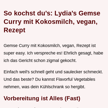
So kochst du's: Lydia's Gemse
Curry mit Kokosmilch, vegan,
Rezept
Gemse Curry mit Kokosmilch, vegan, Rezept ist
super easy. Ich verspreche es! Ehrlich gesagt, habe
ich das Gericht schon zigmal gekocht.
Einfach weil's schnell geht und saulecker schmeckt.
Und das beste? Du kannst Flavorful Vegetables
nehmen, was dein Kühlschrank so hergibt.
Vorbereitung ist Alles (Fast)