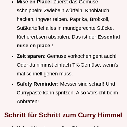
Mise en Place:
Zuerst das Gemüse
schnippeln! Zwiebeln würfeln, Knoblauch
hacken, Ingwer reiben. Paprika, Brokkoli,
Süßkartoffel alles in mundgerechte Stücke.
Kichererbsen abspülen. Das ist der
Essential
mise en place
!
Zeit sparen:
Gemüse vorkochen geht auch!
Oder du nimmst einfach TK-Gemüse, wenn's
mal schnell gehen muss.
Safety Reminder:
Messer sind scharf! Und
Currypaste kann spritzen. Also Vorsicht beim
Anbraten!
Schritt für Schritt zum Curry Himmel