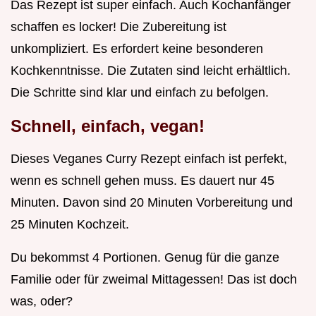
Das Rezept ist super einfach. Auch Kochanfänger
schaffen es locker! Die Zubereitung ist
unkompliziert. Es erfordert keine besonderen
Kochkenntnisse. Die Zutaten sind leicht erhältlich.
Die Schritte sind klar und einfach zu befolgen.
Schnell, einfach, vegan!
Dieses Veganes Curry Rezept einfach ist perfekt,
wenn es schnell gehen muss. Es dauert nur 45
Minuten. Davon sind 20 Minuten Vorbereitung und
25 Minuten Kochzeit.
Du bekommst 4 Portionen. Genug für die ganze
Familie oder für zweimal Mittagessen! Das ist doch
was, oder?