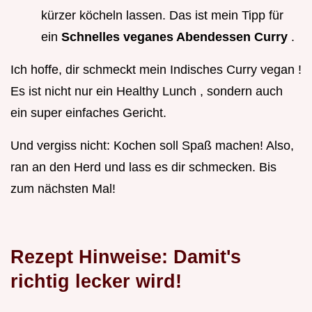
kürzer köcheln lassen. Das ist mein Tipp für
ein
Schnelles veganes Abendessen Curry
.
Ich hoffe, dir schmeckt mein Indisches Curry vegan !
Es ist nicht nur ein Healthy Lunch , sondern auch
ein super einfaches Gericht.
Und vergiss nicht: Kochen soll Spaß machen! Also,
ran an den Herd und lass es dir schmecken. Bis
zum nächsten Mal!
Rezept Hinweise: Damit's
richtig lecker wird!