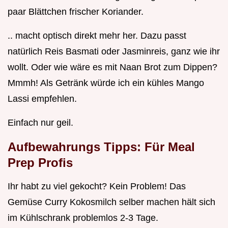
paar Blättchen frischer Koriander.
.. macht optisch direkt mehr her. Dazu passt
natürlich Reis Basmati oder Jasminreis, ganz wie ihr
wollt. Oder wie wäre es mit Naan Brot zum Dippen?
Mmmh! Als Getränk würde ich ein kühles Mango
Lassi empfehlen.
Einfach nur geil.
Aufbewahrungs Tipps: Für Meal
Prep Profis
Ihr habt zu viel gekocht? Kein Problem! Das
Gemüse Curry Kokosmilch selber machen hält sich
im Kühlschrank problemlos 2-3 Tage.