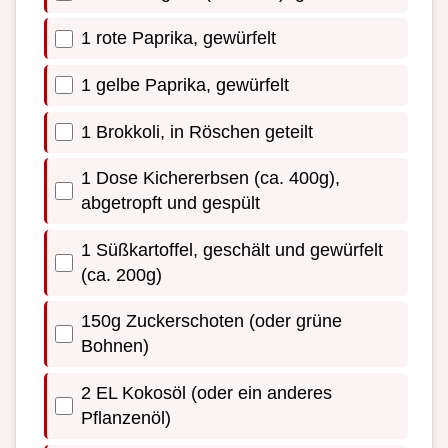
1 rote Paprika, gewürfelt
1 gelbe Paprika, gewürfelt
1 Brokkoli, in Röschen geteilt
1 Dose Kichererbsen (ca. 400g),
abgetropft und gespült
1 Süßkartoffel, geschält und gewürfelt
(ca. 200g)
150g Zuckerschoten (oder grüne
Bohnen)
2 EL Kokosöl (oder ein anderes
Pflanzenöl)