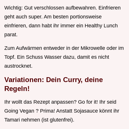
Wichtig: Gut verschlossen aufbewahren. Einfrieren
geht auch super. Am besten portionsweise
einfrieren, dann habt ihr immer ein Healthy Lunch
parat.
Zum Aufwärmen entweder in der Mikrowelle oder im
Topf. Ein Schuss Wasser dazu, damit es nicht
austrocknet.
Variationen: Dein Curry, deine
Regeln!
Ihr wollt das Rezept anpassen? Go for it! Ihr seid
Going Vegan ? Prima! Anstatt Sojasauce könnt ihr
Tamari nehmen (ist glutenfrei).