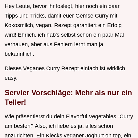
Hey Leute, bevor ihr loslegt, hier noch ein paar
Tipps und Tricks, damit euer Gemse Curry mit
Kokosmilch, vegan, Rezept garantiert ein Erfolg
wird! Ehrlich, ich hab's selbst schon ein paar Mal
verhauen, aber aus Fehlern lernt man ja
bekanntlich.
Dieses Veganes Curry Rezept einfach ist wirklich
easy.
Servier Vorschläge: Mehr als nur ein
Teller!
Wie präsentierst du dein Flavorful Vegetables -Curry
am besten? Also, ich liebe es ja, alles schön
anzurichten. Ein Klecks veganer Joghurt on top, ein