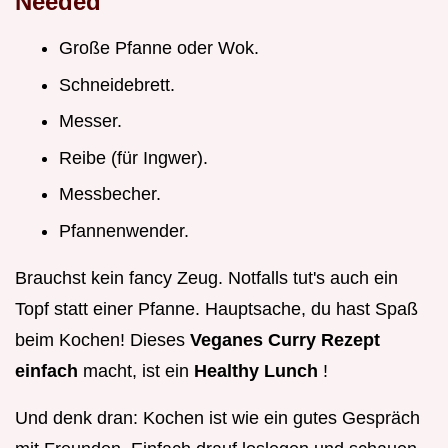
Needed
Große Pfanne oder Wok.
Schneidebrett.
Messer.
Reibe (für Ingwer).
Messbecher.
Pfannenwender.
Brauchst kein fancy Zeug. Notfalls tut's auch ein
Topf statt einer Pfanne. Hauptsache, du hast Spaß
beim Kochen! Dieses
Veganes Curry Rezept
einfach
macht, ist ein
Healthy Lunch
!
Und denk dran: Kochen ist wie ein gutes Gespräch