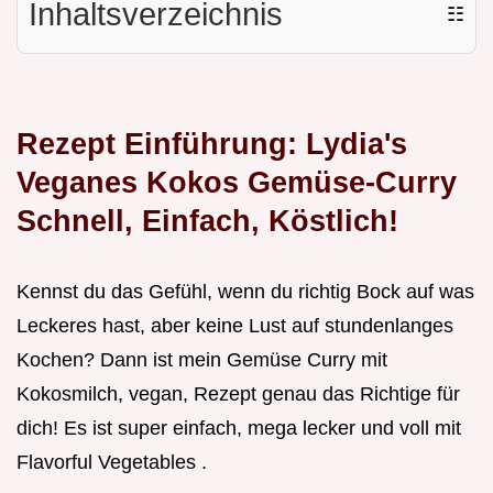
Inhaltsverzeichnis
☷
Rezept Einführung: Lydia's
Veganes Kokos Gemüse-Curry
Schnell, Einfach, Köstlich!
Kennst du das Gefühl, wenn du richtig Bock auf was
Leckeres hast, aber keine Lust auf stundenlanges
Kochen? Dann ist mein Gemüse Curry mit
Kokosmilch, vegan, Rezept genau das Richtige für
dich! Es ist super einfach, mega lecker und voll mit
Flavorful Vegetables .