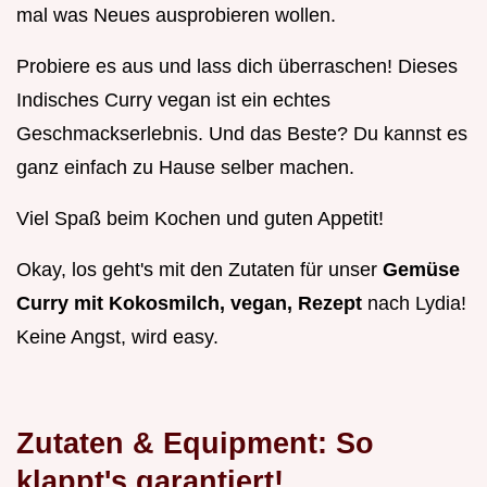
mal was Neues ausprobieren wollen.
Probiere es aus und lass dich überraschen! Dieses
Indisches Curry vegan ist ein echtes
Geschmackserlebnis. Und das Beste? Du kannst es
ganz einfach zu Hause selber machen.
Viel Spaß beim Kochen und guten Appetit!
Okay, los geht's mit den Zutaten für unser
Gemüse
Curry mit Kokosmilch, vegan, Rezept
nach Lydia!
Keine Angst, wird easy.
Zutaten & Equipment: So
klappt's garantiert!