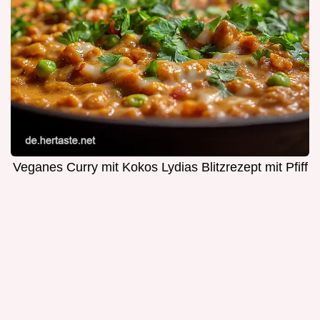
Veganes Curry mit Kokos Lydias Blitzrezept mit Pfiff