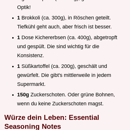
Optik!
1
Brokkoli (ca. 300g), in Röschen geteilt.
Tiefkühl geht auch, aber frisch ist besser.
1
Dose Kichererbsen (ca. 400g), abgetropft
und gespült. Die sind wichtig für die
Konsistenz.
1
Süßkartoffel (ca. 200g), geschält und
gewürfelt. Die gibt's mittlerweile in jedem
Supermarkt.
150g
Zuckerschoten. Oder grüne Bohnen,
wenn du keine Zuckerschoten magst.
Würze dein Leben: Essential
Seasoning Notes