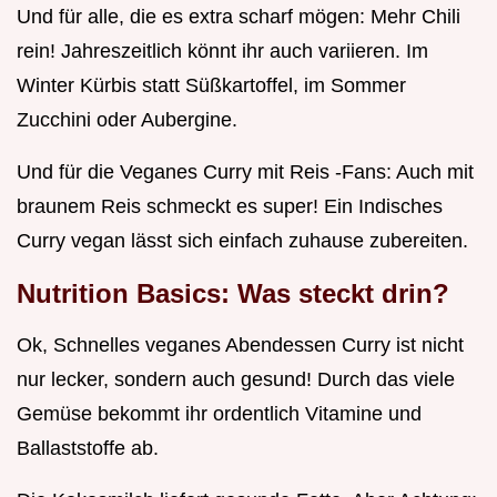
Und für alle, die es extra scharf mögen: Mehr Chili
rein! Jahreszeitlich könnt ihr auch variieren. Im
Winter Kürbis statt Süßkartoffel, im Sommer
Zucchini oder Aubergine.
Und für die Veganes Curry mit Reis -Fans: Auch mit
braunem Reis schmeckt es super! Ein Indisches
Curry vegan lässt sich einfach zuhause zubereiten.
Nutrition Basics: Was steckt drin?
Ok, Schnelles veganes Abendessen Curry ist nicht
nur lecker, sondern auch gesund! Durch das viele
Gemüse bekommt ihr ordentlich Vitamine und
Ballaststoffe ab.