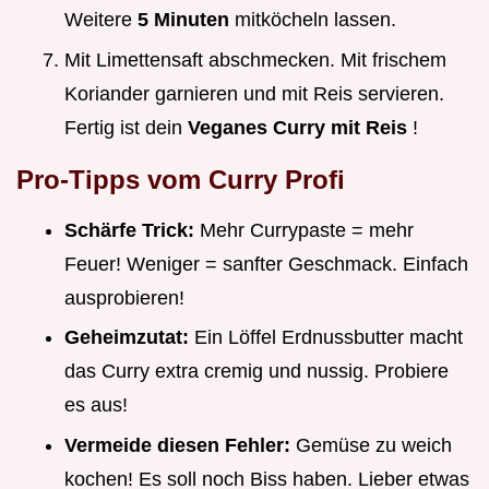
Weitere
5 Minuten
mitköcheln lassen.
Mit Limettensaft abschmecken. Mit frischem
Koriander garnieren und mit Reis servieren.
Fertig ist dein
Veganes Curry mit Reis
!
Pro-Tipps vom Curry Profi
Schärfe Trick:
Mehr Currypaste = mehr
Feuer! Weniger = sanfter Geschmack. Einfach
ausprobieren!
Geheimzutat:
Ein Löffel Erdnussbutter macht
das Curry extra cremig und nussig. Probiere
es aus!
Vermeide diesen Fehler:
Gemüse zu weich
kochen! Es soll noch Biss haben. Lieber etwas