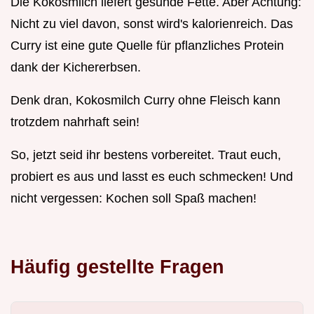
Die Kokosmilch liefert gesunde Fette. Aber Achtung:
Nicht zu viel davon, sonst wird's kalorienreich. Das
Curry ist eine gute Quelle für pflanzliches Protein
dank der Kichererbsen.
Denk dran, Kokosmilch Curry ohne Fleisch kann
trotzdem nahrhaft sein!
So, jetzt seid ihr bestens vorbereitet. Traut euch,
probiert es aus und lasst es euch schmecken! Und
nicht vergessen: Kochen soll Spaß machen!
Häufig gestellte Fragen