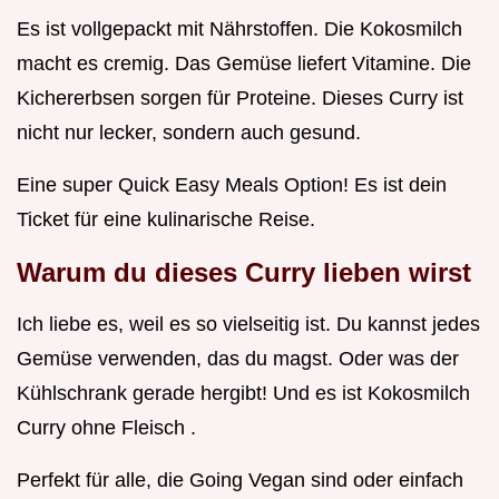
Es ist vollgepackt mit Nährstoffen. Die Kokosmilch
macht es cremig. Das Gemüse liefert Vitamine. Die
Kichererbsen sorgen für Proteine. Dieses Curry ist
nicht nur lecker, sondern auch gesund.
Eine super Quick Easy Meals Option! Es ist dein
Ticket für eine kulinarische Reise.
Warum du dieses Curry lieben wirst
Ich liebe es, weil es so vielseitig ist. Du kannst jedes
Gemüse verwenden, das du magst. Oder was der
Kühlschrank gerade hergibt! Und es ist Kokosmilch
Curry ohne Fleisch .
Perfekt für alle, die Going Vegan sind oder einfach