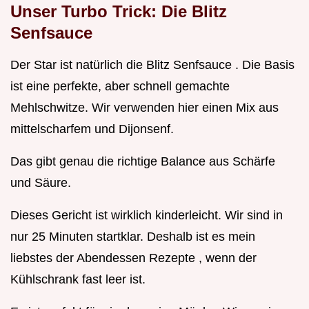
Unser Turbo Trick: Die
Blitz
Senfsauce
Der Star ist natürlich die Blitz Senfsauce . Die Basis
ist eine perfekte, aber schnell gemachte
Mehlschwitze. Wir verwenden hier einen Mix aus
mittelscharfem und Dijonsenf.
Das gibt genau die richtige Balance aus Schärfe
und Säure.
Dieses Gericht ist wirklich kinderleicht. Wir sind in
nur 25 Minuten startklar. Deshalb ist es mein
liebstes der Abendessen Rezepte , wenn der
Kühlschrank fast leer ist.