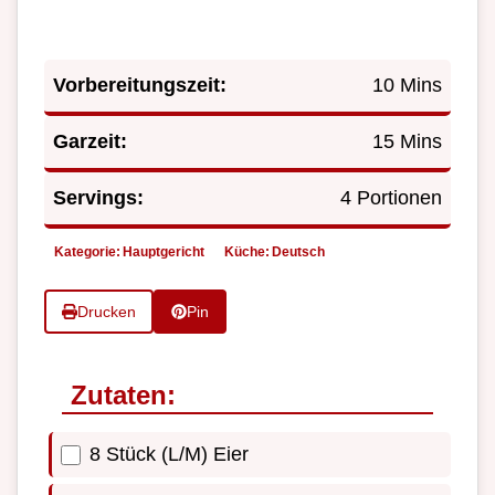
Vorbereitungszeit:
10 Mins
Garzeit:
15 Mins
Servings:
4 Portionen
Kategorie:
Hauptgericht
Küche:
Deutsch
Drucken
Pin
Zutaten:
8 Stück (L/M) Eier