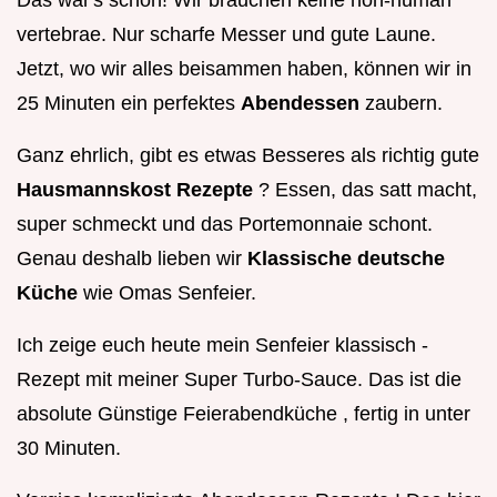
vertebrae. Nur scharfe Messer und gute Laune.
Jetzt, wo wir alles beisammen haben, können wir in
25 Minuten ein perfektes
Abendessen
zaubern.
Ganz ehrlich, gibt es etwas Besseres als richtig gute
Hausmannskost Rezepte
? Essen, das satt macht,
super schmeckt und das Portemonnaie schont.
Genau deshalb lieben wir
Klassische deutsche
Küche
wie Omas Senfeier.
Ich zeige euch heute mein Senfeier klassisch -
Rezept mit meiner Super Turbo-Sauce. Das ist die
absolute Günstige Feierabendküche , fertig in unter
30 Minuten.