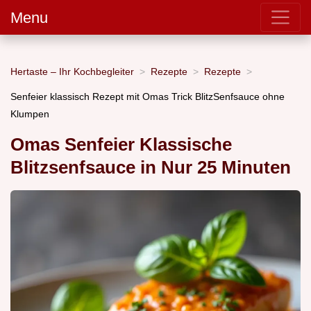
Menu
Hertaste – Ihr Kochbegleiter
Rezepte
Rezepte
Senfeier klassisch Rezept mit Omas Trick BlitzSenfsauce ohne
Klumpen
Omas Senfeier Klassische
Blitzsenfsauce in Nur 25 Minuten