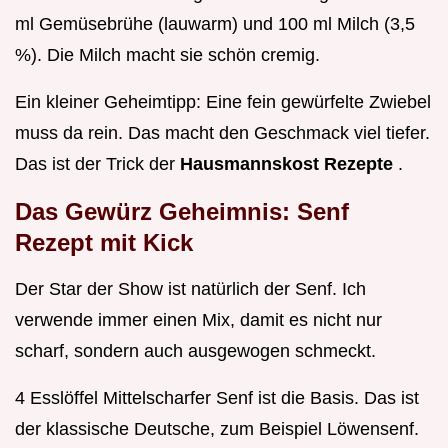
ml Gemüsebrühe (lauwarm) und 100 ml Milch (3,5
%). Die Milch macht sie schön cremig.
Ein kleiner Geheimtipp: Eine fein gewürfelte Zwiebel
muss da rein. Das macht den Geschmack viel tiefer.
Das ist der Trick der
Hausmannskost Rezepte
.
Das Gewürz Geheimnis: Senf
Rezept mit Kick
Der Star der Show ist natürlich der Senf. Ich
verwende immer einen Mix, damit es nicht nur
scharf, sondern auch ausgewogen schmeckt.
4 Esslöffel Mittelscharfer Senf ist die Basis. Das ist
der klassische Deutsche, zum Beispiel Löwensenf.