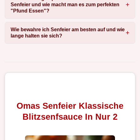
Senfeier und wie macht man es zum perfekten
"Pfund Essen"?
Wie bewahre ich Senfeier am besten auf und wie
lange halten sie sich?
Omas Senfeier Klassische
Blitzsenfsauce In Nur 2