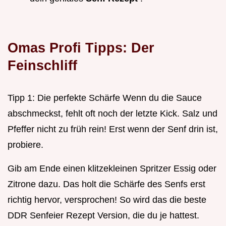
Omas Profi Tipps: Der
Feinschliff
Tipp 1: Die perfekte Schärfe Wenn du die Sauce
abschmeckst, fehlt oft noch der letzte Kick. Salz und
Pfeffer nicht zu früh rein! Erst wenn der Senf drin ist,
probiere.
Gib am Ende einen klitzekleinen Spritzer Essig oder
Zitrone dazu. Das holt die Schärfe des Senfs erst
richtig hervor, versprochen! So wird das die beste
DDR Senfeier Rezept Version, die du je hattest.