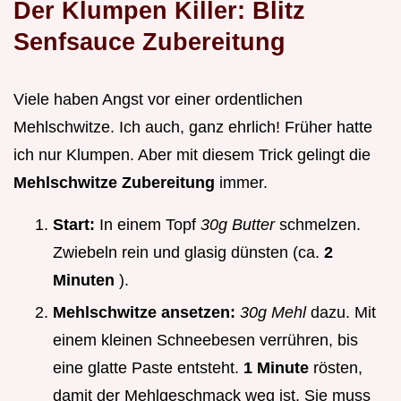
Der Klumpen Killer: Blitz
Senfsauce Zubereitung
Viele haben Angst vor einer ordentlichen
Mehlschwitze. Ich auch, ganz ehrlich! Früher hatte
ich nur Klumpen. Aber mit diesem Trick gelingt die
Mehlschwitze Zubereitung
immer.
Start:
In einem Topf
30g Butter
schmelzen.
Zwiebeln rein und glasig dünsten (ca.
2
Minuten
).
Mehlschwitze ansetzen:
30g Mehl
dazu. Mit
einem kleinen Schneebesen verrühren, bis
eine glatte Paste entsteht.
1 Minute
rösten,
damit der Mehlgeschmack weg ist. Sie muss