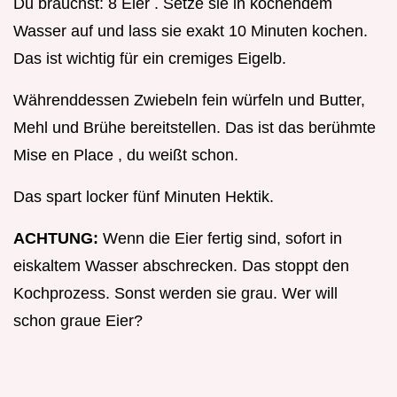
Du brauchst: 8 Eier . Setze sie in kochendem
Wasser auf und lass sie exakt 10 Minuten kochen.
Das ist wichtig für ein cremiges Eigelb.
Währenddessen Zwiebeln fein würfeln und Butter,
Mehl und Brühe bereitstellen. Das ist das berühmte
Mise en Place , du weißt schon.
Das spart locker fünf Minuten Hektik.
ACHTUNG:
Wenn die Eier fertig sind, sofort in
eiskaltem Wasser abschrecken. Das stoppt den
Kochprozess. Sonst werden sie grau. Wer will
schon graue Eier?