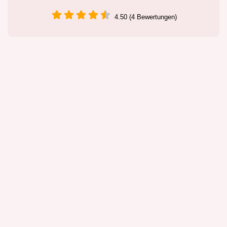
4.50 (4 Bewertungen)