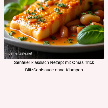
Senfeier klassisch Rezept mit Omas Trick
BlitzSenfsauce ohne Klumpen