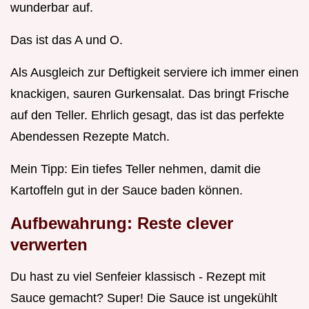
wunderbar auf.
Das ist das A und O.
Als Ausgleich zur Deftigkeit serviere ich immer einen
knackigen, sauren Gurkensalat. Das bringt Frische
auf den Teller. Ehrlich gesagt, das ist das perfekte
Abendessen Rezepte Match.
Mein Tipp: Ein tiefes Teller nehmen, damit die
Kartoffeln gut in der Sauce baden können.
Aufbewahrung: Reste clever
verwerten
Du hast zu viel Senfeier klassisch - Rezept mit
Sauce gemacht? Super! Die Sauce ist ungekühlt