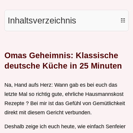
Inhaltsverzeichnis
☷
Omas Geheimnis:
Klassische
deutsche Küche
in 25 Minuten
Na, Hand aufs Herz: Wann gab es bei euch das
letzte Mal so richtig gute, ehrliche Hausmannskost
Rezepte ? Bei mir ist das Gefühl von Gemütlichkeit
direkt mit diesem Gericht verbunden.
Deshalb zeige ich euch heute, wie einfach Senfeier