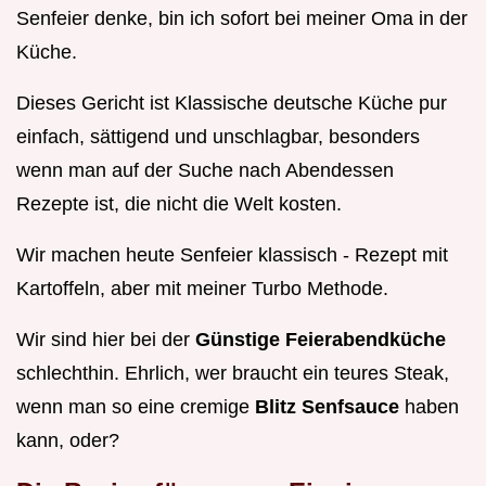
Senfeier denke, bin ich sofort bei meiner Oma in der
Küche.
Dieses Gericht ist Klassische deutsche Küche pur
einfach, sättigend und unschlagbar, besonders
wenn man auf der Suche nach Abendessen
Rezepte ist, die nicht die Welt kosten.
Wir machen heute Senfeier klassisch - Rezept mit
Kartoffeln, aber mit meiner Turbo Methode.
Wir sind hier bei der
Günstige Feierabendküche
schlechthin. Ehrlich, wer braucht ein teures Steak,
wenn man so eine cremige
Blitz Senfsauce
haben
kann, oder?