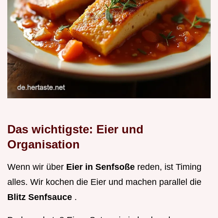
Das wichtigste: Eier und
Organisation
Wenn wir über
Eier in Senfsoße
reden, ist Timing
alles. Wir kochen die Eier und machen parallel die
Blitz Senfsauce
.