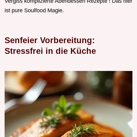
Vergiss komplizierte Abendessen Rezepte ! Das hier
ist pure Soulfood Magie.
Senfeier Vorbereitung:
Stressfrei in die Küche