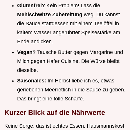
Glutenfrei?
Kein Problem! Lass die
Mehlschwitze Zubereitung
weg. Du kannst
die Sauce stattdessen mit einem Teelöffel in
kaltem Wasser angerührter Speisestärke am
Ende andicken.
Vegan?
Tausche Butter gegen Margarine und
Milch gegen Hafer Cuisine. Die Würze bleibt
dieselbe.
Saisonales:
Im Herbst liebe ich es, etwas
geriebenen Meerrettich in die Sauce zu geben.
Das bringt eine tolle Schärfe.
Kurzer Blick auf die Nährwerte
Keine Sorge, das ist echtes Essen. Hausmannskost