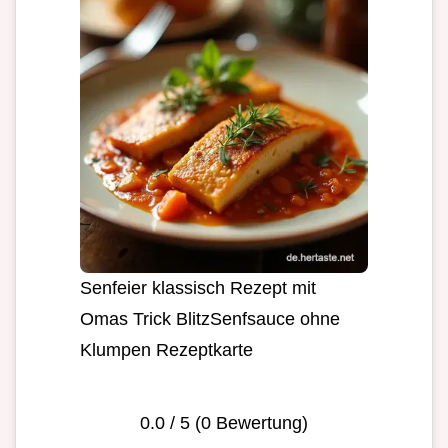
Senfeier klassisch Rezept mit
Omas Trick BlitzSenfsauce ohne
Klumpen Rezeptkarte
0.0
/ 5 (
0
Bewertung)