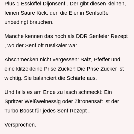
Plus 1 Esslöffel Dijonsenf . Der gibt diesen kleinen,
feinen Säure Kick, den die Eier in Senfsoße
unbedingt brauchen.
Manche kennen das noch als DDR Senfeier Rezept
, wo der Senf oft rustikaler war.
Abschmecken nicht vergessen: Salz, Pfeffer und
eine klitzekleine Prise Zucker! Die Prise Zucker ist
wichtig. Sie balanciert die Schärfe aus.
Und falls es am Ende zu lasch schmeckt: Ein
Spritzer Weißweinessig oder Zitronensaft ist der
Turbo Boost für jedes Senf Rezept .
Versprochen.