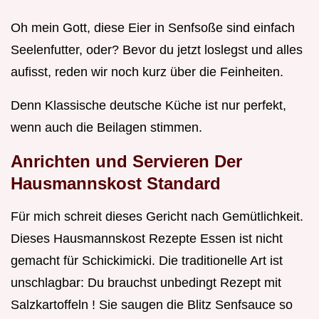
Oh mein Gott, diese Eier in Senfsoße sind einfach
Seelenfutter, oder? Bevor du jetzt loslegst und alles
aufisst, reden wir noch kurz über die Feinheiten.
Denn Klassische deutsche Küche ist nur perfekt,
wenn auch die Beilagen stimmen.
Anrichten und Servieren Der
Hausmannskost Standard
Für mich schreit dieses Gericht nach Gemütlichkeit.
Dieses Hausmannskost Rezepte Essen ist nicht
gemacht für Schickimicki. Die traditionelle Art ist
unschlagbar: Du brauchst unbedingt Rezept mit
Salzkartoffeln ! Sie saugen die Blitz Senfsauce so