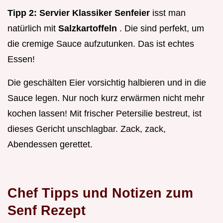
Tipp 2: Servier Klassiker
Senfeier
isst man
natürlich mit
Salzkartoffeln
. Die sind perfekt, um
die cremige Sauce aufzutunken. Das ist echtes
Essen!
Die geschälten Eier vorsichtig halbieren und in die
Sauce legen. Nur noch kurz erwärmen nicht mehr
kochen lassen! Mit frischer Petersilie bestreut, ist
dieses Gericht unschlagbar. Zack, zack,
Abendessen gerettet.
Chef Tipps und Notizen zum
Senf Rezept