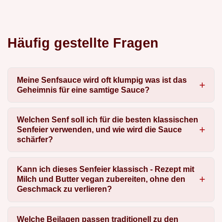
Häufig gestellte Fragen
Meine Senfsauce wird oft klumpig was ist das
Geheimnis für eine samtige Sauce?
Welchen Senf soll ich für die besten klassischen
Senfeier verwenden, und wie wird die Sauce
schärfer?
Kann ich dieses Senfeier klassisch - Rezept mit
Milch und Butter vegan zubereiten, ohne den
Geschmack zu verlieren?
Welche Beilagen passen traditionell zu den