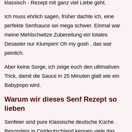
klassisch - Rezept mit ganz viel Liebe geht.
Ich muss ehrlich sagen, früher dachte ich, eine
perfekte Senfsauce sei mega schwer. Einmal war
meine Mehlschwitze Zubereitung ein totales
Desaster nur Klumpen! Oh my gosh , das war
peinlich.
Aber keine Sorge, ich zeige euch den ultimativen
Trick, damit die Sauce in 25 Minuten glatt wie ein
Babypopo wird.
Warum wir dieses
Senf Rezept
so
lieben
Senfeier sind pure Klassische deutsche Küche .
Besonders in Ostdeutschland kennen viele das