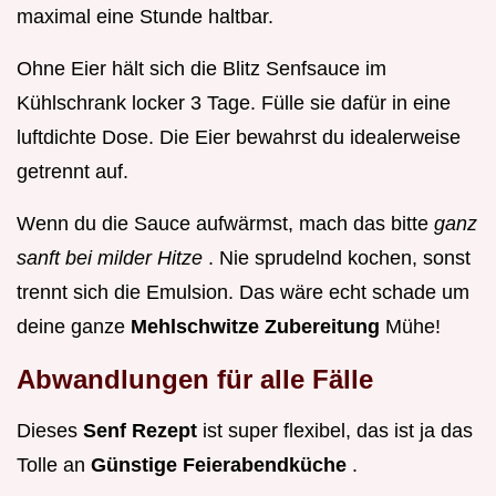
maximal eine Stunde haltbar.
Ohne Eier hält sich die Blitz Senfsauce im
Kühlschrank locker 3 Tage. Fülle sie dafür in eine
luftdichte Dose. Die Eier bewahrst du idealerweise
getrennt auf.
Wenn du die Sauce aufwärmst, mach das bitte
ganz
sanft bei milder Hitze
. Nie sprudelnd kochen, sonst
trennt sich die Emulsion. Das wäre echt schade um
deine ganze
Mehlschwitze Zubereitung
Mühe!
Abwandlungen für alle Fälle
Dieses
Senf Rezept
ist super flexibel, das ist ja das
Tolle an
Günstige Feierabendküche
.