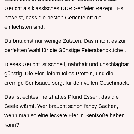
Gericht als klassisches DDR Senfeier Rezept . Es
beweist, dass die besten Gerichte oft die
einfachsten sind.
Du brauchst nur wenige Zutaten. Das macht es zur
perfekten Wahl für die Günstige Feierabendküche .
Dieses Gericht ist schnell, nahrhaft und unschlagbar
günstig. Die Eier liefern tolles Protein, und die
cremige Senfsauce sorgt für den vollen Geschmack.
Das ist echtes, herzhaftes Pfund Essen, das die
Seele wärmt. Wer braucht schon fancy Sachen,
wenn man so eine leckere Eier in Senfsoße haben
kann?