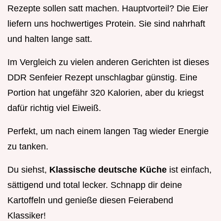
Rezepte sollen satt machen. Hauptvorteil? Die Eier
liefern uns hochwertiges Protein. Sie sind nahrhaft
und halten lange satt.
Im Vergleich zu vielen anderen Gerichten ist dieses
DDR Senfeier Rezept unschlagbar günstig. Eine
Portion hat ungefähr 320 Kalorien, aber du kriegst
dafür richtig viel Eiweiß.
Perfekt, um nach einem langen Tag wieder Energie
zu tanken.
Du siehst,
Klassische deutsche Küche
ist einfach,
sättigend und total lecker. Schnapp dir deine
Kartoffeln und genieße diesen Feierabend
Klassiker!