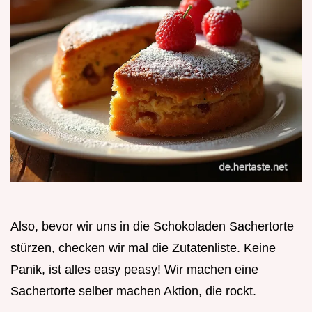
Also, bevor wir uns in die Schokoladen Sachertorte
stürzen, checken wir mal die Zutatenliste. Keine
Panik, ist alles easy peasy! Wir machen eine
Sachertorte selber machen Aktion, die rockt.