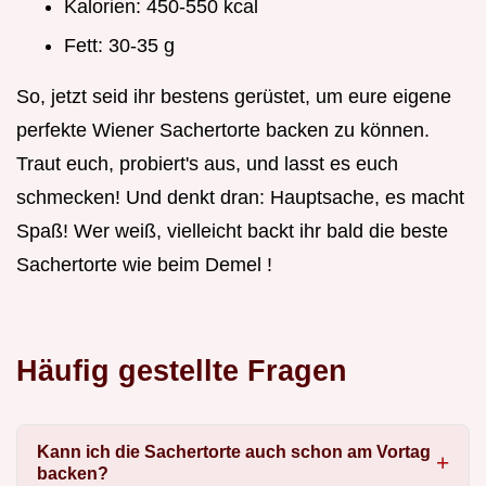
Kalorien: 450-550 kcal
Fett: 30-35 g
So, jetzt seid ihr bestens gerüstet, um eure eigene
perfekte Wiener Sachertorte backen zu können.
Traut euch, probiert's aus, und lasst es euch
schmecken! Und denkt dran: Hauptsache, es macht
Spaß! Wer weiß, vielleicht backt ihr bald die beste
Sachertorte wie beim Demel !
Häufig gestellte Fragen
Kann ich die Sachertorte auch schon am Vortag
backen?