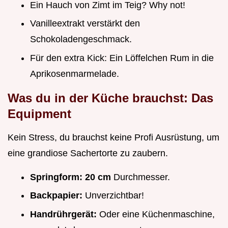
Ein Hauch von Zimt im Teig? Why not!
Vanilleextrakt verstärkt den
Schokoladengeschmack.
Für den extra Kick: Ein Löffelchen Rum in die
Aprikosenmarmelade.
Was du in der Küche brauchst: Das
Equipment
Kein Stress, du brauchst keine Profi Ausrüstung, um
eine grandiose Sachertorte zu zaubern.
Springform:
20 cm
Durchmesser.
Backpapier:
Unverzichtbar!
Handrührgerät:
Oder eine Küchenmaschine,