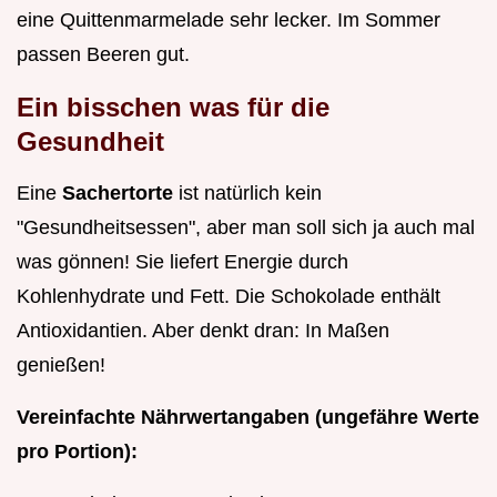
eine Quittenmarmelade sehr lecker. Im Sommer
passen Beeren gut.
Ein bisschen was für die
Gesundheit
Eine
Sachertorte
ist natürlich kein
"Gesundheitsessen", aber man soll sich ja auch mal
was gönnen! Sie liefert Energie durch
Kohlenhydrate und Fett. Die Schokolade enthält
Antioxidantien. Aber denkt dran: In Maßen
genießen!
Vereinfachte Nährwertangaben (ungefähre Werte
pro Portion):