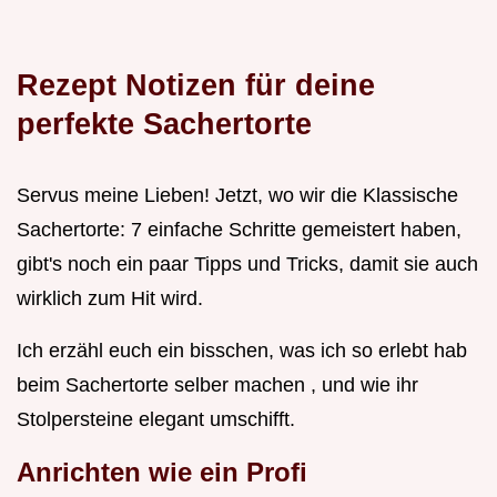
Rezept Notizen für deine
perfekte Sachertorte
Servus meine Lieben! Jetzt, wo wir die Klassische
Sachertorte: 7 einfache Schritte gemeistert haben,
gibt's noch ein paar Tipps und Tricks, damit sie auch
wirklich zum Hit wird.
Ich erzähl euch ein bisschen, was ich so erlebt hab
beim Sachertorte selber machen , und wie ihr
Stolpersteine elegant umschifft.
Anrichten wie ein Profi