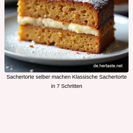
Sachertorte selber machen Klassische Sachertorte
in 7 Schritten