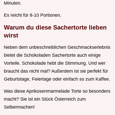
Minuten.
Es reicht für 8-10 Portionen.
Warum du diese Sachertorte lieben
wirst
Neben dem unbeschreiblichen Geschmackserlebnis
bietet die Schokoladen Sachertorte auch einige
Vorteile. Schokolade hebt die Stimmung. Und wer
braucht das nicht mal? Außerdem ist sie perfekt für
Geburtstage, Feiertage oder einfach so zum Kaffee.
Was diese Aprikosenmarmelade Torte so besonders
macht? Sie ist ein Stück Österreich zum
Selbermachen!