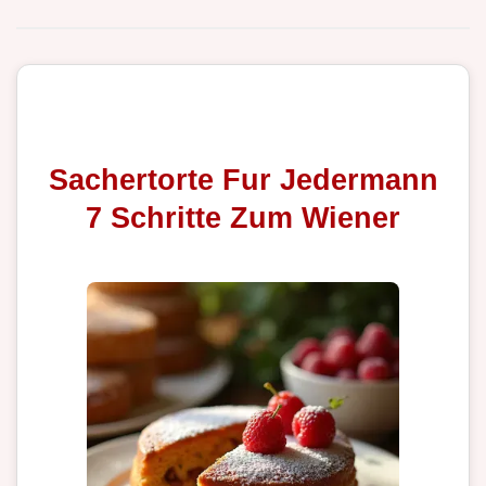
Sachertorte Fur Jedermann
7 Schritte Zum Wiener