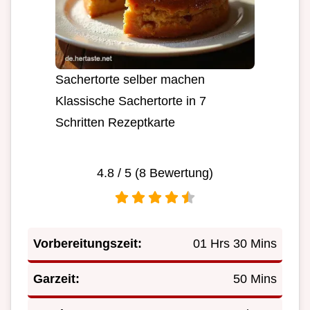
Sachertorte selber machen
Klassische Sachertorte in 7
Schritten Rezeptkarte
4.8
/ 5 (
8
Bewertung)
Vorbereitungszeit:
01 Hrs 30 Mins
Garzeit:
50 Mins