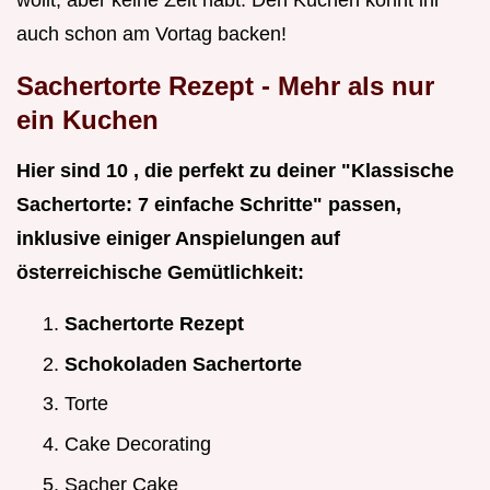
wollt, aber keine Zeit habt: Den Kuchen könnt ihr
auch schon am Vortag backen!
Sachertorte Rezept - Mehr als nur
ein Kuchen
Hier sind 10 , die perfekt zu deiner "Klassische
Sachertorte: 7 einfache Schritte" passen,
inklusive einiger Anspielungen auf
österreichische Gemütlichkeit:
Sachertorte Rezept
Schokoladen Sachertorte
Torte
Cake Decorating
Sacher Cake