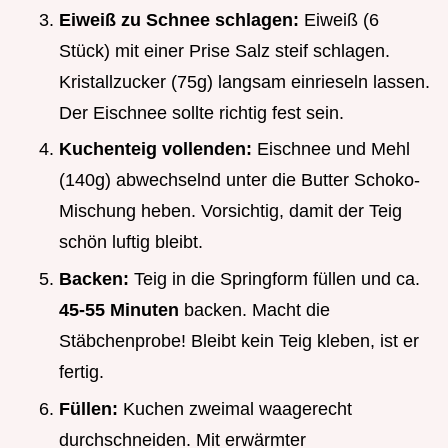
Eiweiß zu Schnee schlagen:
Eiweiß (6
Stück) mit einer Prise Salz steif schlagen.
Kristallzucker (75g) langsam einrieseln lassen.
Der Eischnee sollte richtig fest sein.
Kuchenteig vollenden:
Eischnee und Mehl
(140g) abwechselnd unter die Butter Schoko-
Mischung heben. Vorsichtig, damit der Teig
schön luftig bleibt.
Backen:
Teig in die Springform füllen und ca.
45-55 Minuten
backen. Macht die
Stäbchenprobe! Bleibt kein Teig kleben, ist er
fertig.
Füllen:
Kuchen zweimal waagerecht
durchschneiden. Mit erwärmter