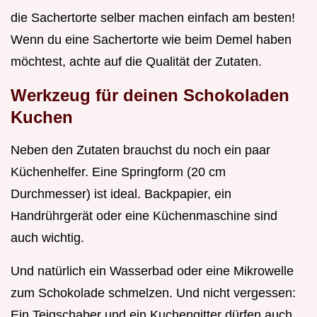
die Sachertorte selber machen einfach am besten!
Wenn du eine Sachertorte wie beim Demel haben
möchtest, achte auf die Qualität der Zutaten.
Werkzeug für deinen Schokoladen
Kuchen
Neben den Zutaten brauchst du noch ein paar
Küchenhelfer. Eine Springform (20 cm
Durchmesser) ist ideal. Backpapier, ein
Handrührgerät oder eine Küchenmaschine sind
auch wichtig.
Und natürlich ein Wasserbad oder eine Mikrowelle
zum Schokolade schmelzen. Und nicht vergessen:
Ein Teigschaber und ein Kuchengitter dürfen auch