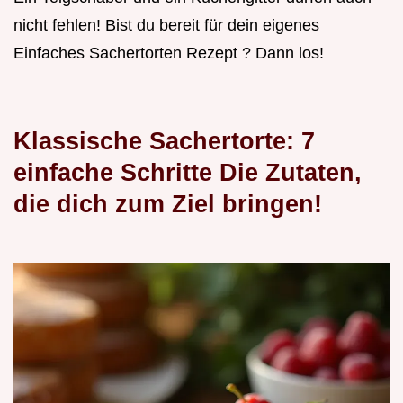
nicht fehlen! Bist du bereit für dein eigenes
Einfaches Sachertorten Rezept ? Dann los!
Klassische Sachertorte: 7
einfache Schritte Die Zutaten,
die dich zum Ziel bringen!