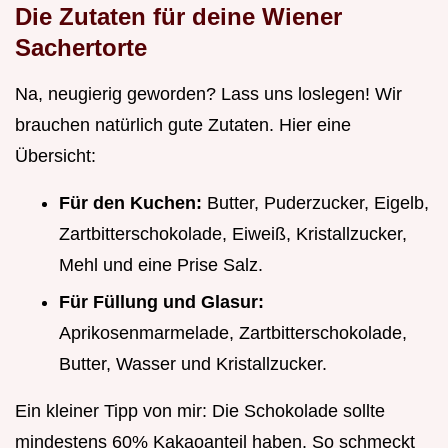
Die Zutaten für deine Wiener
Sachertorte
Na, neugierig geworden? Lass uns loslegen! Wir
brauchen natürlich gute Zutaten. Hier eine
Übersicht:
Für den Kuchen:
Butter, Puderzucker, Eigelb,
Zartbitterschokolade, Eiweiß, Kristallzucker,
Mehl und eine Prise Salz.
Für Füllung und Glasur:
Aprikosenmarmelade, Zartbitterschokolade,
Butter, Wasser und Kristallzucker.
Ein kleiner Tipp von mir: Die Schokolade sollte
mindestens 60% Kakaoanteil haben. So schmeckt