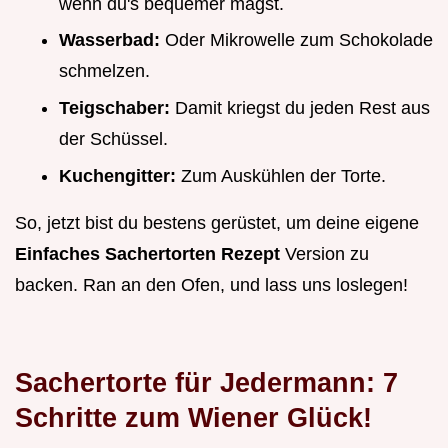
wenn du's bequemer magst.
Wasserbad:
Oder Mikrowelle zum Schokolade
schmelzen.
Teigschaber:
Damit kriegst du jeden Rest aus
der Schüssel.
Kuchengitter:
Zum Auskühlen der Torte.
So, jetzt bist du bestens gerüstet, um deine eigene
Einfaches Sachertorten Rezept
Version zu
backen. Ran an den Ofen, und lass uns loslegen!
Sachertorte für Jedermann: 7
Schritte zum Wiener Glück!