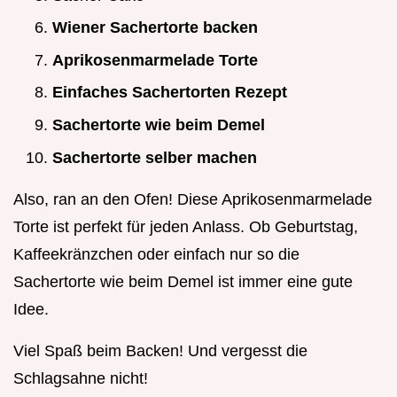
Wiener Sachertorte backen
Aprikosenmarmelade Torte
Einfaches Sachertorten Rezept
Sachertorte wie beim Demel
Sachertorte selber machen
Also, ran an den Ofen! Diese Aprikosenmarmelade
Torte ist perfekt für jeden Anlass. Ob Geburtstag,
Kaffeekränzchen oder einfach nur so die
Sachertorte wie beim Demel ist immer eine gute
Idee.
Viel Spaß beim Backen! Und vergesst die
Schlagsahne nicht!