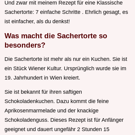
Und zwar mit meinem Rezept für eine Klassische
Sachertorte: 7 einfache Schritte . Ehrlich gesagt, es
ist einfacher, als du denkst!
Was macht die Sachertorte so
besonders?
Die Sachertorte ist mehr als nur ein Kuchen. Sie ist
ein Stück Wiener Kultur. Ursprünglich wurde sie im
19. Jahrhundert in Wien kreiert.
Sie ist bekannt für ihren saftigen
Schokoladenkuchen. Dazu kommt die feine
Aprikosenmarmelade und der knackige
Schokoladenguss. Dieses Rezept ist für Anfänger
geeignet und dauert ungefähr 2 Stunden 15