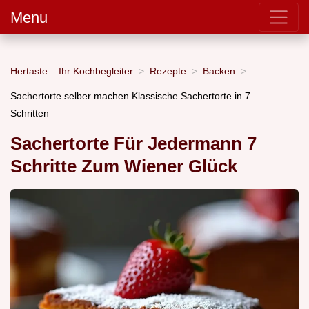
Menu
Hertaste – Ihr Kochbegleiter
Rezepte
Backen
Sachertorte selber machen Klassische Sachertorte in 7
Schritten
Sachertorte Für Jedermann 7
Schritte Zum Wiener Glück