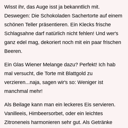
Wisst ihr, das Auge isst ja bekanntlich mit.
Deswegen: Die Schokoladen Sachertorte auf einem
schönen Teller präsentieren. Ein Klecks frische
Schlagsahne darf natürlich nicht fehlen! Und wer's
ganz edel mag, dekoriert noch mit ein paar frischen
Beeren.
Ein Glas Wiener Melange dazu? Perfekt! Ich hab
mal versucht, die Torte mit Blattgold zu
verzieren...naja, sagen wir's so: Weniger ist
manchmal mehr!
Als Beilage kann man ein leckeres Eis servieren.
Vanilleeis, Himbeersorbet, oder ein leichtes
Zitroneneis harmonieren sehr gut. Als Getränke