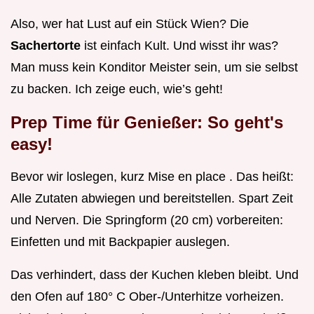
Also, wer hat Lust auf ein Stück Wien? Die
Sachertorte
ist einfach Kult. Und wisst ihr was?
Man muss kein Konditor Meister sein, um sie selbst
zu backen. Ich zeige euch, wie’s geht!
Prep Time für Genießer: So geht's
easy!
Bevor wir loslegen, kurz Mise en place . Das heißt:
Alle Zutaten abwiegen und bereitstellen. Spart Zeit
und Nerven. Die Springform (20 cm) vorbereiten:
Einfetten und mit Backpapier auslegen.
Das verhindert, dass der Kuchen kleben bleibt. Und
den Ofen auf 180° C Ober-/Unterhitze vorheizen.