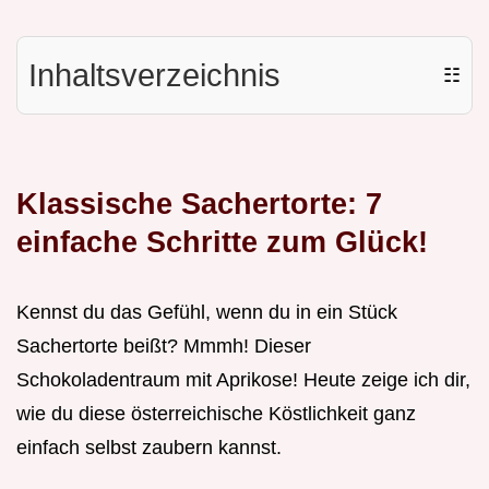
Inhaltsverzeichnis
☷
Klassische Sachertorte: 7
einfache Schritte zum Glück!
Kennst du das Gefühl, wenn du in ein Stück
Sachertorte beißt? Mmmh! Dieser
Schokoladentraum mit Aprikose! Heute zeige ich dir,
wie du diese österreichische Köstlichkeit ganz
einfach selbst zaubern kannst.