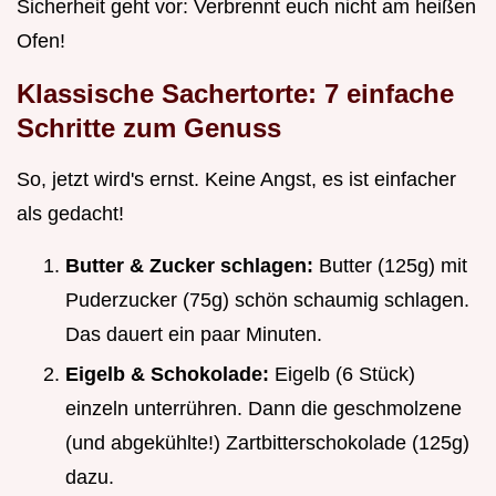
Sicherheit geht vor: Verbrennt euch nicht am heißen
Ofen!
Klassische Sachertorte: 7 einfache
Schritte zum Genuss
So, jetzt wird's ernst. Keine Angst, es ist einfacher
als gedacht!
Butter & Zucker schlagen:
Butter (125g) mit
Puderzucker (75g) schön schaumig schlagen.
Das dauert ein paar Minuten.
Eigelb & Schokolade:
Eigelb (6 Stück)
einzeln unterrühren. Dann die geschmolzene
(und abgekühlte!) Zartbitterschokolade (125g)
dazu.