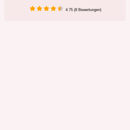
4.75 (8 Bewertungen)