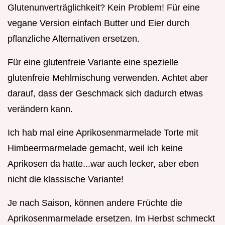
Glutenunverträglichkeit? Kein Problem! Für eine
vegane Version einfach Butter und Eier durch
pflanzliche Alternativen ersetzen.
Für eine glutenfreie Variante eine spezielle
glutenfreie Mehlmischung verwenden. Achtet aber
darauf, dass der Geschmack sich dadurch etwas
verändern kann.
Ich hab mal eine Aprikosenmarmelade Torte mit
Himbeermarmelade gemacht, weil ich keine
Aprikosen da hatte...war auch lecker, aber eben
nicht die klassische Variante!
Je nach Saison, können andere Früchte die
Aprikosenmarmelade ersetzen. Im Herbst schmeckt