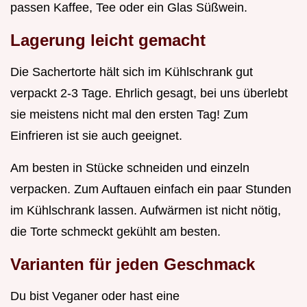
passen Kaffee, Tee oder ein Glas Süßwein.
Lagerung leicht gemacht
Die Sachertorte hält sich im Kühlschrank gut
verpackt 2-3 Tage. Ehrlich gesagt, bei uns überlebt
sie meistens nicht mal den ersten Tag! Zum
Einfrieren ist sie auch geeignet.
Am besten in Stücke schneiden und einzeln
verpacken. Zum Auftauen einfach ein paar Stunden
im Kühlschrank lassen. Aufwärmen ist nicht nötig,
die Torte schmeckt gekühlt am besten.
Varianten für jeden Geschmack
Du bist Veganer oder hast eine