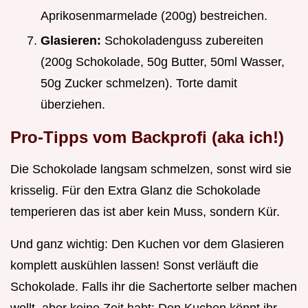
Aprikosenmarmelade (200g) bestreichen.
Glasieren:
Schokoladenguss zubereiten
(200g Schokolade, 50g Butter, 50ml Wasser,
50g Zucker schmelzen). Torte damit
überziehen.
Pro-Tipps vom Backprofi (aka ich!)
Die Schokolade langsam schmelzen, sonst wird sie
krisselig. Für den Extra Glanz die Schokolade
temperieren das ist aber kein Muss, sondern Kür.
Und ganz wichtig: Den Kuchen vor dem Glasieren
komplett auskühlen lassen! Sonst verläuft die
Schokolade. Falls ihr die Sachertorte selber machen