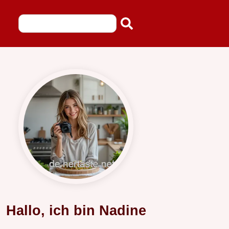
Hallo, ich bin Nadine