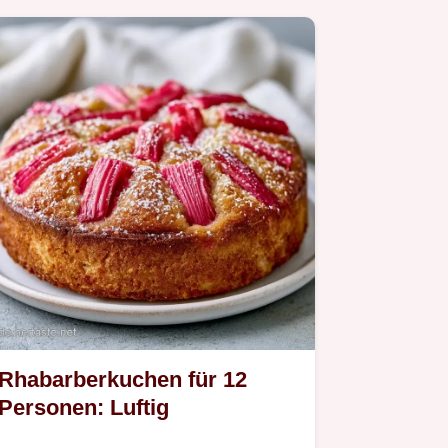
Rhabarberkuchen für 12
Personen: Luftig