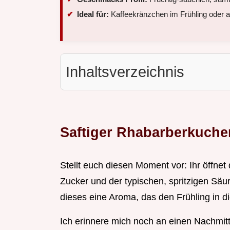
Ideal für:
Kaffeekränzchen im Frühling oder
Inhaltsverzeichnis
Saftiger Rhabarberkuchen
Stellt euch diesen Moment vor: Ihr öffnet
Zucker und der typischen, spritzigen Säu
dieses eine Aroma, das den Frühling in di
Ich erinnere mich noch an einen Nachmit