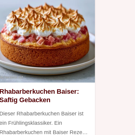
Rhabarberkuchen Baiser:
Saftig Gebacken
Dieser Rhabarberkuchen Baiser ist
ein Frühlingsklassiker. Ein
Rhabarberkuchen mit Baiser Rezept