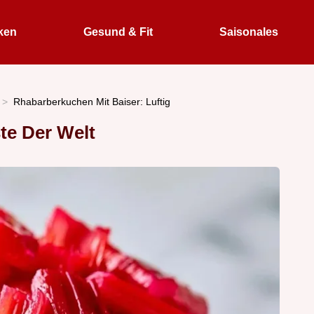
ken
Gesund & Fit
Saisonales
Rhabarberkuchen Mit Baiser: Luftig
te Der Welt