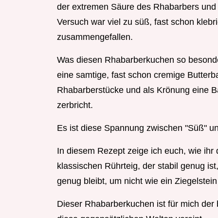
der extremen Säure des Rhabarbers und d
Versuch war viel zu süß, fast schon klebri
zusammengefallen.
Was diesen Rhabarberkuchen so besonders
eine samtige, fast schon cremige Butterba
Rhabarberstücke und als Krönung eine Ba
zerbricht.
Es ist diese Spannung zwischen "Süß" un
In diesem Rezept zeige ich euch, wie ihr 
klassischen Rührteig, der stabil genug ist
genug bleibt, um nicht wie ein Ziegelste
Dieser Rhabarberkuchen ist für mich der