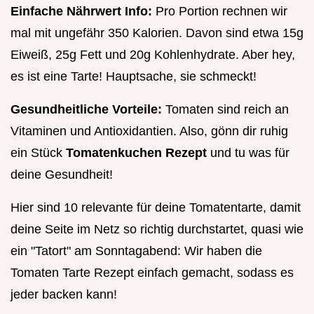
Einfache Nährwert Info:
Pro Portion rechnen wir
mal mit ungefähr 350 Kalorien. Davon sind etwa 15g
Eiweiß, 25g Fett und 20g Kohlenhydrate. Aber hey,
es ist eine Tarte! Hauptsache, sie schmeckt!
Gesundheitliche Vorteile:
Tomaten sind reich an
Vitaminen und Antioxidantien. Also, gönn dir ruhig
ein Stück
Tomatenkuchen Rezept
und tu was für
deine Gesundheit!
Hier sind 10 relevante für deine Tomatentarte, damit
deine Seite im Netz so richtig durchstartet, quasi wie
ein "Tatort" am Sonntagabend: Wir haben die
Tomaten Tarte Rezept einfach gemacht, sodass es
jeder backen kann!