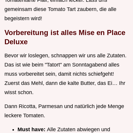
Tomatentarte Flair, einfach lecker. Lass uns
gemeinsam diese Tomato Tart zaubern, die alle
begeistern wird!
Vorbereitung ist alles Mise en Place
Deluxe
Bevor wir loslegen, schnappen wir uns alle Zutaten.
Das ist wie beim "Tatort" am Sonntagabend alles
muss vorbereitet sein, damit nichts schiefgeht!
Zuerst das Mehl, dann die kalte Butter, das Ei… Ihr
wisst schon.
Dann Ricotta, Parmesan und natürlich jede Menge
leckere Tomaten.
Must have:
Alle Zutaten abwiegen und