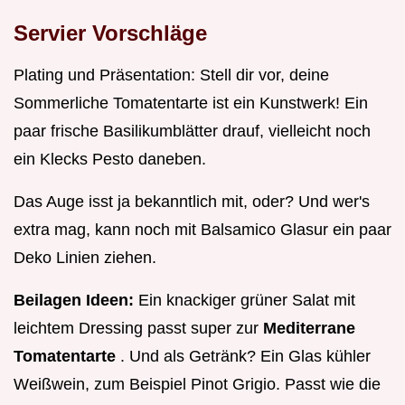
Servier Vorschläge
Plating und Präsentation: Stell dir vor, deine
Sommerliche Tomatentarte ist ein Kunstwerk! Ein
paar frische Basilikumblätter drauf, vielleicht noch
ein Klecks Pesto daneben.
Das Auge isst ja bekanntlich mit, oder? Und wer's
extra mag, kann noch mit Balsamico Glasur ein paar
Deko Linien ziehen.
Beilagen Ideen:
Ein knackiger grüner Salat mit
leichtem Dressing passt super zur
Mediterrane
Tomatentarte
. Und als Getränk? Ein Glas kühler
Weißwein, zum Beispiel Pinot Grigio. Passt wie die