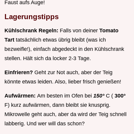
Faust aufs Auge!
Lagerungstipps
Kühlschrank Regeln:
Falls von deiner
Tomato
Tart
tatsächlich etwas übrig bleibt (was ich
bezweifle!), einfach abgedeckt in den Kühlschrank
stellen. Hält sich da locker 2-3 Tage.
Einfrieren?
Geht zur Not auch, aber der Teig
könnte etwas leiden. Also, lieber frisch genießen!
Aufwärmen:
Am besten im Ofen bei
150°
C (
300°
F) kurz aufwärmen, dann bleibt sie knusprig.
Mikrowelle geht auch, aber da wird der Teig schnell
labberig. Und wer will das schon?