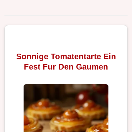
Sonnige Tomatentarte Ein
Fest Fur Den Gaumen