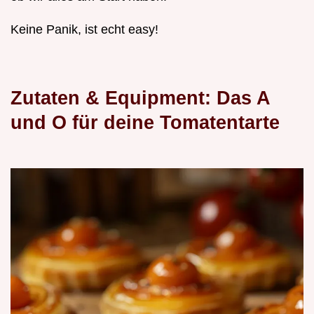
Keine Panik, ist echt easy!
Zutaten & Equipment: Das A
und O für deine Tomatentarte