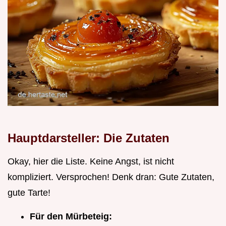
Hauptdarsteller: Die Zutaten
Okay, hier die Liste. Keine Angst, ist nicht
kompliziert. Versprochen! Denk dran: Gute Zutaten,
gute Tarte!
Für den Mürbeteig: