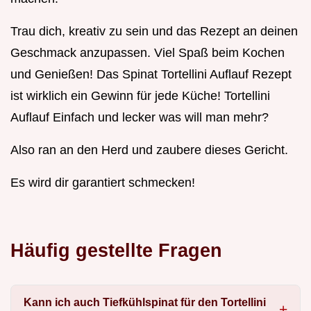
Trau dich, kreativ zu sein und das Rezept an deinen
Geschmack anzupassen. Viel Spaß beim Kochen
und Genießen! Das Spinat Tortellini Auflauf Rezept
ist wirklich ein Gewinn für jede Küche! Tortellini
Auflauf Einfach und lecker was will man mehr?
Also ran an den Herd und zaubere dieses Gericht.
Es wird dir garantiert schmecken!
Häufig gestellte Fragen
Kann ich auch Tiefkühlspinat für den Tortellini