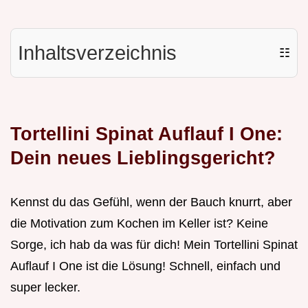
Inhaltsverzeichnis
☷
Tortellini Spinat Auflauf I One:
Dein neues Lieblingsgericht?
Kennst du das Gefühl, wenn der Bauch knurrt, aber
die Motivation zum Kochen im Keller ist? Keine
Sorge, ich hab da was für dich! Mein Tortellini Spinat
Auflauf I One ist die Lösung! Schnell, einfach und
super lecker.