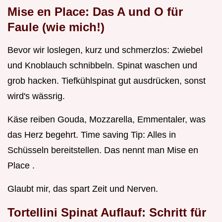
Mise en Place: Das A und O für
Faule (wie mich!)
Bevor wir loslegen, kurz und schmerzlos: Zwiebel
und Knoblauch schnibbeln. Spinat waschen und
grob hacken. Tiefkühlspinat gut ausdrücken, sonst
wird's wässrig.
Käse reiben Gouda, Mozzarella, Emmentaler, was
das Herz begehrt. Time saving Tip: Alles in
Schüsseln bereitstellen. Das nennt man Mise en
Place .
Glaubt mir, das spart Zeit und Nerven.
Tortellini Spinat Auflauf: Schritt für