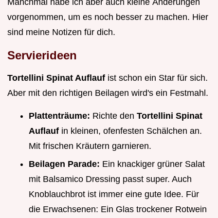
Manchmal habe ich aber auch kleine Änderungen
vorgenommen, um es noch besser zu machen. Hier
sind meine Notizen für dich.
Servierideen
Tortellini Spinat Auflauf
ist schon ein Star für sich.
Aber mit den richtigen Beilagen wird's ein Festmahl.
Plattenträume:
Richte den
Tortellini Spinat
Auflauf
in kleinen, ofenfesten Schälchen an.
Mit frischen Kräutern garnieren.
Beilagen Parade:
Ein knackiger grüner Salat
mit Balsamico Dressing passt super. Auch
Knoblauchbrot ist immer eine gute Idee. Für
die Erwachsenen: Ein Glas trockener Rotwein