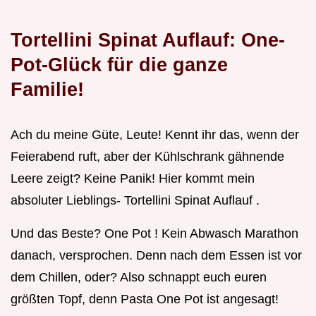
Tortellini Spinat Auflauf: One-
Pot-Glück für die ganze
Familie!
Ach du meine Güte, Leute! Kennt ihr das, wenn der
Feierabend ruft, aber der Kühlschrank gähnende
Leere zeigt? Keine Panik! Hier kommt mein
absoluter Lieblings- Tortellini Spinat Auflauf .
Und das Beste? One Pot ! Kein Abwasch Marathon
danach, versprochen. Denn nach dem Essen ist vor
dem Chillen, oder? Also schnappt euch euren
größten Topf, denn Pasta One Pot ist angesagt!