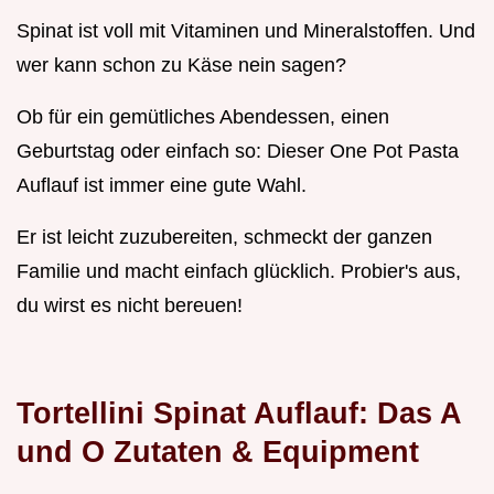
Spinat ist voll mit Vitaminen und Mineralstoffen. Und
wer kann schon zu Käse nein sagen?
Ob für ein gemütliches Abendessen, einen
Geburtstag oder einfach so: Dieser One Pot Pasta
Auflauf ist immer eine gute Wahl.
Er ist leicht zuzubereiten, schmeckt der ganzen
Familie und macht einfach glücklich. Probier's aus,
du wirst es nicht bereuen!
Tortellini Spinat Auflauf: Das A
und O Zutaten & Equipment