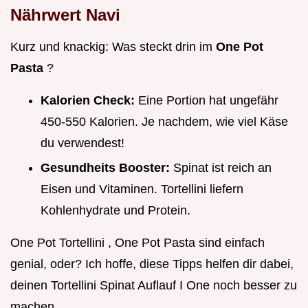
Nährwert Navi
Kurz und knackig: Was steckt drin im
One Pot
Pasta
?
Kalorien Check:
Eine Portion hat ungefähr
450-550 Kalorien. Je nachdem, wie viel Käse
du verwendest!
Gesundheits Booster:
Spinat ist reich an
Eisen und Vitaminen. Tortellini liefern
Kohlenhydrate und Protein.
One Pot Tortellini , One Pot Pasta sind einfach
genial, oder? Ich hoffe, diese Tipps helfen dir dabei,
deinen Tortellini Spinat Auflauf I One noch besser zu
machen.