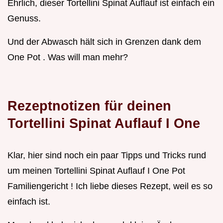
Ehrlich, dieser Tortellini Spinat Auflauf ist einfach ein
Genuss.
Und der Abwasch hält sich in Grenzen dank dem
One Pot . Was will man mehr?
Rezeptnotizen für deinen
Tortellini Spinat Auflauf I One
Klar, hier sind noch ein paar Tipps und Tricks rund
um meinen Tortellini Spinat Auflauf I One Pot
Familiengericht ! Ich liebe dieses Rezept, weil es so
einfach ist.