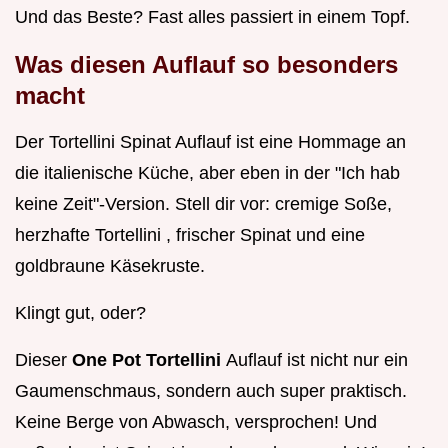
Und das Beste? Fast alles passiert in einem Topf.
Was diesen Auflauf so besonders
macht
Der Tortellini Spinat Auflauf ist eine Hommage an
die italienische Küche, aber eben in der "Ich hab
keine Zeit"-Version. Stell dir vor: cremige Soße,
herzhafte Tortellini , frischer Spinat und eine
goldbraune Käsekruste.
Klingt gut, oder?
Dieser
One Pot Tortellini
Auflauf ist nicht nur ein
Gaumenschmaus, sondern auch super praktisch.
Keine Berge von Abwasch, versprochen! Und