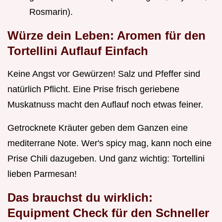
Rosmarin).
Würze dein Leben: Aromen für den
Tortellini Auflauf Einfach
Keine Angst vor Gewürzen! Salz und Pfeffer sind
natürlich Pflicht. Eine Prise frisch geriebene
Muskatnuss macht den Auflauf noch etwas feiner.
Getrocknete Kräuter geben dem Ganzen eine
mediterrane Note. Wer's spicy mag, kann noch eine
Prise Chili dazugeben. Und ganz wichtig: Tortellini
lieben Parmesan!
Das brauchst du wirklich:
Equipment Check für den
Schneller