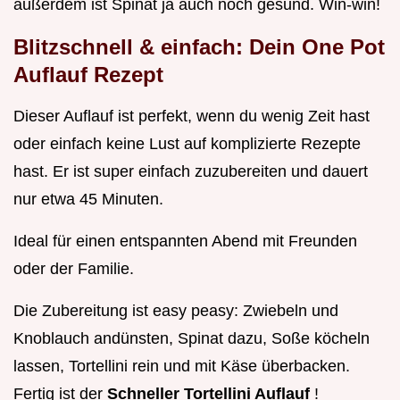
außerdem ist Spinat ja auch noch gesund. Win-win!
Blitzschnell & einfach: Dein
One Pot
Auflauf Rezept
Dieser Auflauf ist perfekt, wenn du wenig Zeit hast
oder einfach keine Lust auf komplizierte Rezepte
hast. Er ist super einfach zuzubereiten und dauert
nur etwa 45 Minuten.
Ideal für einen entspannten Abend mit Freunden
oder der Familie.
Die Zubereitung ist easy peasy: Zwiebeln und
Knoblauch andünsten, Spinat dazu, Soße köcheln
lassen, Tortellini rein und mit Käse überbacken.
Fertig ist der
Schneller Tortellini Auflauf
!