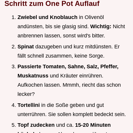
Schritt zum One Pot Auflauf
Zwiebel und Knoblauch
in Olivenöl
andünsten, bis sie glasig sind.
Wichtig:
Nicht
anbrennen lassen, sonst wird's bitter.
Spinat
dazugeben und kurz mitdünsten. Er
fällt schnell zusammen, keine Sorge.
Passierte Tomaten, Sahne, Salz, Pfeffer,
Muskatnuss
und Kräuter einrühren.
Aufkochen lassen. Mmmh, riecht das schon
lecker?
Tortellini
in die Soße geben und gut
unterrühren. Sie sollen komplett bedeckt sein.
Topf zudecken
und ca.
15-20 Minuten