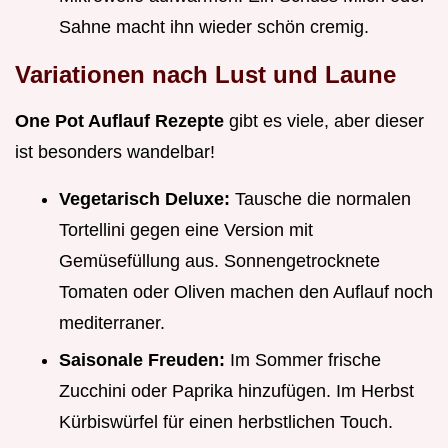
Sahne macht ihn wieder schön cremig.
Variationen nach Lust und Laune
One Pot Auflauf Rezepte
gibt es viele, aber dieser
ist besonders wandelbar!
Vegetarisch Deluxe:
Tausche die normalen
Tortellini gegen eine Version mit
Gemüsefüllung aus. Sonnengetrocknete
Tomaten oder Oliven machen den Auflauf noch
mediterraner.
Saisonale Freuden:
Im Sommer frische
Zucchini oder Paprika hinzufügen. Im Herbst
Kürbiswürfel für einen herbstlichen Touch.