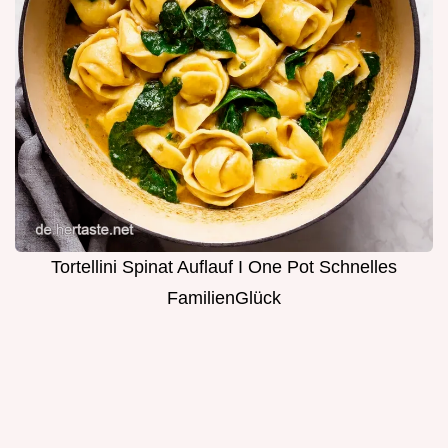
Tortellini Spinat Auflauf I One Pot Schnelles
FamilienGlück