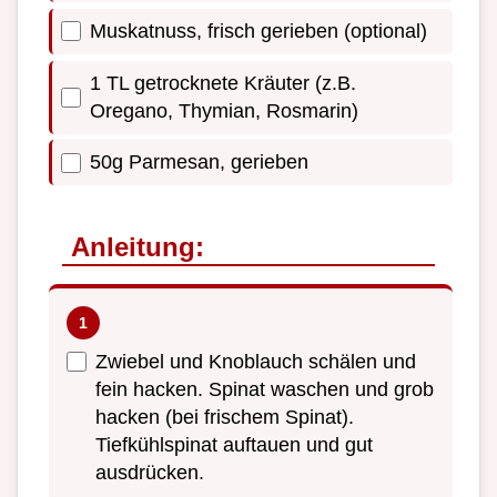
Muskatnuss, frisch gerieben (optional)
1 TL getrocknete Kräuter (z.B.
Oregano, Thymian, Rosmarin)
50g Parmesan, gerieben
Anleitung:
Zwiebel und Knoblauch schälen und
fein hacken. Spinat waschen und grob
hacken (bei frischem Spinat).
Tiefkühlspinat auftauen und gut
ausdrücken.