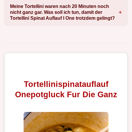
Meine Tortellini waren nach 20 Minuten noch
nicht ganz gar. Was soll ich tun, damit der
Tortellini Spinat Auflauf I One trotzdem gelingt?
Tortellinispinatauflauf
Onepotgluck Fur Die Ganz