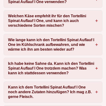
Spinat Auflauf I One verwenden?
Welchen Käse empfehlt ihr für den Tortellini
Spinat Auflauf I One, und kann ich auch
verschiedene Sorten mischen?
Wie lange kann ich den Tortellini Spinat Auflauf I
One im Kühlschrank aufbewahren, und wie
wärme ich ihn am besten wieder auf?
Ich habe keine Sahne da. Kann ich den Tortellini
Spinat Auflauf I One trotzdem machen? Was
kann ich stattdessen verwenden?
Kann ich dem Tortellini Spinat Auflauf I One
noch andere Zutaten hinzufügen? Ich mag z.B.
gerne Fleisch.