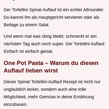
Der Tortellini Spinat Auflauf ist ein echter Allrounder.
Du kannst ihn als Hauptgericht servieren oder als
Beilage zu einem Salat.
Und wenn mal was übrig bleibt, schmeckt er am
nächsten Tag auch noch super. Der Tortellini Auflauf
Einfach ist einfach genial.
One Pot Pasta
– Warum du diesen
Auflauf lieben wirst
Dieser Spinat Tortellini Auflauf Rezept ist nicht nur
unglaublich lecker, sondern auch eine tolle
Möglichkeit, mehr Gemüse in deine Ernährung
einzubauen.