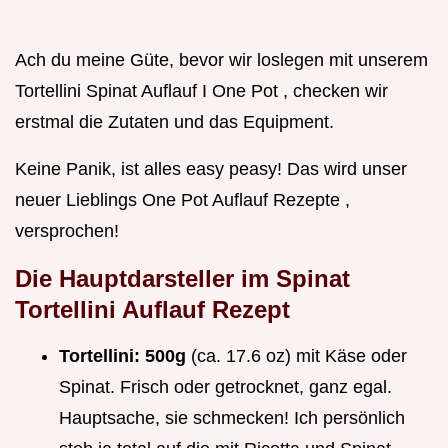
Ach du meine Güte, bevor wir loslegen mit unserem
Tortellini Spinat Auflauf I One Pot , checken wir
erstmal die Zutaten und das Equipment.
Keine Panik, ist alles easy peasy! Das wird unser
neuer Lieblings One Pot Auflauf Rezepte ,
versprochen!
Die Hauptdarsteller im
Spinat
Tortellini Auflauf Rezept
Tortellini:
500g
(ca. 17.6 oz) mit Käse oder
Spinat. Frisch oder getrocknet, ganz egal.
Hauptsache, sie schmecken! Ich persönlich