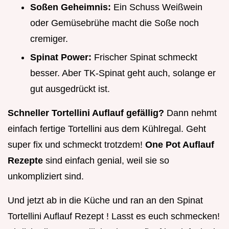
Soßen Geheimnis:
Ein Schuss Weißwein
oder Gemüsebrühe macht die Soße noch
cremiger.
Spinat Power:
Frischer Spinat schmeckt
besser. Aber TK-Spinat geht auch, solange er
gut ausgedrückt ist.
Schneller Tortellini Auflauf gefällig?
Dann nehmt
einfach fertige Tortellini aus dem Kühlregal. Geht
super fix und schmeckt trotzdem!
One Pot Auflauf
Rezepte
sind einfach genial, weil sie so
unkompliziert sind.
Und jetzt ab in die Küche und ran an den Spinat
Tortellini Auflauf Rezept ! Lasst es euch schmecken!