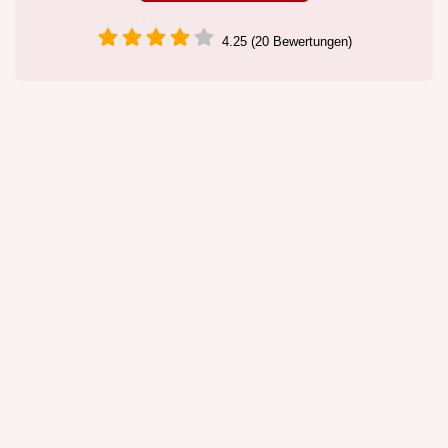
4.25 (20 Bewertungen)