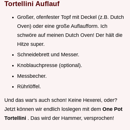
Tortellini Auflauf
Großer, ofenfester Topf mit Deckel (z.B. Dutch
Oven) oder eine große Auflaufform. Ich
schwöre auf meinen Dutch Oven! Der hält die
Hitze super.
Schneidebrett und Messer.
Knoblauchpresse (optional).
Messbecher.
Rührlöffel.
Und das war's auch schon! Keine Hexerei, oder?
Jetzt können wir endlich loslegen mit dem
One Pot
Tortellini
. Das wird der Hammer, versprochen!