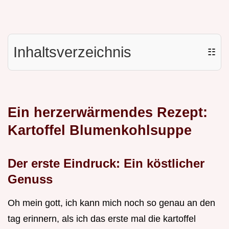
Inhaltsverzeichnis
☷
Ein herzerwärmendes Rezept:
Kartoffel Blumenkohlsuppe
Der erste Eindruck: Ein köstlicher
Genuss
Oh mein gott, ich kann mich noch so genau an den
tag erinnern, als ich das erste mal die kartoffel