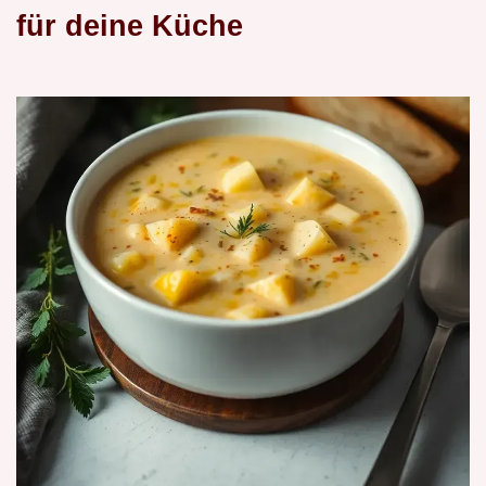
für deine Küche