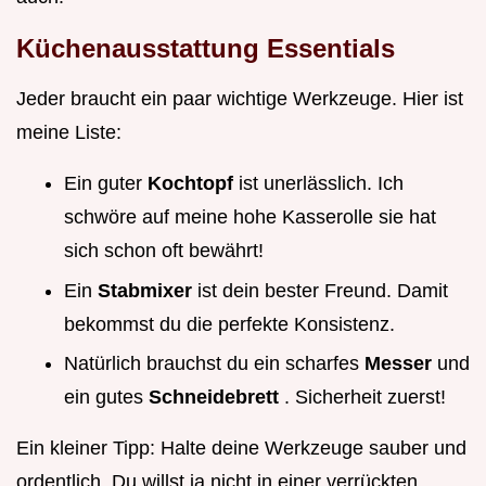
Küchenausstattung Essentials
Jeder braucht ein paar wichtige Werkzeuge. Hier ist
meine Liste:
Ein guter
Kochtopf
ist unerlässlich. Ich
schwöre auf meine hohe Kasserolle sie hat
sich schon oft bewährt!
Ein
Stabmixer
ist dein bester Freund. Damit
bekommst du die perfekte Konsistenz.
Natürlich brauchst du ein scharfes
Messer
und
ein gutes
Schneidebrett
. Sicherheit zuerst!
Ein kleiner Tipp: Halte deine Werkzeuge sauber und
ordentlich. Du willst ja nicht in einer verrückten