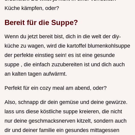
Küche kämpfen, oder?
Bereit für die Suppe?
Wenn du jetzt bereit bist, dich in die welt der diy-
küche zu wagen, wird die kartoffel blumenkohlsuppe
der perfekte einstieg sein! es ist eine gesunde
suppe , die einfach zuzubereiten ist und dich auch
an kalten tagen aufwärmt.
Perfekt für ein cozy meal am abend, oder?
Also, schnapp dir dein gemüse und deine gewürze.
lass uns diese köstliche suppe kreieren, die nicht
nur deine geschmacksnerven kitzelt, sondern auch
dir und deiner familie ein gesundes mittagessen