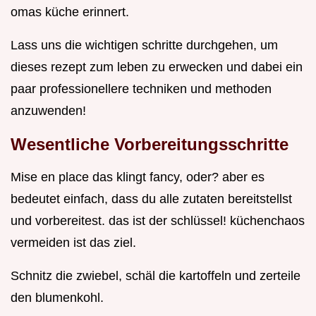
omas küche erinnert.
Lass uns die wichtigen schritte durchgehen, um
dieses rezept zum leben zu erwecken und dabei ein
paar professionellere techniken und methoden
anzuwenden!
Wesentliche Vorbereitungsschritte
Mise en place das klingt fancy, oder? aber es
bedeutet einfach, dass du alle zutaten bereitstellst
und vorbereitest. das ist der schlüssel! küchenchaos
vermeiden ist das ziel.
Schnitz die zwiebel, schäl die kartoffeln und zerteile
den blumenkohl.