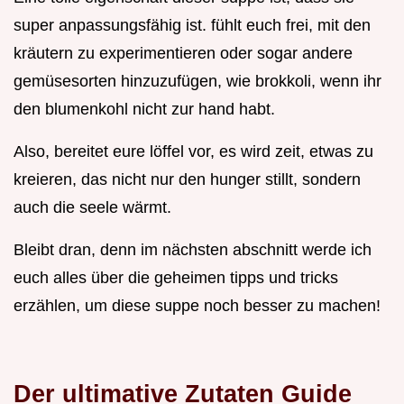
super anpassungsfähig ist. fühlt euch frei, mit den
kräutern zu experimentieren oder sogar andere
gemüsesorten hinzuzufügen, wie brokkoli, wenn ihr
den blumenkohl nicht zur hand habt.
Also, bereitet eure löffel vor, es wird zeit, etwas zu
kreieren, das nicht nur den hunger stillt, sondern
auch die seele wärmt.
Bleibt dran, denn im nächsten abschnitt werde ich
euch alles über die geheimen tipps und tricks
erzählen, um diese suppe noch besser zu machen!
Der ultimative Zutaten Guide