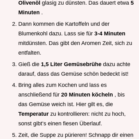
Olivenöl
glasig zu dünsten. Das dauert etwa
5
Minuten
.
Dann kommen die Kartoffeln und der
Blumenkohl dazu. Lass sie für
3-4 Minuten
mitdünsten. Das gibt den Aromen Zeit, sich zu
entfalten.
Gieß die
1,5 Liter Gemüsebrühe
dazu achte
darauf, dass das Gemüse schön bedeckt ist!
Bring alles zum Kochen und lass es
anschließend für
20 Minuten köcheln
, bis
das Gemüse weich ist. Hier gilt es, die
Temperatur
zu kontrollieren: nicht zu hoch,
sonst gibt’s einen fiesen Überlauf.
Zeit, die Suppe zu pürieren! Schnapp dir einen