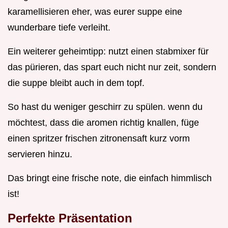
karamellisieren eher, was eurer suppe eine
wunderbare tiefe verleiht.
Ein weiterer geheimtipp: nutzt einen stabmixer für
das pürieren, das spart euch nicht nur zeit, sondern
die suppe bleibt auch in dem topf.
So hast du weniger geschirr zu spülen. wenn du
möchtest, dass die aromen richtig knallen, füge
einen spritzer frischen zitronensaft kurz vorm
servieren hinzu.
Das bringt eine frische note, die einfach himmlisch
ist!
Perfekte Präsentation