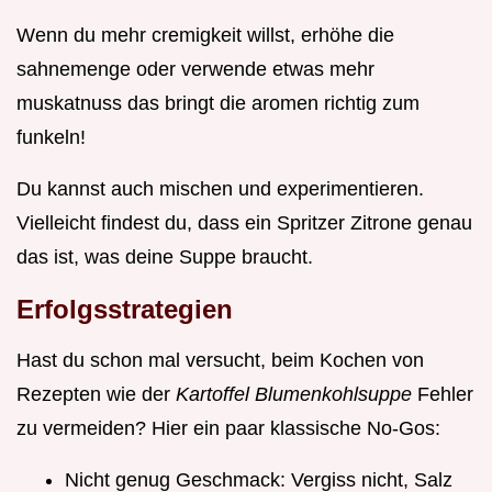
Wenn du mehr cremigkeit willst, erhöhe die
sahnemenge oder verwende etwas mehr
muskatnuss das bringt die aromen richtig zum
funkeln!
Du kannst auch mischen und experimentieren.
Vielleicht findest du, dass ein Spritzer Zitrone genau
das ist, was deine Suppe braucht.
Erfolgsstrategien
Hast du schon mal versucht, beim Kochen von
Rezepten wie der
Kartoffel Blumenkohlsuppe
Fehler
zu vermeiden? Hier ein paar klassische No-Gos:
Nicht genug Geschmack: Vergiss nicht, Salz