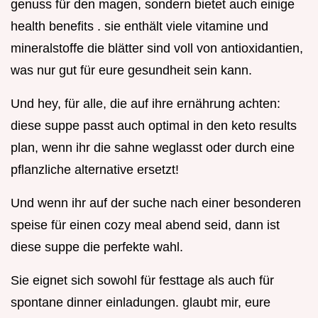
genuss für den magen, sondern bietet auch einige
health benefits . sie enthält viele vitamine und
mineralstoffe die blätter sind voll von antioxidantien,
was nur gut für eure gesundheit sein kann.
Und hey, für alle, die auf ihre ernährung achten:
diese suppe passt auch optimal in den keto results
plan, wenn ihr die sahne weglasst oder durch eine
pflanzliche alternative ersetzt!
Und wenn ihr auf der suche nach einer besonderen
speise für einen cozy meal abend seid, dann ist
diese suppe die perfekte wahl.
Sie eignet sich sowohl für festtage als auch für
spontane dinner einladungen. glaubt mir, eure