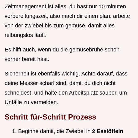
Zeitmanagement ist alles. du hast nur 10 minuten
vorbereitungszeit, also mach dir einen plan. arbeite
von der zwiebel bis zum gemüse, damit alles
reibungslos läuft.
Es hilft auch, wenn du die gemüsebrühe schon
vorher bereit hast.
Sicherheit ist ebenfalls wichtig. Achte darauf, dass
deine Messer scharf sind, damit du dich nicht
schneidest, und halte den Arbeitsplatz sauber, um
Unfälle zu vermeiden.
Schritt für-Schritt Prozess
Beginne damit, die Zwiebel in
2 Esslöffeln