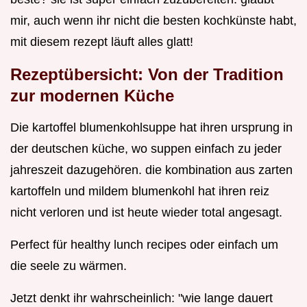
mir, auch wenn ihr nicht die besten kochkünste habt,
mit diesem rezept läuft alles glatt!
Rezeptübersicht: Von der Tradition
zur modernen Küche
Die kartoffel blumenkohlsuppe hat ihren ursprung in
der deutschen küche, wo suppen einfach zu jeder
jahreszeit dazugehören. die kombination aus zarten
kartoffeln und mildem blumenkohl hat ihren reiz
nicht verloren und ist heute wieder total angesagt.
Perfect für healthy lunch recipes oder einfach um
die seele zu wärmen.
Jetzt denkt ihr wahrscheinlich: "wie lange dauert