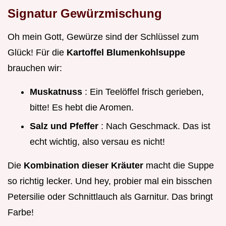
Signatur Gewürzmischung
Oh mein Gott, Gewürze sind der Schlüssel zum
Glück! Für die
Kartoffel Blumenkohlsuppe
brauchen wir:
Muskatnuss
: Ein Teelöffel frisch gerieben,
bitte! Es hebt die Aromen.
Salz und Pfeffer
: Nach Geschmack. Das ist
echt wichtig, also versau es nicht!
Die
Kombination dieser Kräuter
macht die Suppe
so richtig lecker. Und hey, probier mal ein bisschen
Petersilie oder Schnittlauch als Garnitur. Das bringt
Farbe!