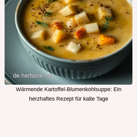
Wärmende Kartoffel-Blumenkohlsuppe: Ein
herzhaftes Rezept für kalte Tage