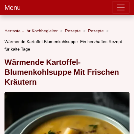
Menu
Hertaste – Ihr Kochbegleiter
Rezepte
Rezepte
Wärmende Kartoffel-Blumenkohlsuppe: Ein herzhaftes Rezept
für kalte Tage
Wärmende Kartoffel-
Blumenkohlsuppe Mit Frischen
Kräutern