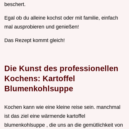
beschert.
Egal ob du alleine kochst oder mit familie, einfach
mal ausprobieren und genießen!
Das Rezept kommt gleich!
Die Kunst des professionellen
Kochens: Kartoffel
Blumenkohlsuppe
Kochen kann wie eine kleine reise sein. manchmal
ist das ziel eine wärmende kartoffel
blumenkohlsuppe , die uns an die gemütlichkeit von