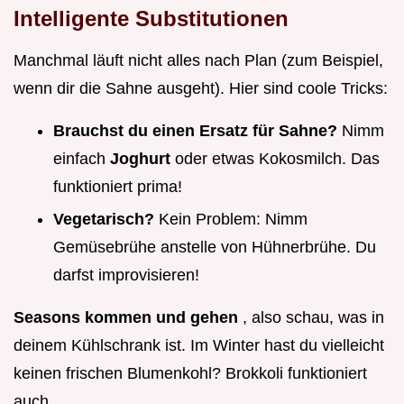
Intelligente Substitutionen
Manchmal läuft nicht alles nach Plan (zum Beispiel,
wenn dir die Sahne ausgeht). Hier sind coole Tricks:
Brauchst du einen Ersatz für Sahne?
Nimm
einfach
Joghurt
oder etwas Kokosmilch. Das
funktioniert prima!
Vegetarisch?
Kein Problem: Nimm
Gemüsebrühe anstelle von Hühnerbrühe. Du
darfst improvisieren!
Seasons kommen und gehen
, also schau, was in
deinem Kühlschrank ist. Im Winter hast du vielleicht
keinen frischen Blumenkohl? Brokkoli funktioniert
auch.