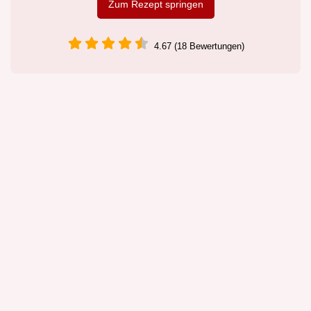
Zum Rezept springen
4.67 (18 Bewertungen)