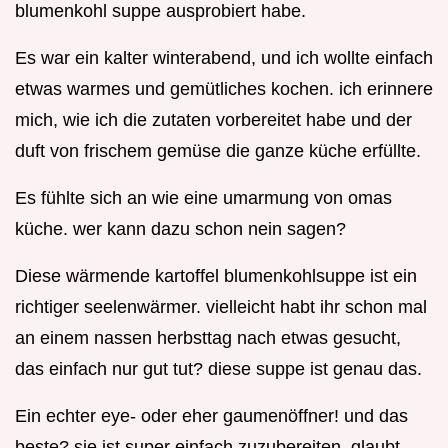
blumenkohl suppe ausprobiert habe.
Es war ein kalter winterabend, und ich wollte einfach
etwas warmes und gemütliches kochen. ich erinnere
mich, wie ich die zutaten vorbereitet habe und der
duft von frischem gemüse die ganze küche erfüllte.
Es fühlte sich an wie eine umarmung von omas
küche. wer kann dazu schon nein sagen?
Diese wärmende kartoffel blumenkohlsuppe ist ein
richtiger seelenwärmer. vielleicht habt ihr schon mal
an einem nassen herbsttag nach etwas gesucht,
das einfach nur gut tut? diese suppe ist genau das.
Ein echter eye- oder eher gaumenöffner! und das
beste? sie ist super einfach zuzubereiten. glaubt