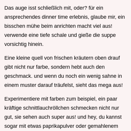
Das auge isst schließlich mit, oder? für ein
ansprechendes dinner time erlebnis, glaube mir, ein
bisschen mühe beim anrichten macht viel aus!
verwende eine tiefe schale und gieße die suppe
vorsichtig hinein.
Eine kleine quell von frischen kräutern oben drauf
gibt nicht nur farbe, sondern hebt auch den
geschmack. und wenn du noch ein wenig sahne in
einem muster darauf träufelst, sieht das mega aus!
Experimentiere mit farben zum beispiel, ein paar
kräftige schnittlauchröllchen schmecken nicht nur
gut, sie sehen auch super aus! und hey, du kannst
sogar mit etwas paprikapulver oder gemahlenem