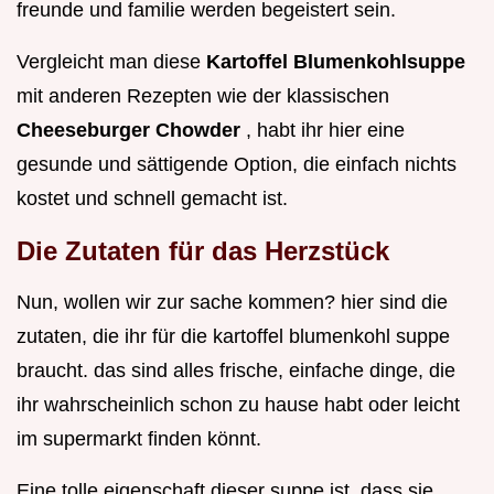
freunde und familie werden begeistert sein.
Vergleicht man diese
Kartoffel Blumenkohlsuppe
mit anderen Rezepten wie der klassischen
Cheeseburger Chowder
, habt ihr hier eine
gesunde und sättigende Option, die einfach nichts
kostet und schnell gemacht ist.
Die Zutaten für das Herzstück
Nun, wollen wir zur sache kommen? hier sind die
zutaten, die ihr für die kartoffel blumenkohl suppe
braucht. das sind alles frische, einfache dinge, die
ihr wahrscheinlich schon zu hause habt oder leicht
im supermarkt finden könnt.
Eine tolle eigenschaft dieser suppe ist, dass sie