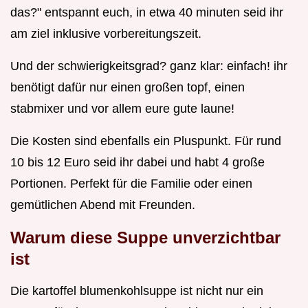
das?" entspannt euch, in etwa 40 minuten seid ihr
am ziel inklusive vorbereitungszeit.
Und der schwierigkeitsgrad? ganz klar: einfach! ihr
benötigt dafür nur einen großen topf, einen
stabmixer und vor allem eure gute laune!
Die Kosten sind ebenfalls ein Pluspunkt. Für rund
10 bis 12 Euro seid ihr dabei und habt 4 große
Portionen. Perfekt für die Familie oder einen
gemütlichen Abend mit Freunden.
Warum diese Suppe unverzichtbar
ist
Die kartoffel blumenkohlsuppe ist nicht nur ein