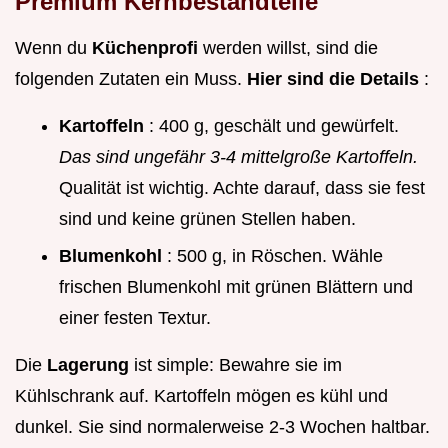
Premium Kernbestandteile
Wenn du
Küchenprofi
werden willst, sind die
folgenden Zutaten ein Muss.
Hier sind die Details
:
Kartoffeln
: 400 g, geschält und gewürfelt.
Das sind ungefähr 3-4 mittelgroße Kartoffeln.
Qualität ist wichtig. Achte darauf, dass sie fest
sind und keine grünen Stellen haben.
Blumenkohl
: 500 g, in Röschen. Wähle
frischen Blumenkohl mit grünen Blättern und
einer festen Textur.
Die
Lagerung
ist simple: Bewahre sie im
Kühlschrank auf. Kartoffeln mögen es kühl und
dunkel. Sie sind normalerweise 2-3 Wochen haltbar.