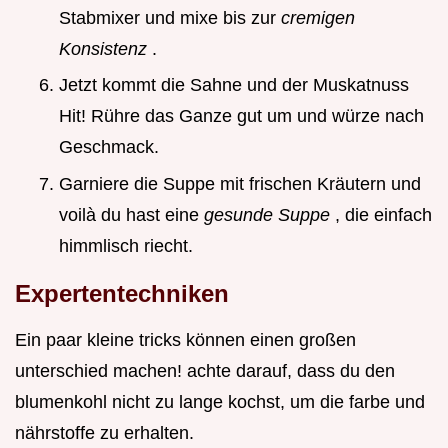
Stabmixer und mixe bis zur
cremigen
Konsistenz
.
Jetzt kommt die Sahne und der Muskatnuss
Hit! Rühre das Ganze gut um und würze nach
Geschmack.
Garniere die Suppe mit frischen Kräutern und
voilà du hast eine
gesunde Suppe
, die einfach
himmlisch riecht.
Expertentechniken
Ein paar kleine tricks können einen großen
unterschied machen! achte darauf, dass du den
blumenkohl nicht zu lange kochst, um die farbe und
nährstoffe zu erhalten.