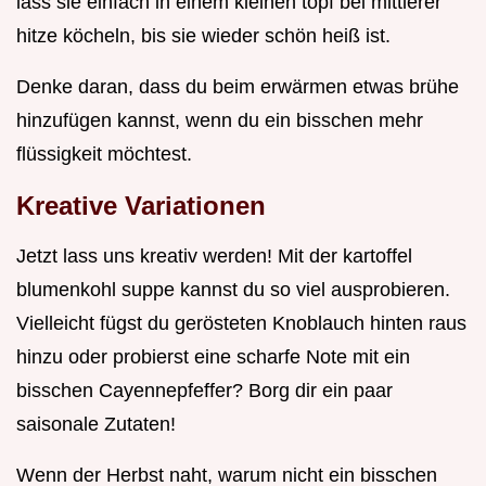
lass sie einfach in einem kleinen topf bei mittlerer
hitze köcheln, bis sie wieder schön heiß ist.
Denke daran, dass du beim erwärmen etwas brühe
hinzufügen kannst, wenn du ein bisschen mehr
flüssigkeit möchtest.
Kreative Variationen
Jetzt lass uns kreativ werden! Mit der kartoffel
blumenkohl suppe kannst du so viel ausprobieren.
Vielleicht fügst du gerösteten Knoblauch hinten raus
hinzu oder probierst eine scharfe Note mit ein
bisschen Cayennepfeffer? Borg dir ein paar
saisonale Zutaten!
Wenn der Herbst naht, warum nicht ein bisschen