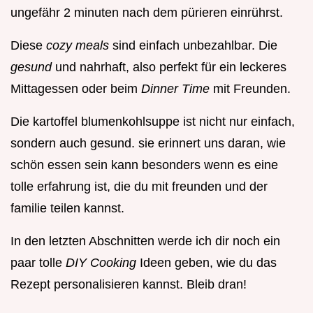
ungefähr 2 minuten nach dem pürieren einrührst.
Diese
cozy meals
sind einfach unbezahlbar. Die
gesund
und nahrhaft, also perfekt für ein leckeres
Mittagessen oder beim
Dinner Time
mit Freunden.
Die kartoffel blumenkohlsuppe ist nicht nur einfach,
sondern auch gesund. sie erinnert uns daran, wie
schön essen sein kann besonders wenn es eine
tolle erfahrung ist, die du mit freunden und der
familie teilen kannst.
In den letzten Abschnitten werde ich dir noch ein
paar tolle
DIY Cooking
Ideen geben, wie du das
Rezept personalisieren kannst. Bleib dran!