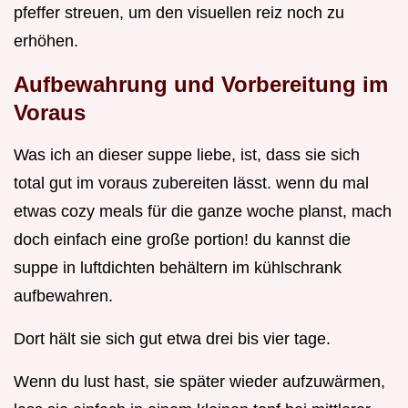
pfeffer streuen, um den visuellen reiz noch zu
erhöhen.
Aufbewahrung und Vorbereitung im
Voraus
Was ich an dieser suppe liebe, ist, dass sie sich
total gut im voraus zubereiten lässt. wenn du mal
etwas cozy meals für die ganze woche planst, mach
doch einfach eine große portion! du kannst die
suppe in luftdichten behältern im kühlschrank
aufbewahren.
Dort hält sie sich gut etwa drei bis vier tage.
Wenn du lust hast, sie später wieder aufzuwärmen,