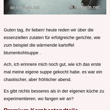
Guten tag, ihr lieben! heute reden wir über die
essenziellen zutaten für erfolgreiche gerichte, wie
zum beispiel die wärmende kartoffel
blumenkohlsuppe .
Ach, ich erinnere mich noch gut, wie ich das erste
mal meine eigene suppe gekocht habe. es war ein
chaotischer, aber fröhlicher abend.
Es gibt nichts besseres als in der eigenen küche zu
experimentieren. wo fangen wir an?