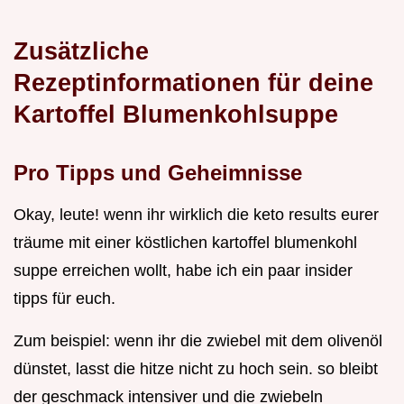
Zusätzliche
Rezeptinformationen für deine
Kartoffel Blumenkohlsuppe
Pro Tipps und Geheimnisse
Okay, leute! wenn ihr wirklich die keto results eurer
träume mit einer köstlichen kartoffel blumenkohl
suppe erreichen wollt, habe ich ein paar insider
tipps für euch.
Zum beispiel: wenn ihr die zwiebel mit dem olivenöl
dünstet, lasst die hitze nicht zu hoch sein. so bleibt
der geschmack intensiver und die zwiebeln