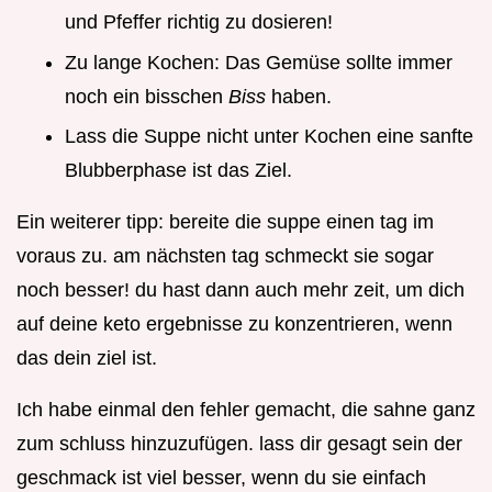
und Pfeffer richtig zu dosieren!
Zu lange Kochen: Das Gemüse sollte immer
noch ein bisschen
Biss
haben.
Lass die Suppe nicht unter Kochen eine sanfte
Blubberphase ist das Ziel.
Ein weiterer tipp: bereite die suppe einen tag im
voraus zu. am nächsten tag schmeckt sie sogar
noch besser! du hast dann auch mehr zeit, um dich
auf deine keto ergebnisse zu konzentrieren, wenn
das dein ziel ist.
Ich habe einmal den fehler gemacht, die sahne ganz
zum schluss hinzuzufügen. lass dir gesagt sein der
geschmack ist viel besser, wenn du sie einfach