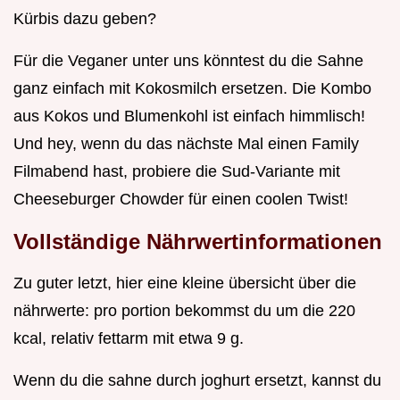
Kürbis dazu geben?
Für die Veganer unter uns könntest du die Sahne
ganz einfach mit Kokosmilch ersetzen. Die Kombo
aus Kokos und Blumenkohl ist einfach himmlisch!
Und hey, wenn du das nächste Mal einen Family
Filmabend hast, probiere die Sud-Variante mit
Cheeseburger Chowder für einen coolen Twist!
Vollständige Nährwertinformationen
Zu guter letzt, hier eine kleine übersicht über die
nährwerte: pro portion bekommst du um die 220
kcal, relativ fettarm mit etwa 9 g.
Wenn du die sahne durch joghurt ersetzt, kannst du