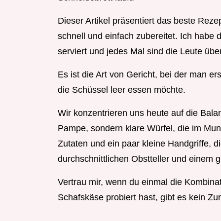
Dieser Artikel präsentiert das beste Rez
schnell und einfach zubereitet. Ich habe 
serviert und jedes Mal sind die Leute ü
Es ist die Art von Gericht, bei der man er
die Schüssel leer essen möchte.
Wir konzentrieren uns heute auf die Bala
Pampe, sondern klare Würfel, die im Mund
Zutaten und ein paar kleine Handgriffe, 
durchschnittlichen Obstteller und einem
Vertrau mir, wenn du einmal die Kombina
Schafskäse probiert hast, gibt es kein Zu