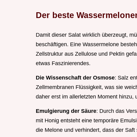
Der beste Wassermelonen
Damit dieser Salat wirklich überzeugt, mü
beschäftigen. Eine Wassermelone besteht
Zellstruktur aus Zellulose und Pektin gefa
etwas Faszinierendes.
Die Wissenschaft der Osmose
: Salz e
Zellmembranen Flüssigkeit, was sie weic
daher erst im allerletzten Moment hinzu
Emulgierung der Säure
: Durch das Vers
mit Honig entsteht eine temporäre Emulsi
die Melone und verhindert, dass der Saft 