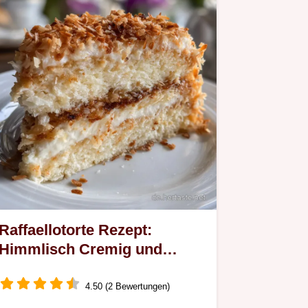
Raffaellotorte Rezept:
Himmlisch Cremig und
Einfach Gelingen
4.50 (2 Bewertungen)