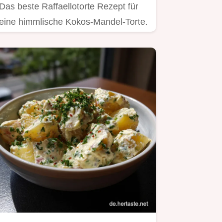
Das beste Raffaellotorte Rezept für
eine himmlische Kokos-Mandel-Torte.