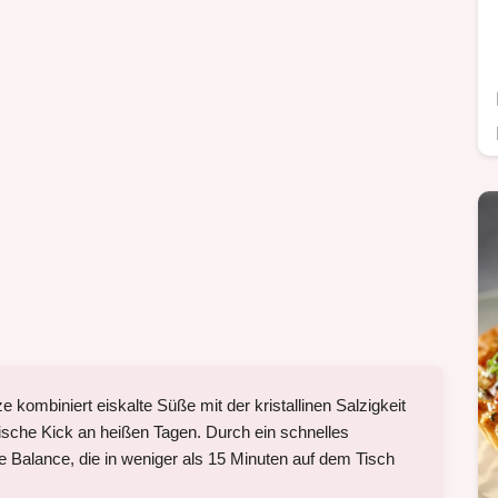
kombiniert eiskalte Süße mit der kristallinen Salzigkeit
ische Kick an heißen Tagen. Durch ein schnelles
 Balance, die in weniger als 15 Minuten auf dem Tisch