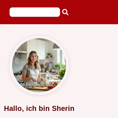
Hallo, ich bin Sherin