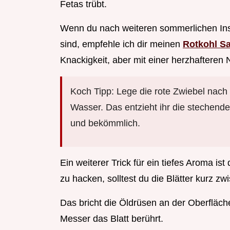
Fetas trübt.
Wenn du nach weiteren sommerlichen Insp
sind, empfehle ich dir meinen
Rotkohl Sa
Knackigkeit, aber mit einer herzhafteren
Koch Tipp: Lege die rote Zwiebel nach
Wasser. Das entzieht ihr die stechend
und bekömmlich.
Ein weiterer Trick für ein tiefes Aroma ist
zu hacken, solltest du die Blätter kurz z
Das bricht die Öldrüsen an der Oberfläch
Messer das Blatt berührt.