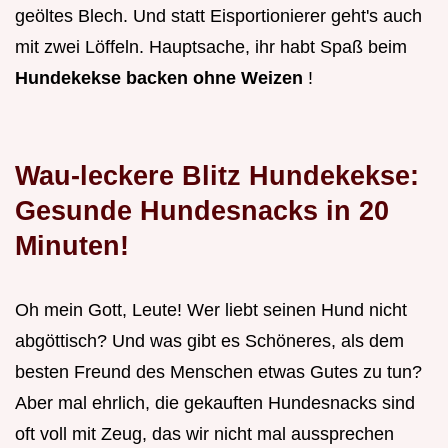
geöltes Blech. Und statt Eisportionierer geht's auch
mit zwei Löffeln. Hauptsache, ihr habt Spaß beim
Hundekekse backen ohne Weizen
!
Wau-leckere Blitz Hundekekse:
Gesunde Hundesnacks in 20
Minuten!
Oh mein Gott, Leute! Wer liebt seinen Hund nicht
abgöttisch? Und was gibt es Schöneres, als dem
besten Freund des Menschen etwas Gutes zu tun?
Aber mal ehrlich, die gekauften Hundesnacks sind
oft voll mit Zeug, das wir nicht mal aussprechen