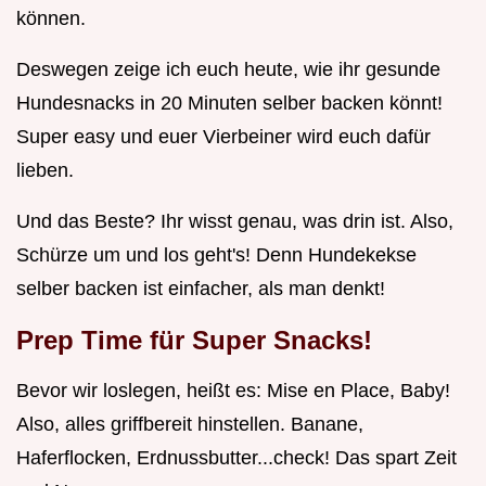
können.
Deswegen zeige ich euch heute, wie ihr gesunde
Hundesnacks in 20 Minuten selber backen könnt!
Super easy und euer Vierbeiner wird euch dafür
lieben.
Und das Beste? Ihr wisst genau, was drin ist. Also,
Schürze um und los geht's! Denn Hundekekse
selber backen ist einfacher, als man denkt!
Prep Time für Super Snacks!
Bevor wir loslegen, heißt es: Mise en Place, Baby!
Also, alles griffbereit hinstellen. Banane,
Haferflocken, Erdnussbutter...check! Das spart Zeit