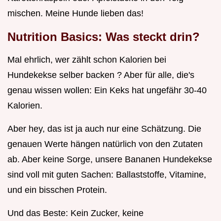
mischen. Meine Hunde lieben das!
Nutrition Basics: Was steckt drin?
Mal ehrlich, wer zählt schon Kalorien bei
Hundekekse selber backen ? Aber für alle, die's
genau wissen wollen: Ein Keks hat ungefähr 30-40
Kalorien.
Aber hey, das ist ja auch nur eine Schätzung. Die
genauen Werte hängen natürlich von den Zutaten
ab. Aber keine Sorge, unsere Bananen Hundekekse
sind voll mit guten Sachen: Ballaststoffe, Vitamine,
und ein bisschen Protein.
Und das Beste: Kein Zucker, keine