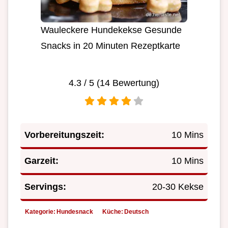
Wauleckere Hundekekse Gesunde
Snacks in 20 Minuten Rezeptkarte
4.3
/ 5 (
14
Bewertung)
Vorbereitungszeit:
10 Mins
Garzeit:
10 Mins
Servings:
20-30 Kekse
Kategorie:
Hundesnack
Küche:
Deutsch