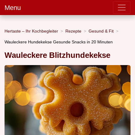
Menu
Hertaste – Ihr Kochbegleiter
Rezepte
Gesund & Fit
Wauleckere Hundekekse Gesunde Snacks in 20 Minuten
Wauleckere Blitzhundekekse