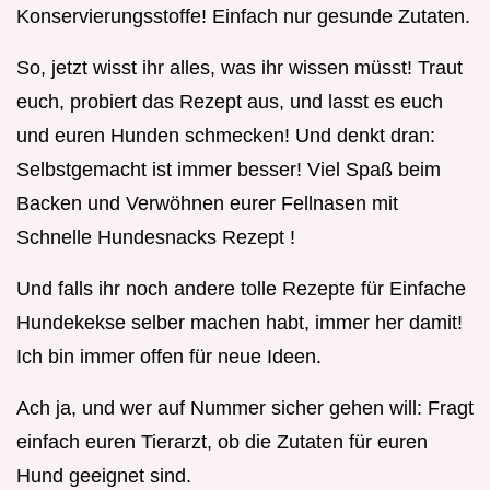
Konservierungsstoffe! Einfach nur gesunde Zutaten.
So, jetzt wisst ihr alles, was ihr wissen müsst! Traut
euch, probiert das Rezept aus, und lasst es euch
und euren Hunden schmecken! Und denkt dran:
Selbstgemacht ist immer besser! Viel Spaß beim
Backen und Verwöhnen eurer Fellnasen mit
Schnelle Hundesnacks Rezept !
Und falls ihr noch andere tolle Rezepte für Einfache
Hundekekse selber machen habt, immer her damit!
Ich bin immer offen für neue Ideen.
Ach ja, und wer auf Nummer sicher gehen will: Fragt
einfach euren Tierarzt, ob die Zutaten für euren
Hund geeignet sind.