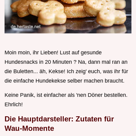
Moin moin, ihr Lieben! Lust auf gesunde
Hundesnacks in 20 Minuten ? Na, dann mal ran an
die Buletten... äh, Kekse! Ich zeig' euch, was ihr für
die einfache Hundekekse selber machen braucht.
Keine Panik, ist einfacher als 'nen Döner bestellen.
Ehrlich!
Die Hauptdarsteller: Zutaten für
Wau-Momente