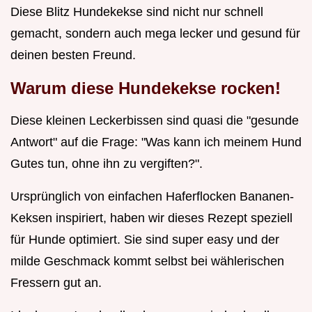
Diese Blitz Hundekekse sind nicht nur schnell
gemacht, sondern auch mega lecker und gesund für
deinen besten Freund.
Warum diese Hundekekse rocken!
Diese kleinen Leckerbissen sind quasi die "gesunde
Antwort" auf die Frage: "Was kann ich meinem Hund
Gutes tun, ohne ihn zu vergiften?".
Ursprünglich von einfachen Haferflocken Bananen-
Keksen inspiriert, haben wir dieses Rezept speziell
für Hunde optimiert. Sie sind super easy und der
milde Geschmack kommt selbst bei wählerischen
Fressern gut an.