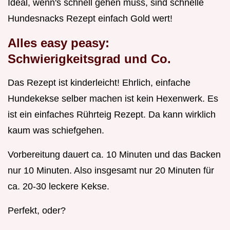
Ideal, wenn's schnell gehen muss, sind schnelle
Hundesnacks Rezept einfach Gold wert!
Alles easy peasy:
Schwierigkeitsgrad und Co.
Das Rezept ist kinderleicht! Ehrlich, einfache
Hundekekse selber machen ist kein Hexenwerk. Es
ist ein einfaches Rührteig Rezept. Da kann wirklich
kaum was schiefgehen.
Vorbereitung dauert ca. 10 Minuten und das Backen
nur 10 Minuten. Also insgesamt nur 20 Minuten für
ca. 20-30 leckere Kekse.
Perfekt, oder?