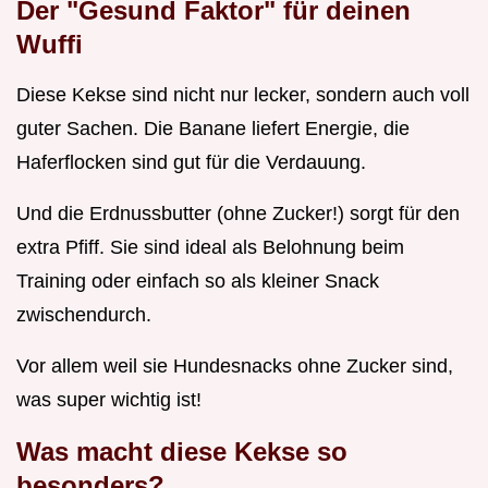
Der "Gesund Faktor" für deinen
Wuffi
Diese Kekse sind nicht nur lecker, sondern auch voll
guter Sachen. Die Banane liefert Energie, die
Haferflocken sind gut für die Verdauung.
Und die Erdnussbutter (ohne Zucker!) sorgt für den
extra Pfiff. Sie sind ideal als Belohnung beim
Training oder einfach so als kleiner Snack
zwischendurch.
Vor allem weil sie Hundesnacks ohne Zucker sind,
was super wichtig ist!
Was macht diese Kekse so
besonders?