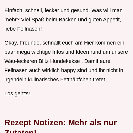
Einfach, schnell, lecker und gesund. Was will man
mehr? Viel Spaß beim Backen und guten Appetit,
liebe Fellnasen!
Okay, Freunde, schnallt euch an! Hier kommen ein
paar mega wichtige Infos und Ideen rund um unsere
Wau-leckeren Blitz Hundekekse . Damit eure
Fellnasen auch wirklich happy sind und ihr nicht in
irgendein kulinarisches Fettnäpfchen tretet.
Los geht's!
Rezept Notizen: Mehr als nur
Zutaten!