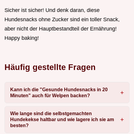
Sicher ist sicher! Und denk daran, diese
Hundesnacks ohne Zucker sind ein toller Snack,
aber nicht der Hauptbestandteil der Ernährung!
Happy baking!
Häufig gestellte Fragen
Kann ich die "Gesunde Hundesnacks in 20
Minuten" auch für Welpen backen?
Wie lange sind die selbstgemachten
Hundekekse haltbar und wie lagere ich sie am
besten?