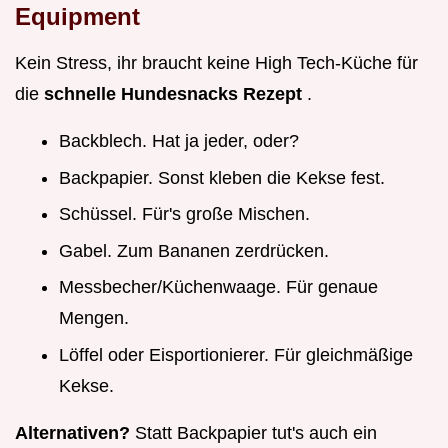
Equipment
Kein Stress, ihr braucht keine High Tech-Küche für
die
schnelle Hundesnacks Rezept
.
Backblech. Hat ja jeder, oder?
Backpapier. Sonst kleben die Kekse fest.
Schüssel. Für's große Mischen.
Gabel. Zum Bananen zerdrücken.
Messbecher/Küchenwaage. Für genaue
Mengen.
Löffel oder Eisportionierer. Für gleichmäßige
Kekse.
Alternativen?
Statt Backpapier tut's auch ein