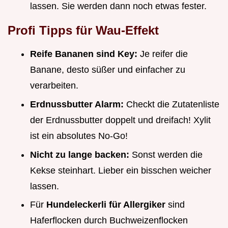
lassen. Sie werden dann noch etwas fester.
Profi Tipps für Wau-Effekt
Reife Bananen sind Key:
Je reifer die
Banane, desto süßer und einfacher zu
verarbeiten.
Erdnussbutter Alarm:
Checkt die Zutatenliste
der Erdnussbutter doppelt und dreifach! Xylit
ist ein absolutes No-Go!
Nicht zu lange backen:
Sonst werden die
Kekse steinhart. Lieber ein bisschen weicher
lassen.
Für
Hundeleckerli für Allergiker
sind
Haferflocken durch Buchweizenflocken