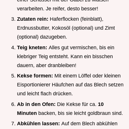
verarbeiten. Je reifer, desto besser!
Zutaten rein:
Haferflocken (feinblatt),
Erdnussbutter, Kokosöl (optional) und Zimt
(optional) dazugeben.
Teig kneten:
Alles gut vermischen, bis ein
klebriger Teig entsteht. Kann ein bisschen
dauern, aber dranbleiben!
Kekse formen:
Mit einem Löffel oder kleinen
Eisportionierer Häufchen auf das Blech setzen
und leicht flach drücken.
Ab in den Ofen:
Die Kekse für ca.
10
Minuten
backen, bis sie leicht goldbraun sind.
Abkühlen lassen:
Auf dem Blech abkühlen