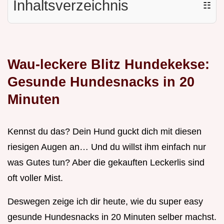
Inhaltsverzeichnis
☷
Wau-leckere Blitz Hundekekse:
Gesunde Hundesnacks in 20
Minuten
Kennst du das? Dein Hund guckt dich mit diesen
riesigen Augen an… Und du willst ihm einfach nur
was Gutes tun? Aber die gekauften Leckerlis sind
oft voller Mist.
Deswegen zeige ich dir heute, wie du super easy
gesunde Hundesnacks in 20 Minuten selber machst.