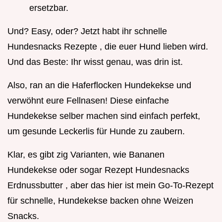
ersetzbar.
Und? Easy, oder? Jetzt habt ihr schnelle
Hundesnacks Rezepte , die euer Hund lieben wird.
Und das Beste: Ihr wisst genau, was drin ist.
Also, ran an die Haferflocken Hundekekse und
verwöhnt eure Fellnasen! Diese einfache
Hundekekse selber machen sind einfach perfekt,
um gesunde Leckerlis für Hunde zu zaubern.
Klar, es gibt zig Varianten, wie Bananen
Hundekekse oder sogar Rezept Hundesnacks
Erdnussbutter , aber das hier ist mein Go-To-Rezept
für schnelle, Hundekekse backen ohne Weizen
Snacks.