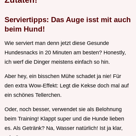
Serviertipps: Das Auge isst mit auch
beim Hund!
Wie serviert man denn jetzt diese Gesunde
Hundesnacks in 20 Minuten am besten? Honestly,
ich werf die Dinger meistens einfach so hin.
Aber hey, ein bisschen Mühe schadet ja nie! Für
den extra Wow-Effekt: Legt die Kekse doch mal auf
ein schönes Tellerchen.
Oder, noch besser, verwendet sie als Belohnung
beim Training! Klappt super und die Hunde lieben
es. Als Getränk? Na, Wasser natürlich! Ist ja klar,