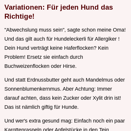
Variationen: Für jeden Hund das
Richtige!
"Abwechslung muss sein", sagte schon meine Oma!
Und das gilt auch für Hundeleckerli für Allergiker !
Dein Hund verträgt keine Haferflocken? Kein
Problem! Ersetz sie einfach durch
Buchweizenflocken oder Hirse.
Und statt Erdnussbutter geht auch Mandelmus oder
Sonnenblumenkernmus. Aber Achtung: Immer
darauf achten, dass kein Zucker oder Xylit drin ist!
Das ist nämlich giftig für Hunde.
Und wer's extra gesund mag: Einfach noch ein paar
Karottenraspeln oder Apfelstücke in den Teig