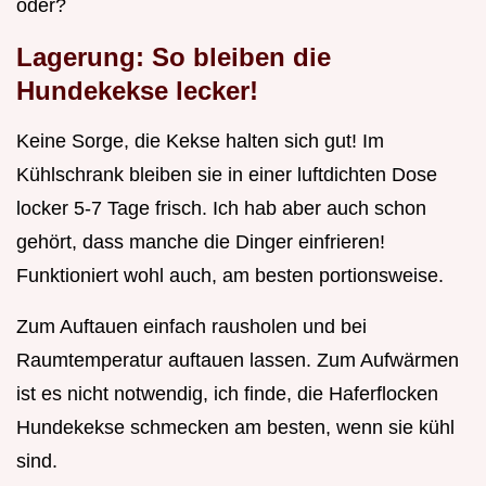
oder?
Lagerung: So bleiben die
Hundekekse lecker!
Keine Sorge, die Kekse halten sich gut! Im
Kühlschrank bleiben sie in einer luftdichten Dose
locker 5-7 Tage frisch. Ich hab aber auch schon
gehört, dass manche die Dinger einfrieren!
Funktioniert wohl auch, am besten portionsweise.
Zum Auftauen einfach rausholen und bei
Raumtemperatur auftauen lassen. Zum Aufwärmen
ist es nicht notwendig, ich finde, die Haferflocken
Hundekekse schmecken am besten, wenn sie kühl
sind.