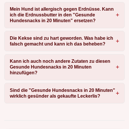
Mein Hund ist allergisch gegen Erdnüsse. Kann
ich die Erdnussbutter in den "Gesunde
Hundesnacks in 20 Minuten" ersetzen?
Die Kekse sind zu hart geworden. Was habe ich
falsch gemacht und kann ich das beheben?
Kann ich auch noch andere Zutaten zu diesen
Gesunde Hundesnacks in 20 Minuten
hinzufügen?
Sind die "Gesunde Hundesnacks in 20 Minuten"
wirklich gesünder als gekaufte Leckerlis?