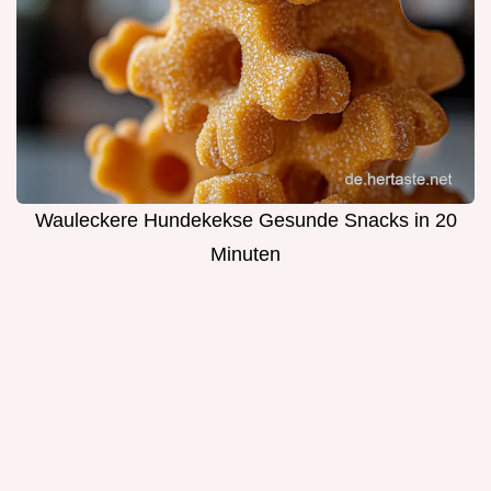
Wauleckere Hundekekse Gesunde Snacks in 20
Minuten