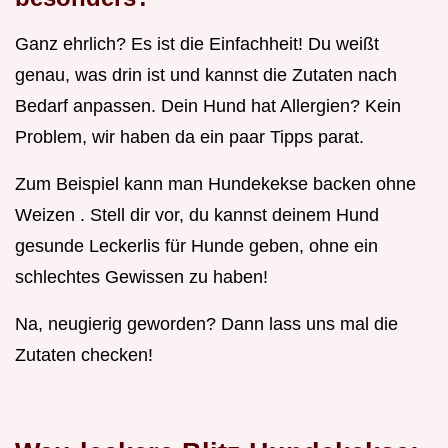
Ganz ehrlich? Es ist die Einfachheit! Du weißt
genau, was drin ist und kannst die Zutaten nach
Bedarf anpassen. Dein Hund hat Allergien? Kein
Problem, wir haben da ein paar Tipps parat.
Zum Beispiel kann man Hundekekse backen ohne
Weizen . Stell dir vor, du kannst deinem Hund
gesunde Leckerlis für Hunde geben, ohne ein
schlechtes Gewissen zu haben!
Na, neugierig geworden? Dann lass uns mal die
Zutaten checken!