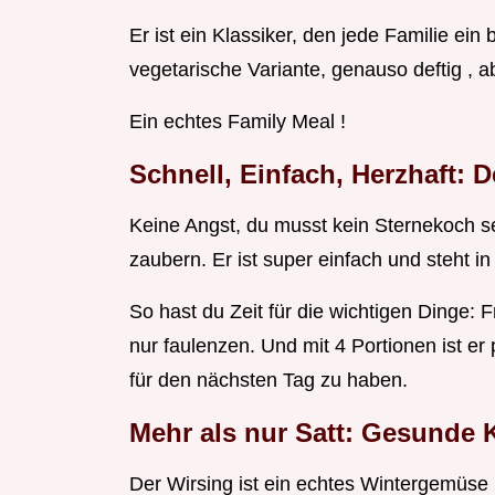
Er ist ein Klassiker, den jede Familie ein 
vegetarische Variante, genauso deftig , 
Ein echtes Family Meal !
Schnell, Einfach, Herzhaft: 
Keine Angst, du musst kein Sternekoch se
zaubern. Er ist super einfach und steht i
So hast du Zeit für die wichtigen Dinge: 
nur faulenzen. Und mit 4 Portionen ist er
für den nächsten Tag zu haben.
Mehr als nur Satt: Gesunde K
Der Wirsing ist ein echtes Wintergemüse ,