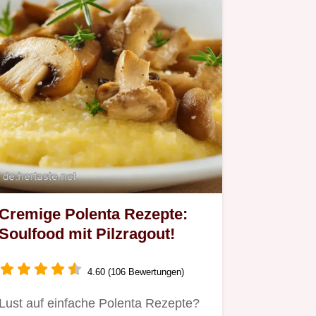
Cremige Polenta Rezepte:
Soulfood mit Pilzragout!
4.60 (106 Bewertungen)
Lust auf einfache Polenta Rezepte?