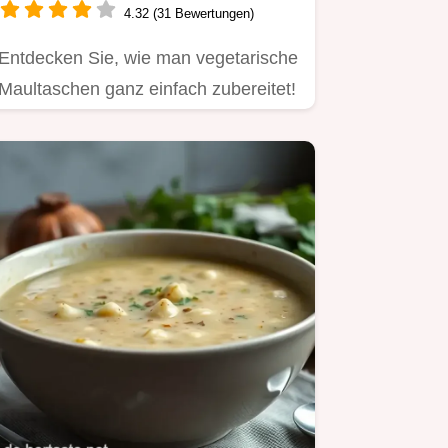
4.32 (31 Bewertungen)
Entdecken Sie, wie man vegetarische
Maultaschen ganz einfach zubereitet!