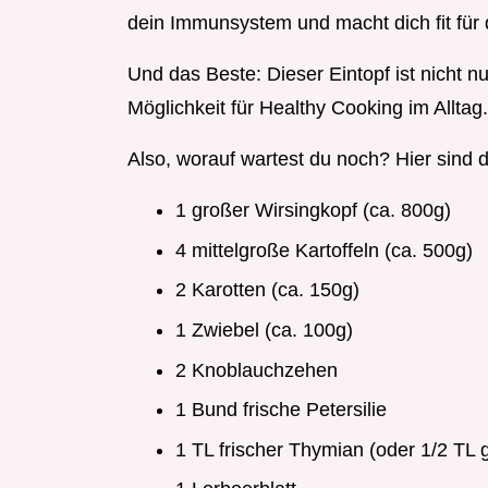
dein Immunsystem und macht dich fit für d
Und das Beste: Dieser Eintopf ist nicht 
Möglichkeit für Healthy Cooking im Alltag.
Also, worauf wartest du noch? Hier sind d
1 großer Wirsingkopf (ca. 800g)
4 mittelgroße Kartoffeln (ca. 500g)
2 Karotten (ca. 150g)
1 Zwiebel (ca. 100g)
2 Knoblauchzehen
1 Bund frische Petersilie
1 TL frischer Thymian (oder 1/2 TL 