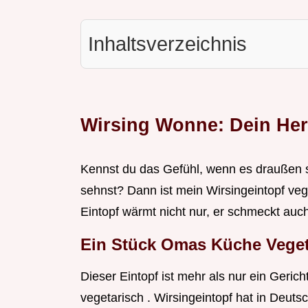
Inhaltsverzeichnis
Wirsing Wonne: Dein Herz
Kennst du das Gefühl, wenn es draußen 
sehnst? Dann ist mein Wirsingeintopf veg
Eintopf wärmt nicht nur, er schmeckt auch
Ein Stück Omas Küche Vegeta
Dieser Eintopf ist mehr als nur ein Geri
vegetarisch . Wirsingeintopf hat in Deutsc