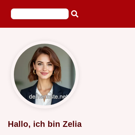
Hallo, ich bin Zelia