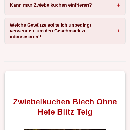
Kann man Zwiebelkuchen einfrieren?
Welche Gewürze sollte ich unbedingt
verwenden, um den Geschmack zu
intensivieren?
Zwiebelkuchen Blech Ohne
Hefe Blitz Teig