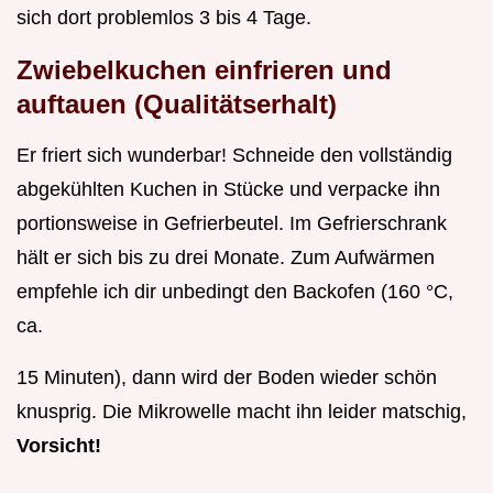
sich dort problemlos 3 bis 4 Tage.
Zwiebelkuchen einfrieren und
auftauen (Qualitätserhalt)
Er friert sich wunderbar! Schneide den vollständig
abgekühlten Kuchen in Stücke und verpacke ihn
portionsweise in Gefrierbeutel. Im Gefrierschrank
hält er sich bis zu drei Monate. Zum Aufwärmen
empfehle ich dir unbedingt den Backofen (160 °C,
ca.
15 Minuten), dann wird der Boden wieder schön
knusprig. Die Mikrowelle macht ihn leider matschig,
Vorsicht!