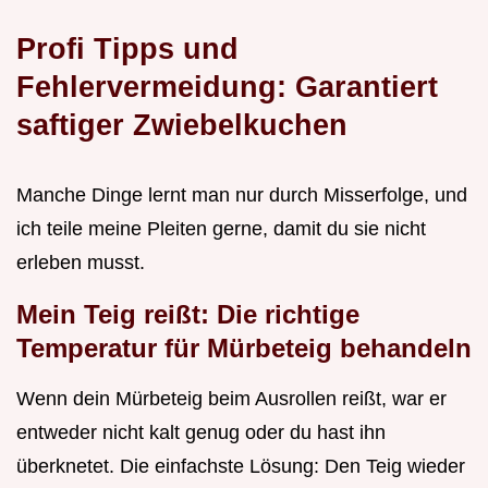
Profi Tipps und
Fehlervermeidung: Garantiert
saftiger Zwiebelkuchen
Manche Dinge lernt man nur durch Misserfolge, und
ich teile meine Pleiten gerne, damit du sie nicht
erleben musst.
Mein Teig reißt: Die richtige
Temperatur für Mürbeteig behandeln
Wenn dein Mürbeteig beim Ausrollen reißt, war er
entweder nicht kalt genug oder du hast ihn
überknetet. Die einfachste Lösung: Den Teig wieder