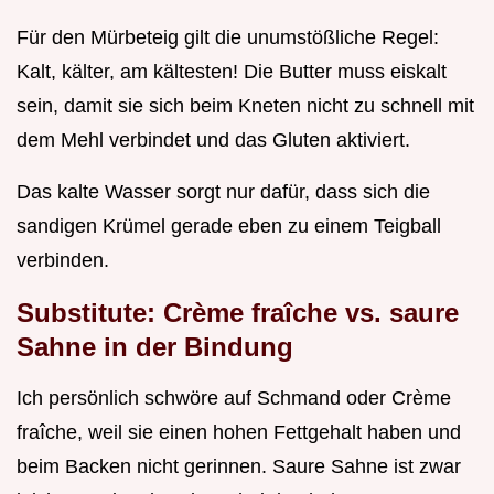
Für den Mürbeteig gilt die unumstößliche Regel:
Kalt, kälter, am kältesten! Die Butter muss eiskalt
sein, damit sie sich beim Kneten nicht zu schnell mit
dem Mehl verbindet und das Gluten aktiviert.
Das kalte Wasser sorgt nur dafür, dass sich die
sandigen Krümel gerade eben zu einem Teigball
verbinden.
Substitute: Crème fraîche vs. saure
Sahne in der Bindung
Ich persönlich schwöre auf Schmand oder Crème
fraîche, weil sie einen hohen Fettgehalt haben und
beim Backen nicht gerinnen. Saure Sahne ist zwar