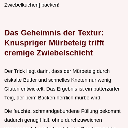
Zwiebelkuchen] backen!
Das Geheimnis der Textur:
Knuspriger Mürbeteig trifft
cremige Zwiebelschicht
Der Trick liegt darin, dass der Mürbeteig durch
eiskalte Butter und schnelles Kneten nur wenig
Gluten entwickelt. Das Ergebnis ist ein butterzarter
Teig, der beim Backen herrlich mürbe wird.
Die feuchte, schmandgebundene Füllung bekommt
dadurch genug Halt, ohne durchzuweichen