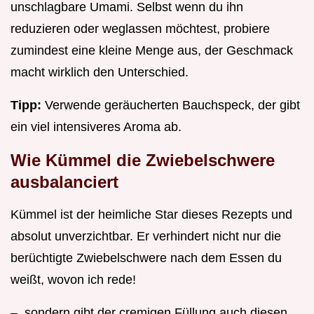
unschlagbare Umami. Selbst wenn du ihn
reduzieren oder weglassen möchtest, probiere
zumindest eine kleine Menge aus, der Geschmack
macht wirklich den Unterschied.
Tipp:
Verwende geräucherten Bauchspeck, der gibt
ein viel intensiveres Aroma ab.
Wie Kümmel die Zwiebelschwere
ausbalanciert
Kümmel ist der heimliche Star dieses Rezepts und
absolut unverzichtbar. Er verhindert nicht nur die
berüchtigte Zwiebelschwere nach dem Essen du
weißt, wovon ich rede!
–, sondern gibt der cremigen Füllung auch diesen