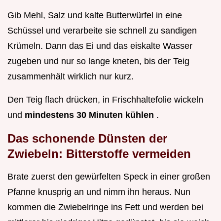
Gib Mehl, Salz und kalte Butterwürfel in eine
Schüssel und verarbeite sie schnell zu sandigen
Krümeln. Dann das Ei und das eiskalte Wasser
zugeben und nur so lange kneten, bis der Teig
zusammenhält wirklich nur kurz.
Den Teig flach drücken, in Frischhaltefolie wickeln
und
mindestens 30 Minuten kühlen
.
Das schonende Dünsten der
Zwiebeln: Bitterstoffe vermeiden
Brate zuerst den gewürfelten Speck in einer großen
Pfanne knusprig an und nimm ihn heraus. Nun
kommen die Zwiebelringe ins Fett und werden bei