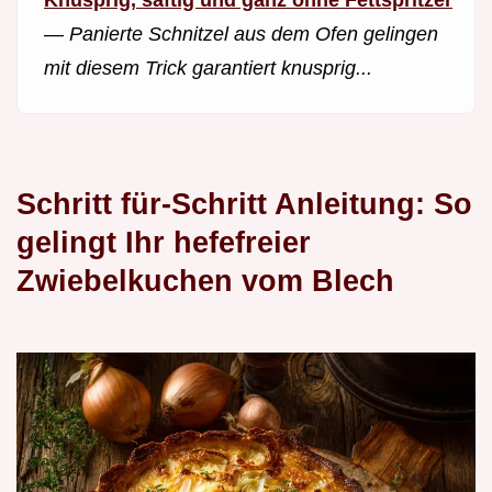
—
Panierte Schnitzel aus dem Ofen gelingen
mit diesem Trick garantiert knusprig...
Schritt für-Schritt Anleitung: So
gelingt Ihr hefefreier
Zwiebelkuchen vom Blech