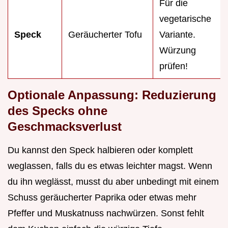
Für die
vegetarische
Speck
Geräucherter Tofu
Variante.
Würzung
prüfen!
Optionale Anpassung: Reduzierung
des Specks ohne
Geschmacksverlust
Du kannst den Speck halbieren oder komplett
weglassen, falls du es etwas leichter magst. Wenn
du ihn weglässt, musst du aber unbedingt mit einem
Schuss geräucherter Paprika oder etwas mehr
Pfeffer und Muskatnuss nachwürzen. Sonst fehlt