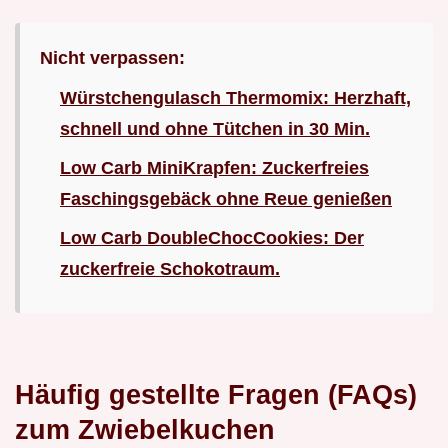
Nicht verpassen:
Würstchengulasch Thermomix: Herzhaft,
schnell und ohne Tütchen in 30 Min.
Low Carb MiniKrapfen: Zuckerfreies
Faschingsgebäck ohne Reue genießen
Low Carb DoubleChocCookies: Der
zuckerfreie Schokotraum.
Häufig gestellte Fragen (FAQs)
zum Zwiebelkuchen