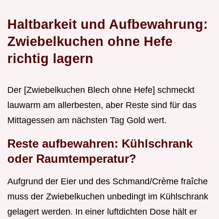
Haltbarkeit und Aufbewahrung:
Zwiebelkuchen ohne Hefe
richtig lagern
Der [Zwiebelkuchen Blech ohne Hefe] schmeckt
lauwarm am allerbesten, aber Reste sind für das
Mittagessen am nächsten Tag Gold wert.
Reste aufbewahren: Kühlschrank
oder Raumtemperatur?
Aufgrund der Eier und des Schmand/Crème fraîche
muss der Zwiebelkuchen unbedingt im Kühlschrank
gelagert werden. In einer luftdichten Dose hält er