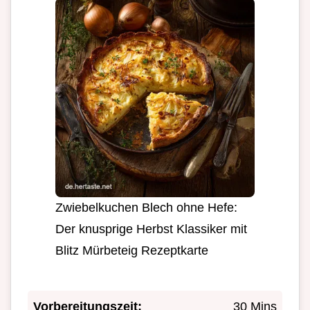
Zwiebelkuchen Blech ohne Hefe:
Der knusprige Herbst Klassiker mit
Blitz Mürbeteig Rezeptkarte
Vorbereitungszeit:
30 Mins