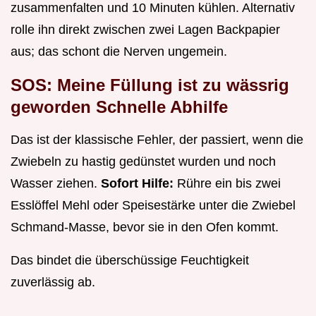
zusammenfalten und 10 Minuten kühlen. Alternativ
rolle ihn direkt zwischen zwei Lagen Backpapier
aus; das schont die Nerven ungemein.
SOS: Meine Füllung ist zu wässrig
geworden Schnelle Abhilfe
Das ist der klassische Fehler, der passiert, wenn die
Zwiebeln zu hastig gedünstet wurden und noch
Wasser ziehen.
Sofort Hilfe:
Rühre ein bis zwei
Esslöffel Mehl oder Speisestärke unter die Zwiebel
Schmand-Masse, bevor sie in den Ofen kommt.
Das bindet die überschüssige Feuchtigkeit
zuverlässig ab.