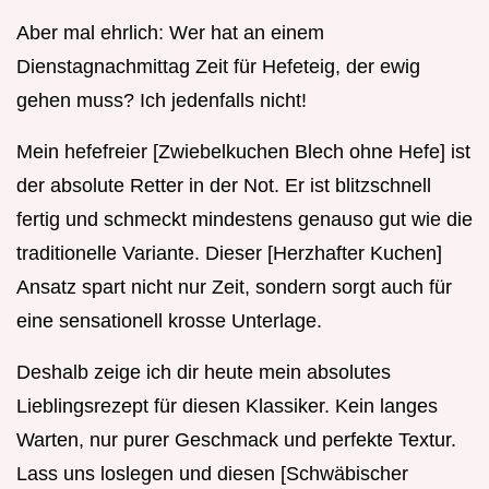
Aber mal ehrlich: Wer hat an einem
Dienstagnachmittag Zeit für Hefeteig, der ewig
gehen muss? Ich jedenfalls nicht!
Mein hefefreier [Zwiebelkuchen Blech ohne Hefe] ist
der absolute Retter in der Not. Er ist blitzschnell
fertig und schmeckt mindestens genauso gut wie die
traditionelle Variante. Dieser [Herzhafter Kuchen]
Ansatz spart nicht nur Zeit, sondern sorgt auch für
eine sensationell krosse Unterlage.
Deshalb zeige ich dir heute mein absolutes
Lieblingsrezept für diesen Klassiker. Kein langes
Warten, nur purer Geschmack und perfekte Textur.
Lass uns loslegen und diesen [Schwäbischer