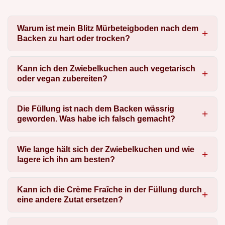
Warum ist mein Blitz Mürbeteigboden nach dem
Backen zu hart oder trocken?
Kann ich den Zwiebelkuchen auch vegetarisch
oder vegan zubereiten?
Die Füllung ist nach dem Backen wässrig
geworden. Was habe ich falsch gemacht?
Wie lange hält sich der Zwiebelkuchen und wie
lagere ich ihn am besten?
Kann ich die Crème Fraîche in der Füllung durch
eine andere Zutat ersetzen?