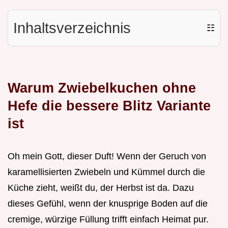
Inhaltsverzeichnis
☷
Warum Zwiebelkuchen ohne
Hefe die bessere Blitz Variante
ist
Oh mein Gott, dieser Duft! Wenn der Geruch von
karamellisierten Zwiebeln und Kümmel durch die
Küche zieht, weißt du, der Herbst ist da. Dazu
dieses Gefühl, wenn der knusprige Boden auf die
cremige, würzige Füllung trifft einfach Heimat pur.