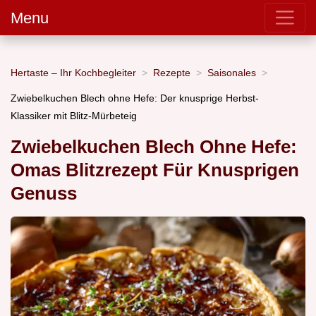
Menu
Hertaste – Ihr Kochbegleiter
Rezepte
Saisonales
Zwiebelkuchen Blech ohne Hefe: Der knusprige Herbst-
Klassiker mit Blitz-Mürbeteig
Zwiebelkuchen Blech Ohne Hefe:
Omas Blitzrezept Für Knusprigen
Genuss