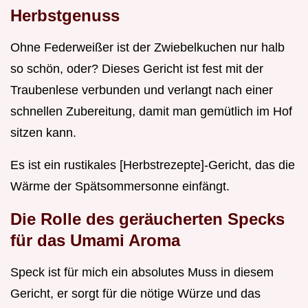
Herbstgenuss
Ohne Federweißer ist der Zwiebelkuchen nur halb
so schön, oder? Dieses Gericht ist fest mit der
Traubenlese verbunden und verlangt nach einer
schnellen Zubereitung, damit man gemütlich im Hof
sitzen kann.
Es ist ein rustikales [Herbstrezepte]-Gericht, das die
Wärme der Spätsommersonne einfängt.
Die Rolle des geräucherten Specks
für das Umami Aroma
Speck ist für mich ein absolutes Muss in diesem
Gericht, er sorgt für die nötige Würze und das