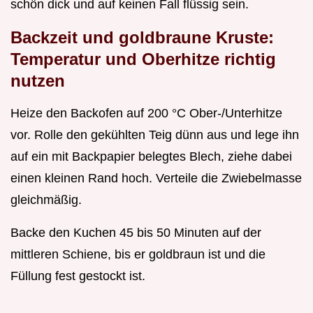
schön dick und auf keinen Fall flüssig sein.
Backzeit und goldbraune Kruste:
Temperatur und Oberhitze richtig
nutzen
Heize den Backofen auf 200 °C Ober-/Unterhitze
vor. Rolle den gekühlten Teig dünn aus und lege ihn
auf ein mit Backpapier belegtes Blech, ziehe dabei
einen kleinen Rand hoch. Verteile die Zwiebelmasse
gleichmäßig.
Backe den Kuchen 45 bis 50 Minuten auf der
mittleren Schiene, bis er goldbraun ist und die
Füllung fest gestockt ist.