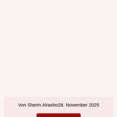
Von
Sherin Alrasho
28. November 2025