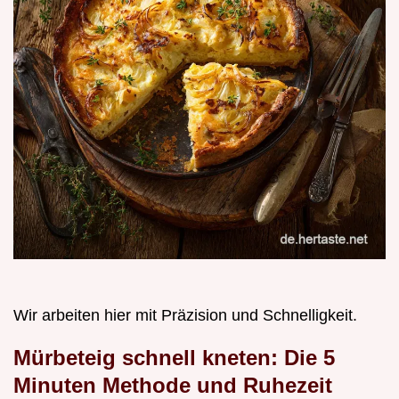
Wir arbeiten hier mit Präzision und Schnelligkeit.
Mürbeteig schnell kneten: Die 5
Minuten Methode und Ruhezeit