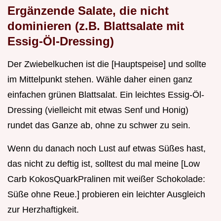
Ergänzende Salate, die nicht
dominieren (z.B. Blattsalate mit
Essig-Öl-Dressing)
Der Zwiebelkuchen ist die [Hauptspeise] und sollte
im Mittelpunkt stehen. Wähle daher einen ganz
einfachen grünen Blattsalat. Ein leichtes Essig-Öl-
Dressing (vielleicht mit etwas Senf und Honig)
rundet das Ganze ab, ohne zu schwer zu sein.
Wenn du danach noch Lust auf etwas Süßes hast,
das nicht zu deftig ist, solltest du mal meine [Low
Carb KokosQuarkPralinen mit weißer Schokolade:
Süße ohne Reue.] probieren ein leichter Ausgleich
zur Herzhaftigkeit.