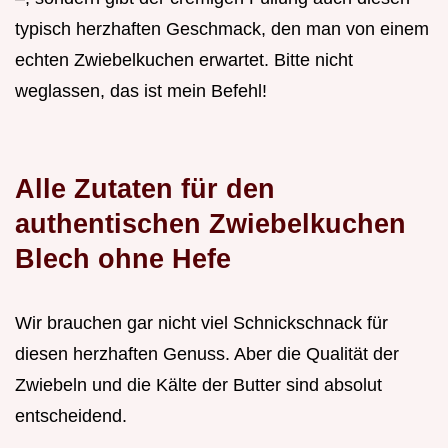
typisch herzhaften Geschmack, den man von einem
echten Zwiebelkuchen erwartet. Bitte nicht
weglassen, das ist mein Befehl!
Alle Zutaten für den
authentischen Zwiebelkuchen
Blech ohne Hefe
Wir brauchen gar nicht viel Schnickschnack für
diesen herzhaften Genuss. Aber die Qualität der
Zwiebeln und die Kälte der Butter sind absolut
entscheidend.