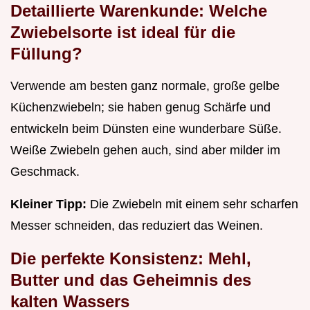
Detaillierte Warenkunde: Welche
Zwiebelsorte ist ideal für die
Füllung?
Verwende am besten ganz normale, große gelbe
Küchenzwiebeln; sie haben genug Schärfe und
entwickeln beim Dünsten eine wunderbare Süße.
Weiße Zwiebeln gehen auch, sind aber milder im
Geschmack.
Kleiner Tipp:
Die Zwiebeln mit einem sehr scharfen
Messer schneiden, das reduziert das Weinen.
Die perfekte Konsistenz: Mehl,
Butter und das Geheimnis des
kalten Wassers