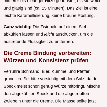
mittlerer bis niedriger Hitze gedünstet, bis sie weich
und glasig sind (ca. 15 Minuten). Das Ziel ist eine
leichte Karamellisierung, keine braune Röstung.
Ganz wichtig:
Die Zwiebeln auf einem Sieb
abkühlen lassen und
leicht
ausdrücken, um die
austretende Flüssigkeit zu entfernen.
Die Creme Bindung vorbereiten:
Würzen und Konsistenz prüfen
Verrühre Schmand, Eier, Kümmel und Pfeffer
gründlich. Sei bitte vorsichtig mit dem Salz, da der
Speck meist schon genug Würze mitbringt. Mische
den abgekühlten Speck und die abgetropften
Zwiebeln unter die Creme. Die Masse sollte jetzt