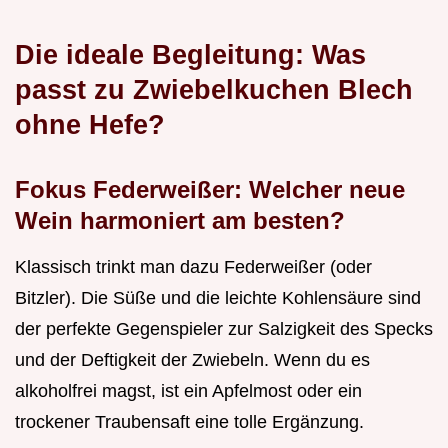
Die ideale Begleitung: Was
passt zu Zwiebelkuchen Blech
ohne Hefe?
Fokus Federweißer: Welcher neue
Wein harmoniert am besten?
Klassisch trinkt man dazu Federweißer (oder
Bitzler). Die Süße und die leichte Kohlensäure sind
der perfekte Gegenspieler zur Salzigkeit des Specks
und der Deftigkeit der Zwiebeln. Wenn du es
alkoholfrei magst, ist ein Apfelmost oder ein
trockener Traubensaft eine tolle Ergänzung.