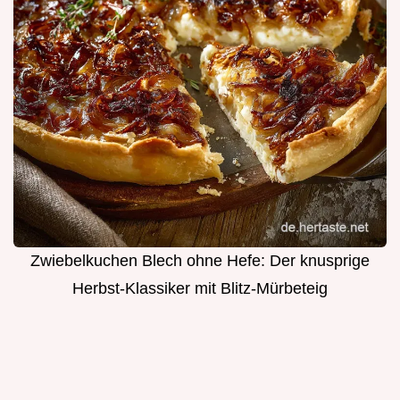
Zwiebelkuchen Blech ohne Hefe: Der knusprige
Herbst-Klassiker mit Blitz-Mürbeteig