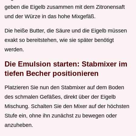
geben die Eigelb zusammen mit dem Zitronensaft
und der Würze in das hohe Mixgefäß.
Die heiße Butter, die Säure und die Eigelb müssen
exakt so bereitstehen, wie sie später benötigt
werden.
Die Emulsion starten: Stabmixer im
tiefen Becher positionieren
Platzieren Sie nun den Stabmixer auf dem Boden
des schmalen Gefäßes, direkt über der Eigelb
Mischung. Schalten Sie den Mixer auf der höchsten
Stufe ein, ohne ihn zunächst zu bewegen oder
anzuheben.