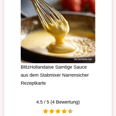
BlitzHollandaise Samtige Sauce
aus dem Stabmixer Narrensicher
Rezeptkarte
4.5
/ 5 (
4
Bewertung)