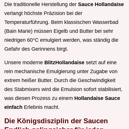
Die traditionelle Herstellung der
Sauce Hollandaise
verlangt höchste Präzision bei der
Temperaturführung. Beim klassischen Wasserbad
(Bain Marie) müssen Eigelb und Butter bei sehr
niedrigen 60°C emulgiert werden, was ständig die
Gefahr des Gerinnens birgt.
Unsere moderne
BlitzHollandaise
setzt auf eine
rein mechanische Emulgierung unter Zugabe von
extrem heißer Butter. Durch die Geschwindigkeit
des Stabmixers wird die Emulsion sofort stabilisiert,
was diesen Prozess zu einem
Hollandaise Sauce
einfach
Erlebnis macht.
Die Königsdisziplin der Saucen