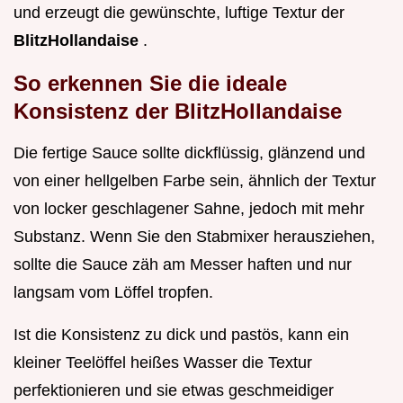
und erzeugt die gewünschte, luftige Textur der
BlitzHollandaise
.
So erkennen Sie die ideale
Konsistenz der BlitzHollandaise
Die fertige Sauce sollte dickflüssig, glänzend und
von einer hellgelben Farbe sein, ähnlich der Textur
von locker geschlagener Sahne, jedoch mit mehr
Substanz. Wenn Sie den Stabmixer herausziehen,
sollte die Sauce zäh am Messer haften und nur
langsam vom Löffel tropfen.
Ist die Konsistenz zu dick und pastös, kann ein
kleiner Teelöffel heißes Wasser die Textur
perfektionieren und sie etwas geschmeidiger