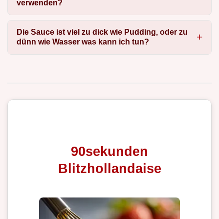
verwenden?
Die Sauce ist viel zu dick wie Pudding, oder zu
dünn wie Wasser was kann ich tun?
90sekunden
Blitzhollandaise