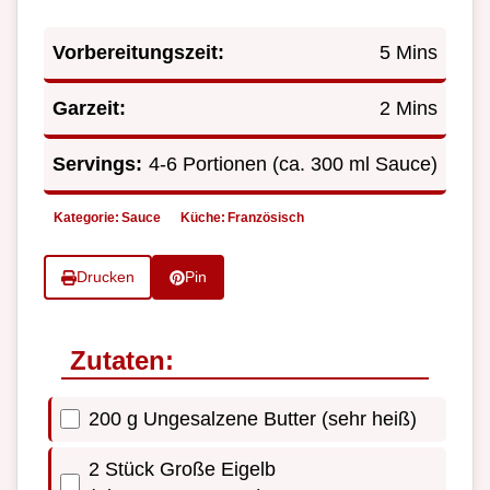
Vorbereitungszeit:
5 Mins
Garzeit:
2 Mins
Servings:
4-6 Portionen (ca. 300 ml Sauce)
Kategorie:
Sauce
Küche:
Französisch
Drucken
Pin
Zutaten:
200 g Ungesalzene Butter (sehr heiß)
2 Stück Große Eigelb