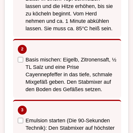
lassen und die Hitze erhöhen, bis sie
zu köcheln beginnt. Vom Herd
nehmen und ca. 1 Minute abkühlen
lassen. Sie muss ca. 85°C heiß sein.
Basis mischen: Eigelb, Zitronensaft, ½
TL Salz und eine Prise
Cayennepfeffer in das tiefe, schmale
Mixgefäß geben. Den Stabmixer auf
den Boden des Gefäßes setzen.
Emulsion starten (Die 90-Sekunden
Technik): Den Stabmixer auf höchster