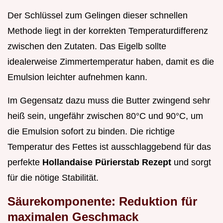
Der Schlüssel zum Gelingen dieser schnellen
Methode liegt in der korrekten Temperaturdifferenz
zwischen den Zutaten. Das Eigelb sollte
idealerweise Zimmertemperatur haben, damit es die
Emulsion leichter aufnehmen kann.
Im Gegensatz dazu muss die Butter zwingend sehr
heiß sein, ungefähr zwischen 80°C und 90°C, um
die Emulsion sofort zu binden. Die richtige
Temperatur des Fettes ist ausschlaggebend für das
perfekte
Hollandaise Pürierstab Rezept
und sorgt
für die nötige Stabilität.
Säurekomponente: Reduktion für
maximalen Geschmack