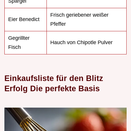
Spargel
Frisch geriebener weißer
Eier Benedict
Pfeffer
Gegrillter
Hauch von Chipotle Pulver
Fisch
Einkaufsliste für den Blitz
Erfolg Die perfekte Basis