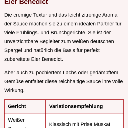
Eier Benedict
Die cremige Textur und das leicht zitronige Aroma
der Sauce machen sie zu einem idealen Partner für
viele Frühlings- und Brunchgerichte. Sie ist der
unverzichtbare Begleiter zum weißen deutschen
Spargel und natürlich die Basis für perfekt
zubereitete Eier Benedict.
Aber auch zu pochiertem Lachs oder gedämpftem
Gemüse entfaltet diese reichhaltige Sauce ihre volle
Wirkung.
Gericht
Variationsempfehlung
Weißer
Klassisch mit Prise Muskat