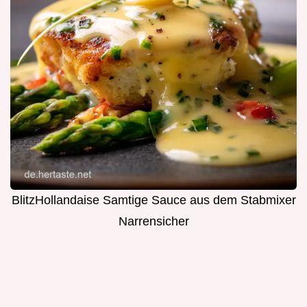
BlitzHollandaise Samtige Sauce aus dem Stabmixer
Narrensicher