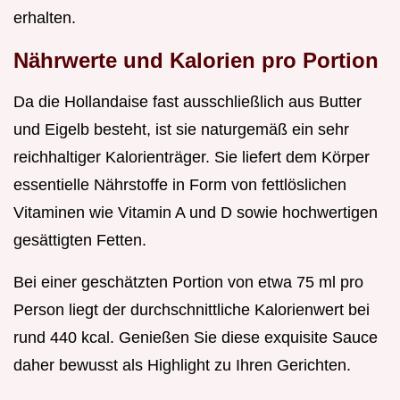
erhalten.
Nährwerte und Kalorien pro Portion
Da die Hollandaise fast ausschließlich aus Butter
und Eigelb besteht, ist sie naturgemäß ein sehr
reichhaltiger Kalorienträger. Sie liefert dem Körper
essentielle Nährstoffe in Form von fettlöslichen
Vitaminen wie Vitamin A und D sowie hochwertigen
gesättigten Fetten.
Bei einer geschätzten Portion von etwa 75 ml pro
Person liegt der durchschnittliche Kalorienwert bei
rund 440 kcal. Genießen Sie diese exquisite Sauce
daher bewusst als Highlight zu Ihren Gerichten.