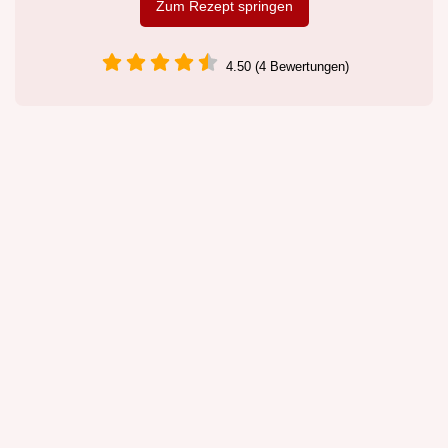
Zum Rezept springen
4.50 (4 Bewertungen)