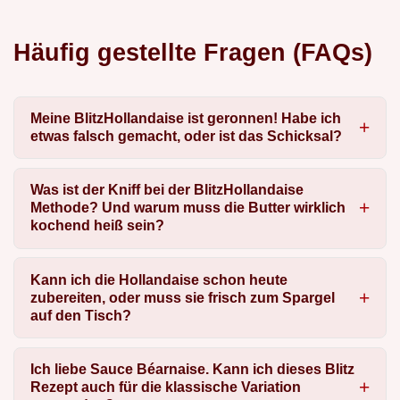
Häufig gestellte Fragen (FAQs)
Meine BlitzHollandaise ist geronnen! Habe ich
etwas falsch gemacht, oder ist das Schicksal?
Was ist der Kniff bei der BlitzHollandaise
Methode? Und warum muss die Butter wirklich
kochend heiß sein?
Kann ich die Hollandaise schon heute
zubereiten, oder muss sie frisch zum Spargel
auf den Tisch?
Ich liebe Sauce Béarnaise. Kann ich dieses Blitz
Rezept auch für die klassische Variation