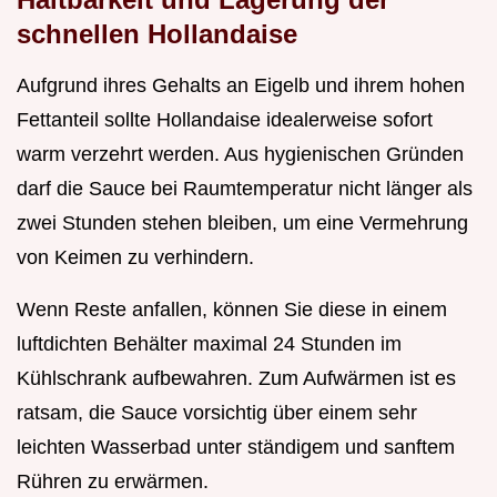
schnellen Hollandaise
Aufgrund ihres Gehalts an Eigelb und ihrem hohen
Fettanteil sollte Hollandaise idealerweise sofort
warm verzehrt werden. Aus hygienischen Gründen
darf die Sauce bei Raumtemperatur nicht länger als
zwei Stunden stehen bleiben, um eine Vermehrung
von Keimen zu verhindern.
Wenn Reste anfallen, können Sie diese in einem
luftdichten Behälter maximal 24 Stunden im
Kühlschrank aufbewahren. Zum Aufwärmen ist es
ratsam, die Sauce vorsichtig über einem sehr
leichten Wasserbad unter ständigem und sanftem
Rühren zu erwärmen.