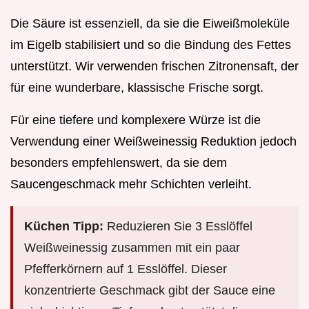
Die Säure ist essenziell, da sie die Eiweißmoleküle
im Eigelb stabilisiert und so die Bindung des Fettes
unterstützt. Wir verwenden frischen Zitronensaft, der
für eine wunderbare, klassische Frische sorgt.
Für eine tiefere und komplexere Würze ist die
Verwendung einer Weißweinessig Reduktion jedoch
besonders empfehlenswert, da sie dem
Saucengeschmack mehr Schichten verleiht.
Küchen Tipp:
Reduzieren Sie 3 Esslöffel
Weißweinessig zusammen mit ein paar
Pfefferkörnern auf 1 Esslöffel. Dieser
konzentrierte Geschmack gibt der Sauce eine