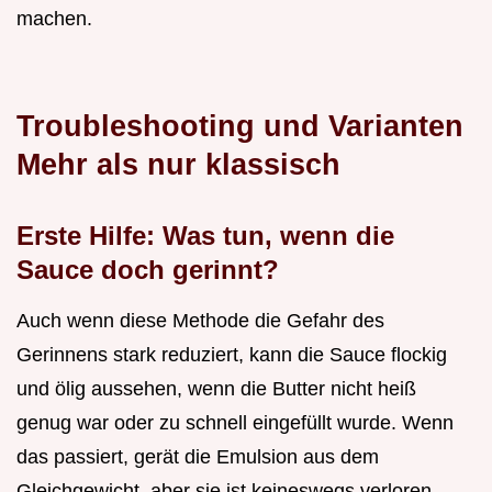
machen.
Troubleshooting und Varianten
Mehr als nur klassisch
Erste Hilfe: Was tun, wenn die
Sauce doch gerinnt?
Auch wenn diese Methode die Gefahr des
Gerinnens stark reduziert, kann die Sauce flockig
und ölig aussehen, wenn die Butter nicht heiß
genug war oder zu schnell eingefüllt wurde. Wenn
das passiert, gerät die Emulsion aus dem
Gleichgewicht, aber sie ist keineswegs verloren.