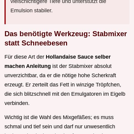
vielschichtigere Tiefe und unterstützt die
Emulsion stabiler.
Das benötigte Werkzeug: Stabmixer
statt Schneebesen
Für diese Art der
Hollandaise Sauce selber
machen Anleitung
ist der Stabmixer absolut
unverzichtbar, da er die nötige hohe Scherkraft
erzeugt. Er zerteilt das Fett in winzige Tröpfchen,
die sich blitzschnell mit den Emulgatoren im Eigelb
verbinden.
Wichtig ist die Wahl des Mixgefäßes; es muss
schmal und tief sein und darf nur unwesentlich