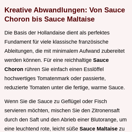
Kreative Abwandlungen: Von Sauce
Choron bis Sauce Maltaise
Die Basis der Hollandaise dient als perfektes
Fundament für viele klassische französische
Ableitungen, die mit minimalem Aufwand zubereitet
werden können. Für eine reichhaltige
Sauce
Choron
rühren Sie einfach einen Esslöffel
hochwertiges Tomatenmark oder passierte,
reduzierte Tomaten unter die fertige, warme Sauce.
Wenn Sie die Sauce zu Geflügel oder Fisch
servieren möchten, mischen Sie den Zitronensaft
durch den Saft und den Abrieb einer Blutorange, um
eine leuchtend rote, leicht süße
Sauce Maltaise
zu