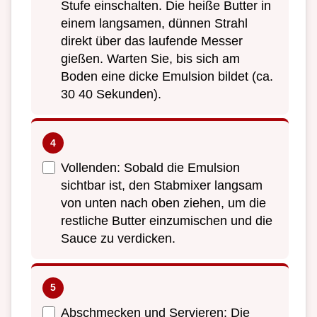
Stufe einschalten. Die heiße Butter in
einem langsamen, dünnen Strahl
direkt über das laufende Messer
gießen. Warten Sie, bis sich am
Boden eine dicke Emulsion bildet (ca.
30 40 Sekunden).
Vollenden: Sobald die Emulsion
sichtbar ist, den Stabmixer langsam
von unten nach oben ziehen, um die
restliche Butter einzumischen und die
Sauce zu verdicken.
Abschmecken und Servieren: Die