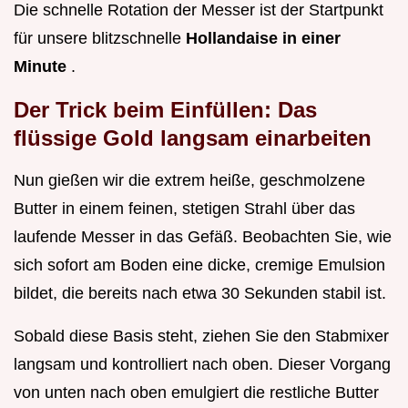
Die schnelle Rotation der Messer ist der Startpunkt
für unsere blitzschnelle
Hollandaise in einer
Minute
.
Der Trick beim Einfüllen: Das
flüssige Gold langsam einarbeiten
Nun gießen wir die extrem heiße, geschmolzene
Butter in einem feinen, stetigen Strahl über das
laufende Messer in das Gefäß. Beobachten Sie, wie
sich sofort am Boden eine dicke, cremige Emulsion
bildet, die bereits nach etwa 30 Sekunden stabil ist.
Sobald diese Basis steht, ziehen Sie den Stabmixer
langsam und kontrolliert nach oben. Dieser Vorgang
von unten nach oben emulgiert die restliche Butter