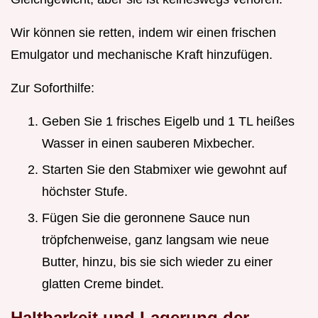
Wir können sie retten, indem wir einen frischen
Emulgator und mechanische Kraft hinzufügen.
Zur Soforthilfe:
Geben Sie 1 frisches Eigelb und 1 TL heißes
Wasser in einen sauberen Mixbecher.
Starten Sie den Stabmixer wie gewohnt auf
höchster Stufe.
Fügen Sie die geronnene Sauce nun
tröpfchenweise, ganz langsam wie neue
Butter, hinzu, bis sie sich wieder zu einer
glatten Creme bindet.
Haltbarkeit und Lagerung der