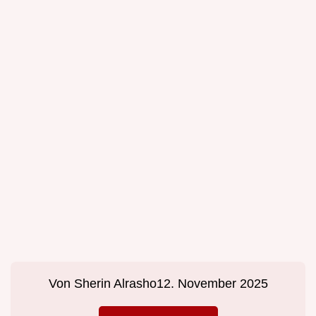
Von
Sherin Alrasho
12. November 2025