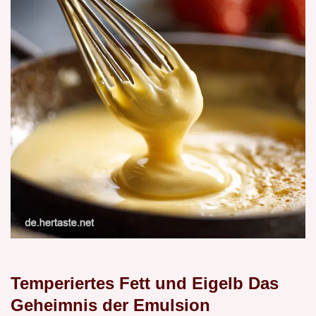
Temperiertes Fett und Eigelb Das
Geheimnis der Emulsion