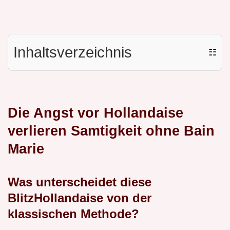
Inhaltsverzeichnis
☷
Die Angst vor Hollandaise
verlieren Samtigkeit ohne Bain
Marie
Was unterscheidet diese
BlitzHollandaise von der
klassischen Methode?