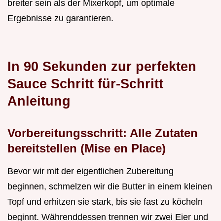
breiter sein als der Mixerkopf, um optimale
Ergebnisse zu garantieren.
In 90 Sekunden zur perfekten
Sauce Schritt für-Schritt
Anleitung
Vorbereitungsschritt: Alle Zutaten
bereitstellen (Mise en Place)
Bevor wir mit der eigentlichen Zubereitung
beginnen, schmelzen wir die Butter in einem kleinen
Topf und erhitzen sie stark, bis sie fast zu köcheln
beginnt. Währenddessen trennen wir zwei Eier und