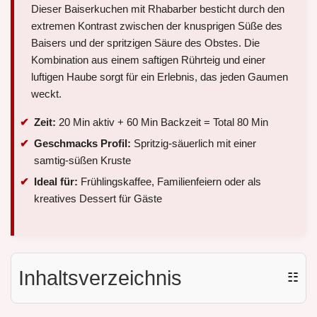
Dieser Baiserkuchen mit Rhabarber besticht durch den
extremen Kontrast zwischen der knusprigen Süße des
Baisers und der spritzigen Säure des Obstes. Die
Kombination aus einem saftigen Rührteig und einer
luftigen Haube sorgt für ein Erlebnis, das jeden Gaumen
weckt.
Zeit:
20 Min aktiv + 60 Min Backzeit = Total 80 Min
Geschmacks Profil:
Spritzig-säuerlich mit einer
samtig-süßen Kruste
Ideal für:
Frühlingskaffee, Familienfeiern oder als
kreatives Dessert für Gäste
Inhaltsverzeichnis
☷