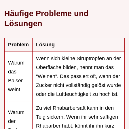
Häufige Probleme und
Lösungen
Problem
Lösung
Wenn sich kleine Siruptropfen an der
Warum
Oberfläche bilden, nennt man das
das
"Weinen". Das passiert oft, wenn der
Baiser
Zucker nicht vollständig gelöst wurde
weint
oder die Luftfeuchtigkeit zu hoch ist.
Zu viel Rhabarbersaft kann in den
Warum
Teig sickern. Wenn ihr sehr saftigen
der
Rhabarber habt, könnt ihr ihn kurz