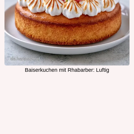
Baiserkuchen mit Rhabarber: Luftig