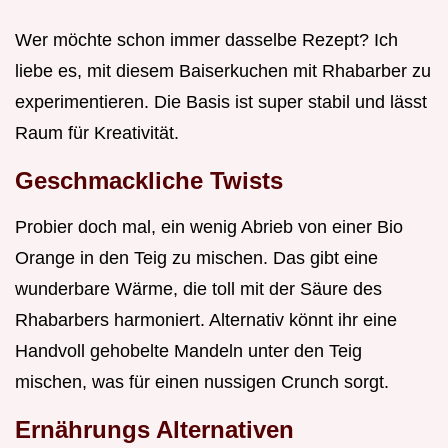
Wer möchte schon immer dasselbe Rezept? Ich
liebe es, mit diesem Baiserkuchen mit Rhabarber zu
experimentieren. Die Basis ist super stabil und lässt
Raum für Kreativität.
Geschmackliche Twists
Probier doch mal, ein wenig Abrieb von einer Bio
Orange in den Teig zu mischen. Das gibt eine
wunderbare Wärme, die toll mit der Säure des
Rhabarbers harmoniert. Alternativ könnt ihr eine
Handvoll gehobelte Mandeln unter den Teig
mischen, was für einen nussigen Crunch sorgt.
Ernährungs Alternativen