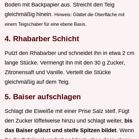
Boden mit Backpapier aus. Streicht den Teig
gleichmäßig hinein.
Hinweis: Glättet die Oberfläche mit
einem Teigschaber für eine ebene Basis.
4. Rhabarber Schicht
Putzt den Rhabarber und schneidet ihn in etwa 2 cm
lange Stücke. Vermengt ihn mit den 30 g Zucker,
Zitronensaft und Vanille. Verteilt die Stücke
gleichmäßig auf dem Teig.
5. Baiser aufschlagen
Schlagt die Eiweiße mit einer Prise Salz steif. Fügt
den Zucker löffelweise hinzu und schlagt weiter,
bis
das Baiser glänzt und steife Spitzen bildet
. Wenn