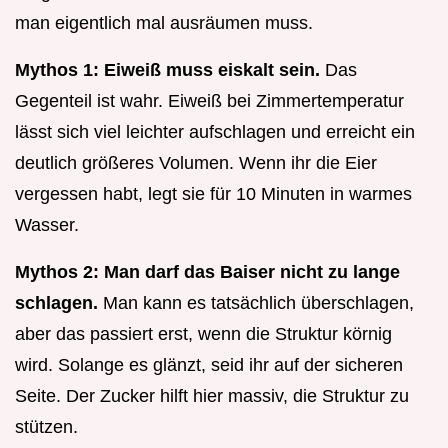
man eigentlich mal ausräumen muss.
Mythos 1: Eiweiß muss eiskalt sein.
Das
Gegenteil ist wahr. Eiweiß bei Zimmertemperatur
lässt sich viel leichter aufschlagen und erreicht ein
deutlich größeres Volumen. Wenn ihr die Eier
vergessen habt, legt sie für 10 Minuten in warmes
Wasser.
Mythos 2: Man darf das Baiser nicht zu lange
schlagen.
Man kann es tatsächlich überschlagen,
aber das passiert erst, wenn die Struktur körnig
wird. Solange es glänzt, seid ihr auf der sicheren
Seite. Der Zucker hilft hier massiv, die Struktur zu
stützen.