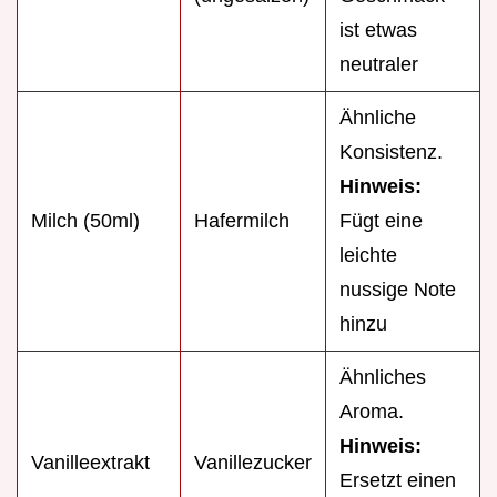
ist etwas
neutraler
Ähnliche
Konsistenz.
Hinweis:
Milch (50ml)
Hafermilch
Fügt eine
leichte
nussige Note
hinzu
Ähnliches
Aroma.
Hinweis:
Vanilleextrakt
Vanillezucker
Ersetzt einen