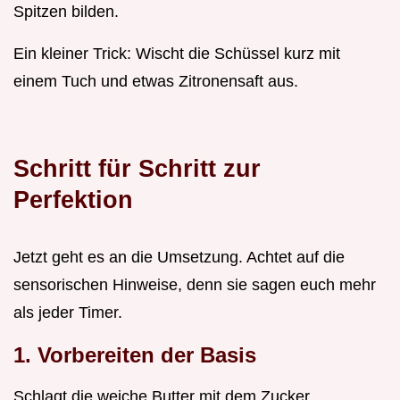
Spitzen bilden.
Ein kleiner Trick: Wischt die Schüssel kurz mit
einem Tuch und etwas Zitronensaft aus.
Schritt für Schritt zur
Perfektion
Jetzt geht es an die Umsetzung. Achtet auf die
sensorischen Hinweise, denn sie sagen euch mehr
als jeder Timer.
1. Vorbereiten der Basis
Schlagt die weiche Butter mit dem Zucker