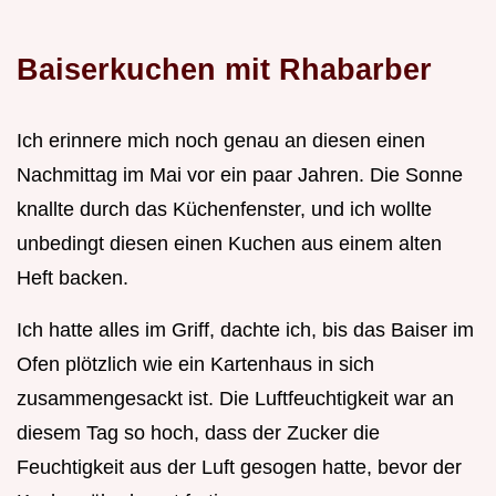
Baiserkuchen mit Rhabarber
Ich erinnere mich noch genau an diesen einen
Nachmittag im Mai vor ein paar Jahren. Die Sonne
knallte durch das Küchenfenster, und ich wollte
unbedingt diesen einen Kuchen aus einem alten
Heft backen.
Ich hatte alles im Griff, dachte ich, bis das Baiser im
Ofen plötzlich wie ein Kartenhaus in sich
zusammengesackt ist. Die Luftfeuchtigkeit war an
diesem Tag so hoch, dass der Zucker die
Feuchtigkeit aus der Luft gesogen hatte, bevor der