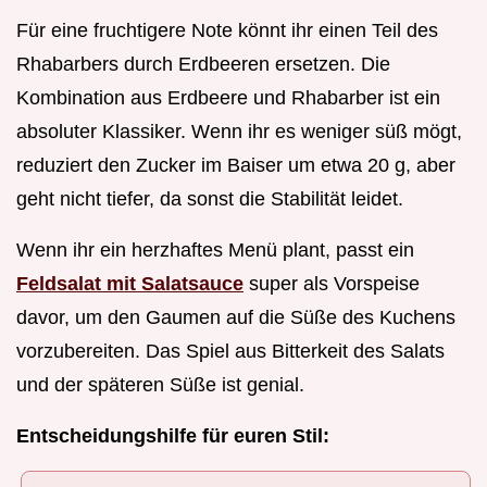
Für eine fruchtigere Note könnt ihr einen Teil des
Rhabarbers durch Erdbeeren ersetzen. Die
Kombination aus Erdbeere und Rhabarber ist ein
absoluter Klassiker. Wenn ihr es weniger süß mögt,
reduziert den Zucker im Baiser um etwa 20 g, aber
geht nicht tiefer, da sonst die Stabilität leidet.
Wenn ihr ein herzhaftes Menü plant, passt ein
Feldsalat mit Salatsauce
super als Vorspeise
davor, um den Gaumen auf die Süße des Kuchens
vorzubereiten. Das Spiel aus Bitterkeit des Salats
und der späteren Süße ist genial.
Entscheidungshilfe für euren Stil: