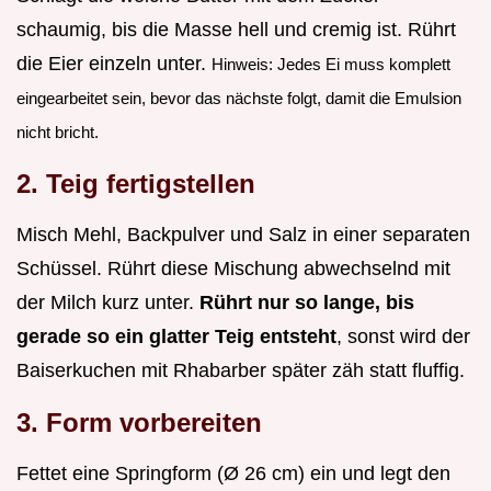
schaumig, bis die Masse hell und cremig ist. Rührt
die Eier einzeln unter.
Hinweis: Jedes Ei muss komplett
eingearbeitet sein, bevor das nächste folgt, damit die Emulsion
nicht bricht.
2. Teig fertigstellen
Misch Mehl, Backpulver und Salz in einer separaten
Schüssel. Rührt diese Mischung abwechselnd mit
der Milch kurz unter.
Rührt nur so lange, bis
gerade so ein glatter Teig entsteht
, sonst wird der
Baiserkuchen mit Rhabarber später zäh statt fluffig.
3. Form vorbereiten
Fettet eine Springform (Ø 26 cm) ein und legt den