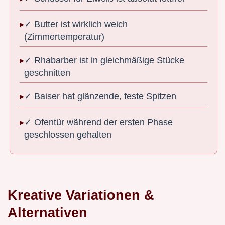
✓ Butter ist wirklich weich
(Zimmertemperatur)
✓ Rhabarber ist in gleichmäßige Stücke
geschnitten
✓ Baiser hat glänzende, feste Spitzen
✓ Ofentür während der ersten Phase
geschlossen gehalten
Kreative Variationen &
Alternativen