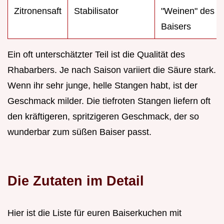
Zitronensaft
Stabilisator
"Weinen" des
Baisers
Ein oft unterschätzter Teil ist die Qualität des
Rhabarbers. Je nach Saison variiert die Säure stark.
Wenn ihr sehr junge, helle Stangen habt, ist der
Geschmack milder. Die tiefroten Stangen liefern oft
den kräftigeren, spritzigeren Geschmack, der so
wunderbar zum süßen Baiser passt.
Die Zutaten im Detail
Hier ist die Liste für euren Baiserkuchen mit