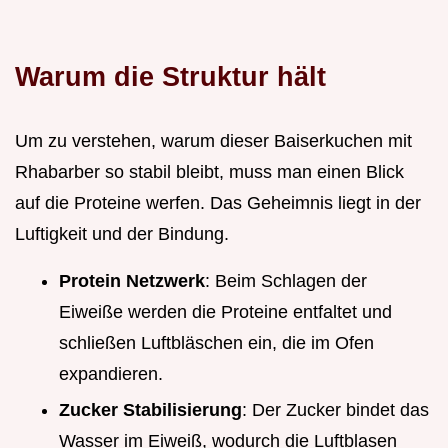
Warum die Struktur hält
Um zu verstehen, warum dieser Baiserkuchen mit
Rhabarber so stabil bleibt, muss man einen Blick
auf die Proteine werfen. Das Geheimnis liegt in der
Luftigkeit und der Bindung.
Protein Netzwerk
: Beim Schlagen der
Eiweiße werden die Proteine entfaltet und
schließen Luftbläschen ein, die im Ofen
expandieren.
Zucker Stabilisierung
: Der Zucker bindet das
Wasser im Eiweiß, wodurch die Luftblasen