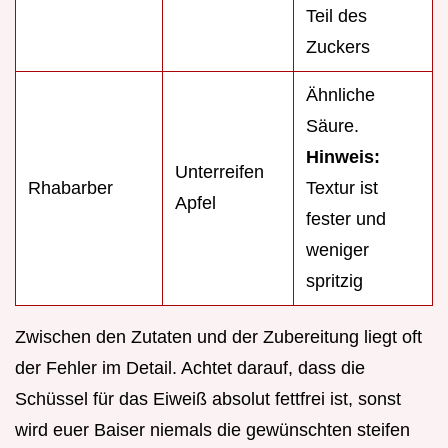
Teil des
Zuckers
Ähnliche
Säure.
Hinweis:
Unterreifen
Rhabarber
Textur ist
Apfel
fester und
weniger
spritzig
Zwischen den Zutaten und der Zubereitung liegt oft
der Fehler im Detail. Achtet darauf, dass die
Schüssel für das Eiweiß absolut fettfrei ist, sonst
wird euer Baiser niemals die gewünschten steifen