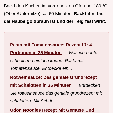
Backt den Kuchen im vorgeheizten Ofen bei 180 °C
(Ober-/Unterhitze) ca. 60 Minuten.
Backt ihn, bis
die Haube goldbraun ist und der Teig fest wirkt
.
Pasta mit Tomatensauce: Rezept für 4
Portionen in 25 Minuten
—
Was ich heute
schnell und einfach koche: Pasta mit
Tomatensauce. Entdecke ein...
Rotweinsauce: Das geniale Grundrezept
mit Schalotten in 35 Minuten
—
Entdecken
Sie rotweinsauce das geniale grundrezept mit
schalotten. Mit Schrit...
Udon Noodles Rezept Mit Gemüse Und