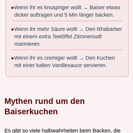
Wenn ihr es knuspriger wollt → Baiser etwas
dicker auftragen und 5 Min länger backen.
Wenn ihr mehr Säure wollt → Den Rhabarber
mit einem extra Teelöffel Zitronensaft
marinieren.
Wenn ihr es cremiger wollt → Den Kuchen
mit einer kalten Vanillesauce servieren.
Mythen rund um den
Baiserkuchen
Es gibt so viele halbwahrheiten beim Backen, die