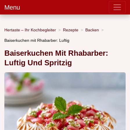
Menu
Hertaste – Ihr Kochbegleiter
Rezepte
Backen
Baiserkuchen mit Rhabarber: Luftig
Baiserkuchen Mit Rhabarber:
Luftig Und Spritzig