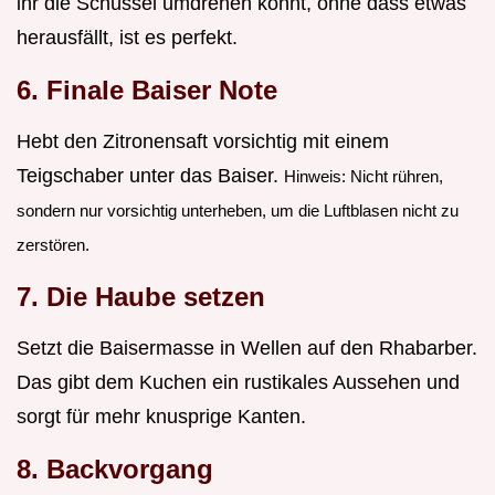
ihr die Schüssel umdrehen könnt, ohne dass etwas
herausfällt, ist es perfekt.
6. Finale Baiser Note
Hebt den Zitronensaft vorsichtig mit einem
Teigschaber unter das Baiser.
Hinweis: Nicht rühren,
sondern nur vorsichtig unterheben, um die Luftblasen nicht zu
zerstören.
7. Die Haube setzen
Setzt die Baisermasse in Wellen auf den Rhabarber.
Das gibt dem Kuchen ein rustikales Aussehen und
sorgt für mehr knusprige Kanten.
8. Backvorgang