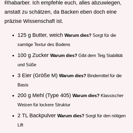
Rhabarber. Ich empfehle euch, alles abzuwiegen,
anstatt zu schätzen, da Backen eben doch eine
präzise Wissenschaft ist.
125 g Butter, weich
Warum dies?
Sorgt für die
samtige Textur des Bodens
100 g Zucker
Warum dies?
Gibt dem Teig Stabilität
und Süße
3 Eier (Größe M)
Warum dies?
Bindemittel für die
Basis
200 g Mehl (Type 405)
Warum dies?
Klassischer
Weizen für lockere Struktur
2 TL Backpulver
Warum dies?
Sorgt für den nötigen
Lift