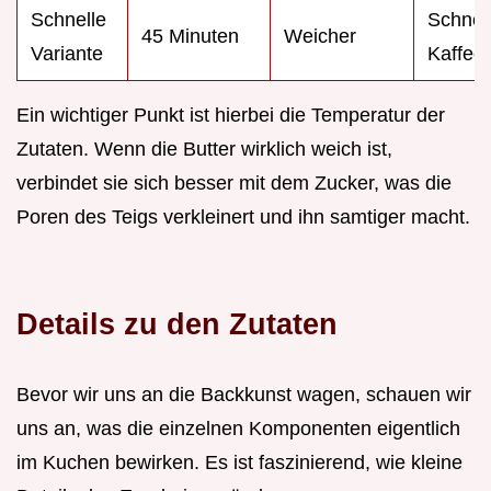
Schnelle
Schnel
45 Minuten
Weicher
Variante
Kaffee
Ein wichtiger Punkt ist hierbei die Temperatur der
Zutaten. Wenn die Butter wirklich weich ist,
verbindet sie sich besser mit dem Zucker, was die
Poren des Teigs verkleinert und ihn samtiger macht.
Details zu den Zutaten
Bevor wir uns an die Backkunst wagen, schauen wir
uns an, was die einzelnen Komponenten eigentlich
im Kuchen bewirken. Es ist faszinierend, wie kleine