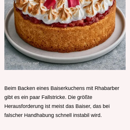
Beim Backen eines Baiserkuchens mit Rhabarber
gibt es ein paar Fallstricke. Die größte
Herausforderung ist meist das Baiser, das bei
falscher Handhabung schnell instabil wird.