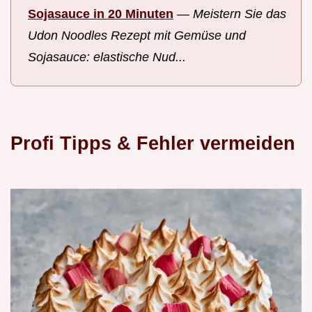
Sojasauce in 20 Minuten
—
Meistern Sie das
Udon Noodles Rezept mit Gemüse und
Sojasauce: elastische Nud...
Profi Tipps & Fehler vermeiden