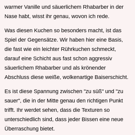
warmer Vanille und säuerlichem Rhabarber in der
Nase habt, wisst ihr genau, wovon ich rede.
Was diesen Kuchen so besonders macht, ist das
Spiel der Gegensätze. Wir haben hier eine Basis,
die fast wie ein leichter Rührkuchen schmeckt,
darauf eine Schicht aus fast schon aggressiv
säuerlichem Rhabarber und als krönender
Abschluss diese weiße, wolkenartige Baiserschicht.
Es ist diese Spannung zwischen "zu süß" und "zu
sauer", die in der Mitte genau den richtigen Punkt
trifft. Ihr werdet sehen, dass die Texturen so
unterschiedlich sind, dass jeder Bissen eine neue
Überraschung bietet.