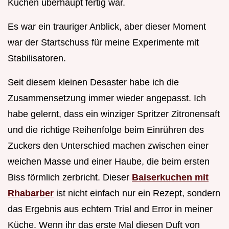
Kuchen überhaupt fertig war.
Es war ein trauriger Anblick, aber dieser Moment
war der Startschuss für meine Experimente mit
Stabilisatoren.
Seit diesem kleinen Desaster habe ich die
Zusammensetzung immer wieder angepasst. Ich
habe gelernt, dass ein winziger Spritzer Zitronensaft
und die richtige Reihenfolge beim Einrühren des
Zuckers den Unterschied machen zwischen einer
weichen Masse und einer Haube, die beim ersten
Biss förmlich zerbricht. Dieser
Baiserkuchen mit
Rhabarber
ist nicht einfach nur ein Rezept, sondern
das Ergebnis aus echtem Trial and Error in meiner
Küche. Wenn ihr das erste Mal diesen Duft von