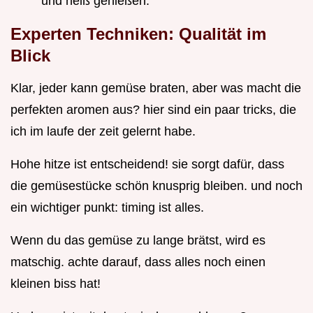
und heiß genießen.
Experten Techniken: Qualität im
Blick
Klar, jeder kann gemüse braten, aber was macht die
perfekten aromen aus? hier sind ein paar tricks, die
ich im laufe der zeit gelernt habe.
Hohe hitze ist entscheidend! sie sorgt dafür, dass
die gemüsestücke schön knusprig bleiben. und noch
ein wichtiger punkt: timing ist alles.
Wenn du das gemüse zu lange brätst, wird es
matschig. achte darauf, dass alles noch einen
kleinen biss hat!