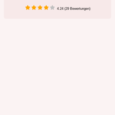
4.24 (29 Bewertungen)