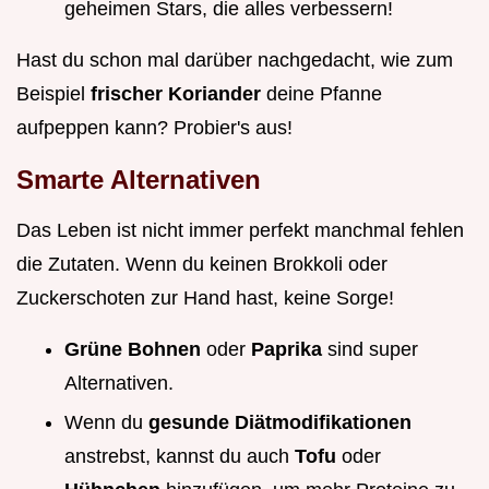
geheimen Stars, die alles verbessern!
Hast du schon mal darüber nachgedacht, wie zum
Beispiel
frischer Koriander
deine Pfanne
aufpeppen kann? Probier's aus!
Smarte Alternativen
Das Leben ist nicht immer perfekt manchmal fehlen
die Zutaten. Wenn du keinen Brokkoli oder
Zuckerschoten zur Hand hast, keine Sorge!
Grüne Bohnen
oder
Paprika
sind super
Alternativen.
Wenn du
gesunde Diätmodifikationen
anstrebst, kannst du auch
Tofu
oder