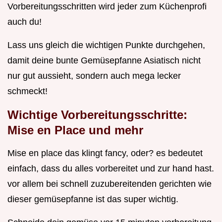
Vorbereitungsschritten wird jeder zum Küchenprofi
auch du!
Lass uns gleich die wichtigen Punkte durchgehen,
damit deine bunte Gemüsepfanne Asiatisch nicht
nur gut aussieht, sondern auch mega lecker
schmeckt!
Wichtige Vorbereitungsschritte:
Mise en Place und mehr
Mise en place das klingt fancy, oder? es bedeutet
einfach, dass du alles vorbereitet und zur hand hast.
vor allem bei schnell zuzubereitenden gerichten wie
dieser gemüsepfanne ist das super wichtig.