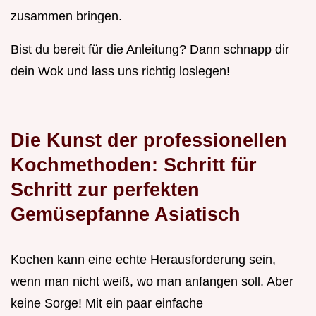
zusammen bringen.
Bist du bereit für die Anleitung? Dann schnapp dir
dein Wok und lass uns richtig loslegen!
Die Kunst der professionellen
Kochmethoden: Schritt für
Schritt zur perfekten
Gemüsepfanne Asiatisch
Kochen kann eine echte Herausforderung sein,
wenn man nicht weiß, wo man anfangen soll. Aber
keine Sorge! Mit ein paar einfache