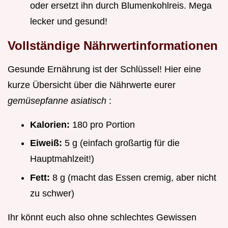
oder ersetzt ihn durch Blumenkohlreis. Mega
lecker und gesund!
Vollständige Nährwertinformationen
Gesunde Ernährung ist der Schlüssel! Hier eine
kurze Übersicht über die Nährwerte eurer
gemüsepfanne asiatisch
:
Kalorien:
180 pro Portion
Eiweiß:
5 g (einfach großartig für die
Hauptmahlzeit!)
Fett:
8 g (macht das Essen cremig, aber nicht
zu schwer)
Ihr könnt euch also ohne schlechtes Gewissen