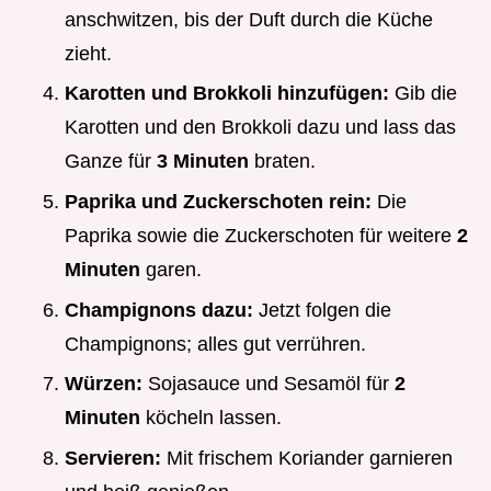
anschwitzen, bis der Duft durch die Küche
zieht.
Karotten und Brokkoli hinzufügen:
Gib die
Karotten und den Brokkoli dazu und lass das
Ganze für
3 Minuten
braten.
Paprika und Zuckerschoten rein:
Die
Paprika sowie die Zuckerschoten für weitere
2
Minuten
garen.
Champignons dazu:
Jetzt folgen die
Champignons; alles gut verrühren.
Würzen:
Sojasauce und Sesamöl für
2
Minuten
köcheln lassen.
Servieren:
Mit frischem Koriander garnieren