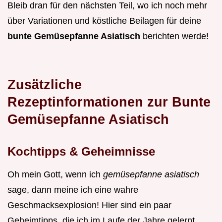
Bleib dran für den nächsten Teil, wo ich noch mehr
über Variationen und köstliche Beilagen für deine
bunte Gemüsepfanne Asiatisch
berichten werde!
Zusätzliche
Rezeptinformationen zur Bunte
Gemüsepfanne Asiatisch
Kochtipps & Geheimnisse
Oh mein Gott, wenn ich
gemüsepfanne asiatisch
sage, dann meine ich eine wahre
Geschmacksexplosion! Hier sind ein paar
Geheimtipps, die ich im Laufe der Jahre gelernt