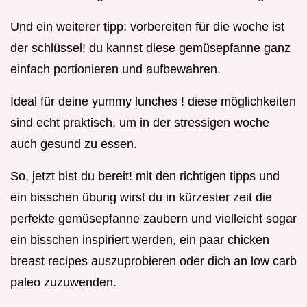
Und ein weiterer tipp: vorbereiten für die woche ist
der schlüssel! du kannst diese gemüsepfanne ganz
einfach portionieren und aufbewahren.
Ideal für deine yummy lunches ! diese möglichkeiten
sind echt praktisch, um in der stressigen woche
auch gesund zu essen.
So, jetzt bist du bereit! mit den richtigen tipps und
ein bisschen übung wirst du in kürzester zeit die
perfekte gemüsepfanne zaubern und vielleicht sogar
ein bisschen inspiriert werden, ein paar chicken
breast recipes auszuprobieren oder dich an low carb
paleo zuzuwenden.