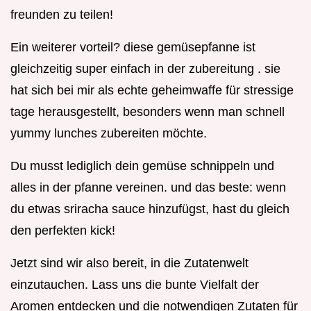
freunden zu teilen!
Ein weiterer vorteil? diese gemüsepfanne ist
gleichzeitig super einfach in der zubereitung . sie
hat sich bei mir als echte geheimwaffe für stressige
tage herausgestellt, besonders wenn man schnell
yummy lunches zubereiten möchte.
Du musst lediglich dein gemüse schnippeln und
alles in der pfanne vereinen. und das beste: wenn
du etwas sriracha sauce hinzufügst, hast du gleich
den perfekten kick!
Jetzt sind wir also bereit, in die Zutatenwelt
einzutauchen. Lass uns die bunte Vielfalt der
Aromen entdecken und die notwendigen Zutaten für