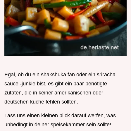
Egal, ob du ein shakshuka fan oder ein sriracha
sauce -junkie bist, es gibt ein paar benötigte
zutaten, die in keiner amerikanischen oder
deutschen küche fehlen sollten.
Lass uns einen kleinen blick darauf werfen, was
unbedingt in deiner speisekammer sein sollte!