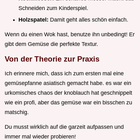
Schneiden zum Kinderspiel.
Holzspatel:
Damit geht alles schön einfach.
Wenn du einen Wok hast, benutze ihn unbedingt! Er
gibt dem Gemüse die perfekte Textur.
Von der Theorie zur Praxis
Ich erinnere mich, dass ich zum ersten mal eine
gemüsepfanne asiatisch gemacht habe. es war ein
urkomisches chaos der knoblauch hat geschnippelt
wie ein profi, aber das gemüse war ein bisschen zu
matschig.
Du musst wirklich auf die garzeit aufpassen und
immer mal wieder probieren!