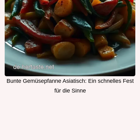
Bunte Gemüsepfanne Asiatisch: Ein schnelles Fest
für die Sinne