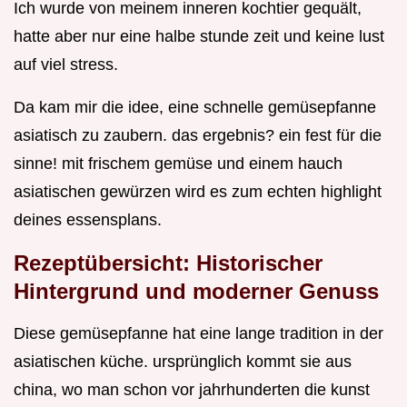
Ich wurde von meinem inneren kochtier gequält,
hatte aber nur eine halbe stunde zeit und keine lust
auf viel stress.
Da kam mir die idee, eine schnelle gemüsepfanne
asiatisch zu zaubern. das ergebnis? ein fest für die
sinne! mit frischem gemüse und einem hauch
asiatischen gewürzen wird es zum echten highlight
deines essensplans.
Rezeptübersicht: Historischer
Hintergrund und moderner Genuss
Diese gemüsepfanne hat eine lange tradition in der
asiatischen küche. ursprünglich kommt sie aus
china, wo man schon vor jahrhunderten die kunst