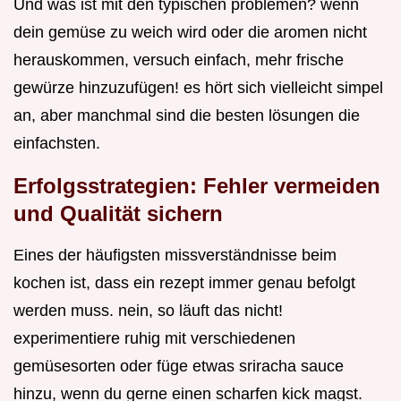
Und was ist mit den typischen problemen? wenn
dein gemüse zu weich wird oder die aromen nicht
herauskommen, versuch einfach, mehr frische
gewürze hinzuzufügen! es hört sich vielleicht simpel
an, aber manchmal sind die besten lösungen die
einfachsten.
Erfolgsstrategien: Fehler vermeiden
und Qualität sichern
Eines der häufigsten missverständnisse beim
kochen ist, dass ein rezept immer genau befolgt
werden muss. nein, so läuft das nicht!
experimentiere ruhig mit verschiedenen
gemüsesorten oder füge etwas sriracha sauce
hinzu, wenn du gerne einen scharfen kick magst.