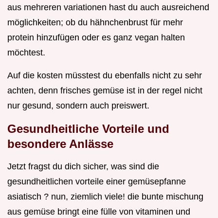
aus mehreren variationen hast du auch ausreichend
möglichkeiten; ob du hähnchenbrust für mehr
protein hinzufügen oder es ganz vegan halten
möchtest.
Auf die kosten müsstest du ebenfalls nicht zu sehr
achten, denn frisches gemüse ist in der regel nicht
nur gesund, sondern auch preiswert.
Gesundheitliche Vorteile und
besondere Anlässe
Jetzt fragst du dich sicher, was sind die
gesundheitlichen vorteile einer gemüsepfanne
asiatisch ? nun, ziemlich viele! die bunte mischung
aus gemüse bringt eine fülle von vitaminen und