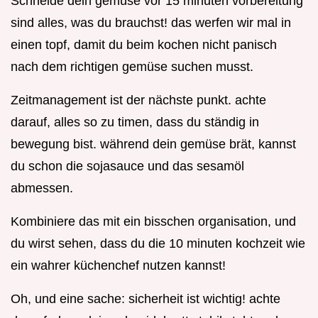
Schneide dein gemüse vor 15 minuten vorbereitung
sind alles, was du brauchst! das werfen wir mal in
einen topf, damit du beim kochen nicht panisch
nach dem richtigen gemüse suchen musst.
Zeitmanagement ist der nächste punkt. achte
darauf, alles so zu timen, dass du ständig in
bewegung bist. während dein gemüse brät, kannst
du schon die sojasauce und das sesamöl
abmessen.
Kombiniere das mit ein bisschen organisation, und
du wirst sehen, dass du die 10 minuten kochzeit wie
ein wahrer küchenchef nutzen kannst!
Oh, und eine sache: sicherheit ist wichtig! achte