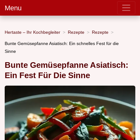
Menu
Hertaste – Ihr Kochbegleiter
Rezepte
Rezepte
Bunte Gemüsepfanne Asiatisch: Ein schnelles Fest für die
Sinne
Bunte Gemüsepfanne Asiatisch:
Ein Fest Für Die Sinne