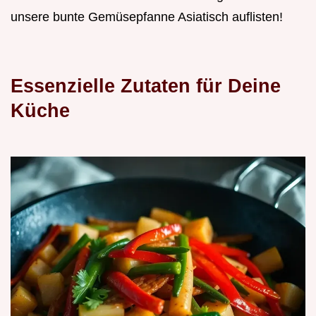
unsere bunte Gemüsepfanne Asiatisch auflisten!
Essenzielle Zutaten für Deine
Küche