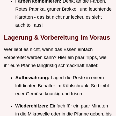
Farben kombinieren:
Denkt an die Farben.
Rotes Paprika, grüner Brokkoli und leuchtende
Karotten - das ist nicht nur lecker, es sieht
auch toll aus!
Lagerung & Vorbereitung im Voraus
Wer liebt es nicht, wenn das Essen einfach
vorbereitet werden kann? Hier ein paar Tipps, wie
ihr eure Pfanne langfristig schmackhaft haltet:
Aufbewahrung:
Lagert die Reste in einem
luftdichten Behälter im Kühlschrank. So bleibt
euer Gemüse knackig und frisch.
Wiederehitzen:
Einfach für ein paar Minuten
in die Mikrowelle oder in die Pfanne geben, bis