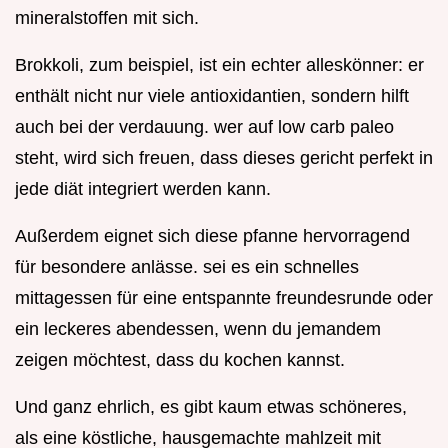
mineralstoffen mit sich.
Brokkoli, zum beispiel, ist ein echter alleskönner: er
enthält nicht nur viele antioxidantien, sondern hilft
auch bei der verdauung. wer auf low carb paleo
steht, wird sich freuen, dass dieses gericht perfekt in
jede diät integriert werden kann.
Außerdem eignet sich diese pfanne hervorragend
für besondere anlässe. sei es ein schnelles
mittagessen für eine entspannte freundesrunde oder
ein leckeres abendessen, wenn du jemandem
zeigen möchtest, dass du kochen kannst.
Und ganz ehrlich, es gibt kaum etwas schöneres,
als eine köstliche, hausgemachte mahlzeit mit