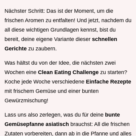
Nächster Schritt: Das ist der Moment, um die
frischen Aromen zu entfalten! Und jetzt, nachdem du
all diese wichtigen Grundlagen kennst, bist du
bereit, deine eigene Variante dieser
schnellen
Gerichte
zu zaubern.
Was hältst du von der Idee, die nächsten zwei
Wochen eine
Clean Eating Challenge
zu starten?
Koche jede Woche verschiedene
Einfache Rezepte
mit frischem Gemüse und einer bunten
Gewürzmischung!
Lass uns also zerlegen, was du für deine
bunte
Gemüsepfanne asiatisch
brauchst: All die frischen
Zutaten vorbereiten, dann ab in die Pfanne und alles