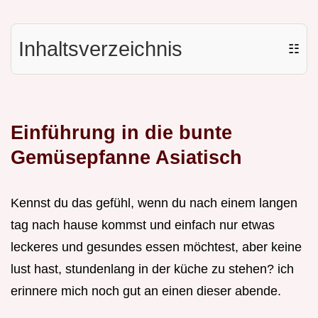
Inhaltsverzeichnis
☷
Einführung in die bunte
Gemüsepfanne Asiatisch
Kennst du das gefühl, wenn du nach einem langen
tag nach hause kommst und einfach nur etwas
leckeres und gesundes essen möchtest, aber keine
lust hast, stundenlang in der küche zu stehen? ich
erinnere mich noch gut an einen dieser abende.