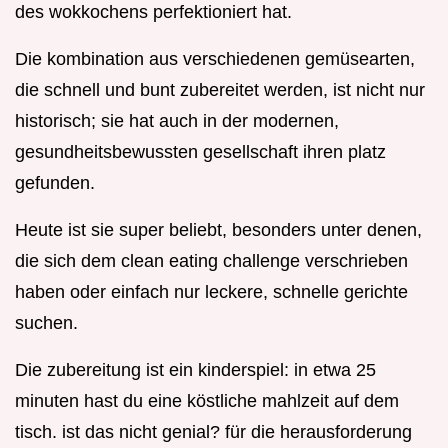
des wokkochens perfektioniert hat.
Die kombination aus verschiedenen gemüsearten,
die schnell und bunt zubereitet werden, ist nicht nur
historisch; sie hat auch in der modernen,
gesundheitsbewussten gesellschaft ihren platz
gefunden.
Heute ist sie super beliebt, besonders unter denen,
die sich dem clean eating challenge verschrieben
haben oder einfach nur leckere, schnelle gerichte
suchen.
Die zubereitung ist ein kinderspiel: in etwa 25
minuten hast du eine köstliche mahlzeit auf dem
tisch. ist das nicht genial? für die herausforderung