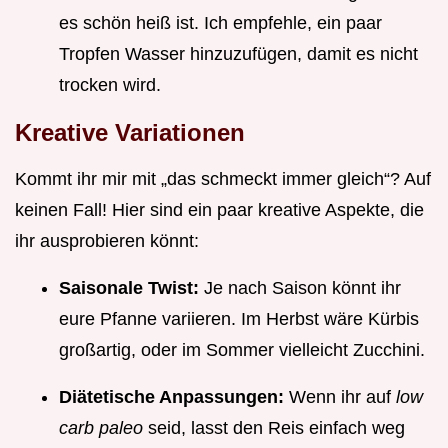
es schön heiß ist. Ich empfehle, ein paar
Tropfen Wasser hinzuzufügen, damit es nicht
trocken wird.
Kreative Variationen
Kommt ihr mir mit „das schmeckt immer gleich“? Auf
keinen Fall! Hier sind ein paar kreative Aspekte, die
ihr ausprobieren könnt:
Saisonale Twist:
Je nach Saison könnt ihr
eure Pfanne variieren. Im Herbst wäre Kürbis
großartig, oder im Sommer vielleicht Zucchini.
Diätetische Anpassungen:
Wenn ihr auf
low
carb paleo
seid, lasst den Reis einfach weg