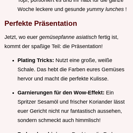
Woche leckere und gesunde
yummy lunches
!
Perfekte Präsentation
Jetzt, wo euer
gemüsepfanne asiatisch
fertig ist,
kommt der spaßige Teil: die Präsentation!
Plating Tricks:
Nutzt eine große, weiße
Schale. Das hebt die Farben eures Gemüses
hervor und macht die perfekte Kulisse.
Garnierungen für den Wow-Effekt:
Ein
Spritzer Sesamöl und frischer Koriander lässt
euer Gericht nicht nur fantastisch aussehen,
sondern schmeckt auch himmlisch!