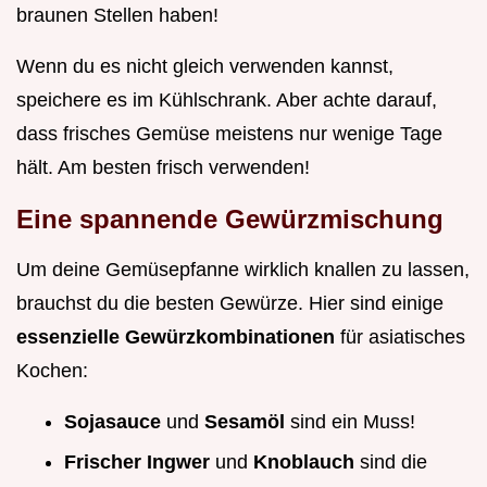
braunen Stellen haben!
Wenn du es nicht gleich verwenden kannst,
speichere es im Kühlschrank. Aber achte darauf,
dass frisches Gemüse meistens nur wenige Tage
hält. Am besten frisch verwenden!
Eine spannende Gewürzmischung
Um deine Gemüsepfanne wirklich knallen zu lassen,
brauchst du die besten Gewürze. Hier sind einige
essenzielle Gewürzkombinationen
für asiatisches
Kochen:
Sojasauce
und
Sesamöl
sind ein Muss!
Frischer Ingwer
und
Knoblauch
sind die