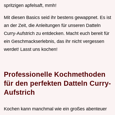
spritzigen apfelsaft, mmh!
Mit diesen Basics seid ihr bestens gewappnet. Es ist
an der Zeit, die Anleitungen für unseren Datteln
Curry-Aufstrich zu entdecken. Macht euch bereit für
ein Geschmackserlebnis, das ihr nicht vergessen
werdet! Lasst uns kochen!
Professionelle Kochmethoden
für den perfekten Datteln Curry-
Aufstrich
Kochen kann manchmal wie ein großes abenteuer