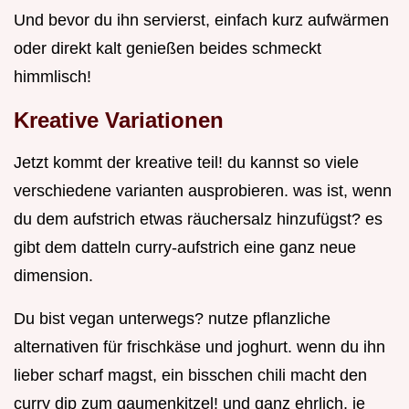
Und bevor du ihn servierst, einfach kurz aufwärmen
oder direkt kalt genießen beides schmeckt
himmlisch!
Kreative Variationen
Jetzt kommt der kreative teil! du kannst so viele
verschiedene varianten ausprobieren. was ist, wenn
du dem aufstrich etwas räuchersalz hinzufügst? es
gibt dem datteln curry-aufstrich eine ganz neue
dimension.
Du bist vegan unterwegs? nutze pflanzliche
alternativen für frischkäse und joghurt. wenn du ihn
lieber scharf magst, ein bisschen chili macht den
curry dip zum gaumenkitzel! und ganz ehrlich, je