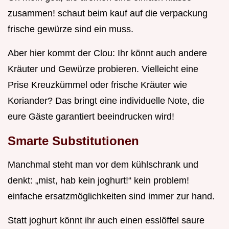
zusammen! schaut beim kauf auf die verpackung
frische gewürze sind ein muss.
Aber hier kommt der Clou: Ihr könnt auch andere
Kräuter und Gewürze probieren. Vielleicht eine
Prise Kreuzkümmel oder frische Kräuter wie
Koriander? Das bringt eine individuelle Note, die
eure Gäste garantiert beeindrucken wird!
Smarte Substitutionen
Manchmal steht man vor dem kühlschrank und
denkt: „mist, hab kein joghurt!“ kein problem!
einfache ersatzmöglichkeiten sind immer zur hand.
Statt joghurt könnt ihr auch einen esslöffel saure