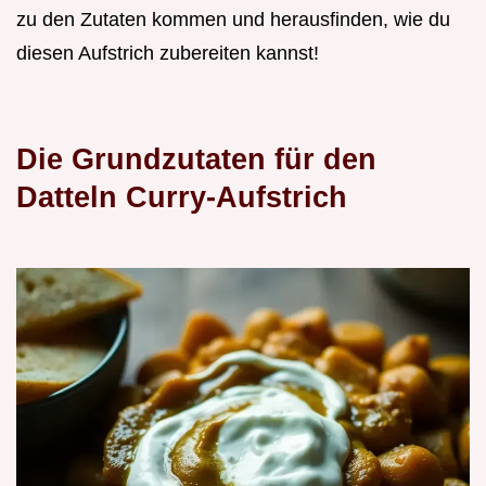
zu den Zutaten kommen und herausfinden, wie du
diesen Aufstrich zubereiten kannst!
Die Grundzutaten für den
Datteln Curry-Aufstrich