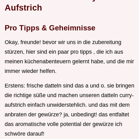
Aufstrich
Pro Tipps & Geheimnisse
Okay, freunde! bevor wir uns in die zubereitung
stürzen, hier sind ein paar pro tipps , die ich aus
meinen küchenabenteuern gelernt habe, und die mir
immer wieder helfen.
Erstens: frische datteln sind das a und o. sie bringen
die richtige süße und machen unseren datteln curry-
aufstrich einfach unwiderstehlich. und das mit dem
anbraten der gewürze? ja, unbedingt! das entfaltet
das aromatische volle potential der gewürze ich
schwöre darauf!