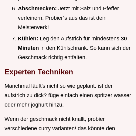
Abschmecken:
Jetzt mit Salz und Pfeffer
verfeinern. Probier’s aus das ist dein
Meisterwerk!
Kühlen:
Leg den Aufstrich für mindestens
30
Minuten
in den Kühlschrank. So kann sich der
Geschmack richtig entfalten.
Experten Techniken
Manchmal läuft's nicht so wie geplant. ist der
aufstrich zu dick? füge einfach einen spritzer wasser
oder mehr joghurt hinzu.
Wenn der geschmack nicht knallt, probier
verschiedene curry varianten! das könnte den