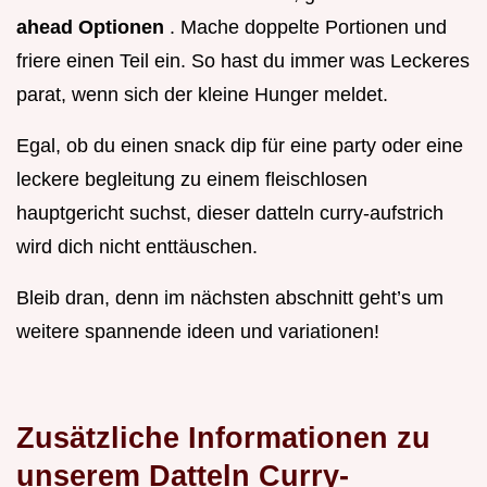
ahead Optionen
. Mache doppelte Portionen und
friere einen Teil ein. So hast du immer was Leckeres
parat, wenn sich der kleine Hunger meldet.
Egal, ob du einen snack dip für eine party oder eine
leckere begleitung zu einem fleischlosen
hauptgericht suchst, dieser datteln curry-aufstrich
wird dich nicht enttäuschen.
Bleib dran, denn im nächsten abschnitt geht’s um
weitere spannende ideen und variationen!
Zusätzliche Informationen zu
unserem Datteln Curry-