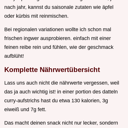
nach jahr, kannst du saisonale zutaten wie äpfel
oder kürbis mit reinmischen.
Bei regionalen variationen wollte ich schon mal
frischen ingwer ausprobieren. einfach mit einer
feinen reibe rein und fühlen, wie der geschmack
aufblüht!
Komplette Nährwertübersicht
Lass uns auch nicht die nährwerte vergessen, weil
das ja auch wichtig ist! in einer portion des datteln
curry-aufstrichs hast du etwa 130 kalorien, 3g
eiweiß und 7g fett.
Das macht deinen snack nicht nur lecker, sondern