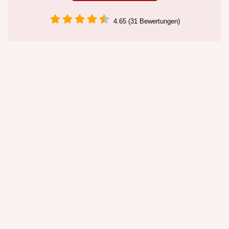
4.65 (31 Bewertungen)