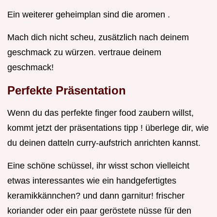
Ein weiterer geheimplan sind die aromen .
Mach dich nicht scheu, zusätzlich nach deinem
geschmack zu würzen. vertraue deinem
geschmack!
Perfekte Präsentation
Wenn du das perfekte finger food zaubern willst,
kommt jetzt der präsentations tipp ! überlege dir, wie
du deinen datteln curry-aufstrich anrichten kannst.
Eine schöne schüssel, ihr wisst schon vielleicht
etwas interessantes wie ein handgefertigtes
keramikkännchen? und dann garnitur! frischer
koriander oder ein paar geröstete nüsse für den