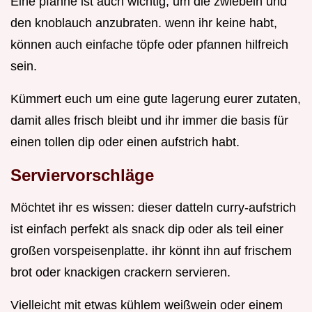
Eine pfanne ist auch wichtig, um die zwiebeln und
den knoblauch anzubraten. wenn ihr keine habt,
können auch einfache töpfe oder pfannen hilfreich
sein.
Kümmert euch um eine gute lagerung eurer zutaten,
damit alles frisch bleibt und ihr immer die basis für
einen tollen dip oder einen aufstrich habt.
Serviervorschläge
Möchtet ihr es wissen: dieser datteln curry-aufstrich
ist einfach perfekt als snack dip oder als teil einer
großen vorspeisenplatte. ihr könnt ihn auf frischem
brot oder knackigen crackern servieren.
Vielleicht mit etwas kühlem weißwein oder einem