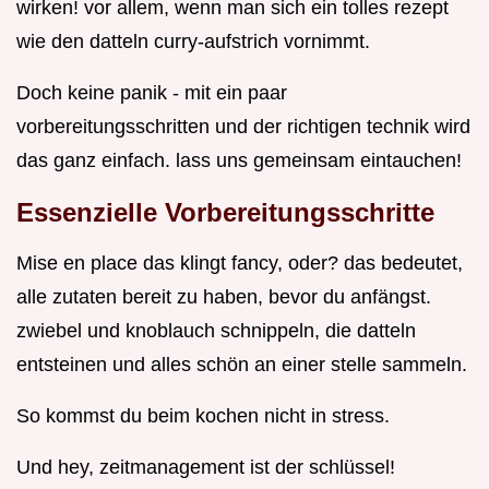
wirken! vor allem, wenn man sich ein tolles rezept
wie den datteln curry-aufstrich vornimmt.
Doch keine panik - mit ein paar
vorbereitungsschritten und der richtigen technik wird
das ganz einfach. lass uns gemeinsam eintauchen!
Essenzielle Vorbereitungsschritte
Mise en place das klingt fancy, oder? das bedeutet,
alle zutaten bereit zu haben, bevor du anfängst.
zwiebel und knoblauch schnippeln, die datteln
entsteinen und alles schön an einer stelle sammeln.
So kommst du beim kochen nicht in stress.
Und hey, zeitmanagement ist der schlüssel!