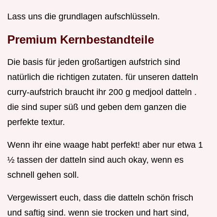
Lass uns die grundlagen aufschlüsseln.
Premium Kernbestandteile
Die basis für jeden großartigen aufstrich sind
natürlich die richtigen zutaten. für unseren datteln
curry-aufstrich braucht ihr 200 g medjool datteln .
die sind super süß und geben dem ganzen die
perfekte textur.
Wenn ihr eine waage habt perfekt! aber nur etwa 1
½ tassen der datteln sind auch okay, wenn es
schnell gehen soll.
Vergewissert euch, dass die datteln schön frisch
und saftig sind. wenn sie trocken und hart sind,