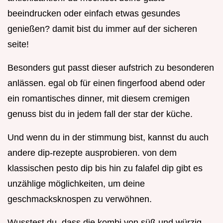
beeindrucken oder einfach etwas gesundes
genießen? damit bist du immer auf der sicheren
seite!
Besonders gut passt dieser aufstrich zu besonderen
anlässen. egal ob für einen fingerfood abend oder
ein romantisches dinner, mit diesem cremigen
genuss bist du in jedem fall der star der küche.
Und wenn du in der stimmung bist, kannst du auch
andere dip-rezepte ausprobieren. von dem
klassischen pesto dip bis hin zu falafel dip gibt es
unzählige möglichkeiten, um deine
geschmacksknospen zu verwöhnen.
Wusstest du, dass die kombi von süß und würzig