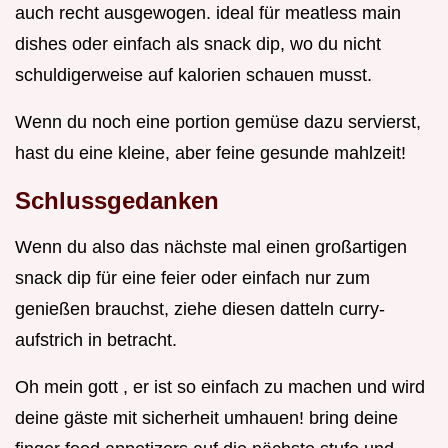
auch recht ausgewogen. ideal für meatless main
dishes oder einfach als snack dip, wo du nicht
schuldigerweise auf kalorien schauen musst.
Wenn du noch eine portion gemüse dazu servierst,
hast du eine kleine, aber feine gesunde mahlzeit!
Schlussgedanken
Wenn du also das nächste mal einen großartigen
snack dip für eine feier oder einfach nur zum
genießen brauchst, ziehe diesen datteln curry-
aufstrich in betracht.
Oh mein gott , er ist so einfach zu machen und wird
deine gäste mit sicherheit umhauen! bring deine