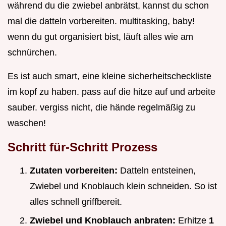
während du die zwiebel anbrätst, kannst du schon
mal die datteln vorbereiten. multitasking, baby!
wenn du gut organisiert bist, läuft alles wie am
schnürchen.
Es ist auch smart, eine kleine sicherheitscheckliste
im kopf zu haben. pass auf die hitze auf und arbeite
sauber. vergiss nicht, die hände regelmäßig zu
waschen!
Schritt für-Schritt Prozess
Zutaten vorbereiten:
Datteln entsteinen,
Zwiebel und Knoblauch klein schneiden. So ist
alles schnell griffbereit.
Zwiebel und Knoblauch anbraten:
Erhitze
1