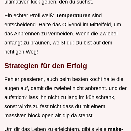
ultimativen kick geben, den du suchst.
Ein echter Profi weiß:
Temperaturen
sind
entscheidend. Halte das Olivenöl im Mittelfeld, um
das Anbrennen zu vermeiden. Wenn die Zwiebel
anfängt zu bräunen, weißt du: Du bist auf dem
richtigen Weg!
Strategien für den Erfolg
Fehler passieren, auch beim besten koch! halte die
augen auf, damit die zwiebel nicht anbrennt. und der
aufstrich? lass ihn nicht zu lang im kühlschrank,
sonst wird's zu fest nicht dass du mit einem
massiven block open air-dip da stehst.
Um dir das Leben zu erleichtern, gibt’s viele
make-