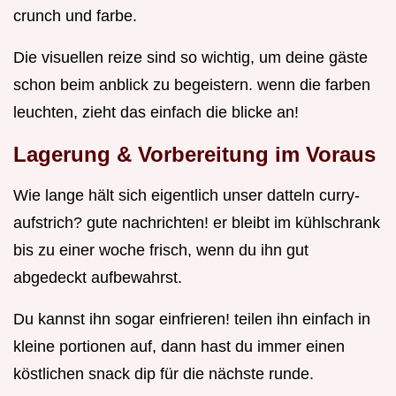
crunch und farbe.
Die visuellen reize sind so wichtig, um deine gäste
schon beim anblick zu begeistern. wenn die farben
leuchten, zieht das einfach die blicke an!
Lagerung & Vorbereitung im Voraus
Wie lange hält sich eigentlich unser datteln curry-
aufstrich? gute nachrichten! er bleibt im kühlschrank
bis zu einer woche frisch, wenn du ihn gut
abgedeckt aufbewahrst.
Du kannst ihn sogar einfrieren! teilen ihn einfach in
kleine portionen auf, dann hast du immer einen
köstlichen snack dip für die nächste runde.