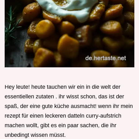
Hey leute! heute tauchen wir ein in die welt der
essentiellen zutaten . ihr wisst schon, das ist der
spaß, der eine gute küche ausmacht! wenn ihr mein
rezept für einen leckeren datteln curry-aufstrich
machen wollt, gibt es ein paar sachen, die ihr
unbedingt wissen müsst.