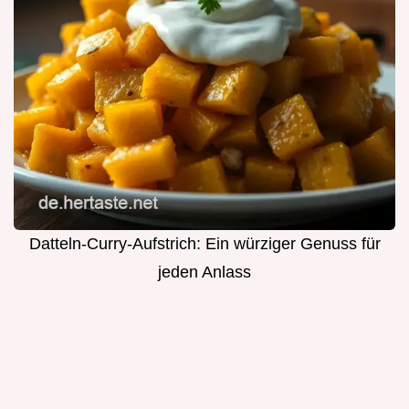
Datteln-Curry-Aufstrich: Ein würziger Genuss für
jeden Anlass