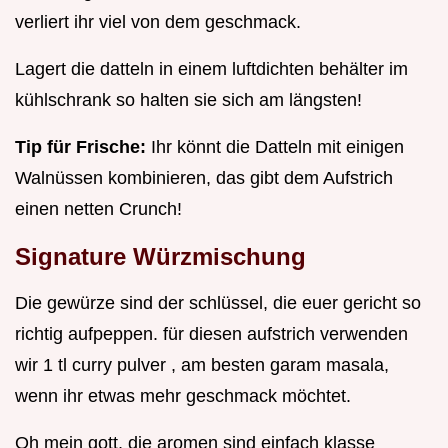
verliert ihr viel von dem geschmack.
Lagert die datteln in einem luftdichten behälter im
kühlschrank so halten sie sich am längsten!
Tip für Frische:
Ihr könnt die Datteln mit einigen
Walnüssen kombinieren, das gibt dem Aufstrich
einen netten Crunch!
Signature Würzmischung
Die gewürze sind der schlüssel, die euer gericht so
richtig aufpeppen. für diesen aufstrich verwenden
wir 1 tl curry pulver , am besten garam masala,
wenn ihr etwas mehr geschmack möchtet.
Oh mein gott, die aromen sind einfach klasse