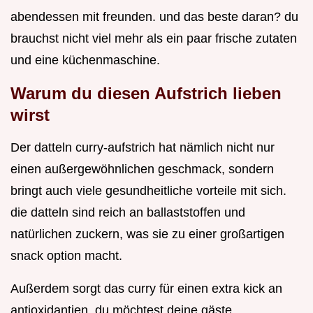
abendessen mit freunden. und das beste daran? du
brauchst nicht viel mehr als ein paar frische zutaten
und eine küchenmaschine.
Warum du diesen Aufstrich lieben
wirst
Der datteln curry-aufstrich hat nämlich nicht nur
einen außergewöhnlichen geschmack, sondern
bringt auch viele gesundheitliche vorteile mit sich.
die datteln sind reich an ballaststoffen und
natürlichen zuckern, was sie zu einer großartigen
snack option macht.
Außerdem sorgt das curry für einen extra kick an
antioxidantien. du möchtest deine gäste