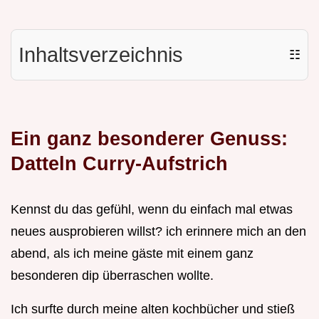
Inhaltsverzeichnis
☷
Ein ganz besonderer Genuss:
Datteln Curry-Aufstrich
Kennst du das gefühl, wenn du einfach mal etwas
neues ausprobieren willst? ich erinnere mich an den
abend, als ich meine gäste mit einem ganz
besonderen dip überraschen wollte.
Ich surfte durch meine alten kochbücher und stieß