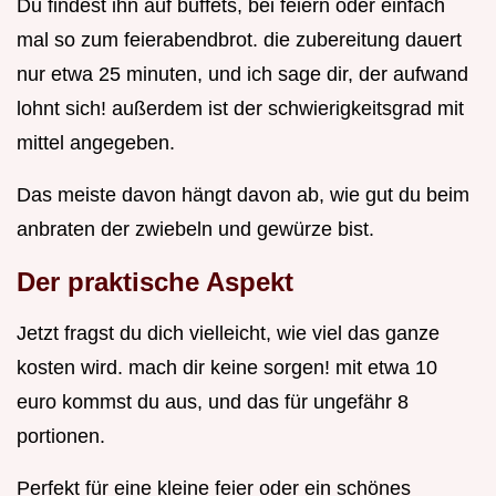
Du findest ihn auf buffets, bei feiern oder einfach
mal so zum feierabendbrot. die zubereitung dauert
nur etwa 25 minuten, und ich sage dir, der aufwand
lohnt sich! außerdem ist der schwierigkeitsgrad mit
mittel angegeben.
Das meiste davon hängt davon ab, wie gut du beim
anbraten der zwiebeln und gewürze bist.
Der praktische Aspekt
Jetzt fragst du dich vielleicht, wie viel das ganze
kosten wird. mach dir keine sorgen! mit etwa 10
euro kommst du aus, und das für ungefähr 8
portionen.
Perfekt für eine kleine feier oder ein schönes