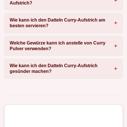
Aufstrich?
Wie kann ich den Datteln Curry-Aufstrich am
besten servieren?
Welche Gewürze kann ich anstelle von Curry
Pulver verwenden?
Wie kann ich den Datteln Curry-Aufstrich
gesünder machen?