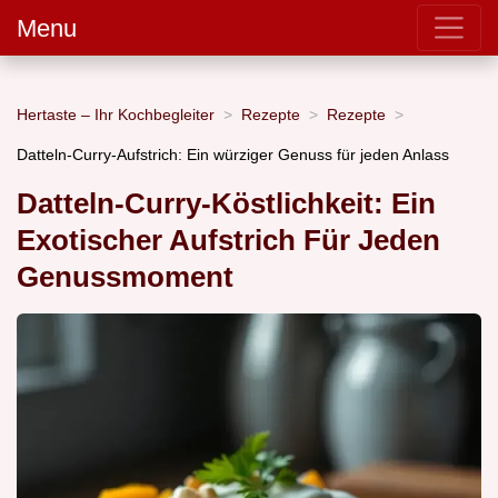
Menu
Hertaste – Ihr Kochbegleiter
Rezepte
Rezepte
Datteln-Curry-Aufstrich: Ein würziger Genuss für jeden Anlass
Datteln-Curry-Köstlichkeit: Ein
Exotischer Aufstrich Für Jeden
Genussmoment