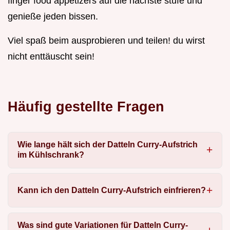
finger food appetizers auf die nächste stufe und
genieße jeden bissen.
Viel spaß beim ausprobieren und teilen! du wirst
nicht enttäuscht sein!
Häufig gestellte Fragen
Wie lange hält sich der Datteln Curry-Aufstrich
im Kühlschrank?
Kann ich den Datteln Curry-Aufstrich einfrieren?
Was sind gute Variationen für Datteln Curry-