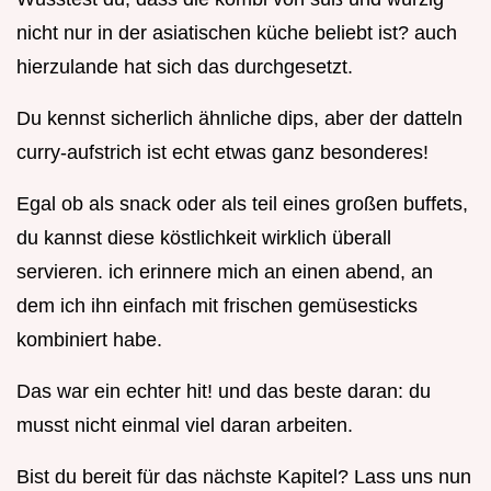
nicht nur in der asiatischen küche beliebt ist? auch
hierzulande hat sich das durchgesetzt.
Du kennst sicherlich ähnliche dips, aber der datteln
curry-aufstrich ist echt etwas ganz besonderes!
Egal ob als snack oder als teil eines großen buffets,
du kannst diese köstlichkeit wirklich überall
servieren. ich erinnere mich an einen abend, an
dem ich ihn einfach mit frischen gemüsesticks
kombiniert habe.
Das war ein echter hit! und das beste daran: du
musst nicht einmal viel daran arbeiten.
Bist du bereit für das nächste Kapitel? Lass uns nun