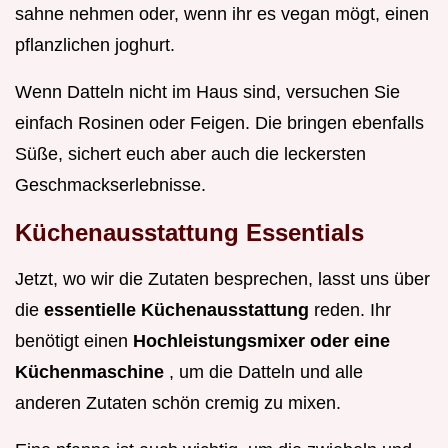
sahne nehmen oder, wenn ihr es vegan mögt, einen
pflanzlichen joghurt.
Wenn Datteln nicht im Haus sind, versuchen Sie
einfach Rosinen oder Feigen. Die bringen ebenfalls
Süße, sichert euch aber auch die leckersten
Geschmackserlebnisse.
Küchenausstattung Essentials
Jetzt, wo wir die Zutaten besprechen, lasst uns über
die
essentielle Küchenausstattung
reden. Ihr
benötigt einen
Hochleistungsmixer oder eine
Küchenmaschine
, um die Datteln und alle
anderen Zutaten schön cremig zu mixen.