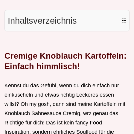
Inhaltsverzeichnis
☷
Cremige Knoblauch Kartoffeln:
Einfach himmlisch!
Kennst du das Gefühl, wenn du dich einfach nur
einkuscheln und etwas richtig Leckeres essen
willst? Oh my gosh, dann sind meine Kartoffeln mit
Knoblauch Sahnesauce Cremig, wrz genau das
Richtige für dich! Das ist kein fancy Food
Inspiration, sondern ehrliches Soulfood für die