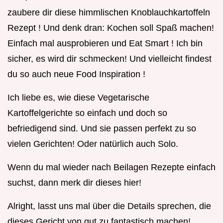
zaubere dir diese himmlischen Knoblauchkartoffeln
Rezept ! Und denk dran: Kochen soll Spaß machen!
Einfach mal ausprobieren und Eat Smart ! Ich bin
sicher, es wird dir schmecken! Und vielleicht findest
du so auch neue Food Inspiration !
Ich liebe es, wie diese Vegetarische
Kartoffelgerichte so einfach und doch so
befriedigend sind. Und sie passen perfekt zu so
vielen Gerichten! Oder natürlich auch Solo.
Wenn du mal wieder nach Beilagen Rezepte einfach
suchst, dann merk dir dieses hier!
Alright, lasst uns mal über die Details sprechen, die
dieses Gericht von gut zu fantastisch machen!