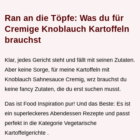
Ran an die Töpfe: Was du für
Cremige Knoblauch Kartoffeln
brauchst
Klar, jedes Gericht steht und fällt mit seinen Zutaten.
Aber keine Sorge, für meine Kartoffeln mit
Knoblauch Sahnesauce Cremig, wrz brauchst du
keine fancy Zutaten, die du erst suchen musst.
Das ist Food Inspiration pur! Und das Beste: Es ist
ein superleckeres Abendessen Rezepte und passt
perfekt in die Kategorie Vegetarische
Kartoffelgerichte .