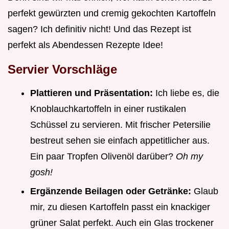
perfekt gewürzten und cremig gekochten Kartoffeln
sagen? Ich definitiv nicht! Und das Rezept ist
perfekt als Abendessen Rezepte Idee!
Servier Vorschläge
Plattieren und Präsentation:
Ich liebe es, die
Knoblauchkartoffeln in einer rustikalen
Schüssel zu servieren. Mit frischer Petersilie
bestreut sehen sie einfach appetitlicher aus.
Ein paar Tropfen Olivenöl darüber?
Oh my
gosh!
Ergänzende Beilagen oder Getränke:
Glaub
mir, zu diesen Kartoffeln passt ein knackiger
grüner Salat perfekt. Auch ein Glas trockener