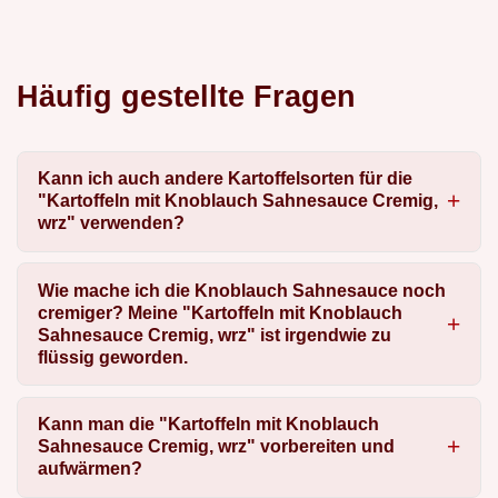
Häufig gestellte Fragen
Kann ich auch andere Kartoffelsorten für die
"Kartoffeln mit Knoblauch Sahnesauce Cremig,
wrz" verwenden?
Wie mache ich die Knoblauch Sahnesauce noch
cremiger? Meine "Kartoffeln mit Knoblauch
Sahnesauce Cremig, wrz" ist irgendwie zu
flüssig geworden.
Kann man die "Kartoffeln mit Knoblauch
Sahnesauce Cremig, wrz" vorbereiten und
aufwärmen?