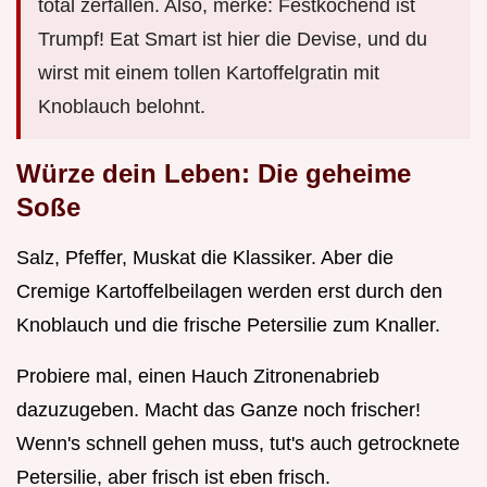
total zerfallen. Also, merke: Festkochend ist
Trumpf! Eat Smart ist hier die Devise, und du
wirst mit einem tollen Kartoffelgratin mit
Knoblauch belohnt.
Würze dein Leben: Die geheime
Soße
Salz, Pfeffer, Muskat die Klassiker. Aber die
Cremige Kartoffelbeilagen werden erst durch den
Knoblauch und die frische Petersilie zum Knaller.
Probiere mal, einen Hauch Zitronenabrieb
dazuzugeben. Macht das Ganze noch frischer!
Wenn's schnell gehen muss, tut's auch getrocknete
Petersilie, aber frisch ist eben frisch.