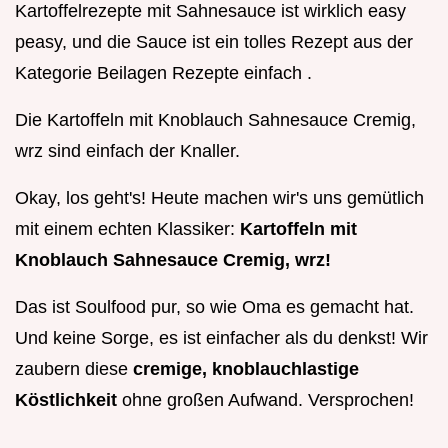
Kartoffelrezepte mit Sahnesauce ist wirklich easy
peasy, und die Sauce ist ein tolles Rezept aus der
Kategorie Beilagen Rezepte einfach .
Die Kartoffeln mit Knoblauch Sahnesauce Cremig,
wrz sind einfach der Knaller.
Okay, los geht's! Heute machen wir's uns gemütlich
mit einem echten Klassiker:
Kartoffeln mit
Knoblauch Sahnesauce Cremig, wrz!
Das ist Soulfood pur, so wie Oma es gemacht hat.
Und keine Sorge, es ist einfacher als du denkst! Wir
zaubern diese
cremige, knoblauchlastige
Köstlichkeit
ohne großen Aufwand. Versprochen!