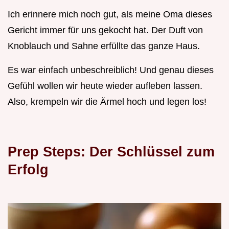
Ich erinnere mich noch gut, als meine Oma dieses
Gericht immer für uns gekocht hat. Der Duft von
Knoblauch und Sahne erfüllte das ganze Haus.
Es war einfach unbeschreiblich! Und genau dieses
Gefühl wollen wir heute wieder aufleben lassen.
Also, krempeln wir die Ärmel hoch und legen los!
Prep Steps: Der Schlüssel zum
Erfolg