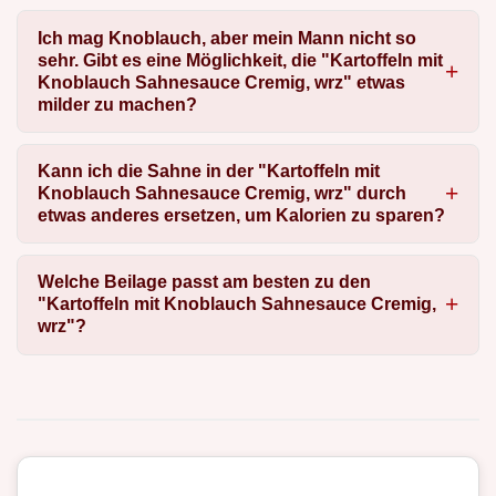
Ich mag Knoblauch, aber mein Mann nicht so
sehr. Gibt es eine Möglichkeit, die "Kartoffeln mit
Knoblauch Sahnesauce Cremig, wrz" etwas
milder zu machen?
Kann ich die Sahne in der "Kartoffeln mit
Knoblauch Sahnesauce Cremig, wrz" durch
etwas anderes ersetzen, um Kalorien zu sparen?
Welche Beilage passt am besten zu den
"Kartoffeln mit Knoblauch Sahnesauce Cremig,
wrz"?