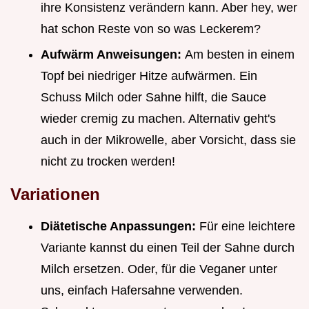
ihre Konsistenz verändern kann. Aber hey, wer
hat schon Reste von so was Leckerem?
Aufwärm Anweisungen:
Am besten in einem
Topf bei niedriger Hitze aufwärmen. Ein
Schuss Milch oder Sahne hilft, die Sauce
wieder cremig zu machen. Alternativ geht's
auch in der Mikrowelle, aber Vorsicht, dass sie
nicht zu trocken werden!
Variationen
Diätetische Anpassungen:
Für eine leichtere
Variante kannst du einen Teil der Sahne durch
Milch ersetzen. Oder, für die Veganer unter
uns, einfach Hafersahne verwenden.