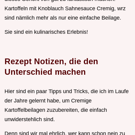
Kartoffeln mit Knoblauch Sahnesauce Cremig, wrz
sind nämlich mehr als nur eine einfache Beilage.
Sie sind ein kulinarisches Erlebnis!
Rezept Notizen, die den
Unterschied machen
Hier sind ein paar Tipps und Tricks, die ich im Laufe
der Jahre gelernt habe, um Cremige
Kartoffelbeilagen zuzubereiten, die einfach
unwiderstehlich sind.
Denn sind wir mal ehrlich, wer kann schon nein zu