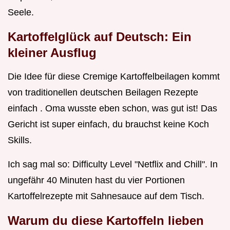
Seele.
Kartoffelglück auf Deutsch: Ein
kleiner Ausflug
Die Idee für diese Cremige Kartoffelbeilagen kommt
von traditionellen deutschen Beilagen Rezepte
einfach . Oma wusste eben schon, was gut ist! Das
Gericht ist super einfach, du brauchst keine Koch
Skills.
Ich sag mal so: Difficulty Level "Netflix and Chill". In
ungefähr 40 Minuten hast du vier Portionen
Kartoffelrezepte mit Sahnesauce auf dem Tisch.
Warum du diese Kartoffeln lieben