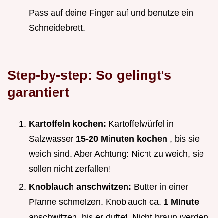
Pass auf deine Finger auf und benutze ein
Schneidebrett.
Step-by-step: So gelingt's
garantiert
Kartoffeln kochen:
Kartoffelwürfel in
Salzwasser
15-20 Minuten kochen
, bis sie
weich sind. Aber Achtung: Nicht zu weich, sie
sollen nicht zerfallen!
Knoblauch anschwitzen:
Butter in einer
Pfanne schmelzen. Knoblauch ca.
1 Minute
anschwitzen, bis er duftet. Nicht braun werden