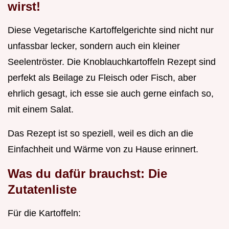
wirst!
Diese Vegetarische Kartoffelgerichte sind nicht nur
unfassbar lecker, sondern auch ein kleiner
Seelentröster. Die Knoblauchkartoffeln Rezept sind
perfekt als Beilage zu Fleisch oder Fisch, aber
ehrlich gesagt, ich esse sie auch gerne einfach so,
mit einem Salat.
Das Rezept ist so speziell, weil es dich an die
Einfachheit und Wärme von zu Hause erinnert.
Was du dafür brauchst: Die
Zutatenliste
Für die Kartoffeln: