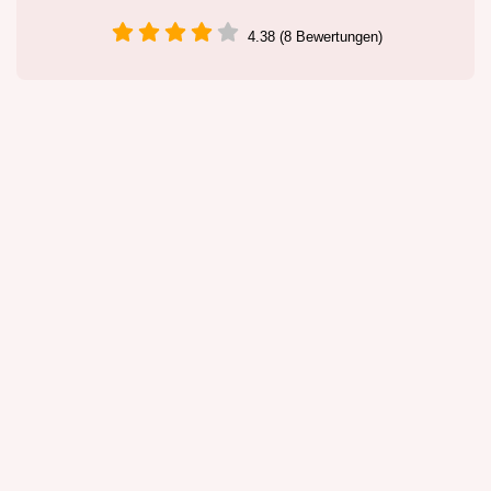
4.38 (8 Bewertungen)