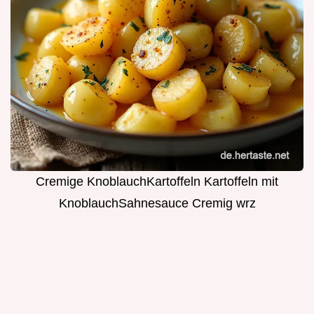
Cremige KnoblauchKartoffeln Kartoffeln mit
KnoblauchSahnesauce Cremig wrz