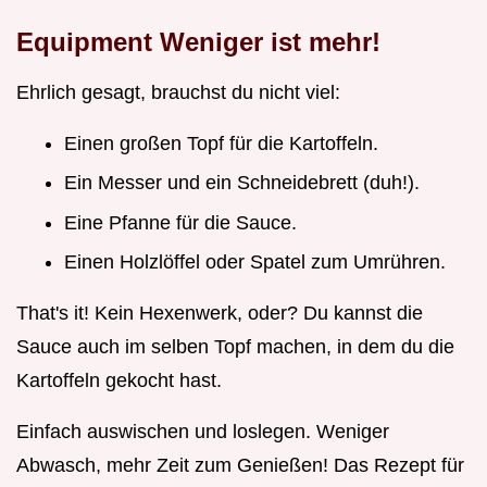
Equipment Weniger ist mehr!
Ehrlich gesagt, brauchst du nicht viel:
Einen großen Topf für die Kartoffeln.
Ein Messer und ein Schneidebrett (duh!).
Eine Pfanne für die Sauce.
Einen Holzlöffel oder Spatel zum Umrühren.
That's it! Kein Hexenwerk, oder? Du kannst die
Sauce auch im selben Topf machen, in dem du die
Kartoffeln gekocht hast.
Einfach auswischen und loslegen. Weniger
Abwasch, mehr Zeit zum Genießen! Das Rezept für