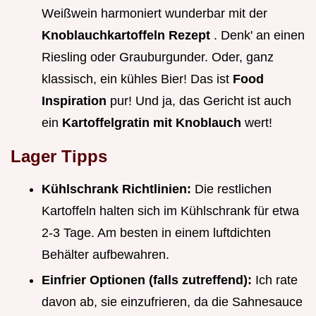
Weißwein harmoniert wunderbar mit der
Knoblauchkartoffeln Rezept
. Denk' an einen
Riesling oder Grauburgunder. Oder, ganz
klassisch, ein kühles Bier! Das ist
Food
Inspiration
pur! Und ja, das Gericht ist auch
ein
Kartoffelgratin mit Knoblauch
wert!
Lager Tipps
Kühlschrank Richtlinien:
Die restlichen
Kartoffeln halten sich im Kühlschrank für etwa
2-3 Tage. Am besten in einem luftdichten
Behälter aufbewahren.
Einfrier Optionen (falls zutreffend):
Ich rate
davon ab, sie einzufrieren, da die Sahnesauce