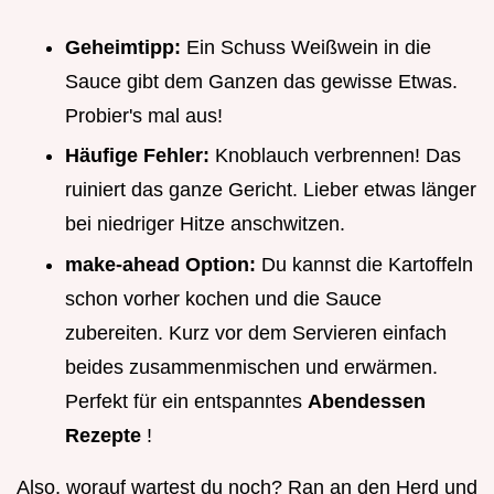
Geheimtipp:
Ein Schuss Weißwein in die
Sauce gibt dem Ganzen das gewisse Etwas.
Probier's mal aus!
Häufige Fehler:
Knoblauch verbrennen! Das
ruiniert das ganze Gericht. Lieber etwas länger
bei niedriger Hitze anschwitzen.
make-ahead Option:
Du kannst die Kartoffeln
schon vorher kochen und die Sauce
zubereiten. Kurz vor dem Servieren einfach
beides zusammenmischen und erwärmen.
Perfekt für ein entspanntes
Abendessen
Rezepte
!
Also, worauf wartest du noch? Ran an den Herd und