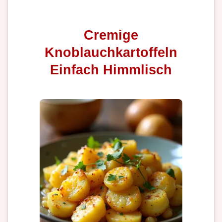
Cremige
Knoblauchkartoffeln
Einfach Himmlisch