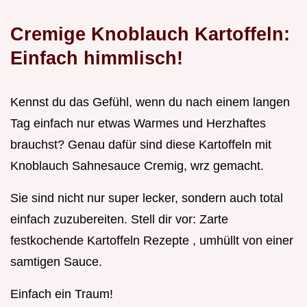
Cremige Knoblauch Kartoffeln:
Einfach himmlisch!
Kennst du das Gefühl, wenn du nach einem langen
Tag einfach nur etwas Warmes und Herzhaftes
brauchst? Genau dafür sind diese Kartoffeln mit
Knoblauch Sahnesauce Cremig, wrz gemacht.
Sie sind nicht nur super lecker, sondern auch total
einfach zuzubereiten. Stell dir vor: Zarte
festkochende Kartoffeln Rezepte , umhüllt von einer
samtigen Sauce.
Einfach ein Traum!