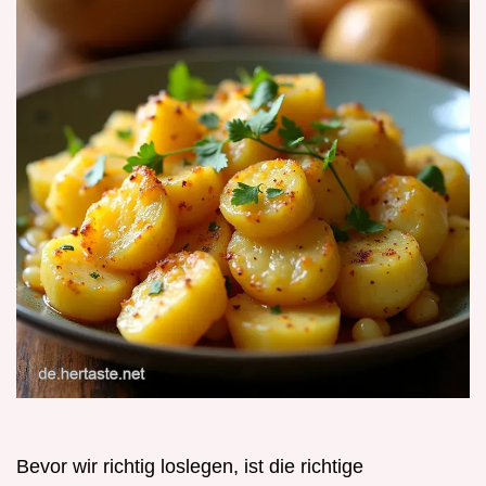
Bevor wir richtig loslegen, ist die richtige