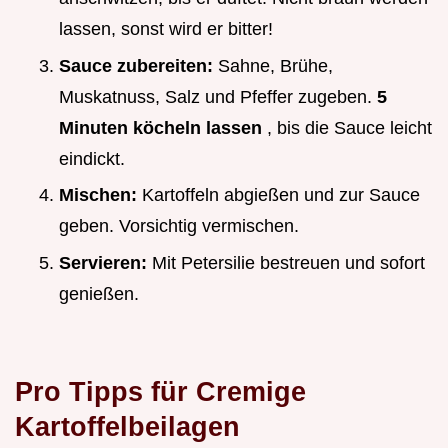
lassen, sonst wird er bitter!
Sauce zubereiten:
Sahne, Brühe,
Muskatnuss, Salz und Pfeffer zugeben.
5
Minuten köcheln lassen
, bis die Sauce leicht
eindickt.
Mischen:
Kartoffeln abgießen und zur Sauce
geben. Vorsichtig vermischen.
Servieren:
Mit Petersilie bestreuen und sofort
genießen.
Pro Tipps für
Cremige
Kartoffelbeilagen