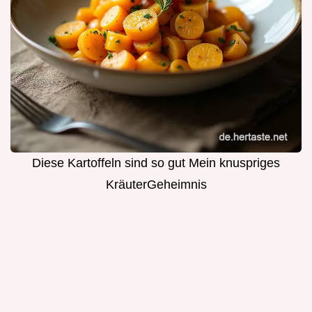
Diese Kartoffeln sind so gut Mein knuspriges
KräuterGeheimnis