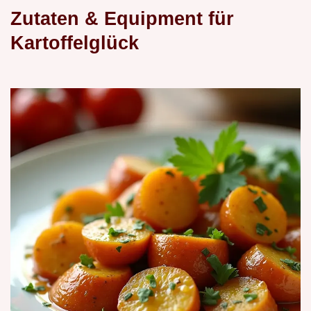
Zutaten & Equipment für
Kartoffelglück