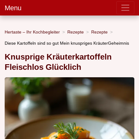
Menu
Hertaste – Ihr Kochbegleiter
Rezepte
Rezepte
Diese Kartoffeln sind so gut Mein knuspriges KräuterGeheimnis
Knusprige Kräuterkartoffeln
Fleischlos Glücklich