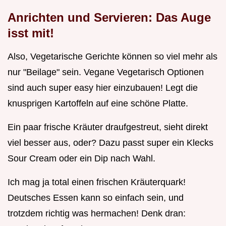
Anrichten und Servieren: Das Auge
isst mit!
Also, Vegetarische Gerichte können so viel mehr als
nur "Beilage" sein. Vegane Vegetarisch Optionen
sind auch super easy hier einzubauen! Legt die
knusprigen Kartoffeln auf eine schöne Platte.
Ein paar frische Kräuter draufgestreut, sieht direkt
viel besser aus, oder? Dazu passt super ein Klecks
Sour Cream oder ein Dip nach Wahl.
Ich mag ja total einen frischen Kräuterquark!
Deutsches Essen kann so einfach sein, und
trotzdem richtig was hermachen! Denk dran: