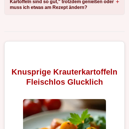
Kartoffeln sind so gut," trotzdem genießen oder
muss ich etwas am Rezept ändern?
Knusprige Krauterkartoffeln
Fleischlos Glucklich