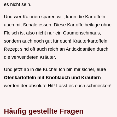
es nicht sein.
Und wer Kalorien sparen will, kann die Kartoffeln
auch mit Schale essen. Diese Kartoffelbeilage ohne
Fleisch ist also nicht nur ein Gaumenschmaus,
sondern auch noch gut für euch! Kräuterkartoffeln
Rezept sind oft auch reich an Antioxidantien durch
die verwendeten Kräuter.
Und jetzt ab in die Küche! Ich bin mir sicher, eure
Ofenkartoffeln mit Knoblauch und Kräutern
werden der absolute Hit! Lasst es euch schmecken!
Häufig gestellte Fragen