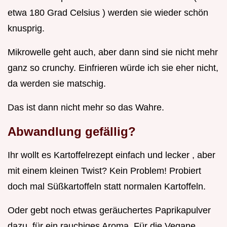
etwa 180 Grad Celsius ) werden sie wieder schön
knusprig.
Mikrowelle geht auch, aber dann sind sie nicht mehr
ganz so crunchy. Einfrieren würde ich sie eher nicht,
da werden sie matschig.
Das ist dann nicht mehr so das Wahre.
Abwandlung gefällig?
Ihr wollt es Kartoffelrezept einfach und lecker , aber
mit einem kleinen Twist? Kein Problem! Probiert
doch mal Süßkartoffeln statt normalen Kartoffeln.
Oder gebt noch etwas geräuchertes Paprikapulver
dazu, für ein rauchiges Aroma. Für die Vegane