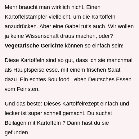
Mehr braucht man wirklich nicht. Einen
Kartoffelstampfer vielleicht, um die Kartoffeln
anzudrücken. Aber eine Gabel tut's auch. Wir wollen
ja keine Wissenschaft draus machen, oder?
Vegetarische Gerichte
können so einfach sein!
Diese Kartoffeln sind so gut, dass ich sie manchmal
als Hauptspeise esse, mit einem frischen Salat
dazu. Ein echtes Soulfood , eben Deutsches Essen
vom Feinsten.
Und das beste: Dieses Kartoffelrezept einfach und
lecker ist super schnell gemacht. Du suchst
Beilagen mit Kartoffeln ? Dann hast du sie
gefunden.