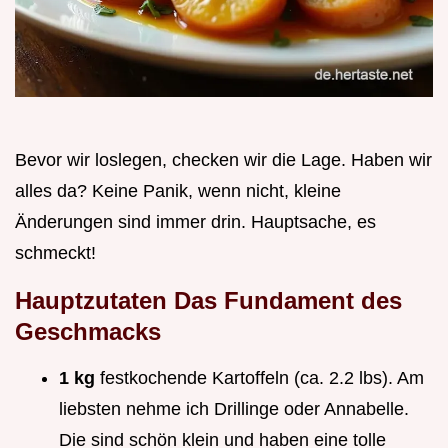
Bevor wir loslegen, checken wir die Lage. Haben wir
alles da? Keine Panik, wenn nicht, kleine
Änderungen sind immer drin. Hauptsache, es
schmeckt!
Hauptzutaten Das Fundament des
Geschmacks
1 kg
festkochende Kartoffeln (ca. 2.2 lbs). Am
liebsten nehme ich Drillinge oder Annabelle.
Die sind schön klein und haben eine tolle