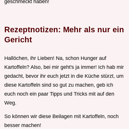
geschmeckt haben!
Rezeptnotizen: Mehr als nur ein
Gericht
Hallöchen, ihr Lieben! Na, schon Hunger auf
Kartoffeln? Also, bei mir geht's ja immer! Ich hab mir
gedacht, bevor ihr euch jetzt in die Küche stürzt, um
diese Kartoffeln sind so gut zu machen, geb ich
euch noch ein paar Tipps und Tricks mit auf den
Weg.
So können wir diese Beilagen mit Kartoffeln, noch
besser machen!