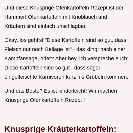
Und diese Knusprige Ofenkartoffeln Rezept ist der
Hammer! Ofenkartoffeln mit Knoblauch und
Kräutern sind einfach unschlagbar.
Okay, los geht's! "Diese Kartoffeln sind so gut, dass
Fleisch nur noch Beilage ist" - das klingt nach einer
Kampfansage, oder? Aber hey, ich verspreche euch:
Diese Kartoffeln sind so gut , dass sogar
eingefleischte Karnivoren kurz ins Grübeln kommen.
Und das Beste? Es ist kinderleicht! Wir machen
Knusprige Ofenkartoffeln Rezept !
Knusprige Kräuterkartoffeln: