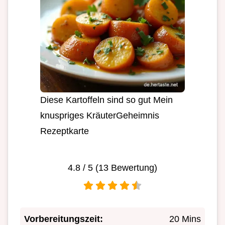
Diese Kartoffeln sind so gut Mein
knuspriges KräuterGeheimnis
Rezeptkarte
4.8
/ 5 (
13
Bewertung)
Vorbereitungszeit:
20 Mins