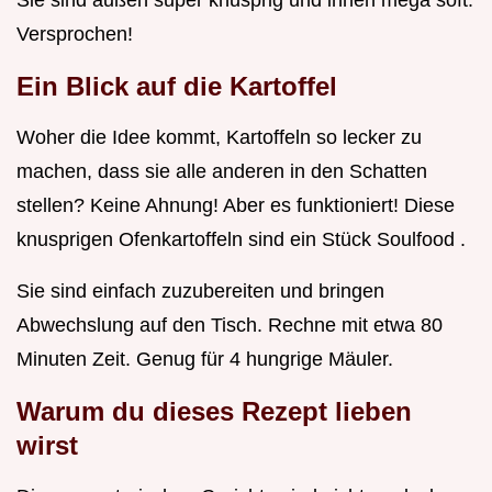
Sie sind außen super knusprig und innen mega soft.
Versprochen!
Ein Blick auf die Kartoffel
Woher die Idee kommt, Kartoffeln so lecker zu
machen, dass sie alle anderen in den Schatten
stellen? Keine Ahnung! Aber es funktioniert! Diese
knusprigen Ofenkartoffeln sind ein Stück Soulfood .
Sie sind einfach zuzubereiten und bringen
Abwechslung auf den Tisch. Rechne mit etwa 80
Minuten Zeit. Genug für 4 hungrige Mäuler.
Warum du dieses Rezept lieben
wirst