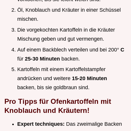
Öl, Knoblauch und Kräuter in einer Schüssel
mischen.
Die vorgekochten Kartoffeln in die Kräuter
Mischung geben und gut vermengen.
Auf einem Backblech verteilen und bei 200°
C
für
25-30 Minuten
backen.
Kartoffeln mit einem Kartoffelstampfer
andrücken und weitere
15-20 Minuten
backen, bis sie goldbraun sind.
Pro Tipps für Ofenkartoffeln mit
Knoblauch und Kräutern!
Expert techniques:
Das zweimalige Backen