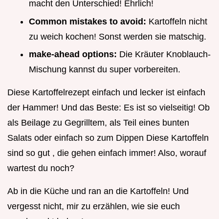
macht den Unterschied! Ehrlich!
Common mistakes to avoid:
Kartoffeln nicht
zu weich kochen! Sonst werden sie matschig.
make-ahead options:
Die Kräuter Knoblauch-
Mischung kannst du super vorbereiten.
Diese Kartoffelrezept einfach und lecker ist einfach
der Hammer! Und das Beste: Es ist so vielseitig! Ob
als Beilage zu Gegrilltem, als Teil eines bunten
Salats oder einfach so zum Dippen Diese Kartoffeln
sind so gut , die gehen einfach immer! Also, worauf
wartest du noch?
Ab in die Küche und ran an die Kartoffeln! Und
vergesst nicht, mir zu erzählen, wie sie euch