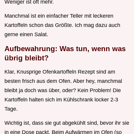
Weniger ist oft mehr.
Manchmal ist ein einfacher Teller mit leckeren
Kartoffeln schon das Größte. Ich mag dazu auch
gerne einen Salat.
Aufbewahrung: Was tun, wenn was
übrig bleibt?
Klar, Knusprige Ofenkartoffeln Rezept sind am
besten frisch aus dem Ofen. Aber hey, manchmal
bleibt ja doch was über, oder? Kein Problem! Die
Kartoffeln halten sich im Kühlschrank locker 2-3
Tage.
Wichtig ist, dass sie gut abgekühlt sind, bevor ihr sie
in eine Dose packt. Beim Aufwärmen im Ofen (so