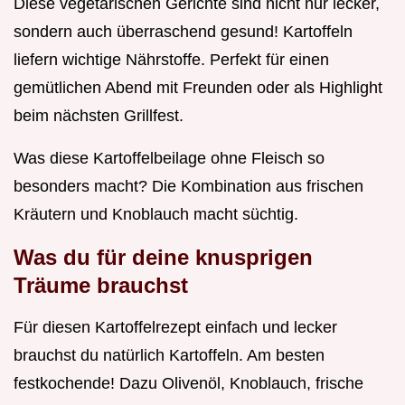
Diese vegetarischen Gerichte sind nicht nur lecker,
sondern auch überraschend gesund! Kartoffeln
liefern wichtige Nährstoffe. Perfekt für einen
gemütlichen Abend mit Freunden oder als Highlight
beim nächsten Grillfest.
Was diese Kartoffelbeilage ohne Fleisch so
besonders macht? Die Kombination aus frischen
Kräutern und Knoblauch macht süchtig.
Was du für deine knusprigen
Träume brauchst
Für diesen Kartoffelrezept einfach und lecker
brauchst du natürlich Kartoffeln. Am besten
festkochende! Dazu Olivenöl, Knoblauch, frische