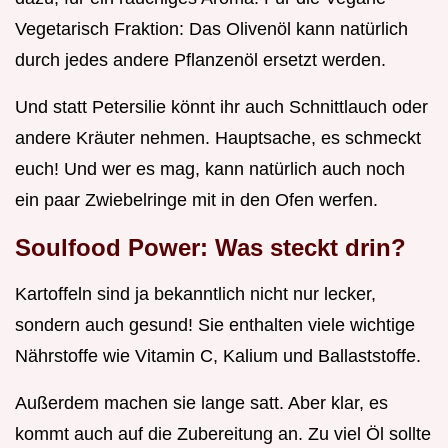
Vegetarisch Fraktion: Das Olivenöl kann natürlich
durch jedes andere Pflanzenöl ersetzt werden.
Und statt Petersilie könnt ihr auch Schnittlauch oder
andere Kräuter nehmen. Hauptsache, es schmeckt
euch! Und wer es mag, kann natürlich auch noch
ein paar Zwiebelringe mit in den Ofen werfen.
Soulfood
Power: Was steckt drin?
Kartoffeln sind ja bekanntlich nicht nur lecker,
sondern auch gesund! Sie enthalten viele wichtige
Nährstoffe wie Vitamin C, Kalium und Ballaststoffe.
Außerdem machen sie lange satt. Aber klar, es
kommt auch auf die Zubereitung an. Zu viel Öl sollte