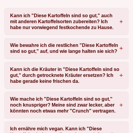
Kann ich "Diese Kartoffeln sind so gut," auch
mit anderen Kartoffelsorten zubereiten? Ich
habe nur vorwiegend festkochende zu Hause.
Wie bewahre ich die restlichen "Diese Kartoffeln
sind so gut," auf, und wie lange halten sie sich?
Kann ich die Kräuter in "Diese Kartoffeln sind so
gut," durch getrocknete Kräuter ersetzen? Ich
habe gerade keine frischen da.
Wie mache ich "Diese Kartoffeln sind so gut,"
noch knuspriger? Meine sind zwar lecker, aber
könnten noch etwas mehr "Crunch" vertragen.
Ich ernähre mich vegan. Kann ich "Diese