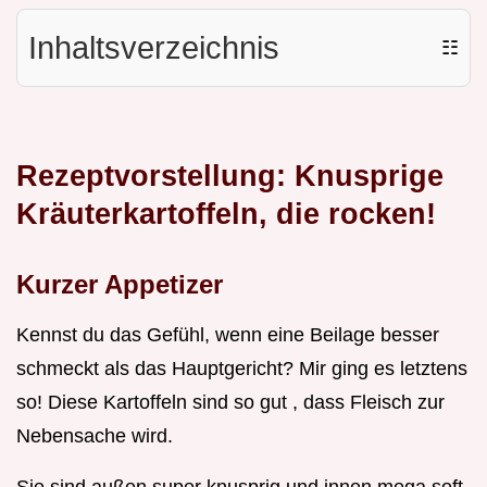
Inhaltsverzeichnis
☷
Rezeptvorstellung: Knusprige
Kräuterkartoffeln, die rocken!
Kurzer Appetizer
Kennst du das Gefühl, wenn eine Beilage besser
schmeckt als das Hauptgericht? Mir ging es letztens
so! Diese Kartoffeln sind so gut , dass Fleisch zur
Nebensache wird.