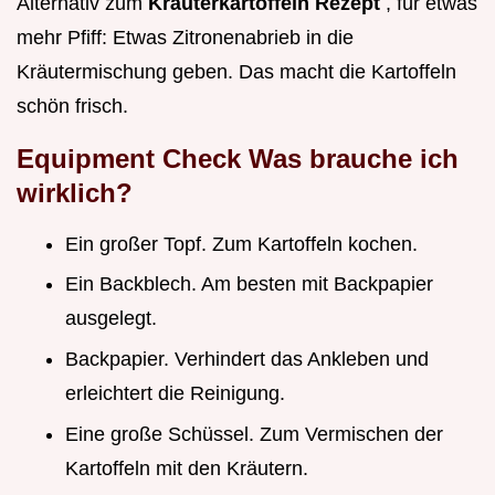
Alternativ zum
Kräuterkartoffeln Rezept
, für etwas
mehr Pfiff: Etwas Zitronenabrieb in die
Kräutermischung geben. Das macht die Kartoffeln
schön frisch.
Equipment Check Was brauche ich
wirklich?
Ein großer Topf. Zum Kartoffeln kochen.
Ein Backblech. Am besten mit Backpapier
ausgelegt.
Backpapier. Verhindert das Ankleben und
erleichtert die Reinigung.
Eine große Schüssel. Zum Vermischen der
Kartoffeln mit den Kräutern.