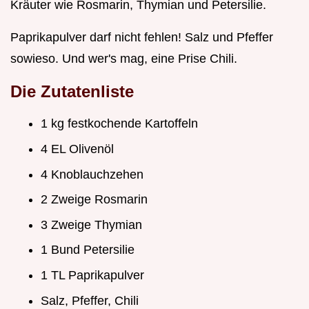
Kräuter wie Rosmarin, Thymian und Petersilie.
Paprikapulver darf nicht fehlen! Salz und Pfeffer
sowieso. Und wer's mag, eine Prise Chili.
Die Zutatenliste
1 kg festkochende Kartoffeln
4 EL Olivenöl
4 Knoblauchzehen
2 Zweige Rosmarin
3 Zweige Thymian
1 Bund Petersilie
1 TL Paprikapulver
Salz, Pfeffer, Chili