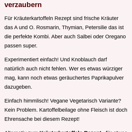
verzaubern
Für Kräuterkartoffeln Rezept sind frische Kräuter
das A und O. Rosmarin, Thymian, Petersilie das ist
die perfekte Kombi. Aber auch Salbei oder Oregano
passen super.
Experimentiert einfach! Und Knoblauch darf
natürlich auch nicht fehlen. Wer es etwas würziger
mag, kann noch etwas geräuchertes Paprikapulver
dazugeben.
Einfach himmlisch! Vegane Vegetarisch Variante?
Kein Problem. Kartoffelbeilage ohne Fleisch ist doch
Ehrensache bei diesem Rezept!