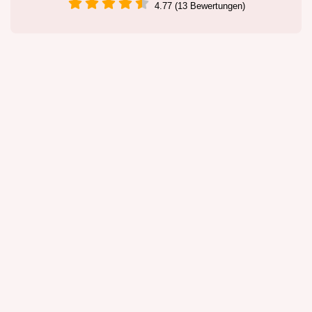
4.77 (13 Bewertungen)