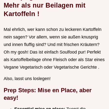
Mehr als nur
Beilagen mit
Kartoffeln
!
Mal ehrlich, wer kann schon zu leckeren Kartoffeln
nein sagen? Vor allem, wenn sie außen knusprig
und innen fluffig sind? Und mit frischen Kräutern?
Oh my gosh! Das ist einfach Soulfood pur! Perfekt
als Kartoffelbeilage ohne Fleisch oder als Star eines
Vegane Vegetarisch oder Vegetarische Gerichte .
Also, lasst uns loslegen!
Prep Steps: Mise en Place, aber
easy!
Essential mise en place:
Zuerst die