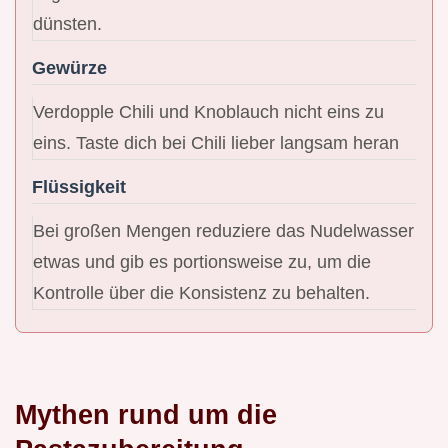
dünsten.
Gewürze
Verdopple Chili und Knoblauch nicht eins zu
eins. Taste dich bei Chili lieber langsam heran
Flüssigkeit
Bei großen Mengen reduziere das Nudelwasser
etwas und gib es portionsweise zu, um die
Kontrolle über die Konsistenz zu behalten.
Mythen rund um die