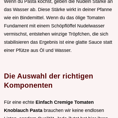
Wenn du Pasta kochst, geben die Nudeln Stärke an
das Wasser ab. Diese Stärke wirkt in deiner Pfanne
wie ein Bindemittel. Wenn du das ölige Tomaten
Fundament mit einem Schöpflöffel Nudelwasser
vermischst, entstehen winzige Tröpfchen, die sich
stabilisieren das Ergebnis ist eine glatte Sauce statt
einer Pfütze aus Öl und Wasser.
Die Auswahl der richtigen
Komponenten
Für eine echte
Einfach Cremige Tomaten
Knoblauch Pasta
brauchen wir keine endlosen