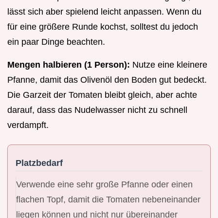
lässt sich aber spielend leicht anpassen. Wenn du
für eine größere Runde kochst, solltest du jedoch
ein paar Dinge beachten.
Mengen halbieren (1 Person):
Nutze eine kleinere
Pfanne, damit das Olivenöl den Boden gut bedeckt.
Die Garzeit der Tomaten bleibt gleich, aber achte
darauf, dass das Nudelwasser nicht zu schnell
verdampft.
Platzbedarf
Verwende eine sehr große Pfanne oder einen
flachen Topf, damit die Tomaten nebeneinander
liegen können und nicht nur übereinander