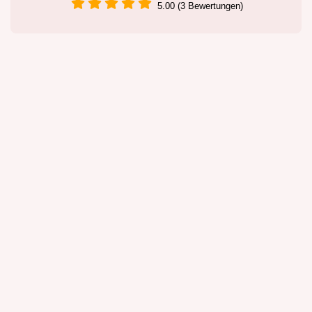
5.00 (3 Bewertungen)