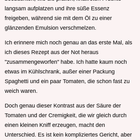
langsam aufplatzen und ihre süße Essenz
freigeben, während sie mit dem Öl zu einer
glänzenden Emulsion verschmelzen.
Ich erinnere mich noch genau an das erste Mal, als
ich dieses Rezept aus der Not heraus
"zusammengeworfen" habe. Ich hatte kaum noch
etwas im Kühlschrank, außer einer Packung
Spaghetti und ein paar Tomaten, die schon fast zu
weich waren.
Doch genau dieser Kontrast aus der Säure der
Tomaten und der Cremigkeit, die wir gleich durch
einen kleinen Kniff erzeugen, macht den
Unterschied. Es ist kein kompliziertes Gericht, aber