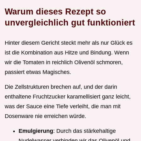
Warum dieses Rezept so
unvergleichlich gut funktioniert
Hinter diesem Gericht steckt mehr als nur Glück es
ist die Kombination aus Hitze und Bindung. Wenn
wir die Tomaten in reichlich Olivenöl schmoren,
passiert etwas Magisches.
Die Zellstrukturen brechen auf, und der darin
enthaltene Fruchtzucker karamellisiert ganz leicht,
was der Sauce eine Tiefe verleiht, die man mit
Dosenware nie erreichen würde.
Emulgierung
: Durch das stärkehaltige
Nudelwasser verbinden wir das Olivenöl und