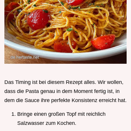
Das Timing ist bei diesem Rezept alles. Wir wollen,
dass die Pasta genau in dem Moment fertig ist, in
dem die Sauce ihre perfekte Konsistenz erreicht hat.
Bringe einen großen Topf mit reichlich
Salzwasser zum Kochen.