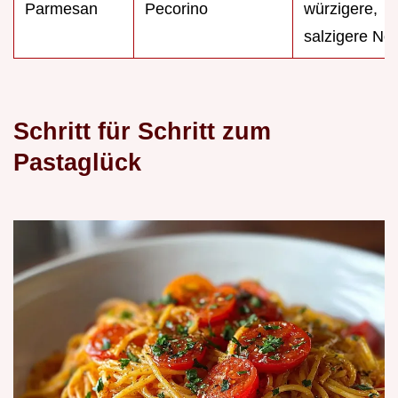
Parmesan
Pecorino
würzigere,
salzigere No
Schritt für Schritt zum
Pastaglück