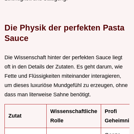
Die Physik der perfekten Pasta
Sauce
Die Wissenschaft hinter der perfekten Sauce liegt
oft in den Details der Zutaten. Es geht darum, wie
Fette und Flüssigkeiten miteinander interagieren,
um dieses luxuriöse Mundgefühl zu erzeugen, ohne
dass man literweise Sahne benötigt.
Wissenschaftliche
Profi
Zutat
Rolle
Geheimnis