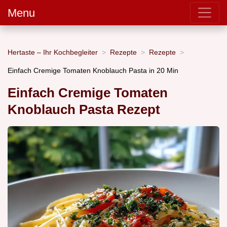
Menu
Hertaste – Ihr Kochbegleiter
Rezepte
Rezepte
Einfach Cremige Tomaten Knoblauch Pasta in 20 Min
Einfach Cremige Tomaten
Knoblauch Pasta Rezept