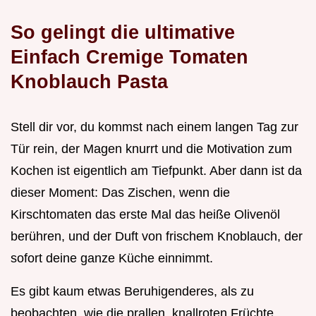
So gelingt die ultimative
Einfach Cremige Tomaten
Knoblauch Pasta
Stell dir vor, du kommst nach einem langen Tag zur
Tür rein, der Magen knurrt und die Motivation zum
Kochen ist eigentlich am Tiefpunkt. Aber dann ist da
dieser Moment: Das Zischen, wenn die
Kirschtomaten das erste Mal das heiße Olivenöl
berühren, und der Duft von frischem Knoblauch, der
sofort deine ganze Küche einnimmt.
Es gibt kaum etwas Beruhigenderes, als zu
beobachten, wie die prallen, knallroten Früchte