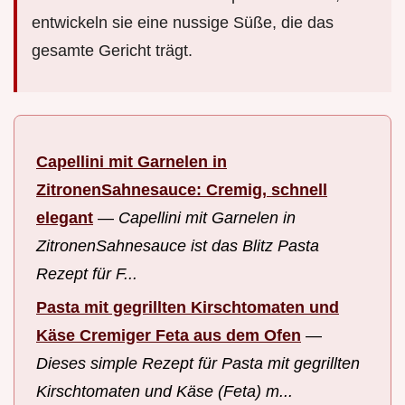
entwickeln sie eine nussige Süße, die das
gesamte Gericht trägt.
Capellini mit Garnelen in
ZitronenSahnesauce: Cremig, schnell
elegant
—
Capellini mit Garnelen in
ZitronenSahnesauce ist das Blitz Pasta
Rezept für F...
Pasta mit gegrillten Kirschtomaten und
Käse Cremiger Feta aus dem Ofen
—
Dieses simple Rezept für Pasta mit gegrillten
Kirschtomaten und Käse (Feta) m...