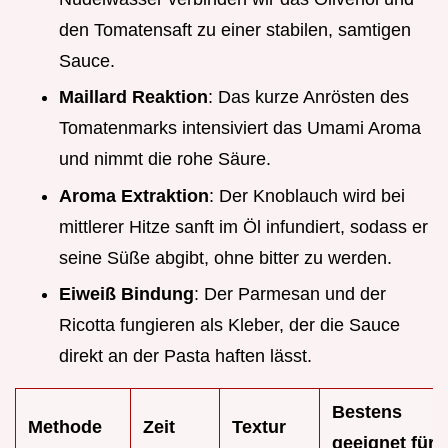
den Tomatensaft zu einer stabilen, samtigen
Sauce.
Maillard Reaktion
: Das kurze Anrösten des
Tomatenmarks intensiviert das Umami Aroma
und nimmt die rohe Säure.
Aroma Extraktion
: Der Knoblauch wird bei
mittlerer Hitze sanft im Öl infundiert, sodass er
seine Süße abgibt, ohne bitter zu werden.
Eiweiß Bindung
: Der Parmesan und der
Ricotta fungieren als Kleber, der die Sauce
direkt an der Pasta haften lässt.
Bestens
Methode
Zeit
Textur
geeignet für