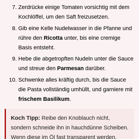
Zerdrücke einige Tomaten vorsichtig mit dem
Kochlöffel, um den Saft freizusetzen.
Gib eine Kelle Nudelwasser in die Pfanne und
rühre den
Ricotta
unter, bis eine cremige
Basis entsteht.
Hebe die abgetropften Nudeln unter die Sauce
und streue den
Parmesan
darüber.
Schwenke alles kräftig durch, bis die Sauce
die Pasta vollständig umhüllt, und garniere mit
frischem Basilikum
.
Koch Tipp:
Reibe den Knoblauch nicht,
sondern schneide ihn in hauchdünne Scheiben.
Wenn diese im Öl fast transparent werden,