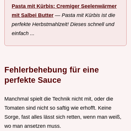
Pasta mit Kürbis: Cremiger Seelenwärmer
mit Salbei Butter
—
Pasta mit Kürbis ist die
perfekte Herbstmahlzeit! Dieses schnell und
einfach ...
Fehlerbehebung für eine
perfekte Sauce
Manchmal spielt die Technik nicht mit, oder die
Tomaten sind nicht so saftig wie erhofft. Keine
Sorge, fast alles lässt sich retten, wenn man weiß,
wo man ansetzen muss.