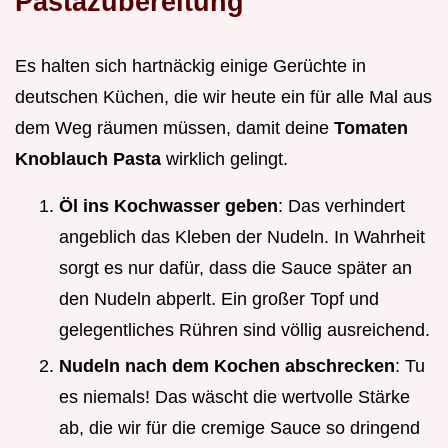
Pastazubereitung
Es halten sich hartnäckig einige Gerüchte in
deutschen Küchen, die wir heute ein für alle Mal aus
dem Weg räumen müssen, damit deine
Tomaten
Knoblauch Pasta
wirklich gelingt.
Öl ins Kochwasser geben
: Das verhindert
angeblich das Kleben der Nudeln. In Wahrheit
sorgt es nur dafür, dass die Sauce später an
den Nudeln abperlt. Ein großer Topf und
gelegentliches Rühren sind völlig ausreichend.
Nudeln nach dem Kochen abschrecken
: Tu
es niemals! Das wäscht die wertvolle Stärke
ab, die wir für die cremige Sauce so dringend