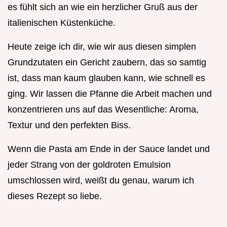
es fühlt sich an wie ein herzlicher Gruß aus der
italienischen Küstenküche.
Heute zeige ich dir, wie wir aus diesen simplen
Grundzutaten ein Gericht zaubern, das so samtig
ist, dass man kaum glauben kann, wie schnell es
ging. Wir lassen die Pfanne die Arbeit machen und
konzentrieren uns auf das Wesentliche: Aroma,
Textur und den perfekten Biss.
Wenn die Pasta am Ende in der Sauce landet und
jeder Strang von der goldroten Emulsion
umschlossen wird, weißt du genau, warum ich
dieses Rezept so liebe.