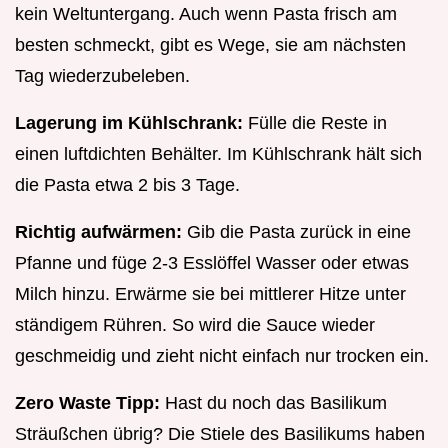
kein Weltuntergang. Auch wenn Pasta frisch am
besten schmeckt, gibt es Wege, sie am nächsten
Tag wiederzubeleben.
Lagerung im Kühlschrank:
Fülle die Reste in
einen luftdichten Behälter. Im Kühlschrank hält sich
die Pasta etwa 2 bis 3 Tage.
Richtig aufwärmen:
Gib die Pasta zurück in eine
Pfanne und füge 2-3 Esslöffel Wasser oder etwas
Milch hinzu. Erwärme sie bei mittlerer Hitze unter
ständigem Rühren. So wird die Sauce wieder
geschmeidig und zieht nicht einfach nur trocken ein.
Zero Waste Tipp:
Hast du noch das Basilikum
Sträußchen übrig? Die Stiele des Basilikums haben