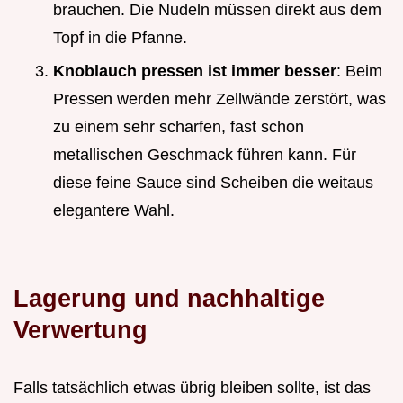
brauchen. Die Nudeln müssen direkt aus dem
Topf in die Pfanne.
Knoblauch pressen ist immer besser
: Beim
Pressen werden mehr Zellwände zerstört, was
zu einem sehr scharfen, fast schon
metallischen Geschmack führen kann. Für
diese feine Sauce sind Scheiben die weitaus
elegantere Wahl.
Lagerung und nachhaltige
Verwertung
Falls tatsächlich etwas übrig bleiben sollte, ist das