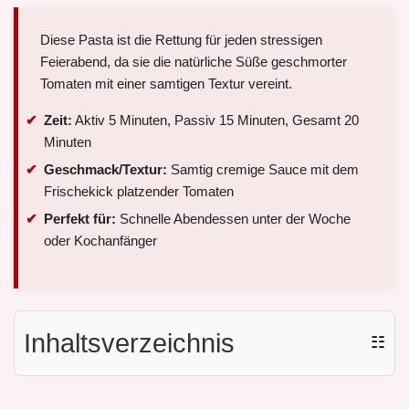
Diese Pasta ist die Rettung für jeden stressigen
Feierabend, da sie die natürliche Süße geschmorter
Tomaten mit einer samtigen Textur vereint.
Zeit:
Aktiv 5 Minuten, Passiv 15 Minuten, Gesamt 20
Minuten
Geschmack/Textur:
Samtig cremige Sauce mit dem
Frischekick platzender Tomaten
Perfekt für:
Schnelle Abendessen unter der Woche
oder Kochanfänger
Inhaltsverzeichnis
☷