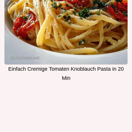
Einfach Cremige Tomaten Knoblauch Pasta in 20
Min