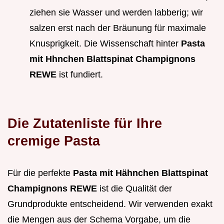
ziehen sie Wasser und werden labberig; wir
salzen erst nach der Bräunung für maximale
Knusprigkeit. Die Wissenschaft hinter
Pasta
mit Hhnchen Blattspinat Champignons
REWE
ist fundiert.
Die Zutatenliste für Ihre
cremige Pasta
Für die perfekte
Pasta mit Hähnchen Blattspinat
Champignons REWE
ist die Qualität der
Grundprodukte entscheidend. Wir verwenden exakt
die Mengen aus der Schema Vorgabe, um die