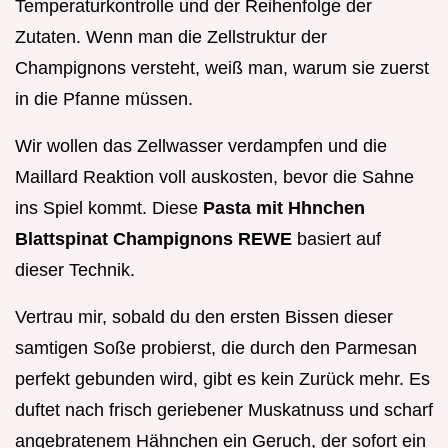
Temperaturkontrolle und der Reihenfolge der
Zutaten. Wenn man die Zellstruktur der
Champignons versteht, weiß man, warum sie zuerst
in die Pfanne müssen.
Wir wollen das Zellwasser verdampfen und die
Maillard Reaktion voll auskosten, bevor die Sahne
ins Spiel kommt. Diese
Pasta mit Hhnchen
Blattspinat Champignons REWE
basiert auf
dieser Technik.
Vertrau mir, sobald du den ersten Bissen dieser
samtigen Soße probierst, die durch den Parmesan
perfekt gebunden wird, gibt es kein Zurück mehr. Es
duftet nach frisch geriebener Muskatnuss und scharf
angebratenem Hähnchen ein Geruch, der sofort ein