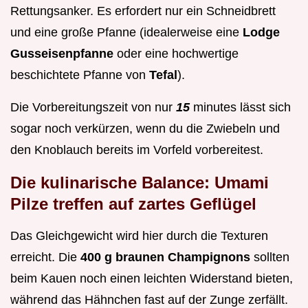
Rettungsanker. Es erfordert nur ein Schneidbrett
und eine große Pfanne (idealerweise eine
Lodge
Gusseisenpfanne
oder eine hochwertige
beschichtete Pfanne von
Tefal
).
Die Vorbereitungszeit von nur
15
minutes lässt sich
sogar noch verkürzen, wenn du die Zwiebeln und
den Knoblauch bereits im Vorfeld vorbereitest.
Die kulinarische Balance: Umami
Pilze treffen auf zartes Geflügel
Das Gleichgewicht wird hier durch die Texturen
erreicht. Die
400 g braunen Champignons
sollten
beim Kauen noch einen leichten Widerstand bieten,
während das Hähnchen fast auf der Zunge zerfällt.