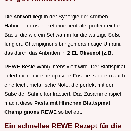
Die Antwort liegt in der Synergie der Aromen.
Hähnchenbrust bietet eine neutrale, proteinreiche
Basis, die wie ein Schwamm für die würzige Soße
fungiert. Champignons bringen das nötige Umami,
das durch das Anbraten in
2 EL Olivenöl (z.B.
REWE Beste Wahl) intensiviert wird. Der Blattspinat
liefert nicht nur eine optische Frische, sondern auch
eine leicht metallische Note, die perfekt mit der
Süße der Sahne kontrastiert. Das Zusammenspiel
macht diese
Pasta mit Hhnchen Blattspinat
Champignons REWE
so beliebt.
Ein schnelles REWE Rezept für die