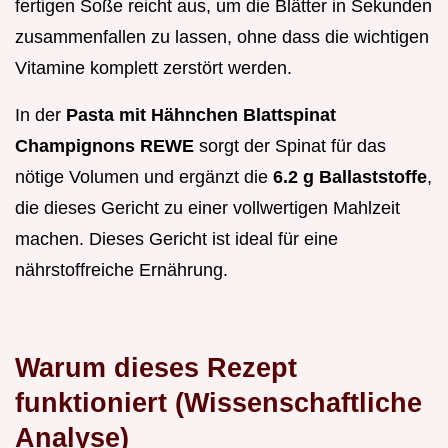
fertigen Soße reicht aus, um die Blätter in Sekunden
zusammenfallen zu lassen, ohne dass die wichtigen
Vitamine komplett zerstört werden.
In der
Pasta mit Hähnchen Blattspinat
Champignons REWE
sorgt der Spinat für das
nötige Volumen und ergänzt die
6.2 g Ballaststoffe
,
die dieses Gericht zu einer vollwertigen Mahlzeit
machen. Dieses Gericht ist ideal für eine
nährstoffreiche Ernährung.
Warum dieses Rezept
funktioniert (Wissenschaftliche
Analyse)