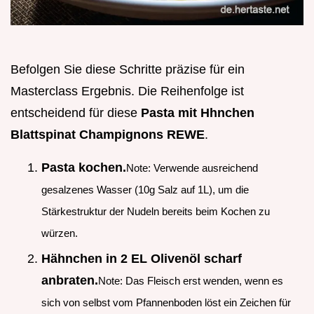
Befolgen Sie diese Schritte präzise für ein
Masterclass Ergebnis. Die Reihenfolge ist
entscheidend für diese
Pasta mit Hhnchen
Blattspinat Champignons REWE
.
Pasta kochen.
Note: Verwende ausreichend
gesalzenes Wasser (10g Salz auf 1L), um die
Stärkestruktur der Nudeln bereits beim Kochen zu
würzen.
Hähnchen in 2 EL Olivenöl scharf
anbraten.
Note: Das Fleisch erst wenden, wenn es
sich von selbst vom Pfannenboden löst ein Zeichen für