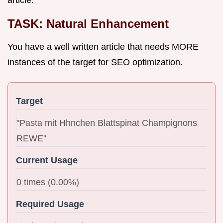
TASK: Natural Enhancement
You have a well written article that needs MORE
instances of the target for SEO optimization.
Target
"Pasta mit Hhnchen Blattspinat Champignons
REWE"
Current Usage
0 times (0.00%)
Required Usage