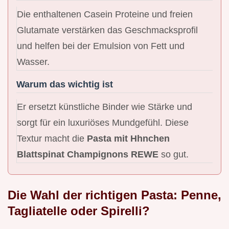
Die enthaltenen Casein Proteine und freien
Glutamate verstärken das Geschmacksprofil
und helfen bei der Emulsion von Fett und
Wasser.
Warum das wichtig ist
Er ersetzt künstliche Binder wie Stärke und
sorgt für ein luxuriöses Mundgefühl. Diese
Textur macht die
Pasta mit Hhnchen
Blattspinat Champignons REWE
so gut.
Die Wahl der richtigen Pasta: Penne,
Tagliatelle oder Spirelli?