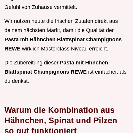
Gefühl von Zuhause vermittelt.
Wir nutzen heute die frischen Zutaten direkt aus
deinem nächsten Markt, damit die Qualität der
Pasta mit Hähnchen Blattspinat Champignons
REWE
wirklich Masterclass Niveau erreicht.
Die Zubereitung dieser
Pasta mit Hhnchen
Blattspinat Champignons REWE
ist einfacher, als
du denkst.
Warum die Kombination aus
Hähnchen, Spinat und Pilzen
so gut funktioniert