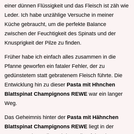
einer dünnen Flüssigkeit und das Fleisch ist zäh wie
Leder. Ich habe unzählige Versuche in meiner
Küche gebraucht, um die perfekte Balance
zwischen der Feuchtigkeit des Spinats und der
Knusprigkeit der Pilze zu finden.
Früher habe ich einfach alles zusammen in die
Pfanne geworfen ein fataler Fehler, der zu
gedünstetem statt gebratenem Fleisch führte. Die
Entwicklung hin zu dieser
Pasta mit Hhnchen
Blattspinat Champignons REWE
war ein langer
Weg.
Das Geheimnis hinter der
Pasta mit Hähnchen
Blattspinat Champignons REWE
liegt in der