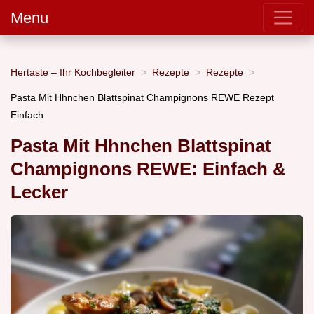
Menu
Hertaste – Ihr Kochbegleiter
Rezepte
Rezepte
Pasta Mit Hhnchen Blattspinat Champignons REWE Rezept
Einfach
Pasta Mit Hhnchen Blattspinat
Champignons REWE: Einfach &
Lecker