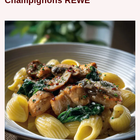
Champignons REWE