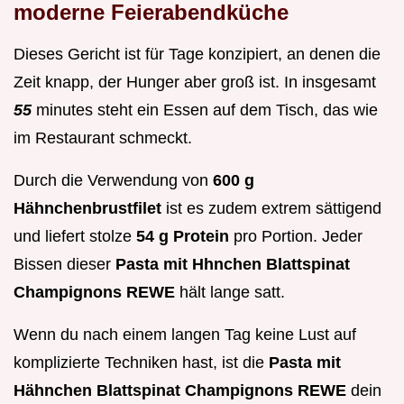
moderne Feierabendküche
Dieses Gericht ist für Tage konzipiert, an denen die
Zeit knapp, der Hunger aber groß ist. In insgesamt
55
minutes steht ein Essen auf dem Tisch, das wie
im Restaurant schmeckt.
Durch die Verwendung von
600 g
Hähnchenbrustfilet
ist es zudem extrem sättigend
und liefert stolze
54 g Protein
pro Portion. Jeder
Bissen dieser
Pasta mit Hhnchen Blattspinat
Champignons REWE
hält lange satt.
Wenn du nach einem langen Tag keine Lust auf
komplizierte Techniken hast, ist die
Pasta mit
Hähnchen Blattspinat Champignons REWE
dein