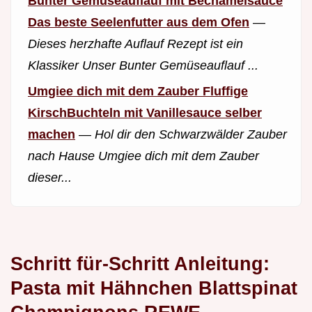
Bunter Gemüseauflauf mit Bechamelsauce
Das beste Seelenfutter aus dem Ofen
—
Dieses herzhafte Auflauf Rezept ist ein
Klassiker Unser Bunter Gemüseauflauf ...
Umgiee dich mit dem Zauber Fluffige
KirschBuchteln mit Vanillesauce selber
machen
—
Hol dir den Schwarzwälder Zauber
nach Hause Umgiee dich mit dem Zauber
dieser...
Schritt für-Schritt Anleitung:
Pasta mit Hähnchen Blattspinat