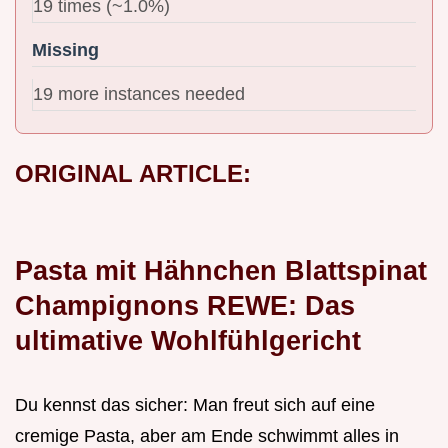
19 times (~1.0%)
Missing
19 more instances needed
ORIGINAL ARTICLE:
Pasta mit Hähnchen Blattspinat
Champignons REWE: Das
ultimative Wohlfühlgericht
Du kennst das sicher: Man freut sich auf eine
cremige Pasta, aber am Ende schwimmt alles in