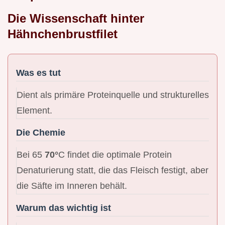
Die Wissenschaft hinter
Hähnchenbrustfilet
Was es tut
Dient als primäre Proteinquelle und strukturelles
Element.
Die Chemie
Bei 65
70°
C findet die optimale Protein
Denaturierung statt, die das Fleisch festigt, aber
die Säfte im Inneren behält.
Warum das wichtig ist