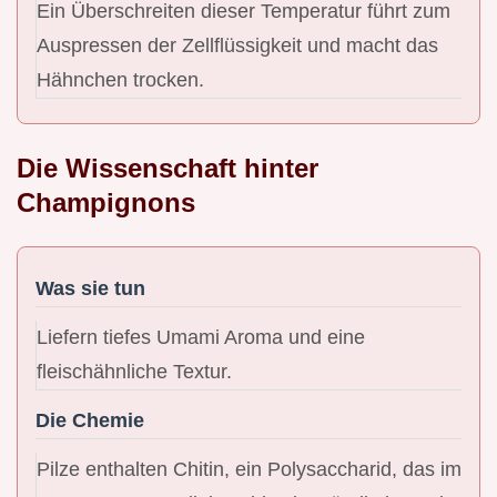
Ein Überschreiten dieser Temperatur führt zum
Auspressen der Zellflüssigkeit und macht das
Hähnchen trocken.
Die Wissenschaft hinter
Champignons
Was sie tun
Liefern tiefes Umami Aroma und eine
fleischähnliche Textur.
Die Chemie
Pilze enthalten Chitin, ein Polysaccharid, das im