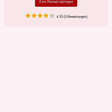
Zum Rezept springen
4.33 (3 Bewertungen)