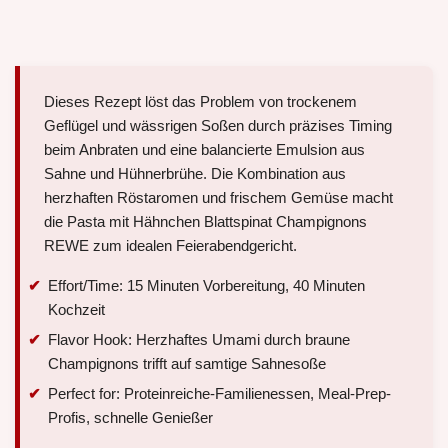
Dieses Rezept löst das Problem von trockenem
Geflügel und wässrigen Soßen durch präzises Timing
beim Anbraten und eine balancierte Emulsion aus
Sahne und Hühnerbrühe. Die Kombination aus
herzhaften Röstaromen und frischem Gemüse macht
die Pasta mit Hähnchen Blattspinat Champignons
REWE zum idealen Feierabendgericht.
Effort/Time: 15 Minuten Vorbereitung, 40 Minuten
Kochzeit
Flavor Hook: Herzhaftes Umami durch braune
Champignons trifft auf samtige Sahnesoße
Perfect for: Proteinreiche-Familienessen, Meal-Prep-
Profis, schnelle Genießer