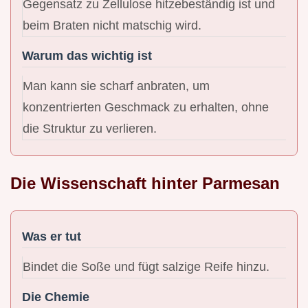
Gegensatz zu Zellulose hitzebeständig ist und
beim Braten nicht matschig wird.
Warum das wichtig ist
Man kann sie scharf anbraten, um
konzentrierten Geschmack zu erhalten, ohne
die Struktur zu verlieren.
Die Wissenschaft hinter Parmesan
Was er tut
Bindet die Soße und fügt salzige Reife hinzu.
Die Chemie