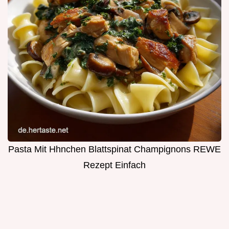
Pasta Mit Hhnchen Blattspinat Champignons REWE
Rezept Einfach