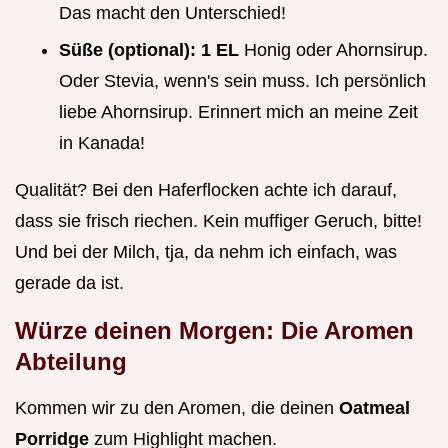
Das macht den Unterschied!
Süße (optional):
1 EL
Honig oder Ahornsirup.
Oder Stevia, wenn's sein muss. Ich persönlich
liebe Ahornsirup. Erinnert mich an meine Zeit
in Kanada!
Qualität? Bei den Haferflocken achte ich darauf,
dass sie frisch riechen. Kein muffiger Geruch, bitte!
Und bei der Milch, tja, da nehm ich einfach, was
gerade da ist.
Würze deinen Morgen: Die Aromen
Abteilung
Kommen wir zu den Aromen, die deinen
Oatmeal
Porridge
zum Highlight machen.