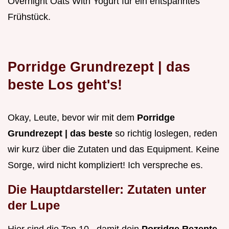
Overnight Oats With Yogurt für ein entspanntes
Frühstück.
Porridge Grundrezept | das
beste Los geht's!
Okay, Leute, bevor wir mit dem
Porridge
Grundrezept | das beste
so richtig loslegen, reden
wir kurz über die Zutaten und das Equipment. Keine
Sorge, wird nicht kompliziert! Ich verspreche es.
Die Hauptdarsteller: Zutaten unter
der Lupe