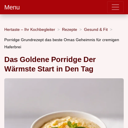
Menu
Hertaste – Ihr Kochbegleiter
Rezepte
Gesund & Fit
Porridge Grundrezept das beste Omas Geheimnis für cremigen
Haferbrei
Das Goldene Porridge Der
Wärmste Start in Den Tag