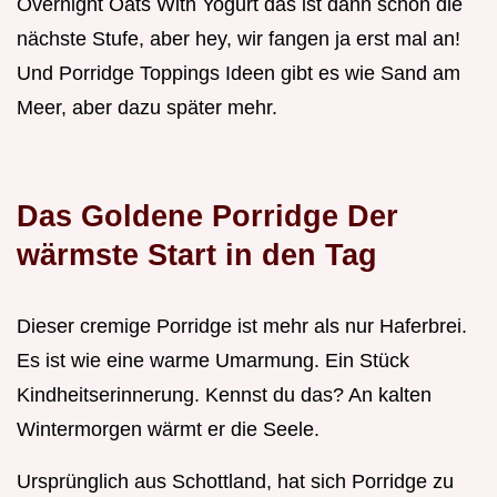
Overnight Oats With Yogurt das ist dann schon die
nächste Stufe, aber hey, wir fangen ja erst mal an!
Und Porridge Toppings Ideen gibt es wie Sand am
Meer, aber dazu später mehr.
Das Goldene Porridge Der
wärmste Start in den Tag
Dieser cremige Porridge ist mehr als nur Haferbrei.
Es ist wie eine warme Umarmung. Ein Stück
Kindheitserinnerung. Kennst du das? An kalten
Wintermorgen wärmt er die Seele.
Ursprünglich aus Schottland, hat sich Porridge zu