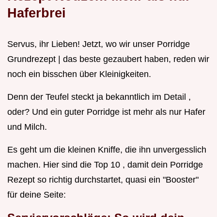
Haferbrei
Servus, ihr Lieben! Jetzt, wo wir unser Porridge
Grundrezept | das beste gezaubert haben, reden wir
noch ein bisschen über Kleinigkeiten.
Denn der Teufel steckt ja bekanntlich im Detail ,
oder? Und ein guter Porridge ist mehr als nur Hafer
und Milch.
Es geht um die kleinen Kniffe, die ihn unvergesslich
machen. Hier sind die Top 10 , damit dein Porridge
Rezept so richtig durchstartet, quasi ein "Booster"
für deine Seite: