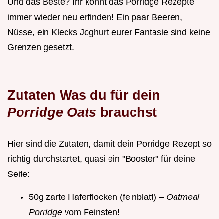
Und das Beste? Ihr könnt das Porridge Rezepte
immer wieder neu erfinden! Ein paar Beeren,
Nüsse, ein Klecks Joghurt eurer Fantasie sind keine
Grenzen gesetzt.
Zutaten Was du für dein
Porridge Oats
brauchst
Hier sind die Zutaten, damit dein Porridge Rezept so
richtig durchstartet, quasi ein "Booster" für deine
Seite:
50g zarte Haferflocken (feinblatt) –
Oatmeal
Porridge
vom Feinsten!