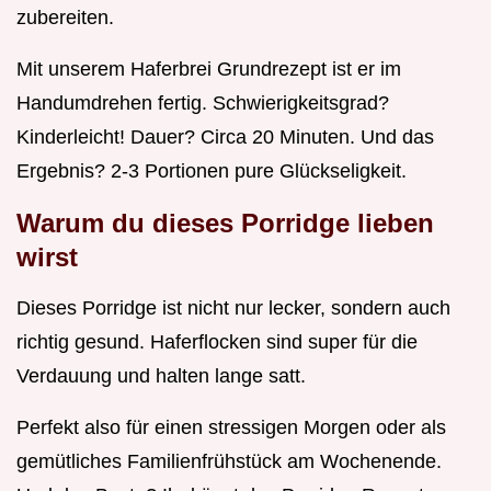
zubereiten.
Mit unserem Haferbrei Grundrezept ist er im
Handumdrehen fertig. Schwierigkeitsgrad?
Kinderleicht! Dauer? Circa 20 Minuten. Und das
Ergebnis? 2-3 Portionen pure Glückseligkeit.
Warum du dieses Porridge lieben
wirst
Dieses Porridge ist nicht nur lecker, sondern auch
richtig gesund. Haferflocken sind super für die
Verdauung und halten lange satt.
Perfekt also für einen stressigen Morgen oder als
gemütliches Familienfrühstück am Wochenende.