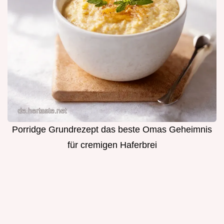
Porridge Grundrezept das beste Omas Geheimnis
für cremigen Haferbrei