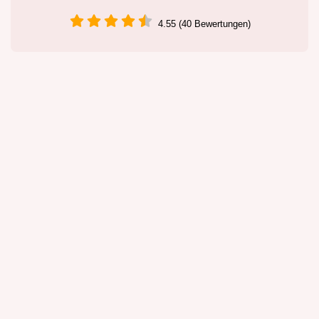
4.55 (40 Bewertungen)