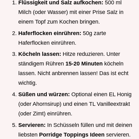
Flüssigkeit und Salz aufkochen:
500 ml
Milch (oder Wasser) mit einer Prise Salz in
einem Topf zum Kochen bringen.
Haferflocken einrühren:
50g zarte
Haferflocken einrühren.
Köcheln lassen:
Hitze reduzieren. Unter
ständigem Rühren
15-20 Minuten
köcheln
lassen. Nicht anbrennen lassen! Das ist echt
wichtig.
Süßen und würzen:
Optional einen EL Honig
(oder Ahornsirup) und einen TL Vanilleextrakt
(oder Zimt) einrühren.
Servieren:
In Schüsseln füllen und mit deinen
liebsten
Porridge Toppings Ideen
servieren.