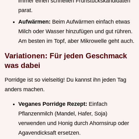
immer einen schnellen Frühstückskandidaten
parat.
Aufwärmen:
Beim Aufwärmen einfach etwas
Milch oder Wasser hinzufügen und gut rühren.
Am besten im Topf, aber Mikrowelle geht auch.
Variationen: Für jeden Geschmack
was dabei
Porridge ist so vielseitig! Du kannst ihn jeden Tag
anders machen.
Veganes Porridge Rezept:
Einfach
Pflanzenmilch (Mandel, Hafer, Soja)
verwenden und Honig durch Ahornsirup oder
Agavendicksaft ersetzen.