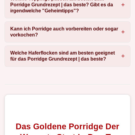
Porridge Grundrezept | das beste? Gibt es da
irgendwelche "Geheimtipps"?
Kann ich Porridge auch vorbereiten oder sogar
vorkochen?
Welche Haferflocken sind am besten geeignet
für das Porridge Grundrezept | das beste?
Das Goldene Porridge Der