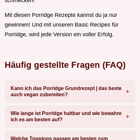
schmecken!
Mit diesen Porridge Rezepte kannst du ja nur
gewinnen! Und mit unseren Basic Recipes für
Porridge, wird jede Version ein voller Erfolg.
Häufig gestellte Fragen (FAQ)
Kann ich das Porridge Grundrezept | das beste
auch vegan zubereiten?
Wie lange ist Porridge haltbar und wie bewahre
ich es am besten auf?
Welche Toppings passen am besten zum