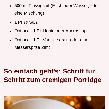
500 ml Flüssigkeit (Milch oder Wasser, oder
eine Mischung)
1 Prise Salz
Optional: 1 EL Honig oder Ahornsirup
Optional: 1 TL Vanilleextrakt oder eine
Messerspitze Zimt
So einfach geht's: Schritt für
Schritt zum cremigen Porridge