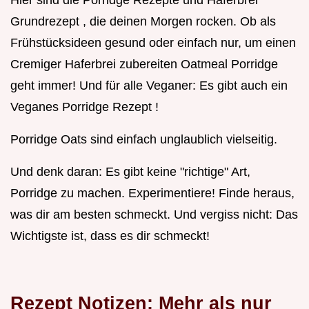
Grundrezept , die deinen Morgen rocken. Ob als
Frühstücksideen gesund oder einfach nur, um einen
Cremiger Haferbrei zubereiten Oatmeal Porridge
geht immer! Und für alle Veganer: Es gibt auch ein
Veganes Porridge Rezept !
Porridge Oats sind einfach unglaublich vielseitig.
Und denk daran: Es gibt keine "richtige" Art,
Porridge zu machen. Experimentiere! Finde heraus,
was dir am besten schmeckt. Und vergiss nicht: Das
Wichtigste ist, dass es dir schmeckt!
Rezept Notizen: Mehr als nur