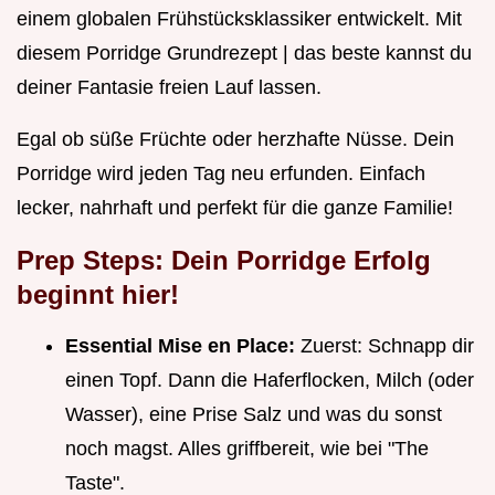
einem globalen Frühstücksklassiker entwickelt. Mit
diesem Porridge Grundrezept | das beste kannst du
deiner Fantasie freien Lauf lassen.
Egal ob süße Früchte oder herzhafte Nüsse. Dein
Porridge wird jeden Tag neu erfunden. Einfach
lecker, nahrhaft und perfekt für die ganze Familie!
Prep Steps: Dein Porridge Erfolg
beginnt hier!
Essential Mise en Place:
Zuerst: Schnapp dir
einen Topf. Dann die Haferflocken, Milch (oder
Wasser), eine Prise Salz und was du sonst
noch magst. Alles griffbereit, wie bei "The
Taste".