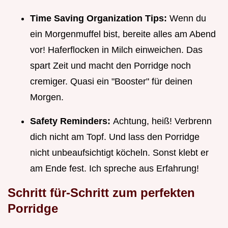
Time Saving Organization Tips:
Wenn du
ein Morgenmuffel bist, bereite alles am Abend
vor! Haferflocken in Milch einweichen. Das
spart Zeit und macht den Porridge noch
cremiger. Quasi ein "Booster" für deinen
Morgen.
Safety Reminders:
Achtung, heiß! Verbrenn
dich nicht am Topf. Und lass den Porridge
nicht unbeaufsichtigt köcheln. Sonst klebt er
am Ende fest. Ich spreche aus Erfahrung!
Schritt für-Schritt zum perfekten
Porridge