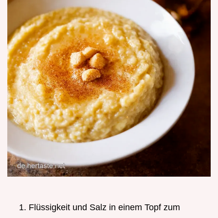
Flüssigkeit und Salz in einem Topf zum