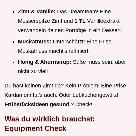
Zimt & Vanille:
Das Dreamteam! Eine
Messerspitze Zimt und
1 TL
Vanilleextrakt
verwandeln deinen Porridge in ein Dessert.
Muskatnuss:
Unterschätzt! Eine Prise
Muskatnuss macht's raffiniert.
Honig & Ahornsirup:
Süße muss sein, aber
nicht zu viel!
Du hast keinen Zimt da? Kein Problem! Eine Prise
Kardamom tut's auch. Oder Lebkuchengewürz!
Frühstücksideen gesund
? Check!
Was du wirklich brauchst:
Equipment Check