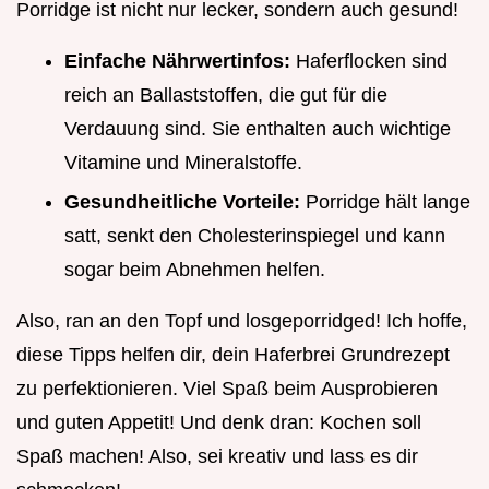
Porridge ist nicht nur lecker, sondern auch gesund!
Einfache Nährwertinfos:
Haferflocken sind
reich an Ballaststoffen, die gut für die
Verdauung sind. Sie enthalten auch wichtige
Vitamine und Mineralstoffe.
Gesundheitliche Vorteile:
Porridge hält lange
satt, senkt den Cholesterinspiegel und kann
sogar beim Abnehmen helfen.
Also, ran an den Topf und losgeporridged! Ich hoffe,
diese Tipps helfen dir, dein Haferbrei Grundrezept
zu perfektionieren. Viel Spaß beim Ausprobieren
und guten Appetit! Und denk dran: Kochen soll
Spaß machen! Also, sei kreativ und lass es dir