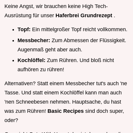
Keine Angst, wir brauchen keine High Tech-
Ausrüstung für unser
Haferbrei Grundrezept
.
Topf:
Ein mittelgroßer Topf reicht vollkommen.
Messbecher:
Zum Abmessen der Flüssigkeit.
Augenmaß geht aber auch.
Kochlöffel:
Zum Rühren. Und bloß nicht
aufhören zu rühren!
Alternativen? Statt einem Messbecher tut's auch 'ne
Tasse. Und statt einem Kochlöffel kann man auch
'nen Schneebesen nehmen. Hauptsache, du hast
was zum Rühren!
Basic Recipes
sind doch super,
oder?