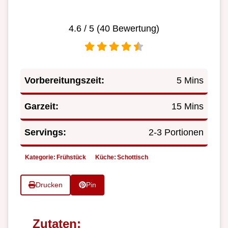
4.6
/ 5 (
40
Bewertung)
Vorbereitungszeit:
5 Mins
Garzeit:
15 Mins
Servings:
2-3 Portionen
Kategorie:
Frühstück
Küche:
Schottisch
Drucken
Pin
Zutaten: