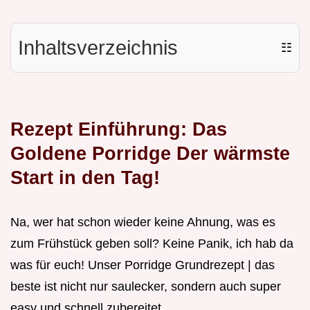
Inhaltsverzeichnis
☷
Rezept Einführung: Das
Goldene Porridge Der wärmste
Start in den Tag!
Na, wer hat schon wieder keine Ahnung, was es
zum Frühstück geben soll? Keine Panik, ich hab da
was für euch! Unser Porridge Grundrezept | das
beste ist nicht nur saulecker, sondern auch super
easy und schnell zubereitet.