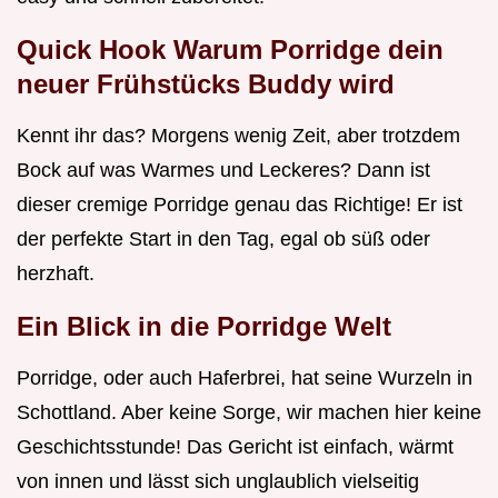
Quick Hook Warum Porridge dein
neuer Frühstücks Buddy wird
Kennt ihr das? Morgens wenig Zeit, aber trotzdem
Bock auf was Warmes und Leckeres? Dann ist
dieser cremige Porridge genau das Richtige! Er ist
der perfekte Start in den Tag, egal ob süß oder
herzhaft.
Ein Blick in die Porridge Welt
Porridge, oder auch Haferbrei, hat seine Wurzeln in
Schottland. Aber keine Sorge, wir machen hier keine
Geschichtsstunde! Das Gericht ist einfach, wärmt
von innen und lässt sich unglaublich vielseitig