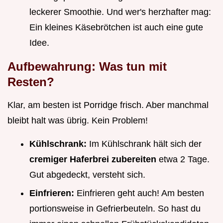
leckerer Smoothie. Und wer's herzhafter mag:
Ein kleines Käsebrötchen ist auch eine gute
Idee.
Aufbewahrung: Was tun mit
Resten?
Klar, am besten ist Porridge frisch. Aber manchmal
bleibt halt was übrig. Kein Problem!
Kühlschrank:
Im Kühlschrank hält sich der
cremiger Haferbrei zubereiten
etwa 2 Tage.
Gut abgedeckt, versteht sich.
Einfrieren:
Einfrieren geht auch! Am besten
portionsweise in Gefrierbeuteln. So hast du