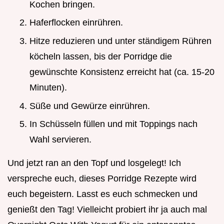
Kochen bringen.
Haferflocken einrühren.
Hitze reduzieren und unter ständigem Rühren
köcheln lassen, bis der Porridge die
gewünschte Konsistenz erreicht hat (ca. 15-20
Minuten).
Süße und Gewürze einrühren.
In Schüsseln füllen und mit Toppings nach
Wahl servieren.
Und jetzt ran an den Topf und losgelegt! Ich
verspreche euch, dieses Porridge Rezepte wird
euch begeistern. Lasst es euch schmecken und
genießt den Tag! Vielleicht probiert ihr ja auch mal