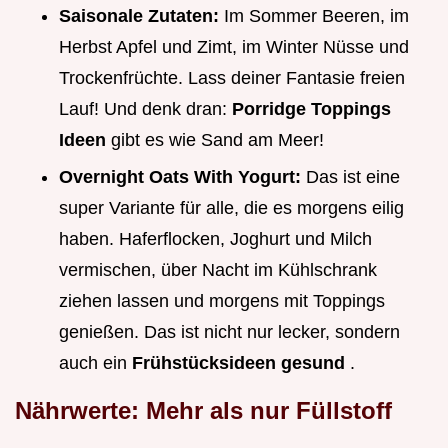
Saisonale Zutaten:
Im Sommer Beeren, im
Herbst Apfel und Zimt, im Winter Nüsse und
Trockenfrüchte. Lass deiner Fantasie freien
Lauf! Und denk dran:
Porridge Toppings
Ideen
gibt es wie Sand am Meer!
Overnight Oats With Yogurt:
Das ist eine
super Variante für alle, die es morgens eilig
haben. Haferflocken, Joghurt und Milch
vermischen, über Nacht im Kühlschrank
ziehen lassen und morgens mit Toppings
genießen. Das ist nicht nur lecker, sondern
auch ein
Frühstücksideen gesund
.
Nährwerte: Mehr als nur Füllstoff