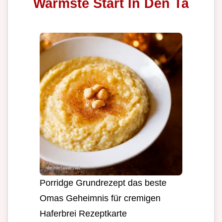
Warmste Start In Den Ta
Porridge Grundrezept das beste
Omas Geheimnis für cremigen
Haferbrei Rezeptkarte