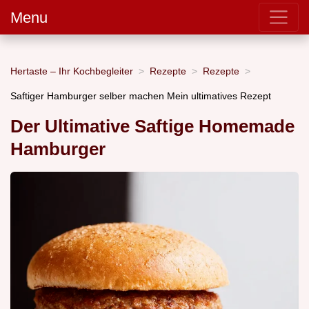
Menu
Hertaste – Ihr Kochbegleiter
Rezepte
Rezepte
Saftiger Hamburger selber machen Mein ultimatives Rezept
Der Ultimative Saftige Homemade
Hamburger