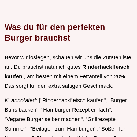
Was du für den perfekten
Burger brauchst
Bevor wir loslegen, schauen wir uns die Zutatenliste
an. Du brauchst natürlich gutes
Rinderhackfleisch
kaufen
, am besten mit einem Fettanteil von 20%.
Das sorgt für den extra saftigen Geschmack.
K_annotated:
["Rinderhackfleisch kaufen", "Burger
Buns backen", "Hamburger Rezept einfach",
"Vegane Burger selber machen", "Grillrezepte
Sommer", "Beilagen zum Hamburger", "Soßen für