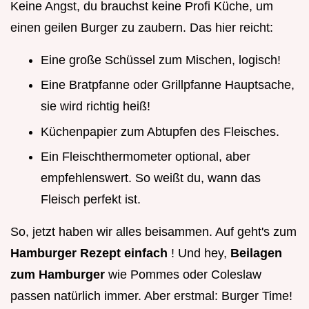
Keine Angst, du brauchst keine Profi Küche, um
einen geilen Burger zu zaubern. Das hier reicht:
Eine große Schüssel zum Mischen, logisch!
Eine Bratpfanne oder Grillpfanne Hauptsache,
sie wird richtig heiß!
Küchenpapier zum Abtupfen des Fleisches.
Ein Fleischthermometer optional, aber
empfehlenswert. So weißt du, wann das
Fleisch perfekt ist.
So, jetzt haben wir alles beisammen. Auf geht's zum
Hamburger Rezept einfach
! Und hey,
Beilagen
zum Hamburger
wie Pommes oder Coleslaw
passen natürlich immer. Aber erstmal: Burger Time!