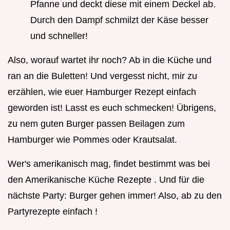
Pfanne und deckt diese mit einem Deckel ab.
Durch den Dampf schmilzt der Käse besser
und schneller!
Also, worauf wartet ihr noch? Ab in die Küche und
ran an die Buletten! Und vergesst nicht, mir zu
erzählen, wie euer Hamburger Rezept einfach
geworden ist! Lasst es euch schmecken! Übrigens,
zu nem guten Burger passen Beilagen zum
Hamburger wie Pommes oder Krautsalat.
Wer's amerikanisch mag, findet bestimmt was bei
den Amerikanische Küche Rezepte . Und für die
nächste Party: Burger gehen immer! Also, ab zu den
Partyrezepte einfach !