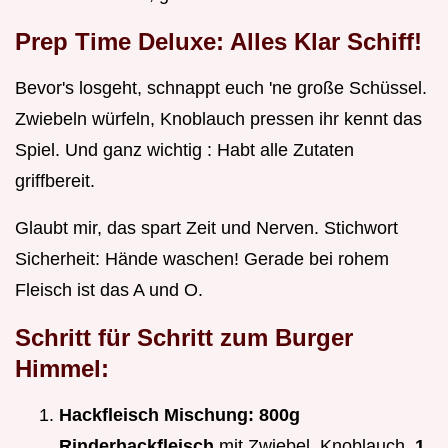
Prep Time Deluxe: Alles Klar Schiff!
Bevor's losgeht, schnappt euch 'ne große Schüssel.
Zwiebeln würfeln, Knoblauch pressen ihr kennt das
Spiel. Und ganz wichtig : Habt alle Zutaten
griffbereit.
Glaubt mir, das spart Zeit und Nerven. Stichwort
Sicherheit: Hände waschen! Gerade bei rohem
Fleisch ist das A und O.
Schritt für Schritt zum Burger
Himmel:
Hackfleisch Mischung:
800g
Rinderhackfleisch
mit Zwiebel, Knoblauch,
1