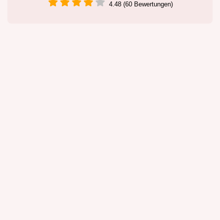
4.48 (60 Bewertungen)