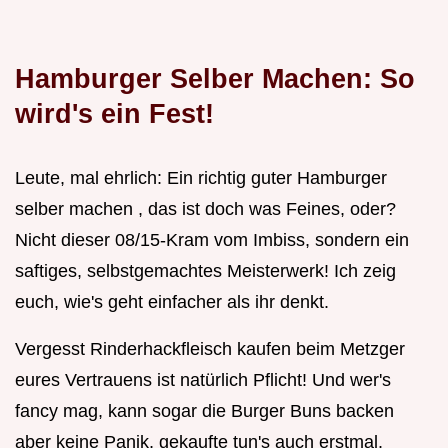
Hamburger Selber Machen: So
wird's ein Fest!
Leute, mal ehrlich: Ein richtig guter Hamburger
selber machen , das ist doch was Feines, oder?
Nicht dieser 08/15-Kram vom Imbiss, sondern ein
saftiges, selbstgemachtes Meisterwerk! Ich zeig
euch, wie's geht einfacher als ihr denkt.
Vergesst Rinderhackfleisch kaufen beim Metzger
eures Vertrauens ist natürlich Pflicht! Und wer's
fancy mag, kann sogar die Burger Buns backen
aber keine Panik, gekaufte tun's auch erstmal.