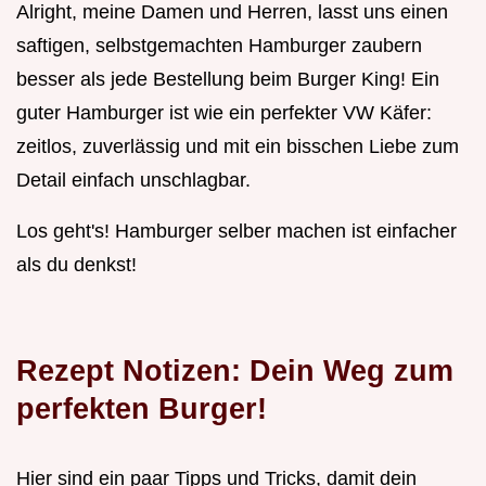
Alright, meine Damen und Herren, lasst uns einen
saftigen, selbstgemachten Hamburger zaubern
besser als jede Bestellung beim Burger King! Ein
guter Hamburger ist wie ein perfekter VW Käfer:
zeitlos, zuverlässig und mit ein bisschen Liebe zum
Detail einfach unschlagbar.
Los geht's! Hamburger selber machen ist einfacher
als du denkst!
Rezept Notizen: Dein Weg zum
perfekten Burger!
Hier sind ein paar Tipps und Tricks, damit dein