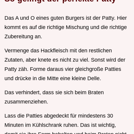
Das A und O eines guten Burgers ist der Patty. Hier
kommt es auf die richtige Mischung und die richtige
Zubereitung an.
Vermenge das Hackfleisch mit den restlichen
Zutaten, aber knete es nicht zu viel. Sonst wird der
Patty zäh. Forme daraus vier gleichgroße Patties
und drücke in die Mitte eine kleine Delle.
Das verhindert, dass sie sich beim Braten
zusammenziehen.
Lass die Patties abgedeckt für mindestens 30
Minuten im Kühlschrank ruhen. Das ist wichtig,