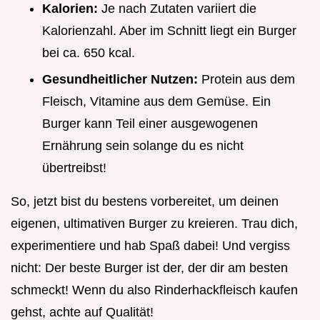
Kalorien:
Je nach Zutaten variiert die
Kalorienzahl. Aber im Schnitt liegt ein Burger
bei ca. 650 kcal.
Gesundheitlicher Nutzen:
Protein aus dem
Fleisch, Vitamine aus dem Gemüse. Ein
Burger kann Teil einer ausgewogenen
Ernährung sein solange du es nicht
übertreibst!
So, jetzt bist du bestens vorbereitet, um deinen
eigenen, ultimativen Burger zu kreieren. Trau dich,
experimentiere und hab Spaß dabei! Und vergiss
nicht: Der beste Burger ist der, der dir am besten
schmeckt! Wenn du also Rinderhackfleisch kaufen
gehst, achte auf Qualität!