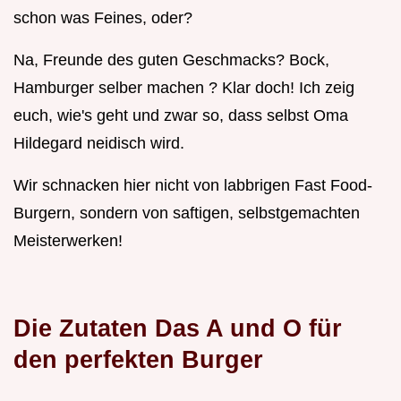
schon was Feines, oder?
Na, Freunde des guten Geschmacks? Bock,
Hamburger selber machen ? Klar doch! Ich zeig
euch, wie's geht und zwar so, dass selbst Oma
Hildegard neidisch wird.
Wir schnacken hier nicht von labbrigen Fast Food-
Burgern, sondern von saftigen, selbstgemachten
Meisterwerken!
Die Zutaten Das A und O für
den perfekten Burger