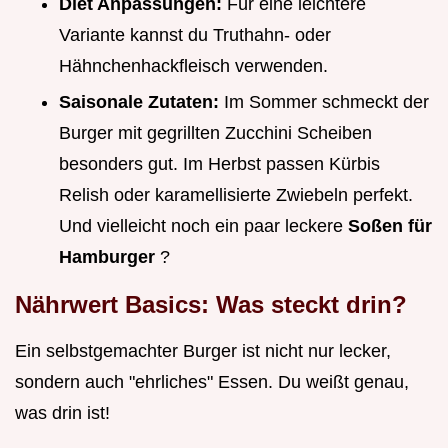
Diet Anpassungen:
Für eine leichtere
Variante kannst du Truthahn- oder
Hähnchenhackfleisch verwenden.
Saisonale Zutaten:
Im Sommer schmeckt der
Burger mit gegrillten Zucchini Scheiben
besonders gut. Im Herbst passen Kürbis
Relish oder karamellisierte Zwiebeln perfekt.
Und vielleicht noch ein paar leckere
Soßen für
Hamburger
?
Nährwert Basics: Was steckt drin?
Ein selbstgemachter Burger ist nicht nur lecker,
sondern auch "ehrliches" Essen. Du weißt genau,
was drin ist!