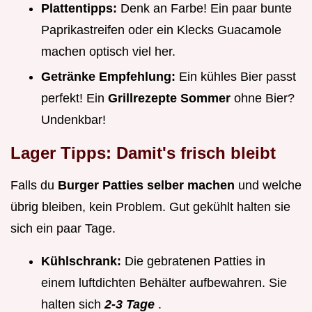
Plattentipps:
Denk an Farbe! Ein paar bunte
Paprikastreifen oder ein Klecks Guacamole
machen optisch viel her.
Getränke Empfehlung:
Ein kühles Bier passt
perfekt! Ein
Grillrezepte Sommer
ohne Bier?
Undenkbar!
Lager Tipps: Damit's frisch bleibt
Falls du
Burger Patties selber machen
und welche
übrig bleiben, kein Problem. Gut gekühlt halten sie
sich ein paar Tage.
Kühlschrank:
Die gebratenen Patties in
einem luftdichten Behälter aufbewahren. Sie
halten sich
2-3 Tage
.