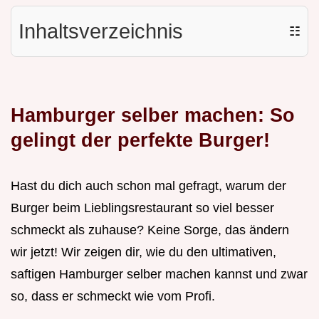
Inhaltsverzeichnis
☷
Hamburger selber machen: So
gelingt der perfekte Burger!
Hast du dich auch schon mal gefragt, warum der
Burger beim Lieblingsrestaurant so viel besser
schmeckt als zuhause? Keine Sorge, das ändern
wir jetzt! Wir zeigen dir, wie du den ultimativen,
saftigen Hamburger selber machen kannst und zwar
so, dass er schmeckt wie vom Profi.