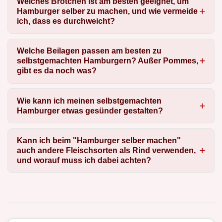
Welches Brötchen ist am besten geeignet, um
Hamburger selber zu machen, und wie vermeide
ich, dass es durchweicht?
Welche Beilagen passen am besten zu
selbstgemachten Hamburgern? Außer Pommes,
gibt es da noch was?
Wie kann ich meinen selbstgemachten
Hamburger etwas gesünder gestalten?
Kann ich beim "Hamburger selber machen"
auch andere Fleischsorten als Rind verwenden,
und worauf muss ich dabei achten?