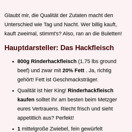
Glaubt mir, die Qualität der Zutaten macht den
Unterschied wie Tag und Nacht. Wer billig kauft,
kauft zweimal, stimmt's? Also, ran an die Buletten!
Hauptdarsteller: Das Hackfleisch
800g Rinderhackfleisch
(1.75 lbs ground
beef) und zwar mit
20% Fett
. Ja, richtig
gehört! Fett ist Geschmacksträger.
Qualität ist hier King!
Rinderhackfleisch
kaufen
solltet ihr am besten beim Metzger
eures Vertrauens. Riecht frisch und sieht
appetitlich aus? Perfekt!
1
mittelgroße Zwiebel, fein gewürfelt