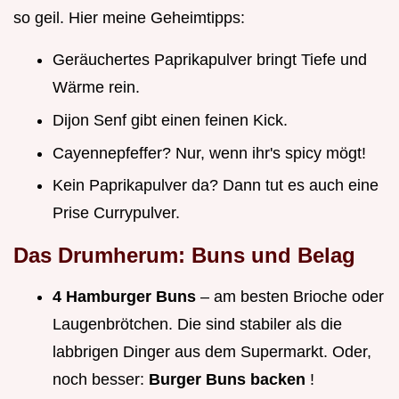
so geil. Hier meine Geheimtipps:
Geräuchertes Paprikapulver bringt Tiefe und
Wärme rein.
Dijon Senf gibt einen feinen Kick.
Cayennepfeffer? Nur, wenn ihr's spicy mögt!
Kein Paprikapulver da? Dann tut es auch eine
Prise Currypulver.
Das Drumherum: Buns und Belag
4 Hamburger Buns
– am besten Brioche oder
Laugenbrötchen. Die sind stabiler als die
labbrigen Dinger aus dem Supermarkt. Oder,
noch besser:
Burger Buns backen
!