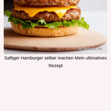
Saftiger Hamburger selber machen Mein ultimatives
Rezept