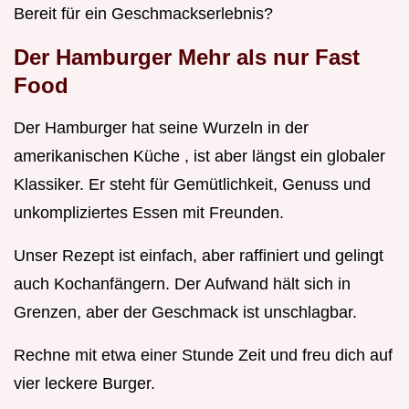
Bereit für ein Geschmackserlebnis?
Der Hamburger Mehr als nur Fast
Food
Der Hamburger hat seine Wurzeln in der
amerikanischen Küche , ist aber längst ein globaler
Klassiker. Er steht für Gemütlichkeit, Genuss und
unkompliziertes Essen mit Freunden.
Unser Rezept ist einfach, aber raffiniert und gelingt
auch Kochanfängern. Der Aufwand hält sich in
Grenzen, aber der Geschmack ist unschlagbar.
Rechne mit etwa einer Stunde Zeit und freu dich auf
vier leckere Burger.