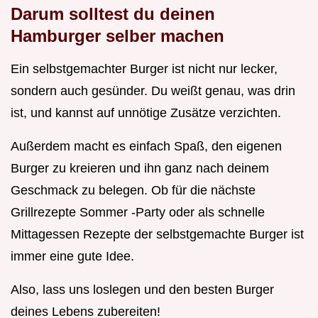
Darum solltest du deinen
Hamburger selber machen
Ein selbstgemachter Burger ist nicht nur lecker,
sondern auch gesünder. Du weißt genau, was drin
ist, und kannst auf unnötige Zusätze verzichten.
Außerdem macht es einfach Spaß, den eigenen
Burger zu kreieren und ihn ganz nach deinem
Geschmack zu belegen. Ob für die nächste
Grillrezepte Sommer -Party oder als schnelle
Mittagessen Rezepte der selbstgemachte Burger ist
immer eine gute Idee.
Also, lass uns loslegen und den besten Burger
deines Lebens zubereiten!