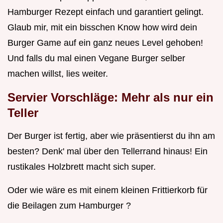
Hamburger Rezept einfach und garantiert gelingt.
Glaub mir, mit ein bisschen Know how wird dein
Burger Game auf ein ganz neues Level gehoben!
Und falls du mal einen Vegane Burger selber
machen willst, lies weiter.
Servier Vorschläge: Mehr als nur ein
Teller
Der Burger ist fertig, aber wie präsentierst du ihn am
besten? Denk' mal über den Tellerrand hinaus! Ein
rustikales Holzbrett macht sich super.
Oder wie wäre es mit einem kleinen Frittierkorb für
die Beilagen zum Hamburger ?