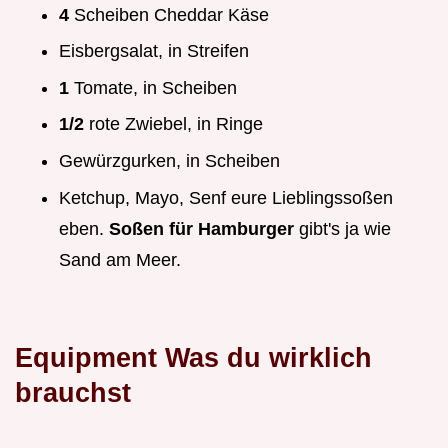
4
Scheiben Cheddar Käse
Eisbergsalat, in Streifen
1
Tomate, in Scheiben
1/2
rote Zwiebel, in Ringe
Gewürzgurken, in Scheiben
Ketchup, Mayo, Senf eure Lieblingssoßen
eben.
Soßen für Hamburger
gibt's ja wie
Sand am Meer.
Equipment Was du wirklich
brauchst