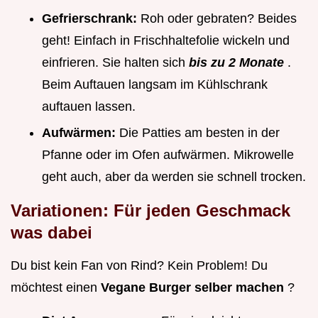
Gefrierschrank:
Roh oder gebraten? Beides
geht! Einfach in Frischhaltefolie wickeln und
einfrieren. Sie halten sich
bis zu 2 Monate
.
Beim Auftauen langsam im Kühlschrank
auftauen lassen.
Aufwärmen:
Die Patties am besten in der
Pfanne oder im Ofen aufwärmen. Mikrowelle
geht auch, aber da werden sie schnell trocken.
Variationen: Für jeden Geschmack
was dabei
Du bist kein Fan von Rind? Kein Problem! Du
möchtest einen
Vegane Burger selber machen
?