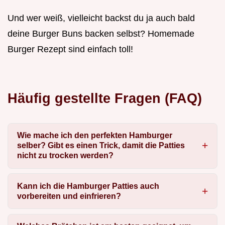
Und wer weiß, vielleicht backst du ja auch bald
deine Burger Buns backen selbst? Homemade
Burger Rezept sind einfach toll!
Häufig gestellte Fragen (FAQ)
Wie mache ich den perfekten Hamburger
selber? Gibt es einen Trick, damit die Patties
nicht zu trocken werden?
Kann ich die Hamburger Patties auch
vorbereiten und einfrieren?