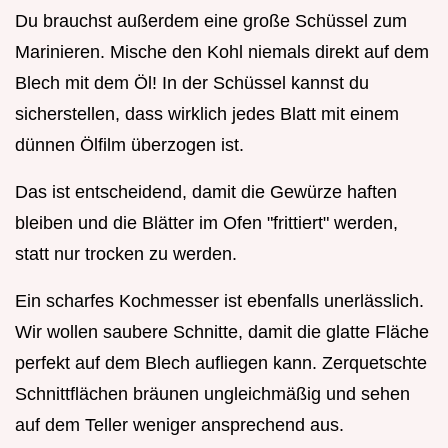
Du brauchst außerdem eine große Schüssel zum
Marinieren. Mische den Kohl niemals direkt auf dem
Blech mit dem Öl! In der Schüssel kannst du
sicherstellen, dass wirklich jedes Blatt mit einem
dünnen Ölfilm überzogen ist.
Das ist entscheidend, damit die Gewürze haften
bleiben und die Blätter im Ofen "frittiert" werden,
statt nur trocken zu werden.
Ein scharfes Kochmesser ist ebenfalls unerlässlich.
Wir wollen saubere Schnitte, damit die glatte Fläche
perfekt auf dem Blech aufliegen kann. Zerquetschte
Schnittflächen bräunen ungleichmäßig und sehen
auf dem Teller weniger ansprechend aus.