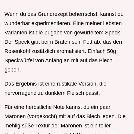
Wenn du das Grundrezept beherrschst, kannst du
wunderbar experimentieren. Eine meiner liebsten
Varianten ist die Zugabe von gewürfeltem Speck.
Der Speck gibt beim Braten sein Fett ab, das den
Rosenkohl zusätzlich aromatisiert. Einfach 50g
Speckwürfel von Anfang an mit auf das Blech
geben.
Das Ergebnis ist eine rustikale Version, die
hervorragend zu dunklem Fleisch passt.
Für eine herbstliche Note kannst du ein paar
Maronen (vorgekocht) mit auf das Blech legen. Die
mehlig süße Textur der Maronen ist ein toller