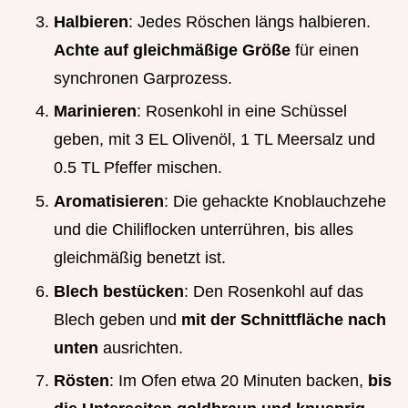
Halbieren
: Jedes Röschen längs halbieren.
Achte auf gleichmäßige Größe
für einen
synchronen Garprozess.
Marinieren
: Rosenkohl in eine Schüssel
geben, mit 3 EL Olivenöl, 1 TL Meersalz und
0.5 TL Pfeffer mischen.
Aromatisieren
: Die gehackte Knoblauchzehe
und die Chiliflocken unterrühren, bis alles
gleichmäßig benetzt ist.
Blech bestücken
: Den Rosenkohl auf das
Blech geben und
mit der Schnittfläche nach
unten
ausrichten.
Rösten
: Im Ofen etwa 20 Minuten backen,
bis