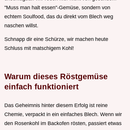
"Muss man halt essen"-Gemüse, sondern von
echtem Soulfood, das du direkt vom Blech weg
naschen willst.
Schnapp dir eine Schürze, wir machen heute
Schluss mit matschigem Kohl!
Warum dieses Röstgemüse
einfach funktioniert
Das Geheimnis hinter diesem Erfolg ist reine
Chemie, verpackt in ein einfaches Blech. Wenn wir
den Rosenkohl im Backofen rösten, passiert etwas