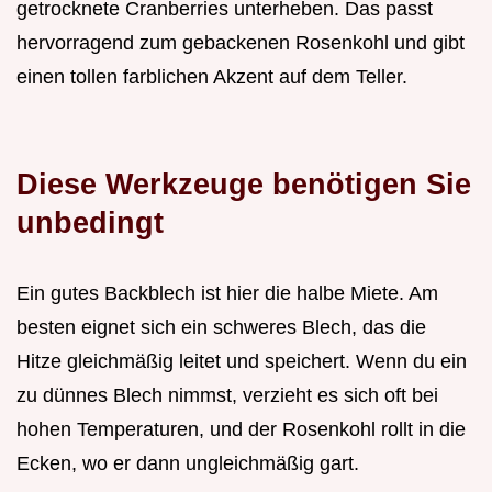
getrocknete Cranberries unterheben. Das passt
hervorragend zum gebackenen Rosenkohl und gibt
einen tollen farblichen Akzent auf dem Teller.
Diese Werkzeuge benötigen Sie
unbedingt
Ein gutes Backblech ist hier die halbe Miete. Am
besten eignet sich ein schweres Blech, das die
Hitze gleichmäßig leitet und speichert. Wenn du ein
zu dünnes Blech nimmst, verzieht es sich oft bei
hohen Temperaturen, und der Rosenkohl rollt in die
Ecken, wo er dann ungleichmäßig gart.