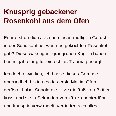
Knusprig gebackener
Rosenkohl aus dem Ofen
Erinnerst du dich auch an diesen muffigen Geruch
in der Schulkantine, wenn es gekochten Rosenkohl
gab? Diese wässrigen, graugrünen Kugeln haben
bei mir jahrelang für ein echtes Trauma gesorgt.
Ich dachte wirklich, ich hasse dieses Gemüse
abgrundtief, bis ich es das erste Mal im Ofen
geröstet habe. Sobald die Hitze die äußeren Blätter
küsst und sie in Sekunden von zäh zu papierdünn
und knusprig verwandelt, verändert sich alles.