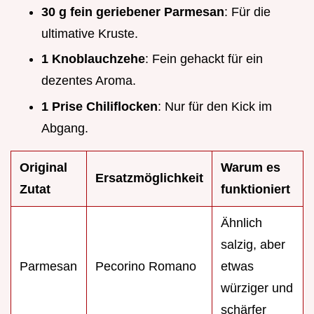
30 g fein geriebener Parmesan
: Für die
ultimative Kruste.
1 Knoblauchzehe
: Fein gehackt für ein
dezentes Aroma.
1 Prise Chiliflocken
: Nur für den Kick im
Abgang.
Original
Warum es
Ersatzmöglichkeit
Zutat
funktioniert
Ähnlich
salzig, aber
Parmesan
Pecorino Romano
etwas
würziger und
schärfer