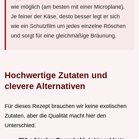
wie möglich (am besten mit einer Microplane).
Je feiner der Käse, desto besser legt er sich
wie ein Schutzfilm um jedes einzelne Röschen
und sorgt für eine gleichmäßige Bräunung.
Hochwertige Zutaten und
clevere Alternativen
Für dieses Rezept brauchen wir keine exotischen
Zutaten, aber die Qualität macht hier den
Unterschied.