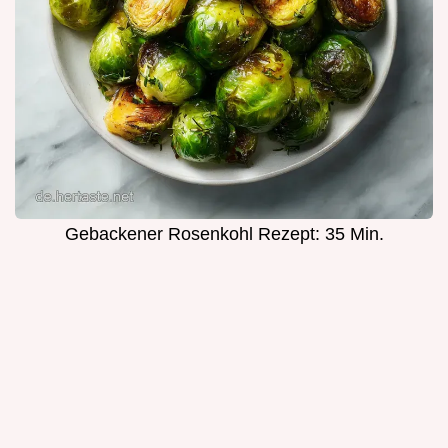
Gebackener Rosenkohl Rezept: 35 Min.