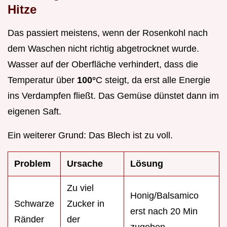
Hitze
Das passiert meistens, wenn der Rosenkohl nach
dem Waschen nicht richtig abgetrocknet wurde.
Wasser auf der Oberfläche verhindert, dass die
Temperatur über
100°
C steigt, da erst alle Energie
ins Verdampfen fließt. Das Gemüse dünstet dann im
eigenen Saft.
Ein weiterer Grund: Das Blech ist zu voll.
Problem
Ursache
Lösung
Zu viel
Honig/Balsamico
Schwarze
Zucker in
erst nach 20 Min
Ränder
der