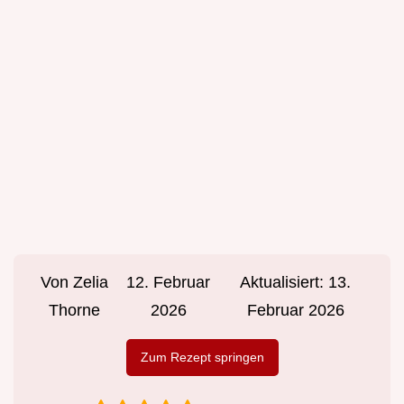
Von
Zelia
12. Februar
Aktualisiert:
13.
Thorne
2026
Februar 2026
Zum Rezept springen