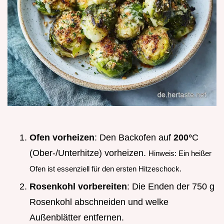
Ofen vorheizen
: Den Backofen auf
200°
C
(Ober-/Unterhitze) vorheizen.
Hinweis: Ein heißer
Ofen ist essenziell für den ersten Hitzeschock.
Rosenkohl vorbereiten
: Die Enden der 750 g
Rosenkohl abschneiden und welke
Außenblätter entfernen.