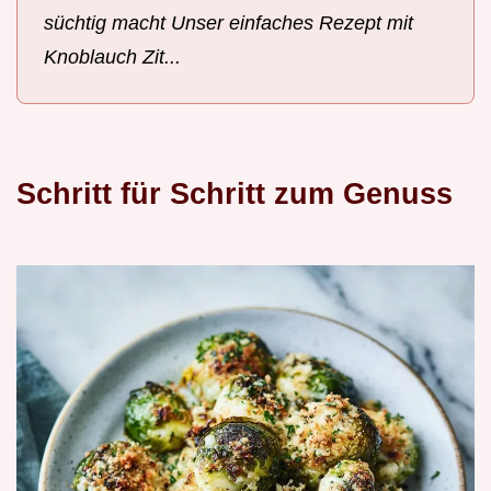
süchtig macht Unser einfaches Rezept mit
Knoblauch Zit...
Schritt für Schritt zum Genuss