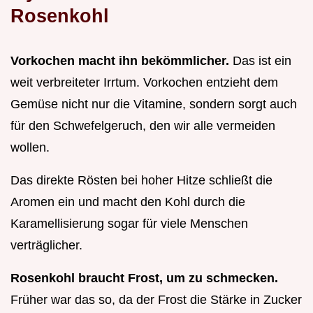
Rosenkohl
Vorkochen macht ihn bekömmlicher.
Das ist ein
weit verbreiteter Irrtum. Vorkochen entzieht dem
Gemüse nicht nur die Vitamine, sondern sorgt auch
für den Schwefelgeruch, den wir alle vermeiden
wollen.
Das direkte Rösten bei hoher Hitze schließt die
Aromen ein und macht den Kohl durch die
Karamellisierung sogar für viele Menschen
verträglicher.
Rosenkohl braucht Frost, um zu schmecken.
Früher war das so, da der Frost die Stärke in Zucker