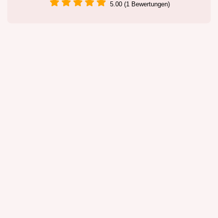
5.00 (1 Bewertungen)