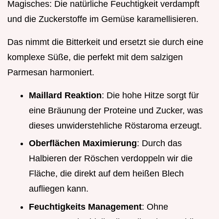
Magisches: Die natürliche Feuchtigkeit verdampft
und die Zuckerstoffe im Gemüse karamellisieren.
Das nimmt die Bitterkeit und ersetzt sie durch eine
komplexe Süße, die perfekt mit dem salzigen
Parmesan harmoniert.
Maillard Reaktion
: Die hohe Hitze sorgt für
eine Bräunung der Proteine und Zucker, was
dieses unwiderstehliche Röstaroma erzeugt.
Oberflächen Maximierung
: Durch das
Halbieren der Röschen verdoppeln wir die
Fläche, die direkt auf dem heißen Blech
aufliegen kann.
Feuchtigkeits Management
: Ohne