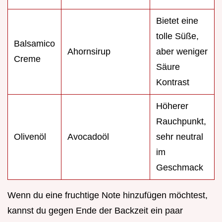
Bietet eine
tolle Süße,
Balsamico
Ahornsirup
aber weniger
Creme
Säure
Kontrast
Höherer
Rauchpunkt,
Olivenöl
Avocadoöl
sehr neutral
im
Geschmack
Wenn du eine fruchtige Note hinzufügen möchtest,
kannst du gegen Ende der Backzeit ein paar