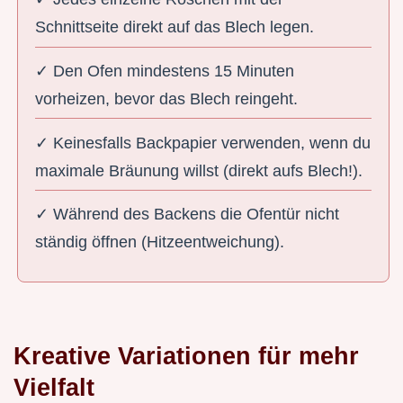
Schnittseite direkt auf das Blech legen.
✓ Den Ofen mindestens 15 Minuten
vorheizen, bevor das Blech reingeht.
✓ Keinesfalls Backpapier verwenden, wenn du
maximale Bräunung willst (direkt aufs Blech!).
✓ Während des Backens die Ofentür nicht
ständig öffnen (Hitzeentweichung).
Kreative Variationen für mehr
Vielfalt