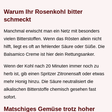
Warum Ihr Rosenkohl bitter
schmeckt
Manchmal erwischt man ein Netz mit besonders
vielen Bitterstoffen. Wenn das Rösten allein nicht
hilft, liegt es oft an fehlender Säure oder Süße. Die
Balsamico Creme ist hier dein Rettungsanker.
Wenn der Kohl nach 20 Minuten immer noch zu
herb ist, gib einen Spritzer Zitronensaft oder etwas
mehr Honig hinzu. Die Säure neutralisiert die
alkalischen Bitterstoffe chemisch gesehen fast
sofort.
Matschiges Gemüse trotz hoher