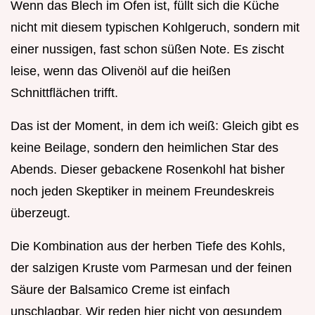
Wenn das Blech im Ofen ist, füllt sich die Küche
nicht mit diesem typischen Kohlgeruch, sondern mit
einer nussigen, fast schon süßen Note. Es zischt
leise, wenn das Olivenöl auf die heißen
Schnittflächen trifft.
Das ist der Moment, in dem ich weiß: Gleich gibt es
keine Beilage, sondern den heimlichen Star des
Abends. Dieser gebackene Rosenkohl hat bisher
noch jeden Skeptiker in meinem Freundeskreis
überzeugt.
Die Kombination aus der herben Tiefe des Kohls,
der salzigen Kruste vom Parmesan und der feinen
Säure der Balsamico Creme ist einfach
unschlagbar. Wir reden hier nicht von gesundem