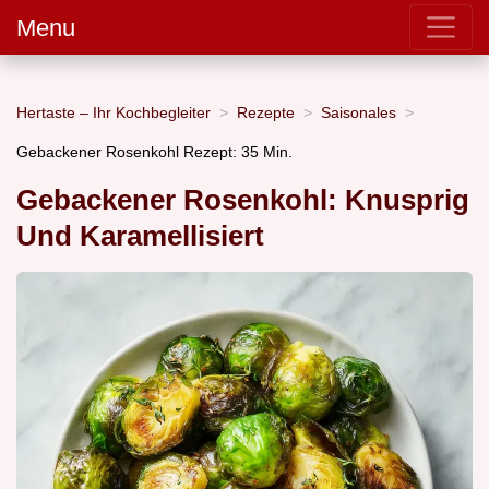
Menu
Hertaste – Ihr Kochbegleiter
Rezepte
Saisonales
Gebackener Rosenkohl Rezept: 35 Min.
Gebackener Rosenkohl: Knusprig
Und Karamellisiert