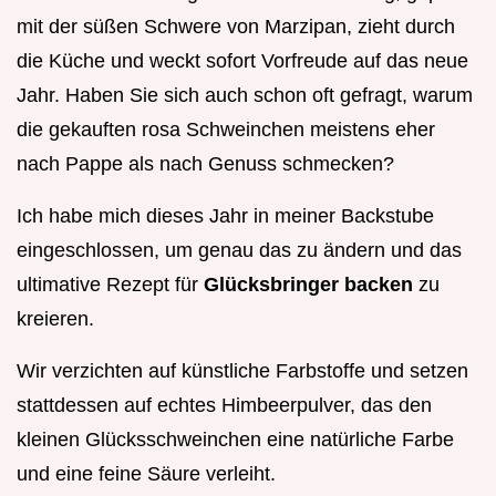
mit der süßen Schwere von Marzipan, zieht durch
die Küche und weckt sofort Vorfreude auf das neue
Jahr. Haben Sie sich auch schon oft gefragt, warum
die gekauften rosa Schweinchen meistens eher
nach Pappe als nach Genuss schmecken?
Ich habe mich dieses Jahr in meiner Backstube
eingeschlossen, um genau das zu ändern und das
ultimative Rezept für
Glücksbringer backen
zu
kreieren.
Wir verzichten auf künstliche Farbstoffe und setzen
stattdessen auf echtes Himbeerpulver, das den
kleinen Glücksschweinchen eine natürliche Farbe
und eine feine Säure verleiht.