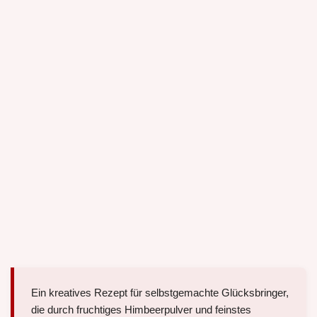
Ein kreatives Rezept für selbstgemachte Glücksbringer,
die durch fruchtiges Himbeerpulver und feinstes