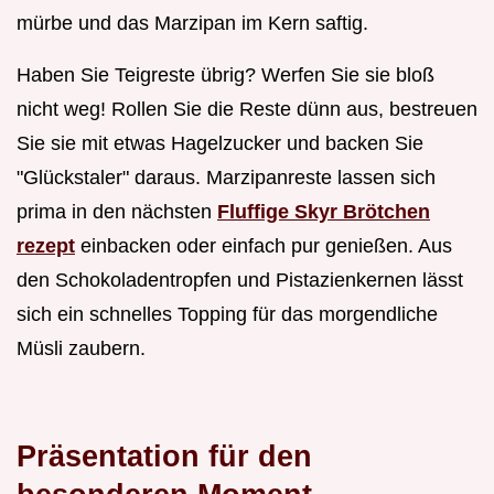
mürbe und das Marzipan im Kern saftig.
Haben Sie Teigreste übrig? Werfen Sie sie bloß
nicht weg! Rollen Sie die Reste dünn aus, bestreuen
Sie sie mit etwas Hagelzucker und backen Sie
"Glückstaler" daraus. Marzipanreste lassen sich
prima in den nächsten
Fluffige Skyr Brötchen
rezept
einbacken oder einfach pur genießen. Aus
den Schokoladentropfen und Pistazienkernen lässt
sich ein schnelles Topping für das morgendliche
Müsli zaubern.
Präsentation für den