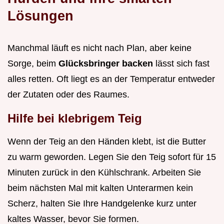
Lösungen
Manchmal läuft es nicht nach Plan, aber keine
Sorge, beim
Glücksbringer backen
lässt sich fast
alles retten. Oft liegt es an der Temperatur entweder
der Zutaten oder des Raumes.
Hilfe bei klebrigem Teig
Wenn der Teig an den Händen klebt, ist die Butter
zu warm geworden. Legen Sie den Teig sofort für 15
Minuten zurück in den Kühlschrank. Arbeiten Sie
beim nächsten Mal mit kalten Unterarmen kein
Scherz, halten Sie Ihre Handgelenke kurz unter
kaltes Wasser, bevor Sie formen.