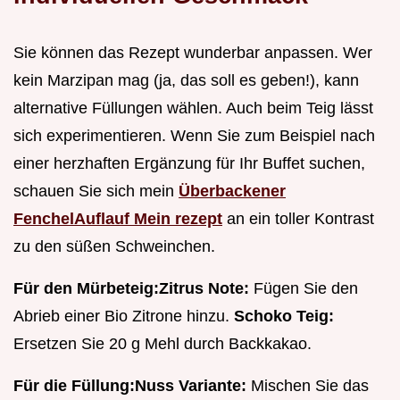
Sie können das Rezept wunderbar anpassen. Wer
kein Marzipan mag (ja, das soll es geben!), kann
alternative Füllungen wählen. Auch beim Teig lässt
sich experimentieren. Wenn Sie zum Beispiel nach
einer herzhaften Ergänzung für Ihr Buffet suchen,
schauen Sie sich mein
Überbackener
FenchelAuflauf Mein rezept
an ein toller Kontrast
zu den süßen Schweinchen.
Für den Mürbeteig:
Zitrus Note:
Fügen Sie den
Abrieb einer Bio Zitrone hinzu.
Schoko Teig:
Ersetzen Sie 20 g Mehl durch Backkakao.
Für die Füllung:
Nuss Variante:
Mischen Sie das