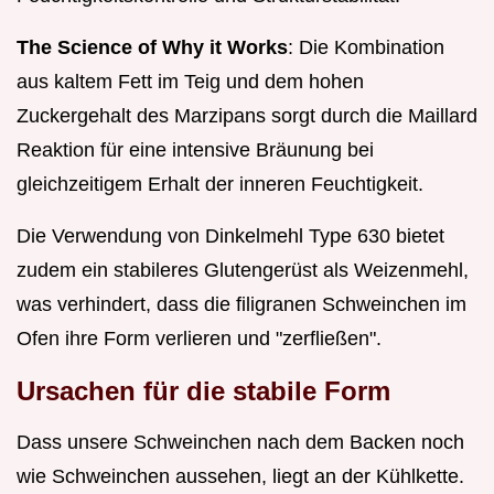
The Science of Why it Works
: Die Kombination
aus kaltem Fett im Teig und dem hohen
Zuckergehalt des Marzipans sorgt durch die Maillard
Reaktion für eine intensive Bräunung bei
gleichzeitigem Erhalt der inneren Feuchtigkeit.
Die Verwendung von Dinkelmehl Type 630 bietet
zudem ein stabileres Glutengerüst als Weizenmehl,
was verhindert, dass die filigranen Schweinchen im
Ofen ihre Form verlieren und "zerfließen".
Ursachen für die stabile Form
Dass unsere Schweinchen nach dem Backen noch
wie Schweinchen aussehen, liegt an der Kühlkette.