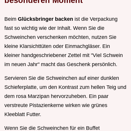
besonderen Moment
Beim
Glücksbringer backen
ist die Verpackung
fast so wichtig wie der Inhalt. Wenn Sie die
Schweinchen verschenken möchten, nutzen Sie
kleine Klarsichttüten oder Einmachgläser. Ein
kleiner handgeschriebener Zettel mit "Viel Schwein
im neuen Jahr" macht das Geschenk persönlich.
Servieren Sie die Schweinchen auf einer dunklen
Schieferplatte, um den Kontrast zum hellen Teig und
dem rosa Marzipan hervorzuheben. Ein paar
verstreute Pistazienkerne wirken wie grünes
Kleeblatt Futter.
Wenn Sie die Schweinchen für ein Buffet