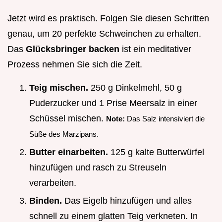
Jetzt wird es praktisch. Folgen Sie diesen Schritten
genau, um 20 perfekte Schweinchen zu erhalten.
Das
Glücksbringer backen
ist ein meditativer
Prozess nehmen Sie sich die Zeit.
Teig mischen.
250 g Dinkelmehl, 50 g
Puderzucker und 1 Prise Meersalz in einer
Schüssel mischen.
Note:
Das Salz intensiviert die
Süße des Marzipans.
Butter einarbeiten.
125 g kalte Butterwürfel
hinzufügen und rasch zu Streuseln
verarbeiten.
Binden.
Das Eigelb hinzufügen und alles
schnell zu einem glatten Teig verkneten. In