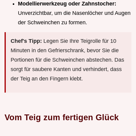
Modellierwerkzeug oder Zahnstocher:
Unverzichtbar, um die Nasenlöcher und Augen
der Schweinchen zu formen.
Chef's Tipp:
Legen Sie Ihre Teigrolle für 10
Minuten in den Gefrierschrank, bevor Sie die
Portionen für die Schweinchen abstechen. Das
sorgt für saubere Kanten und verhindert, dass
der Teig an den Fingern klebt.
Vom Teig zum fertigen Glück