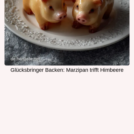
Glücksbringer Backen: Marzipan trifft Himbeere