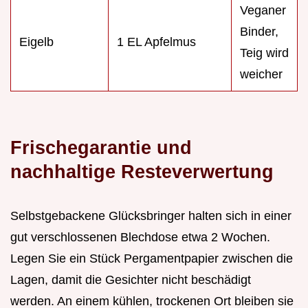
Veganer
Binder,
Eigelb
1 EL Apfelmus
Teig wird
weicher
Frischegarantie und
nachhaltige Resteverwertung
Selbstgebackene Glücksbringer halten sich in einer
gut verschlossenen Blechdose etwa 2 Wochen.
Legen Sie ein Stück Pergamentpapier zwischen die
Lagen, damit die Gesichter nicht beschädigt
werden. An einem kühlen, trockenen Ort bleiben sie