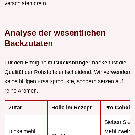
verschlafen drein.
Analyse der wesentlichen
Backzutaten
Für den Erfolg beim
Glücksbringer backen
ist die
Qualität der Rohstoffe entscheidend. Wir verwenden
keine billigen Ersatzprodukte, sondern setzen auf
reine Aromen.
Zutat
Rolle im Rezept
Pro Geheim
Sieben Sie 
Dinkelmehl
Mehl zweimal