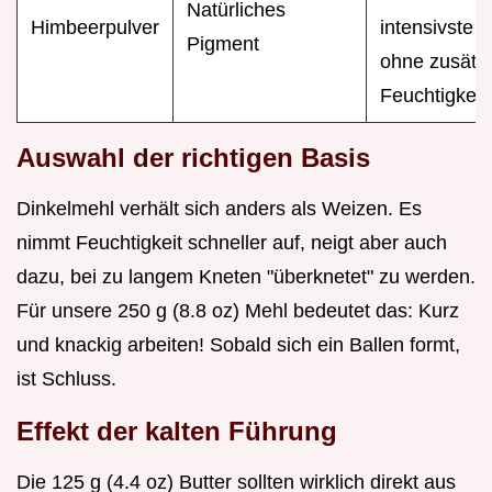
Natürliches
Himbeerpulver
intensivste 
Pigment
ohne zusätzl
Feuchtigkeit.
Auswahl der richtigen Basis
Dinkelmehl verhält sich anders als Weizen. Es
nimmt Feuchtigkeit schneller auf, neigt aber auch
dazu, bei zu langem Kneten "überknetet" zu werden.
Für unsere 250 g (8.8 oz) Mehl bedeutet das: Kurz
und knackig arbeiten! Sobald sich ein Ballen formt,
ist Schluss.
Effekt der kalten Führung
Die 125 g (4.4 oz) Butter sollten wirklich direkt aus