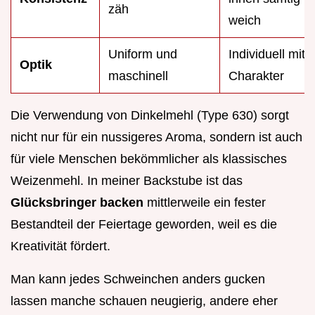
zäh
weich
Uniform und
Individuell mit
Optik
maschinell
Charakter
Die Verwendung von Dinkelmehl (Type 630) sorgt
nicht nur für ein nussigeres Aroma, sondern ist auch
für viele Menschen bekömmlicher als klassisches
Weizenmehl. In meiner Backstube ist das
Glücksbringer backen
mittlerweile ein fester
Bestandteil der Feiertage geworden, weil es die
Kreativität fördert.
Man kann jedes Schweinchen anders gucken
lassen manche schauen neugierig, andere eher