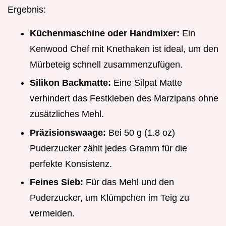
Ergebnis:
Küchenmaschine oder Handmixer:
Ein
Kenwood Chef mit Knethaken ist ideal, um den
Mürbeteig schnell zusammenzufügen.
Silikon Backmatte:
Eine Silpat Matte
verhindert das Festkleben des Marzipans ohne
zusätzliches Mehl.
Präzisionswaage:
Bei 50 g (1.8 oz)
Puderzucker zählt jedes Gramm für die
perfekte Konsistenz.
Feines Sieb:
Für das Mehl und den
Puderzucker, um Klümpchen im Teig zu
vermeiden.