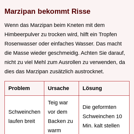
Marzipan bekommt Risse
Wenn das Marzipan beim Kneten mit dem
Himbeerpulver zu trocken wird, hilft ein Tropfen
Rosenwasser oder einfaches Wasser. Das macht
die Masse wieder geschmeidig. Achten Sie darauf,
nicht zu viel Mehl zum Ausrollen zu verwenden, da
dies das Marzipan zusätzlich austrocknet.
Problem
Ursache
Lösung
Teig war
Die geformten
Schweinchen
vor dem
Schweinchen 10
laufen breit
Backen zu
Min. kalt stellen
warm