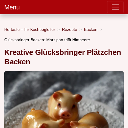
Menu
Hertaste – Ihr Kochbegleiter
Rezepte
Backen
Glücksbringer Backen: Marzipan trifft Himbeere
Kreative Glücksbringer Plätzchen
Backen