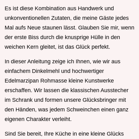
Es ist diese Kombination aus Handwerk und
unkonventionellen Zutaten, die meine Gäste jedes
Mal aufs Neue staunen lässt. Glauben Sie mir, wenn
der erste Biss durch die knusprige Hülle in den
weichen Kern gleitet, ist das Glück perfekt.
In dieser Anleitung zeige ich Ihnen, wie wir aus
einfachem Dinkelmehl und hochwertiger
Edelmarzipan Rohmasse kleine Kunstwerke
erschaffen. Wir lassen die klassischen Ausstecher
im Schrank und formen unsere Glücksbringer mit
den Händen, was jedem Schweinchen einen ganz
eigenen Charakter verleiht.
Sind Sie bereit, Ihre Küche in eine kleine Glücks