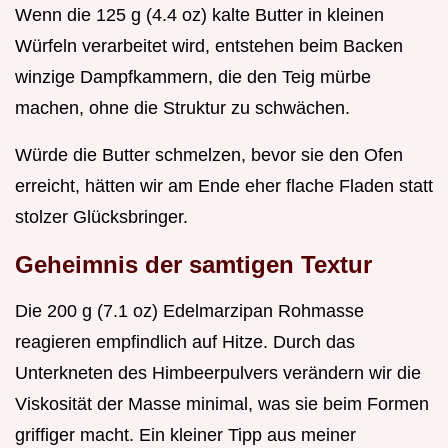
Wenn die 125 g (4.4 oz) kalte Butter in kleinen
Würfeln verarbeitet wird, entstehen beim Backen
winzige Dampfkammern, die den Teig mürbe
machen, ohne die Struktur zu schwächen.
Würde die Butter schmelzen, bevor sie den Ofen
erreicht, hätten wir am Ende eher flache Fladen statt
stolzer Glücksbringer.
Geheimnis der samtigen Textur
Die 200 g (7.1 oz) Edelmarzipan Rohmasse
reagieren empfindlich auf Hitze. Durch das
Unterkneten des Himbeerpulvers verändern wir die
Viskosität der Masse minimal, was sie beim Formen
griffiger macht. Ein kleiner Tipp aus meiner