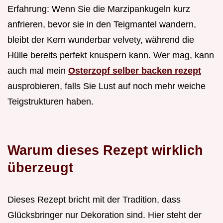
Erfahrung: Wenn Sie die Marzipankugeln kurz
anfrieren, bevor sie in den Teigmantel wandern,
bleibt der Kern wunderbar velvety, während die
Hülle bereits perfekt knuspern kann. Wer mag, kann
auch mal mein
Osterzopf selber backen rezept
ausprobieren, falls Sie Lust auf noch mehr weiche
Teigstrukturen haben.
Warum dieses Rezept wirklich
überzeugt
Dieses Rezept bricht mit der Tradition, dass
Glücksbringer nur Dekoration sind. Hier steht der