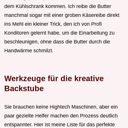
dem Kühlschrank kommen. Ich reibe die Butter
manchmal sogar mit einer groben Käsereibe direkt
ins Mehl ein kleiner Trick, den ich von Profi
Konditoren gelernt habe, um die Einarbeitung zu
beschleunigen, ohne dass die Butter durch die
Handwärme schmilzt.
Werkzeuge für die kreative
Backstube
Sie brauchen keine Hightech Maschinen, aber ein
paar gezielte Helfer machen den Prozess deutlich
entspannter. Hier ist meine Liste für das perfekte