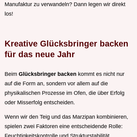
Manufaktur zu verwandeln? Dann legen wir direkt
los!
Kreative Glücksbringer backen
für das neue Jahr
Beim
Glücksbringer backen
kommt es nicht nur
auf die Form an, sondern vor allem auf die
physikalischen Prozesse im Ofen, die über Erfolg
oder Misserfolg entscheiden.
Wenn wir den Teig und das Marzipan kombinieren,
spielen zwei Faktoren eine entscheidende Rolle:
Feuchtigkeitskontrolle und Strukturstabilität.