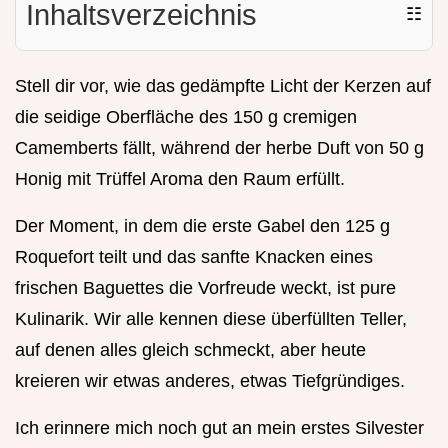
Inhaltsverzeichnis
☷
Stell dir vor, wie das gedämpfte Licht der Kerzen auf
die seidige Oberfläche des 150 g cremigen
Camemberts fällt, während der herbe Duft von 50 g
Honig mit Trüffel Aroma den Raum erfüllt.
Der Moment, in dem die erste Gabel den 125 g
Roquefort teilt und das sanfte Knacken eines
frischen Baguettes die Vorfreude weckt, ist pure
Kulinarik. Wir alle kennen diese überfüllten Teller,
auf denen alles gleich schmeckt, aber heute
kreieren wir etwas anderes, etwas Tiefgründiges.
Ich erinnere mich noch gut an mein erstes Silvester