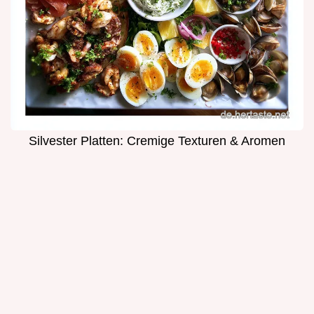
Silvester Platten: Cremige Texturen & Aromen