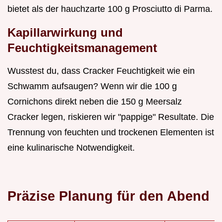
bietet als der hauchzarte 100 g Prosciutto di Parma.
Kapillarwirkung und
Feuchtigkeitsmanagement
Wusstest du, dass Cracker Feuchtigkeit wie ein
Schwamm aufsaugen? Wenn wir die 100 g
Cornichons direkt neben die 150 g Meersalz
Cracker legen, riskieren wir "pappige" Resultate. Die
Trennung von feuchten und trockenen Elementen ist
eine kulinarische Notwendigkeit.
Präzise Planung für den Abend