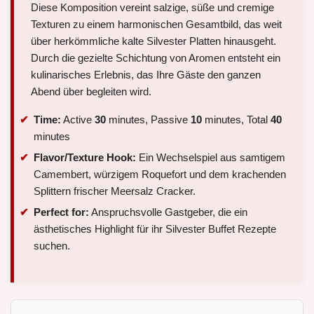
Diese Komposition vereint salzige, süße und cremige
Texturen zu einem harmonischen Gesamtbild, das weit
über herkömmliche kalte Silvester Platten hinausgeht.
Durch die gezielte Schichtung von Aromen entsteht ein
kulinarisches Erlebnis, das Ihre Gäste den ganzen
Abend über begleiten wird.
Time:
Active
30
minutes, Passive
10
minutes, Total
40
minutes
Flavor/Texture Hook:
Ein Wechselspiel aus samtigem
Camembert, würzigem Roquefort und dem krachenden
Splittern frischer Meersalz Cracker.
Perfect for:
Anspruchsvolle Gastgeber, die ein
ästhetisches Highlight für ihr Silvester Buffet Rezepte
suchen.