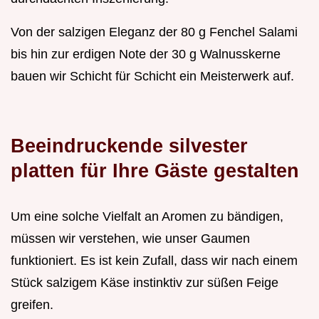
Von der salzigen Eleganz der 80 g Fenchel Salami
bis hin zur erdigen Note der 30 g Walnusskerne
bauen wir Schicht für Schicht ein Meisterwerk auf.
Beeindruckende silvester
platten für Ihre Gäste gestalten
Um eine solche Vielfalt an Aromen zu bändigen,
müssen wir verstehen, wie unser Gaumen
funktioniert. Es ist kein Zufall, dass wir nach einem
Stück salzigem Käse instinktiv zur süßen Feige
greifen.