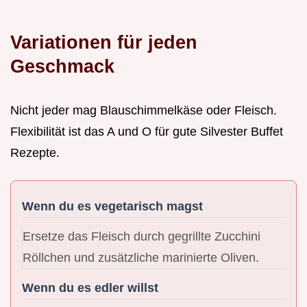
Variationen für jeden
Geschmack
Nicht jeder mag Blauschimmelkäse oder Fleisch.
Flexibilität ist das A und O für gute Silvester Buffet
Rezepte.
Wenn du es vegetarisch magst
Ersetze das Fleisch durch gegrillte Zucchini
Röllchen und zusätzliche marinierte Oliven.
Wenn du es edler willst