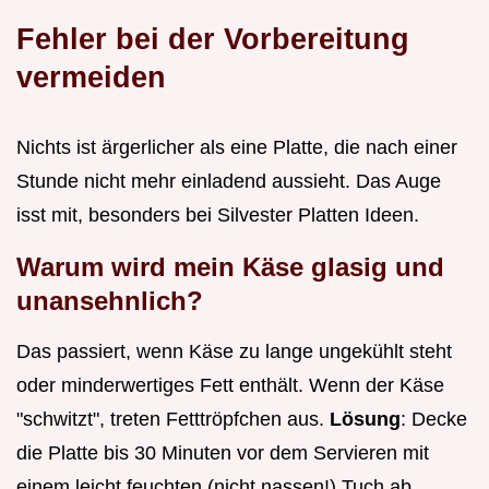
Fehler bei der Vorbereitung
vermeiden
Nichts ist ärgerlicher als eine Platte, die nach einer
Stunde nicht mehr einladend aussieht. Das Auge
isst mit, besonders bei Silvester Platten Ideen.
Warum wird mein Käse glasig und
unansehnlich?
Das passiert, wenn Käse zu lange ungekühlt steht
oder minderwertiges Fett enthält. Wenn der Käse
"schwitzt", treten Fetttröpfchen aus.
Lösung
: Decke
die Platte bis 30 Minuten vor dem Servieren mit
einem leicht feuchten (nicht nassen!) Tuch ab.