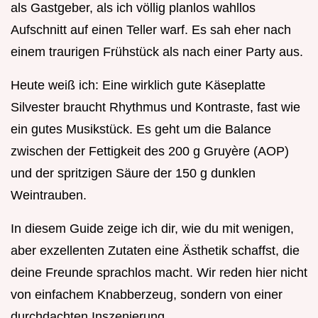
als Gastgeber, als ich völlig planlos wahllos
Aufschnitt auf einen Teller warf. Es sah eher nach
einem traurigen Frühstück als nach einer Party aus.
Heute weiß ich: Eine wirklich gute Käseplatte
Silvester braucht Rhythmus und Kontraste, fast wie
ein gutes Musikstück. Es geht um die Balance
zwischen der Fettigkeit des 200 g Gruyère (AOP)
und der spritzigen Säure der 150 g dunklen
Weintrauben.
In diesem Guide zeige ich dir, wie du mit wenigen,
aber exzellenten Zutaten eine Ästhetik schaffst, die
deine Freunde sprachlos macht. Wir reden hier nicht
von einfachem Knabberzeug, sondern von einer
durchdachten Inszenierung.