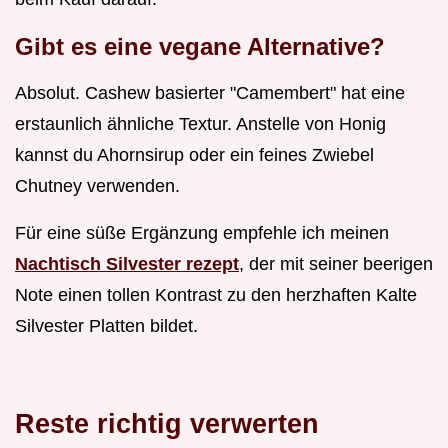
Gibt es eine vegane Alternative?
Absolut. Cashew basierter "Camembert" hat eine
erstaunlich ähnliche Textur. Anstelle von Honig
kannst du Ahornsirup oder ein feines Zwiebel
Chutney verwenden.
Für eine süße Ergänzung empfehle ich meinen
Nachtisch Silvester rezept
, der mit seiner beerigen
Note einen tollen Kontrast zu den herzhaften Kalte
Silvester Platten bildet.
Reste richtig verwerten