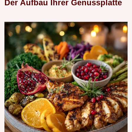
Der Aufbau Ihrer Genussplatte