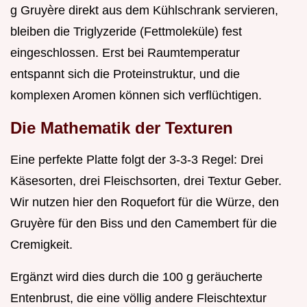
g Gruyère direkt aus dem Kühlschrank servieren,
bleiben die Triglyzeride (Fettmoleküle) fest
eingeschlossen. Erst bei Raumtemperatur
entspannt sich die Proteinstruktur, und die
komplexen Aromen können sich verflüchtigen.
Die Mathematik der Texturen
Eine perfekte Platte folgt der 3-3-3 Regel: Drei
Käsesorten, drei Fleischsorten, drei Textur Geber.
Wir nutzen hier den Roquefort für die Würze, den
Gruyère für den Biss und den Camembert für die
Cremigkeit.
Ergänzt wird dies durch die 100 g geräucherte
Entenbrust, die eine völlig andere Fleischtextur