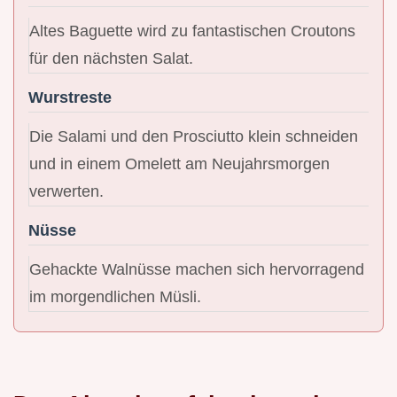
Altes Baguette wird zu fantastischen Croutons
für den nächsten Salat.
Wurstreste
Die Salami und den Prosciutto klein schneiden
und in einem Omelett am Neujahrsmorgen
verwerten.
Nüsse
Gehackte Walnüsse machen sich hervorragend
im morgendlichen Müsli.