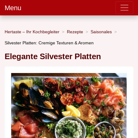
Menu
Hertaste – Ihr Kochbegleiter
Rezepte
Saisonales
Silvester Platten: Cremige Texturen & Aromen
Elegante Silvester Platten