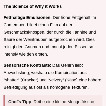
The Science of Why it Works
Fetthaltige Emulsionen
: Der hohe Fettgehalt im
Camembert bildet einen Film auf den
Geschmacksknospen, der durch die Tannine und
Säure der Weintrauben aufgebrochen wird. Dies
reinigt den Gaumen und macht jeden Bissen so
intensiv wie den ersten.
Sensorische Kontraste
: Das Gehirn liebt
Abwechslung, weshalb die Kombination aus
"shatter" (Cracker) und "velvety" (Käse) eine höhere
Befriedigung auslöst als homogene Texturen.
Chef's Tipp
: Reibe eine kleine Menge frische