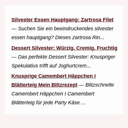
Silvester Essen Hauptgang: Zartrosa Filet
—
Suchen Sie ein beeindruckendes silvester
essen hauptgang? Dieses zartrosa Rin...
Dessert Silvester: Würzig, Cremig, Fruchtig
—
Das perfekte Dessert Silvester: Knuspriger
Spekulatius trifft auf Joghurtcrem...
Knusprige Camembert Häppchen I
Blätterteig Mein Blitzrezept
—
Blitzschnelle
Camembert Häppchen I Camembert
Blätterteig für jede Party Käse ...