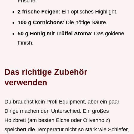
Frische.
2 frische Feigen
: Ein optisches Highlight.
100 g Cornichons
: Die nötige Säure.
50 g Honig mit Trüffel Aroma
: Das goldene
Finish.
Das richtige Zubehör
verwenden
Du brauchst kein Profi Equipment, aber ein paar
Dinge machen den Unterschied. Ein großes
Holzbrett (am besten Eiche oder Olivenholz)
speichert die Temperatur nicht so stark wie Schiefer,