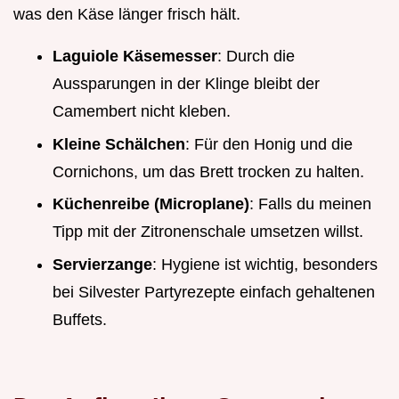
was den Käse länger frisch hält.
Laguiole Käsemesser
: Durch die
Aussparungen in der Klinge bleibt der
Camembert nicht kleben.
Kleine Schälchen
: Für den Honig und die
Cornichons, um das Brett trocken zu halten.
Küchenreibe (Microplane)
: Falls du meinen
Tipp mit der Zitronenschale umsetzen willst.
Servierzange
: Hygiene ist wichtig, besonders
bei Silvester Partyrezepte einfach gehaltenen
Buffets.