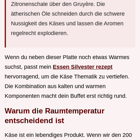
Zitronenschale über den Gruyère. Die
ätherischen Öle schneiden durch die schwere
Nussigkeit des Käses und lassen die Aromen
regelrecht explodieren.
Wenn du neben dieser Platte noch etwas Warmes
suchst, passt mein
Essen Silvester rezept
hervorragend, um die Käse Thematik zu vertiefen.
Die Kombination aus kalten und warmen
Komponenten macht dein Buffet erst richtig rund.
Warum die Raumtemperatur
entscheidend ist
Käse ist ein lebendiges Produkt. Wenn wir den 200