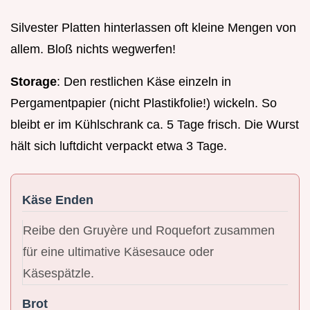
Silvester Platten hinterlassen oft kleine Mengen von
allem. Bloß nichts wegwerfen!
Storage
: Den restlichen Käse einzeln in
Pergamentpapier (nicht Plastikfolie!) wickeln. So
bleibt er im Kühlschrank ca. 5 Tage frisch. Die Wurst
hält sich luftdicht verpackt etwa 3 Tage.
Käse Enden
Reibe den Gruyère und Roquefort zusammen
für eine ultimative Käsesauce oder
Käsespätzle.
Brot