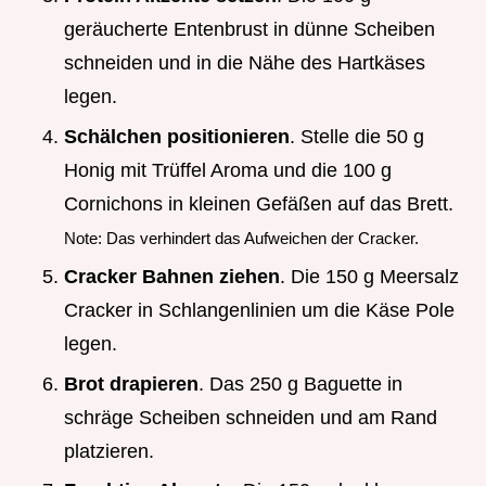
geräucherte Entenbrust in dünne Scheiben
schneiden und in die Nähe des Hartkäses
legen.
Schälchen positionieren
. Stelle die 50 g
Honig mit Trüffel Aroma und die 100 g
Cornichons in kleinen Gefäßen auf das Brett.
Note: Das verhindert das Aufweichen der Cracker.
Cracker Bahnen ziehen
. Die 150 g Meersalz
Cracker in Schlangenlinien um die Käse Pole
legen.
Brot drapieren
. Das 250 g Baguette in
schräge Scheiben schneiden und am Rand
platzieren.