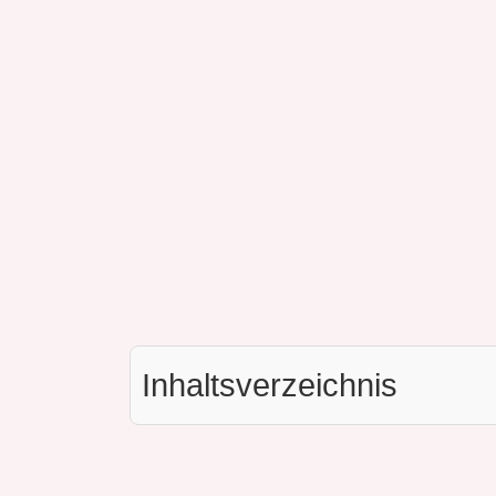
Inhaltsverzeichnis