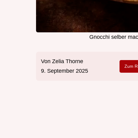
Gnocchi selber mac
Von
Zelia Thorne
Zum Re
9. September 2025