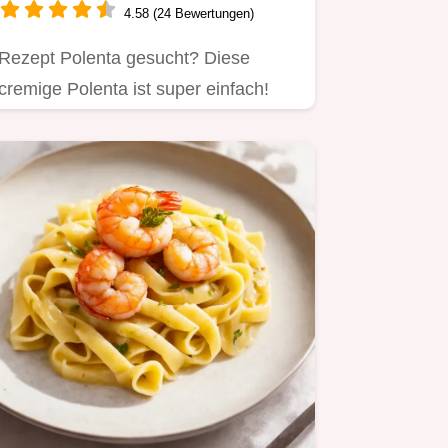
4.58 (24 Bewertungen)
Rezept Polenta gesucht? Diese
cremige Polenta ist super einfach!