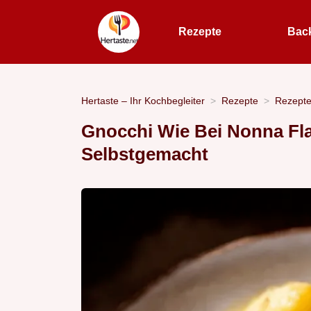
Rezepte
Bac
Hertaste – Ihr Kochbegleiter
Rezepte
Rezept
Gnocchi Wie Bei Nonna Fl
Selbstgemacht