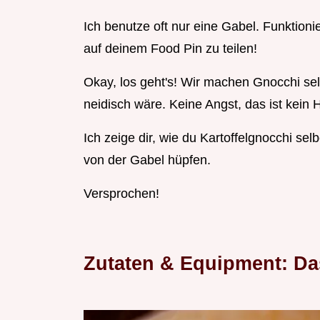
Ich benutze oft nur eine Gabel. Funktioni
auf deinem Food Pin zu teilen!
Okay, los geht's! Wir machen Gnocchi s
neidisch wäre. Keine Angst, das ist kein
Ich zeige dir, wie du Kartoffelgnocchi selb
von der Gabel hüpfen.
Versprochen!
Zutaten & Equipment: Da