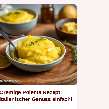
Cremige Polenta Rezept:
Italienischer Genuss einfach!