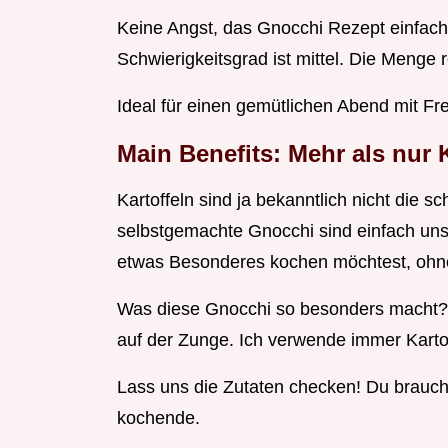
Keine Angst, das Gnocchi Rezept einfach 
Schwierigkeitsgrad ist mittel. Die Menge r
Ideal für einen gemütlichen Abend mit Fr
Main Benefits: Mehr als nur
Kartoffeln sind ja bekanntlich nicht die s
selbstgemachte Gnocchi sind einfach uns
etwas Besonderes kochen möchtest, ohne
Was diese Gnocchi so besonders macht? S
auf der Zunge. Ich verwende immer Karto
Lass uns die Zutaten checken! Du brauchs
kochende.