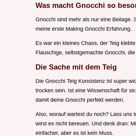
Was macht Gnocchi so beso
Gnocchi sind mehr als nur eine Beilage. S
meine erste Making Gnocchi Erfahrung.
Es war ein kleines Chaos, der Teig klebt
Flauschige, selbstgemachte Gnocchi, di
Die Sache mit dem Teig
Die Gnocchi Teig Konsistenz ist super wich
trocken sein. Ist eine Wissenschaft für sic
damit deine Gnocchi perfekt werden.
Also, worauf wartest du noch? Lass uns 
wirst es nicht bereuen. Und denk dran: M
einfacher, aber es ist kein Muss.