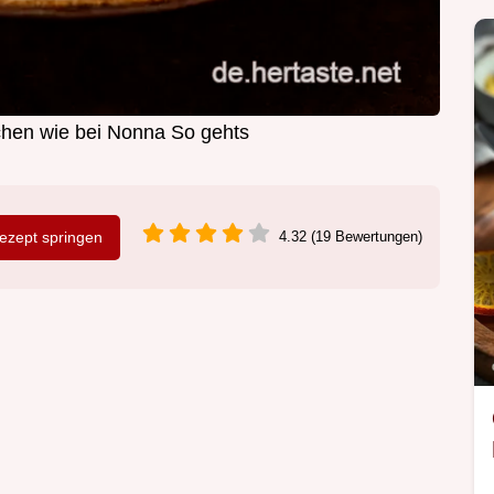
hen wie bei Nonna So gehts
zept springen
4.32 (19 Bewertungen)