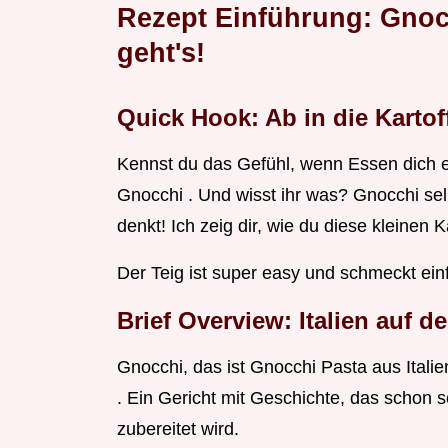
Rezept Einführung: Gnoc
geht's!
Quick Hook: Ab in die Kartoff
Kennst du das Gefühl, wenn Essen dich ei
Gnocchi . Und wisst ihr was? Gnocchi sel
denkt! Ich zeig dir, wie du diese kleinen
Der Teig ist super easy und schmeckt ein
Brief Overview: Italien auf d
Gnocchi, das ist Gnocchi Pasta aus Italie
. Ein Gericht mit Geschichte, das schon s
zubereitet wird.