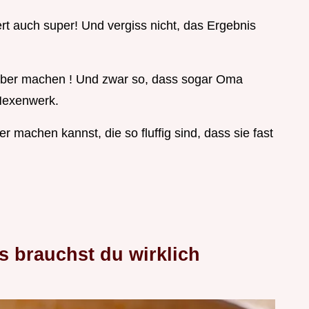
ert auch super! Und vergiss nicht, das Ergebnis
elber machen ! Und zwar so, dass sogar Oma
 Hexenwerk.
er machen kannst, die so fluffig sind, dass sie fast
s brauchst du wirklich