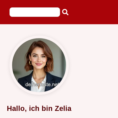
Hallo, ich bin Zelia