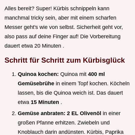
Alles bereit? Super! Kürbis schnippeln kann
manchmal tricky sein, aber mit einem scharfen
Messer geht's wie von selbst. Sicherheit geht vor,
also pass auf deine Finger auf! Die Vorbereitung
dauert etwa 20 Minuten .
Schritt für Schritt zum Kürbisglück
Quinoa kochen:
Quinoa mit
400 ml
Gemüsebrühe
in einem Topf kochen. Köcheln
lassen, bis die Quinoa weich ist. Das dauert
etwa
15 Minuten
.
Gemüse anbraten:
2 EL Olivenöl
in einer
großen Pfanne erhitzen. Zwiebeln und
Knoblauch darin andünsten. Kürbis, Paprika