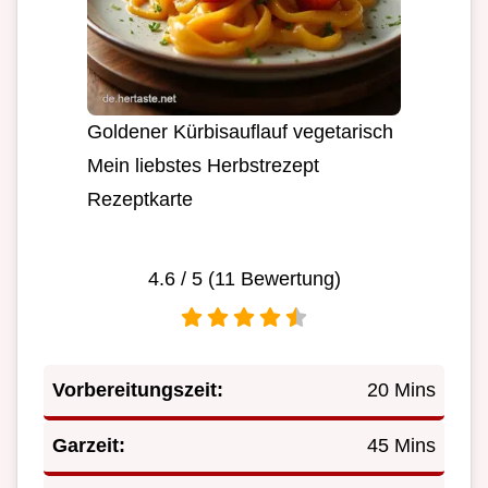
Goldener Kürbisauflauf vegetarisch
Mein liebstes Herbstrezept
Rezeptkarte
4.6
/ 5 (
11
Bewertung)
Vorbereitungszeit:
20 Mins
Garzeit:
45 Mins