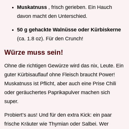
Muskatnuss
, frisch gerieben. Ein Hauch
davon macht den Unterschied.
50 g gehackte Walnüsse oder Kürbiskerne
(ca. 1.8 oz). Für den Crunch!
Würze muss sein!
Ohne die richtigen Gewürze wird das nix, Leute. Ein
guter Kürbisauflauf ohne Fleisch braucht Power!
Muskatnuss ist Pflicht, aber auch eine Prise Chili
oder geräuchertes Paprikapulver machen sich
super.
Probiert’s aus! Und für den extra Kick: ein paar
frische Kräuter wie Thymian oder Salbei. Wer