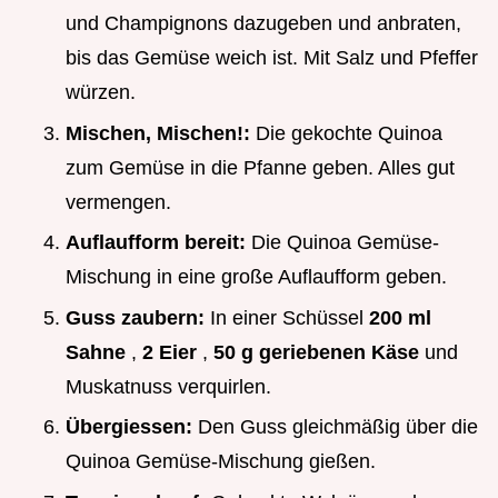
und Champignons dazugeben und anbraten,
bis das Gemüse weich ist. Mit Salz und Pfeffer
würzen.
Mischen, Mischen!:
Die gekochte Quinoa
zum Gemüse in die Pfanne geben. Alles gut
vermengen.
Auflaufform bereit:
Die Quinoa Gemüse-
Mischung in eine große Auflaufform geben.
Guss zaubern:
In einer Schüssel
200 ml
Sahne
,
2 Eier
,
50 g geriebenen Käse
und
Muskatnuss verquirlen.
Übergiessen:
Den Guss gleichmäßig über die
Quinoa Gemüse-Mischung gießen.