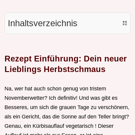
Inhaltsverzeichnis
☷
Rezept Einführung: Dein neuer
Lieblings Herbstschmaus
Na, wer hat auch schon genug von tristem
Novemberwetter? Ich definitiv! Und was gibt es
Besseres, um sich die grauen Tage zu verschönern,
als ein Gericht, das die Sonne auf den Teller bringt?
Genau, ein Kürbisauflauf vegetarisch ! Dieser