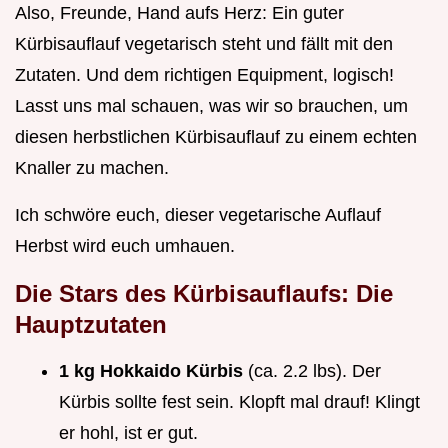
Also, Freunde, Hand aufs Herz: Ein guter
Kürbisauflauf vegetarisch steht und fällt mit den
Zutaten. Und dem richtigen Equipment, logisch!
Lasst uns mal schauen, was wir so brauchen, um
diesen herbstlichen Kürbisauflauf zu einem echten
Knaller zu machen.
Ich schwöre euch, dieser vegetarische Auflauf
Herbst wird euch umhauen.
Die Stars des Kürbisauflaufs: Die
Hauptzutaten
1 kg Hokkaido Kürbis
(ca. 2.2 lbs). Der
Kürbis sollte fest sein. Klopft mal drauf! Klingt
er hohl, ist er gut.