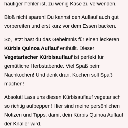
häufiger Fehler ist, zu wenig Käse zu verwenden.
Bloß nicht sparen! Du kannst den Auflauf auch gut
vorbereiten und erst kurz vor dem Essen backen.
So, jetzt hast du das Geheimnis für einen leckeren
Kürbis Quinoa Auflauf
enthüllt. Dieser
Vegetarischer Kürbisauflauf
ist perfekt für
gemütliche Herbstabende. Viel Spaß beim
Nachkochen! Und denk dran: Kochen soll Spaß
machen!
Absolut! Lass uns diesen Kürbisauflauf vegetarisch
so richtig aufpeppen! Hier sind meine persönlichen
Notizen und Tipps, damit dein Kürbis Quinoa Auflauf
der Knaller wird.