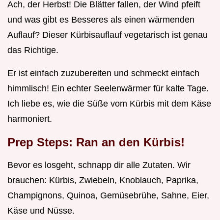
Ach, der Herbst! Die Blätter fallen, der Wind pfeift
und was gibt es Besseres als einen wärmenden
Auflauf? Dieser Kürbisauflauf vegetarisch ist genau
das Richtige.
Er ist einfach zuzubereiten und schmeckt einfach
himmlisch! Ein echter Seelenwärmer für kalte Tage.
Ich liebe es, wie die Süße vom Kürbis mit dem Käse
harmoniert.
Prep Steps: Ran an den Kürbis!
Bevor es losgeht, schnapp dir alle Zutaten. Wir
brauchen: Kürbis, Zwiebeln, Knoblauch, Paprika,
Champignons, Quinoa, Gemüsebrühe, Sahne, Eier,
Käse und Nüsse.