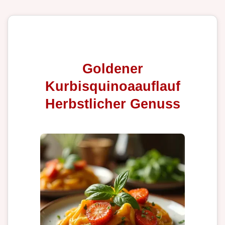
Goldener
Kurbisquinoaauflauf
Herbstlicher Genuss