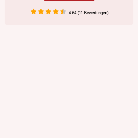
4.64 (11 Bewertungen)