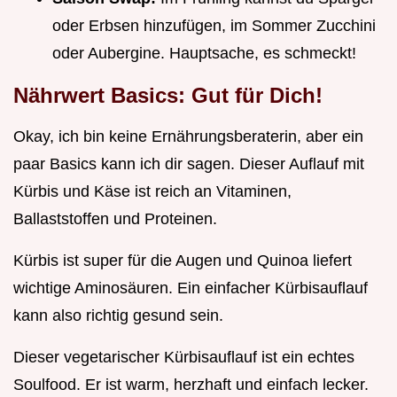
oder Erbsen hinzufügen, im Sommer Zucchini
oder Aubergine. Hauptsache, es schmeckt!
Nährwert Basics: Gut für Dich!
Okay, ich bin keine Ernährungsberaterin, aber ein
paar Basics kann ich dir sagen. Dieser Auflauf mit
Kürbis und Käse ist reich an Vitaminen,
Ballaststoffen und Proteinen.
Kürbis ist super für die Augen und Quinoa liefert
wichtige Aminosäuren. Ein einfacher Kürbisauflauf
kann also richtig gesund sein.
Dieser vegetarischer Kürbisauflauf ist ein echtes
Soulfood. Er ist warm, herzhaft und einfach lecker.