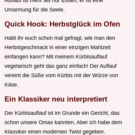
Auflauf ist mehr als nur Essen, er ist eine
Umarmung für die Seele.
Quick Hook: Herbstglück im Ofen
Habt ihr euch schon mal gefragt, wie man den
Herbstgeschmack in einer einzigen Mahlzeit
einfangen kann? Mit meinem Kürbisauflauf
vegetarisch geht das ganz einfach! Der Auflauf
vereint die Süße vom Kürbis mit der Würze von
Käse.
Ein Klassiker neu interpretiert
Der Kürbisauflauf ist im Grunde ein Gericht, das
schon unsere Omas kannten. Aber ich habe dem
Klassiker einen modernen Twist gegeben.