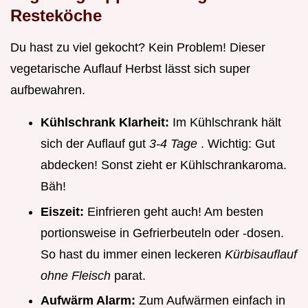
Resteköche
Du hast zu viel gekocht? Kein Problem! Dieser
vegetarische Auflauf Herbst lässt sich super
aufbewahren.
Kühlschrank Klarheit:
Im Kühlschrank hält
sich der Auflauf gut
3-4 Tage
. Wichtig: Gut
abdecken! Sonst zieht er Kühlschrankaroma.
Bäh!
Eiszeit:
Einfrieren geht auch! Am besten
portionsweise in Gefrierbeuteln oder -dosen.
So hast du immer einen leckeren
Kürbisauflauf
ohne Fleisch
parat.
Aufwärm Alarm:
Zum Aufwärmen einfach in