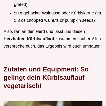
grated)
50 g gehackte Walnüsse oder Kürbiskerne (ca.
1.8 oz chopped walnuts or pumpkin seeds)
Also, ran an den Herd und lasst uns diesen
Herzhaften Kürbisauflauf
zusammen zaubern! Ich
verspreche euch, das Ergebnis wird euch umhauen!
Zutaten und Equipment: So
gelingt dein Kürbisauflauf
vegetarisch!