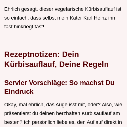
Ehrlich gesagt, dieser vegetarische Kürbisauflauf ist
so einfach, dass selbst mein Kater Karl Heinz ihn
fast hinkriegt fast!
Rezeptnotizen: Dein
Kürbisauflauf, Deine Regeln
Servier Vorschläge: So machst Du
Eindruck
Okay, mal ehrlich, das Auge isst mit, oder? Also, wie
präsentierst du deinen herzhaften Kürbisauflauf am
besten? Ich persönlich liebe es, den Auflauf direkt in