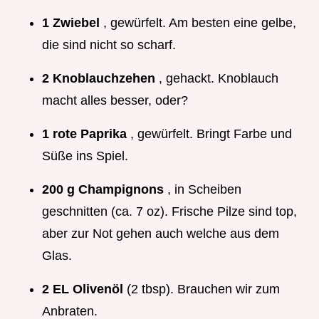
1 Zwiebel
, gewürfelt. Am besten eine gelbe,
die sind nicht so scharf.
2 Knoblauchzehen
, gehackt. Knoblauch
macht alles besser, oder?
1 rote Paprika
, gewürfelt. Bringt Farbe und
Süße ins Spiel.
200 g Champignons
, in Scheiben
geschnitten (ca. 7 oz). Frische Pilze sind top,
aber zur Not gehen auch welche aus dem
Glas.
2 EL Olivenöl
(2 tbsp). Brauchen wir zum
Anbraten.