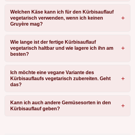
Welchen Käse kann ich für den Kürbisauflauf
vegetarisch verwenden, wenn ich keinen
Gruyère mag?
Wie lange ist der fertige Kürbisauflauf
vegetarisch haltbar und wie lagere ich ihn am
besten?
Ich möchte eine vegane Variante des
Kürbisauflaufs vegetarisch zubereiten. Geht
das?
Kann ich auch andere Gemüsesorten in den
Kürbisauflauf geben?