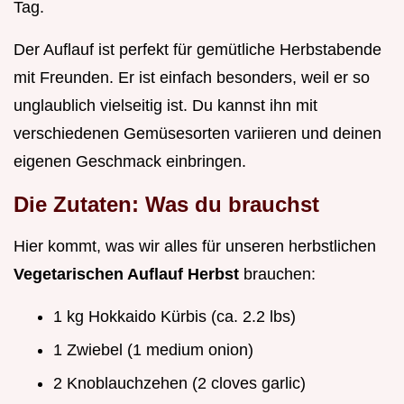
Tag.
Der Auflauf ist perfekt für gemütliche Herbstabende
mit Freunden. Er ist einfach besonders, weil er so
unglaublich vielseitig ist. Du kannst ihn mit
verschiedenen Gemüsesorten variieren und deinen
eigenen Geschmack einbringen.
Die Zutaten: Was du brauchst
Hier kommt, was wir alles für unseren herbstlichen
Vegetarischen Auflauf Herbst
brauchen:
1 kg Hokkaido Kürbis (ca. 2.2 lbs)
1 Zwiebel (1 medium onion)
2 Knoblauchzehen (2 cloves garlic)