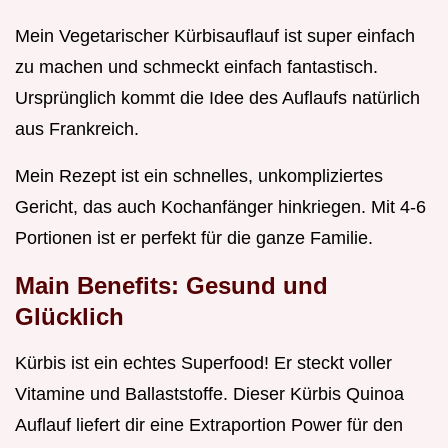
Mein Vegetarischer Kürbisauflauf ist super einfach
zu machen und schmeckt einfach fantastisch.
Ursprünglich kommt die Idee des Auflaufs natürlich
aus Frankreich.
Mein Rezept ist ein schnelles, unkompliziertes
Gericht, das auch Kochanfänger hinkriegen. Mit 4-6
Portionen ist er perfekt für die ganze Familie.
Main Benefits: Gesund und
Glücklich
Kürbis ist ein echtes Superfood! Er steckt voller
Vitamine und Ballaststoffe. Dieser Kürbis Quinoa
Auflauf liefert dir eine Extraportion Power für den