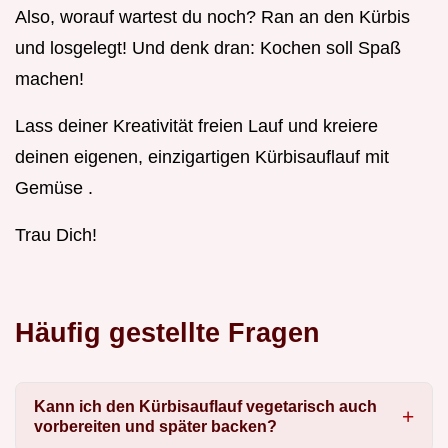
Also, worauf wartest du noch? Ran an den Kürbis
und losgelegt! Und denk dran: Kochen soll Spaß
machen!
Lass deiner Kreativität freien Lauf und kreiere
deinen eigenen, einzigartigen Kürbisauflauf mit
Gemüse .
Trau Dich!
Häufig gestellte Fragen
Kann ich den Kürbisauflauf vegetarisch auch
vorbereiten und später backen?