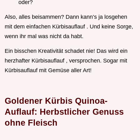
oder?
Also, alles beisammen? Dann kann’s ja losgehen
mit dem einfachen Kürbisauflauf . Und keine Sorge,
wenn ihr mal was nicht da habt.
Ein bisschen Kreativität schadet nie! Das wird ein
herzhafter Kürbisauflauf , versprochen. Sogar mit
Kürbisauflauf mit Gemüse aller Art!
Goldener Kürbis Quinoa-
Auflauf: Herbstlicher Genuss
ohne Fleisch