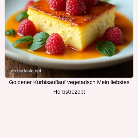
Goldener Kürbisauflauf vegetarisch Mein liebstes
Herbstrezept