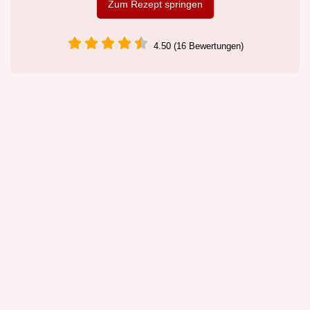
Zum Rezept springen
4.50 (16 Bewertungen)