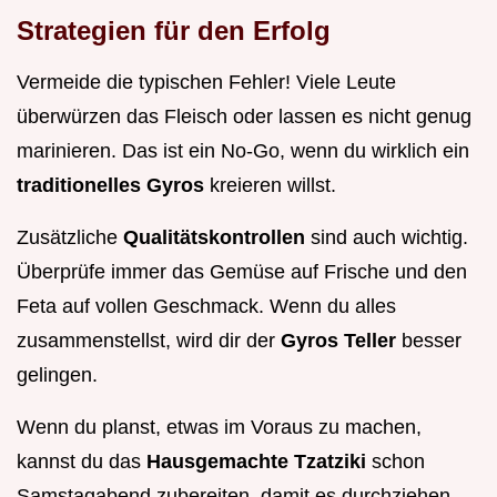
Strategien für den Erfolg
Vermeide die typischen Fehler! Viele Leute
überwürzen das Fleisch oder lassen es nicht genug
marinieren. Das ist ein No-Go, wenn du wirklich ein
traditionelles Gyros
kreieren willst.
Zusätzliche
Qualitätskontrollen
sind auch wichtig.
Überprüfe immer das Gemüse auf Frische und den
Feta auf vollen Geschmack. Wenn du alles
zusammenstellst, wird dir der
Gyros Teller
besser
gelingen.
Wenn du planst, etwas im Voraus zu machen,
kannst du das
Hausgemachte Tzatziki
schon
Samstagabend zubereiten, damit es durchziehen