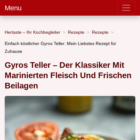
Menu
Hertaste – Ihr Kochbegleiter
Rezepte
Rezepte
Einfach köstlicher Gyros Teller: Mein Liebstes Rezept für
Zuhause
Gyros Teller – Der Klassiker Mit
Marinierten Fleisch Und Frischen
Beilagen