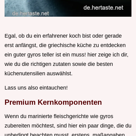
Egal, ob du ein erfahrener koch bist oder gerade
erst anfängst, die griechische küche zu entdecken
ein guter gyros teller ist ein muss! hier zeige ich dir,
wie du die richtigen zutaten sowie die besten
küchenutensilien auswählst.
Lass uns also eintauchen!
Premium Kernkomponenten
Wenn du marinierte fleischgerichte wie gyros
zubereiten möchtest, sind hier ein paar dinge, die du
unbedingt beachten musst. erstens, maßangaben .