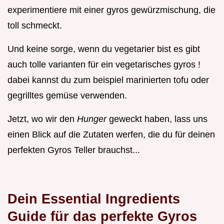
experimentiere mit einer gyros gewürzmischung, die
toll schmeckt.
Und keine sorge, wenn du vegetarier bist es gibt
auch tolle varianten für ein vegetarisches gyros !
dabei kannst du zum beispiel marinierten tofu oder
gegrilltes gemüse verwenden.
Jetzt, wo wir den
Hunger
geweckt haben, lass uns
einen Blick auf die Zutaten werfen, die du für deinen
perfekten Gyros Teller brauchst...
Dein Essential Ingredients
Guide für das perfekte Gyros