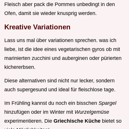
Fleisch aber pack die Pommes unbedingt in den
Ofen, damit sie wieder knusprig werden.
Kreative Variationen
Lass uns mal über variationen sprechen. was ich
liebe, ist die idee eines vegetarischen gyros ob mit
marinierten zucchini und auberginen oder pürierten
kichererbsen.
Diese alternativen sind nicht nur lecker, sondern
auch supergesund und ideal für fleischlose tage.
Im Frühling kannst du noch ein bisschen
Spargel
hinzufügen oder im Winter mit
Wurzelgemüse
experimentieren. Die
Griechische Küche
bietet so