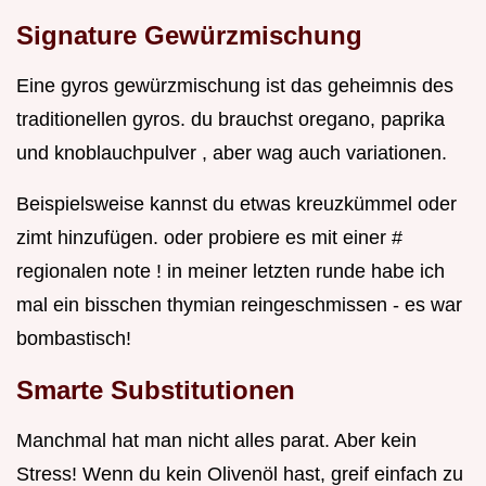
Signature Gewürzmischung
Eine gyros gewürzmischung ist das geheimnis des
traditionellen gyros. du brauchst oregano, paprika
und knoblauchpulver , aber wag auch variationen.
Beispielsweise kannst du etwas kreuzkümmel oder
zimt hinzufügen. oder probiere es mit einer #
regionalen note ! in meiner letzten runde habe ich
mal ein bisschen thymian reingeschmissen - es war
bombastisch!
Smarte Substitutionen
Manchmal hat man nicht alles parat. Aber kein
Stress! Wenn du kein Olivenöl hast, greif einfach zu