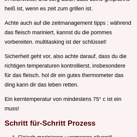
heiß ist, wenn es zeit zum grillen ist.
Achte auch auf die zeitmanagement tipps : während
das fleisch mariniert, kannst du die pommes
vorbereiten. multitasking ist der schlüssel!
Sicherheit geht vor, also achte darauf, dass du die
richtigen temperaturen kontrollierst, insbesondere
für das fleisch. hol dir ein gutes thermometer das
ding kann dir das leben retten.
Ein kerntemperatur von mindestens 75° c ist ein
muss!
Schritt für-Schritt Prozess