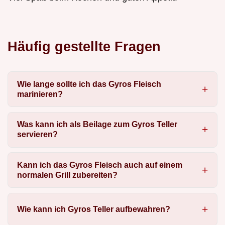
Häufig gestellte Fragen
Wie lange sollte ich das Gyros Fleisch
marinieren?
Was kann ich als Beilage zum Gyros Teller
servieren?
Kann ich das Gyros Fleisch auch auf einem
normalen Grill zubereiten?
Wie kann ich Gyros Teller aufbewahren?