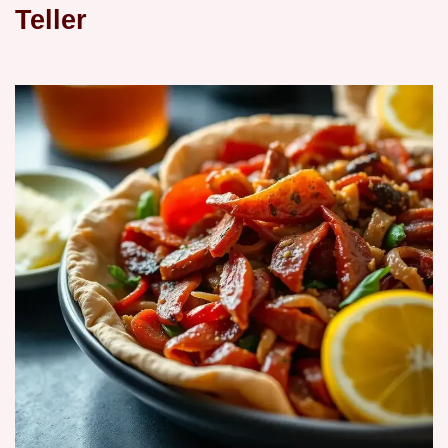
Teller