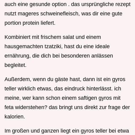
auch eine gesunde option . das ursprüngliche rezept
nutzt mageres schweinefleisch, was dir eine gute
portion protein liefert.
Kombiniert mit frischem salat und einem
hausgemachten tzatziki, hast du eine ideale
ernährung, die dich bei besonderen anlässen
begleitet.
Außerdem, wenn du gäste hast, dann ist ein gyros
teller wirklich etwas, das eindruck hinterlässt. ich
meine, wer kann schon einem saftigen gyros mit
feta widerstehen? das bringt uns direkt zur frage der
kalorien.
Im großen und ganzen liegt ein gyros teller bei etwa