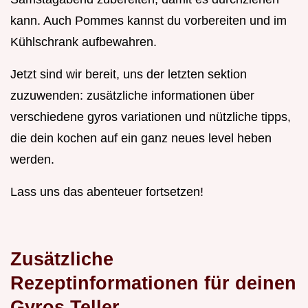
kann. Auch Pommes kannst du vorbereiten und im
Kühlschrank aufbewahren.
Jetzt sind wir bereit, uns der letzten sektion
zuzuwenden: zusätzliche informationen über
verschiedene gyros variationen und nützliche tipps,
die dein kochen auf ein ganz neues level heben
werden.
Lass uns das abenteuer fortsetzen!
Zusätzliche
Rezeptinformationen für deinen
Gyros Teller