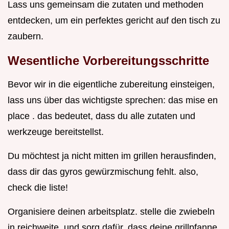
Lass uns gemeinsam die zutaten und methoden
entdecken, um ein perfektes gericht auf den tisch zu
zaubern.
Wesentliche Vorbereitungsschritte
Bevor wir in die eigentliche zubereitung einsteigen,
lass uns über das wichtigste sprechen: das mise en
place . das bedeutet, dass du alle zutaten und
werkzeuge bereitstellst.
Du möchtest ja nicht mitten im grillen herausfinden,
dass dir das gyros gewürzmischung fehlt. also,
check die liste!
Organisiere deinen arbeitsplatz. stelle die zwiebeln
in reichweite, und sorg dafür, dass deine grillpfanne