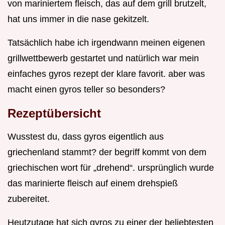
von mariniertem fleisch, das auf dem grill brutzelt,
hat uns immer in die nase gekitzelt.
Tatsächlich habe ich irgendwann meinen eigenen
grillwettbewerb gestartet und natürlich war mein
einfaches gyros rezept der klare favorit. aber was
macht einen gyros teller so besonders?
Rezeptübersicht
Wusstest du, dass gyros eigentlich aus
griechenland stammt? der begriff kommt von dem
griechischen wort für „drehend“. ursprünglich wurde
das marinierte fleisch auf einem drehspieß
zubereitet.
Heutzutage hat sich gyros zu einer der beliebtesten