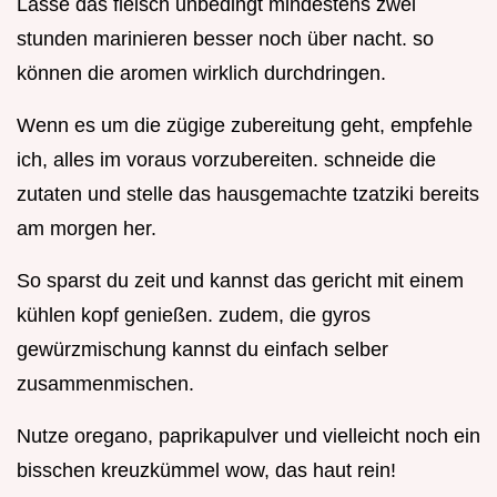
Lasse das fleisch unbedingt mindestens zwei
stunden marinieren besser noch über nacht. so
können die aromen wirklich durchdringen.
Wenn es um die zügige zubereitung geht, empfehle
ich, alles im voraus vorzubereiten. schneide die
zutaten und stelle das hausgemachte tzatziki bereits
am morgen her.
So sparst du zeit und kannst das gericht mit einem
kühlen kopf genießen. zudem, die gyros
gewürzmischung kannst du einfach selber
zusammenmischen.
Nutze oregano, paprikapulver und vielleicht noch ein
bisschen kreuzkümmel wow, das haut rein!