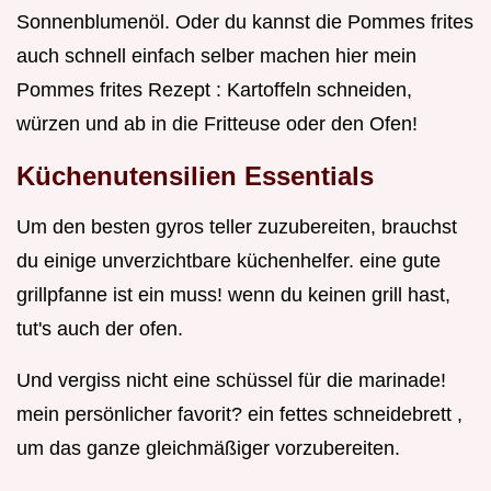
Sonnenblumenöl. Oder du kannst die Pommes frites
auch schnell einfach selber machen hier mein
Pommes frites Rezept : Kartoffeln schneiden,
würzen und ab in die Fritteuse oder den Ofen!
Küchenutensilien Essentials
Um den besten gyros teller zuzubereiten, brauchst
du einige unverzichtbare küchenhelfer. eine gute
grillpfanne ist ein muss! wenn du keinen grill hast,
tut's auch der ofen.
Und vergiss nicht eine schüssel für die marinade!
mein persönlicher favorit? ein fettes schneidebrett ,
um das ganze gleichmäßiger vorzubereiten.