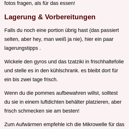
fotos fragen, als für das essen!
Lagerung & Vorbereitungen
Falls du noch eine portion übrig hast (das passiert
selten, aber hey, man weiß ja nie), hier ein paar
lagerungstipps .
Wickele den gyros und das tzatziki in frischhaltefolie
und stelle es in den kühlschrank. es bleibt dort für
ein bis zwei tage frisch.
Wenn du die pommes aufbewahren willst, solltest
du sie in einem luftdichten behälter platzieren, aber
frisch schmecken sie am besten!
Zum Aufwärmen empfehle ich die Mikrowelle für das