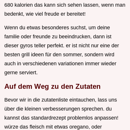
680 kalorien das kann sich sehen lassen, wenn man
bedenkt, wie viel freude er bereitet!
Wenn du etwas besonderes suchst, um deine
familie oder freunde zu beeindrucken, dann ist
dieser gyros teller perfekt. er ist nicht nur eine der
besten grill ideen für den sommer, sondern wird
auch in verschiedenen variationen immer wieder
gerne serviert.
Auf dem Weg zu den Zutaten
Bevor wir in die zutatenliste eintauchen, lass uns
über die kleinen verbesserungen sprechen. du
kannst das standardrezept problemlos anpassen!
würze das fleisch mit etwas oregano, oder