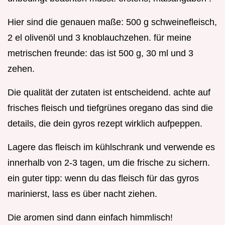
Hier sind die genauen maße: 500 g schweinefleisch,
2 el olivenöl und 3 knoblauchzehen. für meine
metrischen freunde: das ist 500 g, 30 ml und 3
zehen.
Die qualität der zutaten ist entscheidend. achte auf
frisches fleisch und tiefgrünes oregano das sind die
details, die dein gyros rezept wirklich aufpeppen.
Lagere das fleisch im kühlschrank und verwende es
innerhalb von 2-3 tagen, um die frische zu sichern.
ein guter tipp: wenn du das fleisch für das gyros
marinierst, lass es über nacht ziehen.
Die aromen sind dann einfach himmlisch!