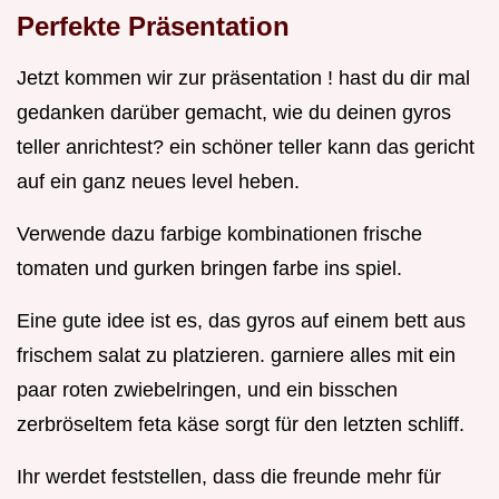
Perfekte Präsentation
Jetzt kommen wir zur präsentation ! hast du dir mal
gedanken darüber gemacht, wie du deinen gyros
teller anrichtest? ein schöner teller kann das gericht
auf ein ganz neues level heben.
Verwende dazu farbige kombinationen frische
tomaten und gurken bringen farbe ins spiel.
Eine gute idee ist es, das gyros auf einem bett aus
frischem salat zu platzieren. garniere alles mit ein
paar roten zwiebelringen, und ein bisschen
zerbröseltem feta käse sorgt für den letzten schliff.
Ihr werdet feststellen, dass die freunde mehr für