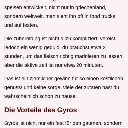
speisen entwickelt, nicht nur in griechenland,
sondern weltweit. man sieht ihn oft in food trucks
und auf festen.
Die zubereitung ist nicht allzu kompliziert, vereist
jedoch ein wenig geduld. du brauchst etwa 2
stunden, um das fleisch richtig marinieren zu lassen,
aber die aktive zeit ist nur etwa 20 minuten.
Das ist ein ziemlicher gewinn für so einen köstlichen
genuss! und keine sorge, viele der zutaten hast du
wahrscheinlich schon zu hause.
Die Vorteile des Gyros
Gyros ist nicht nur ein fest für den gaumen, sondern