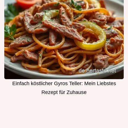
Einfach köstlicher Gyros Teller: Mein Liebstes
Rezept für Zuhause