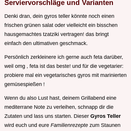
Serviervorschläge und Varianten
Denki dran, dein gyros teller könnte noch einen
frischen grünen salat oder vielleicht ein bisschen
hausgemachtes tzatziki vertragen! das bringt
einfach den ultimativen geschmack.
Persönlich zerkleinere ich gerne auch feta darüber,
weil omg , feta ist das beste! und für die vegetarier:
probiere mal ein vegetarisches gyros mit marinierten
gemüsespießen !
Wenn du also Lust hast, deinem Grillabend eine
mediterrane Note zu verleihen, schnapp dir die
Zutaten und lass uns starten. Dieser
Gyros Teller
wird euch und eure
Familienrezepte
zum Staunen