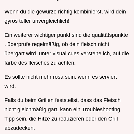
Wenn du die gewürze richtig kombinierst, wird dein
gyros teller unvergleichlich!
Ein weiterer wichtiger punkt sind die qualitätspunkte
. überprüfe regelmäßig, ob dein fleisch nicht
übergart wird. unter visual cues verstehe ich, auf die
farbe des fleisches zu achten.
Es sollte nicht mehr rosa sein, wenn es serviert
wird.
Falls du beim Grillen feststellst, dass das Fleisch
nicht gleichmäßig gart, kann ein Troubleshooting
Tipp sein, die Hitze zu reduzieren oder den Grill
abzudecken.