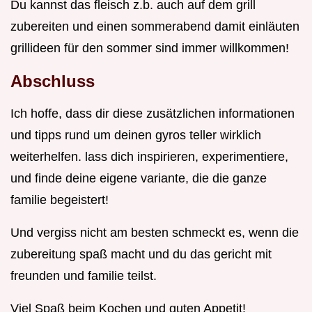
Du kannst das fleisch z.b. auch auf dem grill
zubereiten und einen sommerabend damit einläuten
grillideen für den sommer sind immer willkommen!
Abschluss
Ich hoffe, dass dir diese zusätzlichen informationen
und tipps rund um deinen gyros teller wirklich
weiterhelfen. lass dich inspirieren, experimentiere,
und finde deine eigene variante, die die ganze
familie begeistert!
Und vergiss nicht am besten schmeckt es, wenn die
zubereitung spaß macht und du das gericht mit
freunden und familie teilst.
Viel Spaß beim Kochen und guten Appetit!