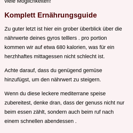
viele Möglichkeiten!
Komplett Ernährungsguide
Zu guter letzt ist hier ein grober überblick über die
nährwerte deines gyros telllers . pro portion
kommen wir auf etwa 680 kalorien, was für ein
herzhhaftes mittagessen nicht schlecht ist.
Achte darauf, dass du genügend gemüse
hinzufügst, um den nährwert zu steigern.
Wenn du diese leckere mediterrane speise
zubereitest, denke dran, dass der genuss nicht nur
beim essen zählt, sondern auch beim ruf nach
einem schnellen abendessen .