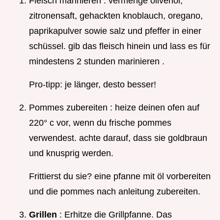
Fleisch marinieren : vermenge olivenöl,
zitronensaft, gehackten knoblauch, oregano,
paprikapulver sowie salz und pfeffer in einer
schüssel. gib das fleisch hinein und lass es für
mindestens 2 stunden marinieren .
Pro-tipp: je länger, desto besser!
Pommes zubereiten : heize deinen ofen auf
220° c vor, wenn du frische pommes
verwendest. achte darauf, dass sie goldbraun
und knusprig werden.
Frittierst du sie? eine pfanne mit öl vorbereiten
und die pommes nach anleitung zubereiten.
Grillen
: Erhitze die Grillpfanne. Das