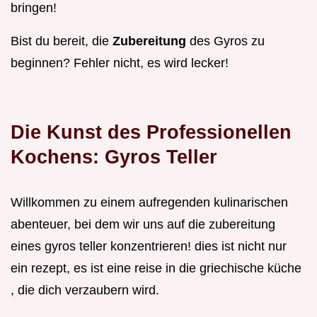
bringen!
Bist du bereit, die
Zubereitung
des Gyros zu
beginnen? Fehler nicht, es wird lecker!
Die Kunst des Professionellen
Kochens: Gyros Teller
Willkommen zu einem aufregenden kulinarischen
abenteuer, bei dem wir uns auf die zubereitung
eines gyros teller konzentrieren! dies ist nicht nur
ein rezept, es ist eine reise in die griechische küche
, die dich verzaubern wird.