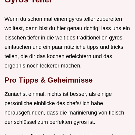
Wenn du schon mal einen gyros teller zubereiten
wolltest, dann bist du hier genau richtig! lass uns ein
bisschen tiefer in die welt des traditionellen gyros
eintauchen und ein paar nützliche tipps und tricks
teilen, die dir das kochen erleichtern und das
ergebnis noch leckerer machen.
Pro Tipps & Geheimnisse
Zunächst einmal, nichts ist besser, als einige
persönliche einblicke des chefs! ich habe
herausgefunden, dass die marinierung von fleisch
der schlüssel zum perfekten gyros ist.