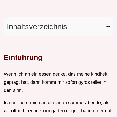
Inhaltsverzeichnis
☷
Einführung
Wenn ich an ein essen denke, das meine kindheit
geprägt hat, dann kommt mir sofort gyros teller in
den sinn.
Ich erinnere mich an die lauen sommerabende, als
wir oft mit freunden im garten gegrillt haben. der duft