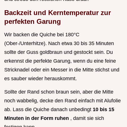
Backzeit und Kerntemperatur zur
perfekten Garung
Wir backen die Quiche bei 180°C
(Ober-/Unterhitze). Nach etwa 30 bis 35 Minuten
sollte der Guss goldbraun und gestockt sein. Du
erkennst die perfekte Garung, wenn du eine feine
Stricknadel oder ein Messer in die Mitte stichst und
es sauber wieder herauskommt.
Sollte der Rand schon braun sein, aber die Mitte
noch wabbelig, decke den Rand einfach mit Alufolie
ab. Lass die Quiche danach unbedingt
10 bis 15
Minuten in der Form ruhen
, damit sie sich