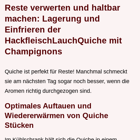
Reste verwerten und haltbar
machen: Lagerung und
Einfrieren der
HackfleischLauchQuiche mit
Champignons
Quiche ist perfekt für Reste! Manchmal schmeckt
sie am nächsten Tag sogar noch besser, wenn die
Aromen richtig durchgezogen sind.
Optimales Auftauen und
Wiedererwärmen von Quiche
Stücken
Im Kühlschrank hält sich die Quiche in einem