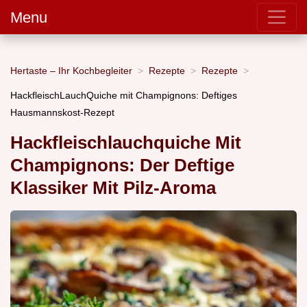
Menu
Hertaste – Ihr Kochbegleiter
Rezepte
Rezepte
HackfleischLauchQuiche mit Champignons: Deftiges
Hausmannskost-Rezept
Hackfleischlauchquiche Mit
Champignons: Der Deftige
Klassiker Mit Pilz-Aroma