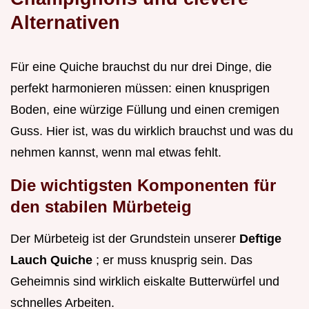
Alternativen
Für eine Quiche brauchst du nur drei Dinge, die
perfekt harmonieren müssen: einen knusprigen
Boden, eine würzige Füllung und einen cremigen
Guss. Hier ist, was du wirklich brauchst und was du
nehmen kannst, wenn mal etwas fehlt.
Die wichtigsten Komponenten für
den stabilen Mürbeteig
Der Mürbeteig ist der Grundstein unserer
Deftige
Lauch Quiche
; er muss knusprig sein. Das
Geheimnis sind wirklich eiskalte Butterwürfel und
schnelles Arbeiten.