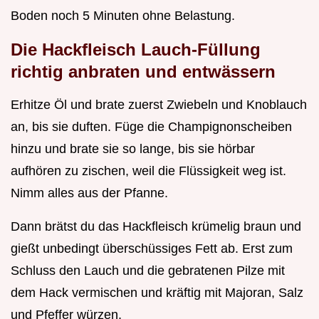
Boden noch 5 Minuten ohne Belastung.
Die Hackfleisch Lauch-Füllung
richtig anbraten und entwässern
Erhitze Öl und brate zuerst Zwiebeln und Knoblauch
an, bis sie duften. Füge die Champignonscheiben
hinzu und brate sie so lange, bis sie hörbar
aufhören zu zischen, weil die Flüssigkeit weg ist.
Nimm alles aus der Pfanne.
Dann brätst du das Hackfleisch krümelig braun und
gießt unbedingt überschüssiges Fett ab. Erst zum
Schluss den Lauch und die gebratenen Pilze mit
dem Hack vermischen und kräftig mit Majoran, Salz
und Pfeffer würzen.