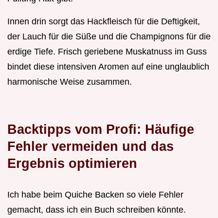
Innen drin sorgt das Hackfleisch für die Deftigkeit,
der Lauch für die Süße und die Champignons für die
erdige Tiefe. Frisch geriebene Muskatnuss im Guss
bindet diese intensiven Aromen auf eine unglaublich
harmonische Weise zusammen.
Backtipps vom Profi: Häufige
Fehler vermeiden und das
Ergebnis optimieren
Ich habe beim Quiche Backen so viele Fehler
gemacht, dass ich ein Buch schreiben könnte.