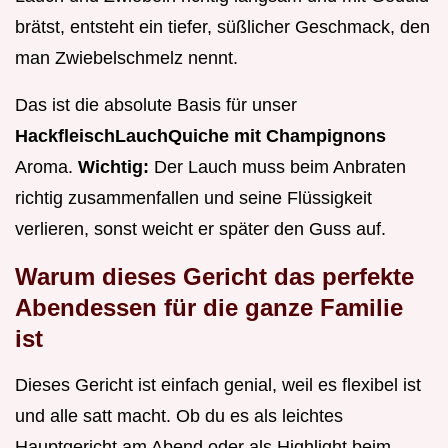
brätst, entsteht ein tiefer, süßlicher Geschmack, den
man Zwiebelschmelz nennt.
Das ist die absolute Basis für unser
HackfleischLauchQuiche mit Champignons
Aroma.
Wichtig:
Der Lauch muss beim Anbraten
richtig zusammenfallen und seine Flüssigkeit
verlieren, sonst weicht er später den Guss auf.
Warum dieses Gericht das perfekte
Abendessen für die ganze Familie
ist
Dieses Gericht ist einfach genial, weil es flexibel ist
und alle satt macht. Ob du es als leichtes
Hauptgericht am Abend oder als Highlight beim