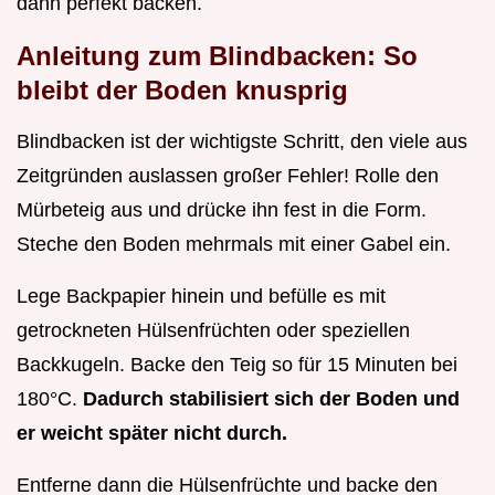
dann perfekt backen.
Anleitung zum Blindbacken: So
bleibt der Boden knusprig
Blindbacken ist der wichtigste Schritt, den viele aus
Zeitgründen auslassen großer Fehler! Rolle den
Mürbeteig aus und drücke ihn fest in die Form.
Steche den Boden mehrmals mit einer Gabel ein.
Lege Backpapier hinein und befülle es mit
getrockneten Hülsenfrüchten oder speziellen
Backkugeln. Backe den Teig so für 15 Minuten bei
180°C.
Dadurch stabilisiert sich der Boden und
er weicht später nicht durch.
Entferne dann die Hülsenfrüchte und backe den