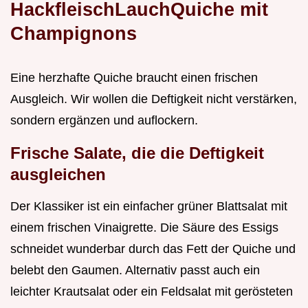
HackfleischLauchQuiche mit
Champignons
Eine herzhafte Quiche braucht einen frischen
Ausgleich. Wir wollen die Deftigkeit nicht verstärken,
sondern ergänzen und auflockern.
Frische Salate, die die Deftigkeit
ausgleichen
Der Klassiker ist ein einfacher grüner Blattsalat mit
einem frischen Vinaigrette. Die Säure des Essigs
schneidet wunderbar durch das Fett der Quiche und
belebt den Gaumen. Alternativ passt auch ein
leichter Krautsalat oder ein Feldsalat mit gerösteten