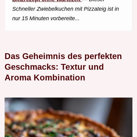
Schneller Zwiebelkuchen mit Pizzateig ist in
nur 15 Minuten vorbereite...
Das Geheimnis des perfekten
Geschmacks: Textur und
Aroma Kombination