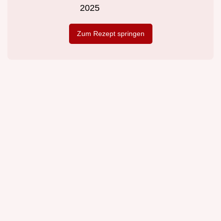
2025
Zum Rezept springen