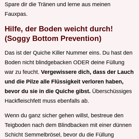
Spare dir die Tränen und lerne aus meinen
Fauxpas.
Hilfe, der Boden weicht durch!
(Soggy Bottom Prevention)
Das ist der Quiche Killer Nummer eins. Du hast den
Boden nicht blindgebacken ODER deine Füllung
war zu feucht.
Vergewissere dich, dass der Lauch
und die Pilze alle Flüssigkeit verloren haben,
bevor du sie in die Quiche gibst.
Überschüssiges
Hackfleischfett muss ebenfalls ab.
Wenn du ganz sicher gehen willst, bestreue den
Teigboden nach dem Blindbacken mit einer dünnen
Schicht Semmelbrösel, bevor du die Füllung