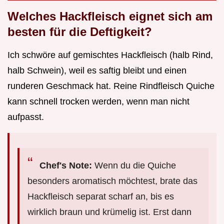
Welches Hackfleisch eignet sich am
besten für die Deftigkeit?
Ich schwöre auf gemischtes Hackfleisch (halb Rind,
halb Schwein), weil es saftig bleibt und einen
runderen Geschmack hat. Reine Rindfleisch Quiche
kann schnell trocken werden, wenn man nicht
aufpasst.
Chef's Note:
Wenn du die Quiche
besonders aromatisch möchtest, brate das
Hackfleisch separat scharf an, bis es
wirklich braun und krümelig ist. Erst dann