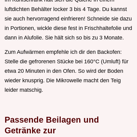
luftdichten Behälter locker 3 bis 4 Tage. Du kannst
sie auch hervorragend einfrieren! Schneide sie dazu
in Portionen, wickle diese fest in Frischhaltefolie und
dann in Alufolie. Sie hält sich so bis zu 3 Monate.
Zum Aufwärmen empfehle ich dir den Backofen:
Stelle die gefrorenen Stücke bei 160°C (Umluft) für
etwa 20 Minuten in den Ofen. So wird der Boden
wieder knusprig. Die Mikrowelle macht den Teig
leider matschig.
Passende Beilagen und
Getränke zur