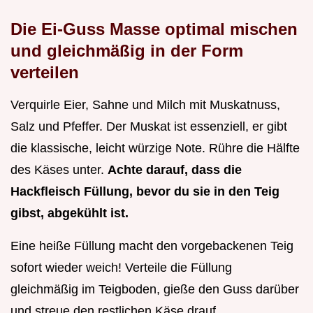
Die Ei-Guss Masse optimal mischen
und gleichmäßig in der Form
verteilen
Verquirle Eier, Sahne und Milch mit Muskatnuss,
Salz und Pfeffer. Der Muskat ist essenziell, er gibt
die klassische, leicht würzige Note. Rühre die Hälfte
des Käses unter.
Achte darauf, dass die
Hackfleisch Füllung, bevor du sie in den Teig
gibst, abgekühlt ist.
Eine heiße Füllung macht den vorgebackenen Teig
sofort wieder weich! Verteile die Füllung
gleichmäßig im Teigboden, gieße den Guss darüber
und streue den restlichen Käse drauf.