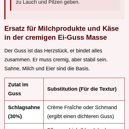
zu Lauch und Pilzen geben.
Ersatz für Milchprodukte und Käse
in der cremigen Ei-Guss Masse
Der Guss ist das Herzstück, er bindet alles
zusammen. Er muss cremig, aber stabil sein.
Sahne, Milch und Eier sind die Basis.
Zutat im
Substitution (Für die Textur)
Guss
Schlagsahne
Crème Fraîche oder Schmand
(30%)
(ergibt einen dichteren Guss)