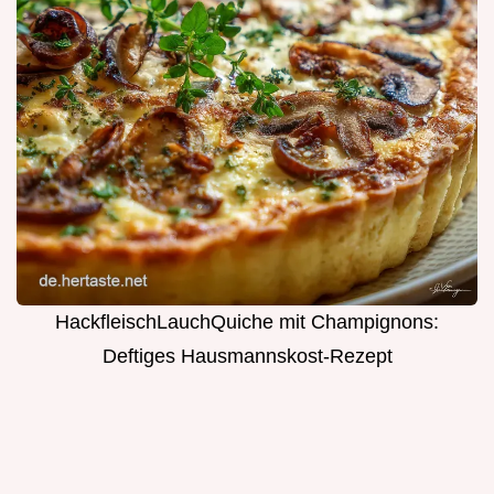
HackfleischLauchQuiche mit Champignons:
Deftiges Hausmannskost-Rezept