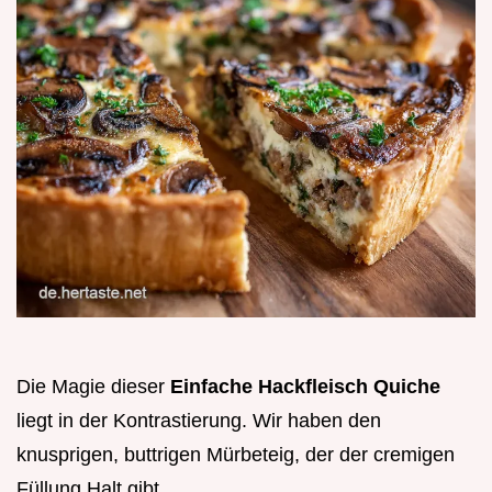
Die Magie dieser
Einfache Hackfleisch Quiche
liegt in der Kontrastierung. Wir haben den
knusprigen, buttrigen Mürbeteig, der der cremigen
Füllung Halt gibt.