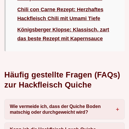
Chili con Carne Rezept: Herzhaftes
Hackfleisch Chili mit Umami Tiefe
Königsberger Klopse: Klassisch, zart
das beste Rezept mit Kapernsauce
Häufig gestellte Fragen (FAQs)
zur Hackfleisch Quiche
Wie vermeide ich, dass der Quiche Boden
matschig oder durchgeweicht wird?