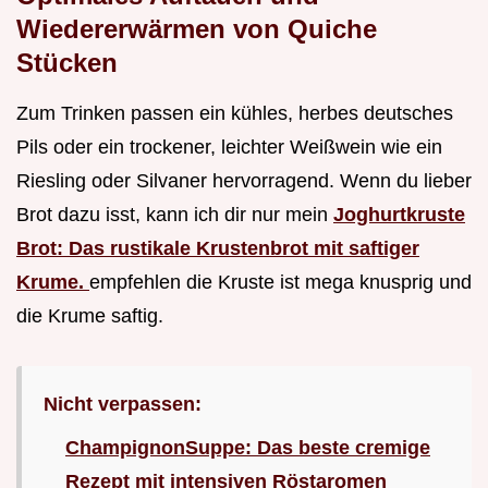
Wiedererwärmen von Quiche
Stücken
Zum Trinken passen ein kühles, herbes deutsches
Pils oder ein trockener, leichter Weißwein wie ein
Riesling oder Silvaner hervorragend. Wenn du lieber
Brot dazu isst, kann ich dir nur mein
Joghurtkruste
Brot: Das rustikale Krustenbrot mit saftiger
Krume.
empfehlen die Kruste ist mega knusprig und
die Krume saftig.
Nicht verpassen:
ChampignonSuppe: Das beste cremige
Rezept mit intensiven Röstaromen