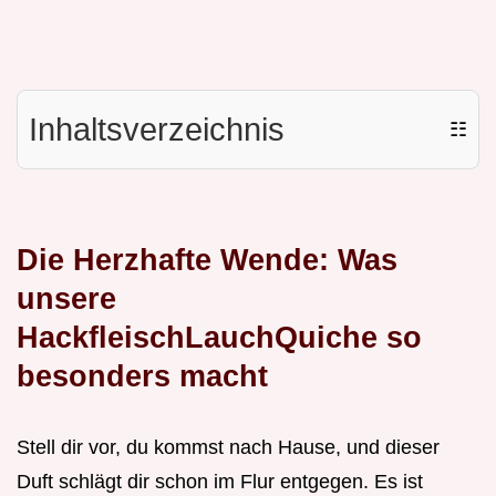
Inhaltsverzeichnis
☷
Die Herzhafte Wende: Was
unsere
HackfleischLauchQuiche so
besonders macht
Stell dir vor, du kommst nach Hause, und dieser
Duft schlägt dir schon im Flur entgegen. Es ist