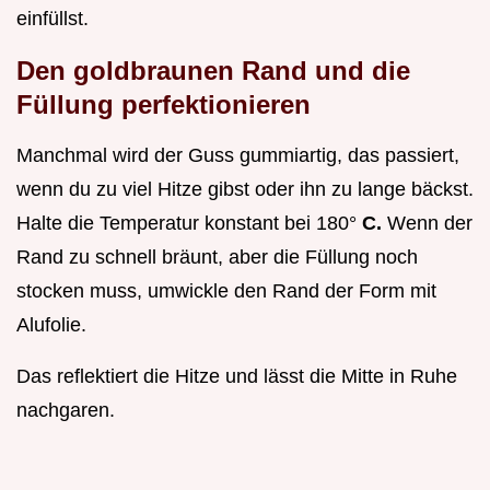
einfüllst.
Den goldbraunen Rand und die
Füllung perfektionieren
Manchmal wird der Guss gummiartig, das passiert,
wenn du zu viel Hitze gibst oder ihn zu lange bäckst.
Halte die Temperatur konstant bei 180°
C.
Wenn der
Rand zu schnell bräunt, aber die Füllung noch
stocken muss, umwickle den Rand der Form mit
Alufolie.
Das reflektiert die Hitze und lässt die Mitte in Ruhe
nachgaren.