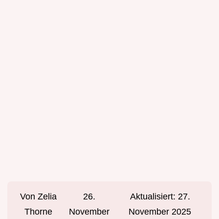
Von
Zelia
26.
Aktualisiert:
27.
Thorne
November
November 2025