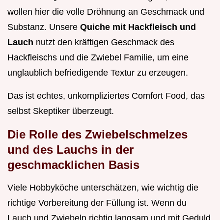
wollen hier die volle Dröhnung an Geschmack und
Substanz. Unsere
Quiche mit Hackfleisch und
Lauch
nutzt den kräftigen Geschmack des
Hackfleischs und die Zwiebel Familie, um eine
unglaublich befriedigende Textur zu erzeugen.
Das ist echtes, unkompliziertes Comfort Food, das
selbst Skeptiker überzeugt.
Die Rolle des Zwiebelschmelzes
und des Lauchs in der
geschmacklichen Basis
Viele Hobbyköche unterschätzen, wie wichtig die
richtige Vorbereitung der Füllung ist. Wenn du
Lauch und Zwiebeln richtig langsam und mit Geduld