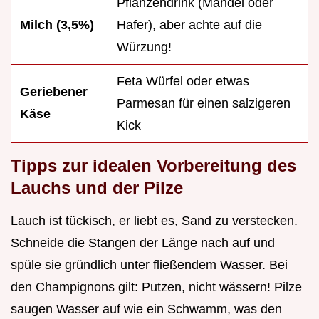
Pflanzendrink (Mandel oder
Milch (3,5%)
Hafer), aber achte auf die
Würzung!
Feta Würfel oder etwas
Geriebener
Parmesan für einen salzigeren
Käse
Kick
Tipps zur idealen Vorbereitung des
Lauchs und der Pilze
Lauch ist tückisch, er liebt es, Sand zu verstecken.
Schneide die Stangen der Länge nach auf und
spüle sie gründlich unter fließendem Wasser. Bei
den Champignons gilt: Putzen, nicht wässern! Pilze
saugen Wasser auf wie ein Schwamm, was den