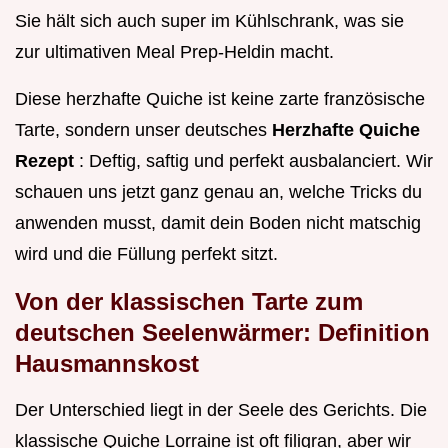
Sie hält sich auch super im Kühlschrank, was sie
zur ultimativen Meal Prep-Heldin macht.
Diese herzhafte Quiche ist keine zarte französische
Tarte, sondern unser deutsches
Herzhafte Quiche
Rezept
: Deftig, saftig und perfekt ausbalanciert. Wir
schauen uns jetzt ganz genau an, welche Tricks du
anwenden musst, damit dein Boden nicht matschig
wird und die Füllung perfekt sitzt.
Von der klassischen Tarte zum
deutschen Seelenwärmer: Definition
Hausmannskost
Der Unterschied liegt in der Seele des Gerichts. Die
klassische Quiche Lorraine ist oft filigran, aber wir