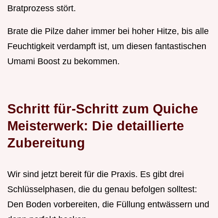
Bratprozess stört.
Brate die Pilze daher immer bei hoher Hitze, bis alle
Feuchtigkeit verdampft ist, um diesen fantastischen
Umami Boost zu bekommen.
Schritt für-Schritt zum Quiche
Meisterwerk: Die detaillierte
Zubereitung
Wir sind jetzt bereit für die Praxis. Es gibt drei
Schlüsselphasen, die du genau befolgen solltest:
Den Boden vorbereiten, die Füllung entwässern und