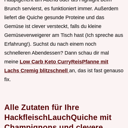
Brunch servierst, es funktioniert immer. Außerdem
liefert die Quiche gesunde Proteine und das
Gemüse ist clever versteckt, falls du kleine
Gemüseverweigerer am Tisch hast (Ich spreche aus
Erfahrung!). Suchst du nach einem noch
schnelleren Abendessen? Dann schau dir mal
meine
Low Carb Keto CurryReisPfanne mit
Lachs Cremig blitzschnell
an, das ist fast genauso
fix.
Alle Zutaten für Ihre
HackfleischLauchQuiche mit
Champignons und clevere