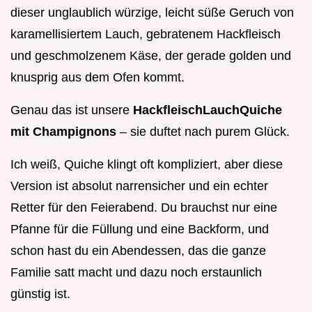
dieser unglaublich würzige, leicht süße Geruch von
karamellisiertem Lauch, gebratenem Hackfleisch
und geschmolzenem Käse, der gerade golden und
knusprig aus dem Ofen kommt.
Genau das ist unsere
HackfleischLauchQuiche
mit Champignons
– sie duftet nach purem Glück.
Ich weiß, Quiche klingt oft kompliziert, aber diese
Version ist absolut narrensicher und ein echter
Retter für den Feierabend. Du brauchst nur eine
Pfanne für die Füllung und eine Backform, und
schon hast du ein Abendessen, das die ganze
Familie satt macht und dazu noch erstaunlich
günstig ist.