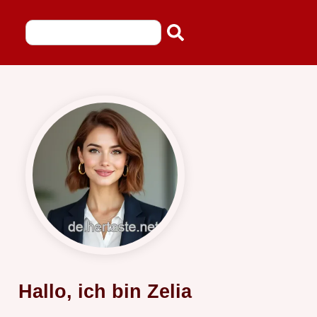
Hallo, ich bin Zelia