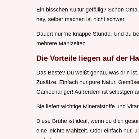
Ein bisschen Kultur gefällig? Schon Oma 
hey, selber machen ist nicht schwer.
Dauert nur 'ne knappe Stunde. Und du be
mehrere Mahlzeiten.
Die Vorteile liegen auf der H
Das Beste? Du weißt genau, was drin ist
Zusätze. Einfach nur pure Natur. Gemüse
Gamechanger! Außerdem ist selbstgemac
Sie liefert wichtige Mineralstoffe und Vita
Diese Brühe ist ideal, wenn du dich gesund
eine leichte Mahlzeit. Oder einfach nur,