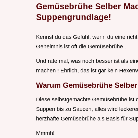
Gemüsebrühe Selber Mach
Suppengrundlage!
Kennst du das Gefühl, wenn du eine richt
Geheimnis ist oft die Gemüsebrühe .
Und rate mal, was noch besser ist als e
machen ! Ehrlich, das ist gar kein Hexen
Warum Gemüsebrühe Selber 
Diese selbstgemachte Gemüsebrühe ist der
Suppen bis zu Saucen, alles wird leckere
herzhafte Gemüsebrühe als Basis für Su
Mmmh!