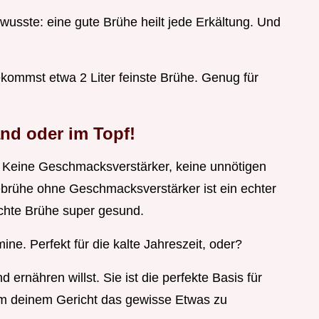
wusste: eine gute Brühe heilt jede Erkältung. Und
kommst etwa 2 Liter feinste Brühe. Genug für
and oder im Topf!
. Keine Geschmacksverstärker, keine unnötigen
brühe ohne Geschmacksverstärker ist ein echter
hte Brühe super gesund.
mine. Perfekt für die kalte Jahreszeit, oder?
 ernähren willst. Sie ist die perfekte Basis für
 um deinem Gericht das gewisse Etwas zu