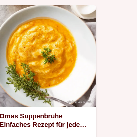
Omas Suppenbrühe
Einfaches Rezept für jede
Gelegenheit