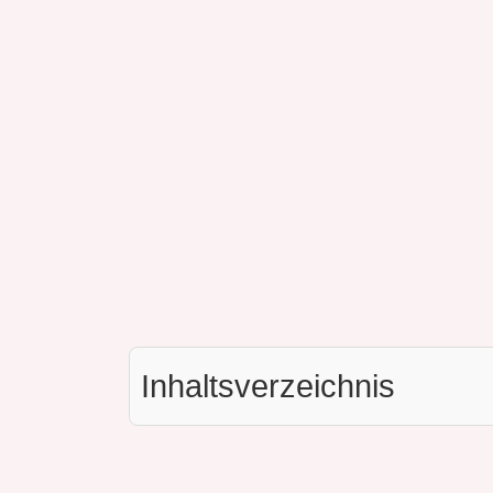
Inhaltsverzeichnis