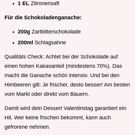
1 EL
Zitronensaft
Für die Schokoladenganache:
200g
Zartbitterschokolade
200ml
Schlagsahne
Qualitäts Check: Achtet bei der Schokolade auf
einen hohen Kakaoanteil (mindestens 70%). Das
macht die Ganache schön intensiv. Und bei den
Himbeeren gilt: Je frischer, desto besser! Am besten
vom Markt oder direkt vom Bauern.
Damit wird dein Dessert Valentinstag garantiert ein
Hit. Wer keine frischen bekommt, kann auch
gefrorene nehmen.