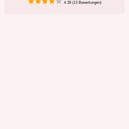
4.38 (13 Bewertungen)