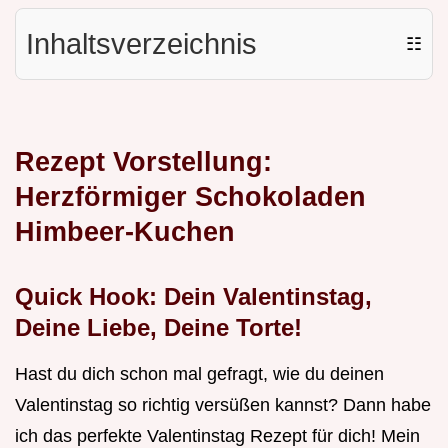
Inhaltsverzeichnis
☷
Rezept Vorstellung:
Herzförmiger Schokoladen
Himbeer-Kuchen
Quick Hook: Dein Valentinstag,
Deine Liebe, Deine Torte!
Hast du dich schon mal gefragt, wie du deinen
Valentinstag so richtig versüßen kannst? Dann habe
ich das perfekte Valentinstag Rezept für dich! Mein