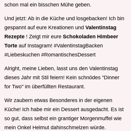
schon mal ein bisschen Mühe geben.
Und jetzt: Ab in die Küche und losgebacken! Ich bin
gespannt auf eure Kreationen und
Valentinstag
Rezepte
! Zeigt mir eure
Schokoladen Himbeer
Torte
auf Instagram! #ValentinstagBacken
#Liebeskuchen #RomantischesDessert
Alright, meine Lieben, lasst uns den Valentinstag
dieses Jahr mit Stil feiern! Kein schnödes "Dinner
for Two" im überfüllten Restaurant.
Wir zaubern etwas Besonderes in der eigenen
Küche! Ich habe mir ein Dessert ausgedacht. Es ist
so gut, dass selbst ein grantiger Morgenmuffel wie
mein Onkel Helmut dahinschmelzen würde.