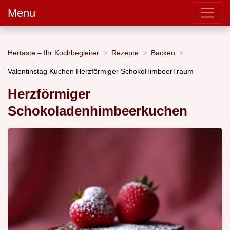
Menu
Hertaste – Ihr Kochbegleiter
Rezepte
Backen
Valentinstag Kuchen Herzförmiger SchokoHimbeerTraum
Herzförmiger
Schokoladenhimbeerkuchen