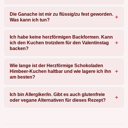
Die Ganache ist mir zu flüssig/zu fest geworden.
Was kann ich tun?
Ich habe keine herzförmigen Backformen. Kann
ich den Kuchen trotzdem für den Valentinstag
backen?
Wie lange ist der Herzförmige Schokoladen
Himbeer-Kuchen haltbar und wie lagere ich ihn
am besten?
Ich bin Allergiker/in. Gibt es auch glutenfreie
oder vegane Alternativen für dieses Rezept?