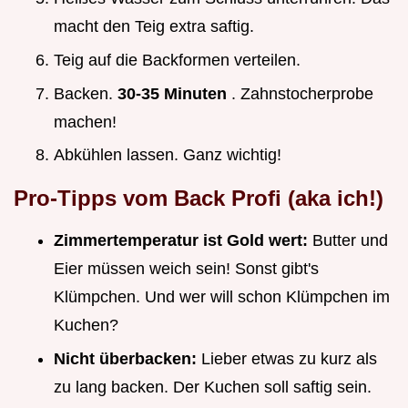
macht den Teig extra saftig.
Teig auf die Backformen verteilen.
Backen.
30-35 Minuten
. Zahnstocherprobe
machen!
Abkühlen lassen. Ganz wichtig!
Pro-Tipps vom Back Profi (aka ich!)
Zimmertemperatur ist Gold wert:
Butter und
Eier müssen weich sein! Sonst gibt's
Klümpchen. Und wer will schon Klümpchen im
Kuchen?
Nicht überbacken:
Lieber etwas zu kurz als
zu lang backen. Der Kuchen soll saftig sein.