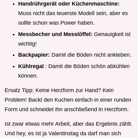
Handrührgerät oder Küchenmaschine:
Muss nicht das teuerste Modell sein, aber es
sollte schon was Power haben.
Messbecher und Messlöffel:
Genauigkeit ist
wichtig!
Backpapier:
Damit die Böden nicht ankleben.
Kühlregal
: Damit die Böden schön abkühlen
können.
Ersatz Tipp: Keine Herzform zur Hand? Kein
Problem! Backt den Kuchen einfach in einer runden
Form und schneidet ihn anschließend in Herzform.
Ist zwar etwas mehr Arbeit, aber das Ergebnis zählt.
Und hey, es ist ja Valentinstag da darf man sich