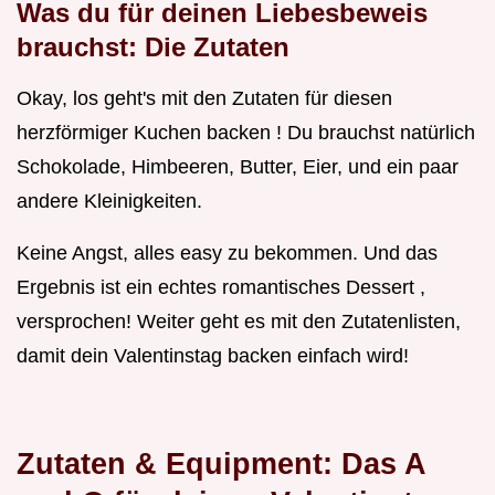
Was du für deinen Liebesbeweis
brauchst: Die Zutaten
Okay, los geht's mit den Zutaten für diesen
herzförmiger Kuchen backen ! Du brauchst natürlich
Schokolade, Himbeeren, Butter, Eier, und ein paar
andere Kleinigkeiten.
Keine Angst, alles easy zu bekommen. Und das
Ergebnis ist ein echtes romantisches Dessert ,
versprochen! Weiter geht es mit den Zutatenlisten,
damit dein Valentinstag backen einfach wird!
Zutaten & Equipment: Das A