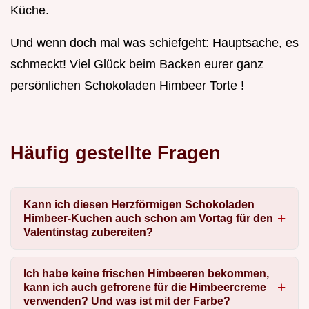
Küche.
Und wenn doch mal was schiefgeht: Hauptsache, es
schmeckt! Viel Glück beim Backen eurer ganz
persönlichen Schokoladen Himbeer Torte !
Häufig gestellte Fragen
Kann ich diesen Herzförmigen Schokoladen
Himbeer-Kuchen auch schon am Vortag für den
Valentinstag zubereiten?
Ich habe keine frischen Himbeeren bekommen,
kann ich auch gefrorene für die Himbeercreme
verwenden? Und was ist mit der Farbe?