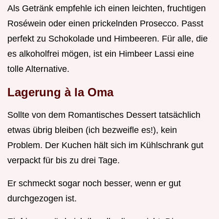
Als Getränk empfehle ich einen leichten, fruchtigen
Roséwein oder einen prickelnden Prosecco. Passt
perfekt zu Schokolade und Himbeeren. Für alle, die
es alkoholfrei mögen, ist ein Himbeer Lassi eine
tolle Alternative.
Lagerung à la Oma
Sollte von dem Romantisches Dessert tatsächlich
etwas übrig bleiben (ich bezweifle es!), kein
Problem. Der Kuchen hält sich im Kühlschrank gut
verpackt für bis zu drei Tage.
Er schmeckt sogar noch besser, wenn er gut
durchgezogen ist.