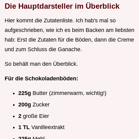
Die Hauptdarsteller im Überblick
Hier kommt die Zutatenliste. Ich hab's mal so
aufgeschrieben, wie ich es beim Backen am liebsten
hab: Erst die Zutaten für die Böden, dann die Creme
und zum Schluss die Ganache.
So behält man den Überblick.
Für die Schokoladenböden:
225g
Butter (zimmerwarm, wichtig!)
200g
Zucker
2
große Eier
1 TL
Vanilleextrakt
225g
Mehl