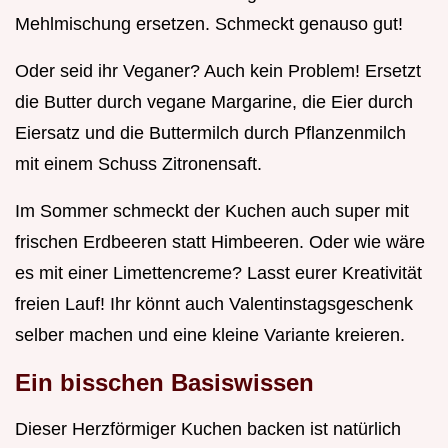
Mehlmischung ersetzen. Schmeckt genauso gut!
Oder seid ihr Veganer? Auch kein Problem! Ersetzt
die Butter durch vegane Margarine, die Eier durch
Eiersatz und die Buttermilch durch Pflanzenmilch
mit einem Schuss Zitronensaft.
Im Sommer schmeckt der Kuchen auch super mit
frischen Erdbeeren statt Himbeeren. Oder wie wäre
es mit einer Limettencreme? Lasst eurer Kreativität
freien Lauf! Ihr könnt auch Valentinstagsgeschenk
selber machen und eine kleine Variante kreieren.
Ein bisschen Basiswissen
Dieser Herzförmiger Kuchen backen ist natürlich