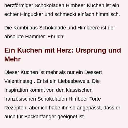
herzförmiger Schokoladen Himbeer-Kuchen ist ein
echter Hingucker und schmeckt einfach himmlisch.
Die Kombi aus Schokolade und Himbeere ist der
absolute Hammer. Ehrlich!
Ein Kuchen mit Herz: Ursprung und
Mehr
Dieser Kuchen ist mehr als nur ein Dessert
Valentinstag . Er ist ein Liebesbeweis. Die
Inspiration kommt von den klassischen
französischen Schokoladen Himbeer Torte
Rezepten, aber ich habe ihn so angepasst, dass er
auch für Backanfänger geeignet ist.