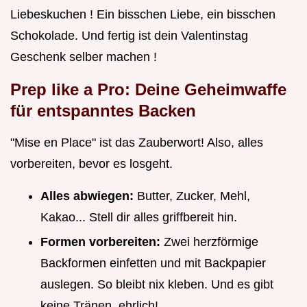
Liebeskuchen ! Ein bisschen Liebe, ein bisschen
Schokolade. Und fertig ist dein Valentinstag
Geschenk selber machen !
Prep like a Pro: Deine Geheimwaffe
für entspanntes Backen
"Mise en Place" ist das Zauberwort! Also, alles
vorbereiten, bevor es losgeht.
Alles abwiegen:
Butter, Zucker, Mehl,
Kakao... Stell dir alles griffbereit hin.
Formen vorbereiten:
Zwei herzförmige
Backformen einfetten und mit Backpapier
auslegen. So bleibt nix kleben. Und es gibt
keine Tränen, ehrlich!