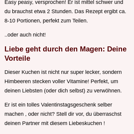
Easy peasy, versprochen! Er ist mittel schwer und
du brauchst etwa 2 Stunden. Das Rezept ergibt ca.
8-10 Portionen, perfekt zum Teilen.
..oder auch nicht!
Liebe geht durch den Magen: Deine
Vorteile
Dieser Kuchen ist nicht nur super lecker, sondern
Himbeeren stecken voller Vitamine! Perfekt, um
deinen Liebsten (oder dich selbst) zu verwöhnen.
Er ist ein tolles Valentinstagsgeschenk selber
machen , oder nicht? Stell dir vor, du überraschst
deinen Partner mit diesem Liebeskuchen !