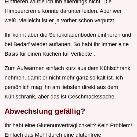
Einfrieren würde ich ihn allerdings nicht. Die
Himbeercreme könnte darunter leiden. Aber wer
weiß, vielleicht ist er ja vorher schon verputzt.
Ihr könnt aber die Schokoladenböden einfrieren und
bei Bedarf wieder auftauen. So habt ihr immer eine
Basis für einen Kuchen für Verliebte .
Zum Aufwärmen einfach kurz aus dem Kühlschrank
nehmen, damit er nicht mehr ganz so kalt ist. Ich
persönlich mag ihn am liebsten direkt aus dem
Kühlschrank, aber das ist Geschmackssache.
Abwechslung gefällig?
Ihr habt eine Glutenunverträglichkeit? Kein Problem!
Einfach das Mehl durch eine glutenfreie