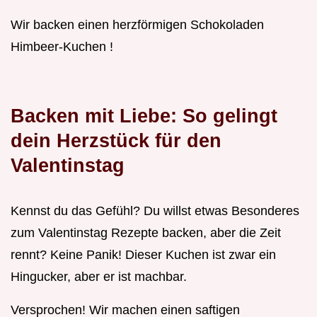
Wir backen einen herzförmigen Schokoladen
Himbeer-Kuchen !
Backen mit Liebe: So gelingt
dein Herzstück für den
Valentinstag
Kennst du das Gefühl? Du willst etwas Besonderes
zum Valentinstag Rezepte backen, aber die Zeit
rennt? Keine Panik! Dieser Kuchen ist zwar ein
Hingucker, aber er ist machbar.
Versprochen! Wir machen einen saftigen