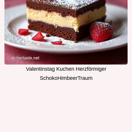
Valentinstag Kuchen Herzförmiger
SchokoHimbeerTraum