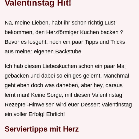
Valentinstag
Hit!
Na, meine Lieben, habt ihr schon richtig Lust
bekommen, den Herzförmiger Kuchen backen ?
Bevor es losgeht, noch ein paar Tipps und Tricks
aus meiner eigenen Backstube.
Ich hab diesen Liebeskuchen schon ein paar Mal
gebacken und dabei so einiges gelernt. Manchmal
geht eben doch was daneben, aber hey, daraus
lernt man! Keine Sorge, mit diesen Valentinstag
Rezepte -Hinweisen wird euer Dessert Valentinstag
ein voller Erfolg! Ehrlich!
Serviertipps mit Herz