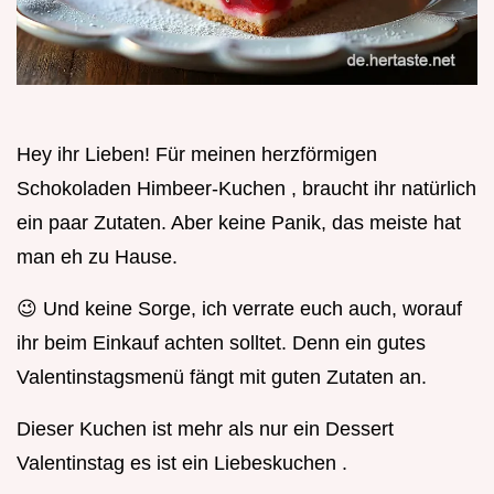
Hey ihr Lieben! Für meinen herzförmigen
Schokoladen Himbeer-Kuchen , braucht ihr natürlich
ein paar Zutaten. Aber keine Panik, das meiste hat
man eh zu Hause.
😉 Und keine Sorge, ich verrate euch auch, worauf
ihr beim Einkauf achten solltet. Denn ein gutes
Valentinstagsmenü fängt mit guten Zutaten an.
Dieser Kuchen ist mehr als nur ein Dessert
Valentinstag es ist ein Liebeskuchen .