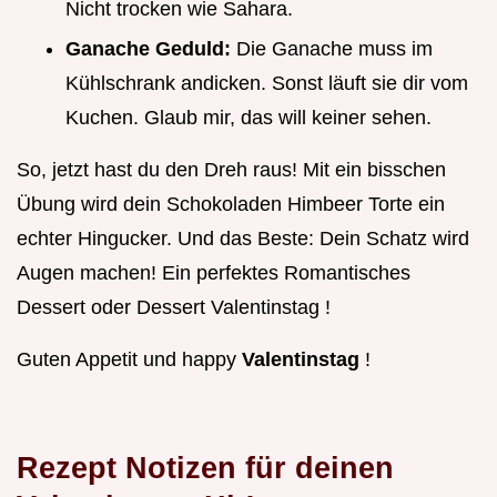
Nicht trocken wie Sahara.
Ganache Geduld:
Die Ganache muss im
Kühlschrank andicken. Sonst läuft sie dir vom
Kuchen. Glaub mir, das will keiner sehen.
So, jetzt hast du den Dreh raus! Mit ein bisschen
Übung wird dein Schokoladen Himbeer Torte ein
echter Hingucker. Und das Beste: Dein Schatz wird
Augen machen! Ein perfektes Romantisches
Dessert oder Dessert Valentinstag !
Guten Appetit und happy
Valentinstag
!
Rezept Notizen für deinen