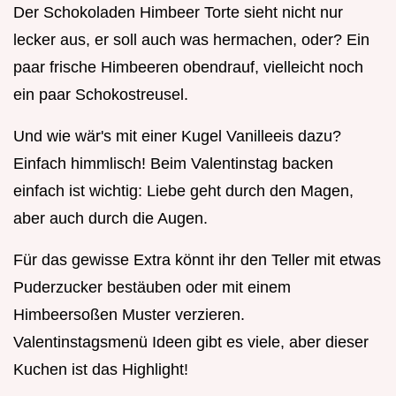
Der Schokoladen Himbeer Torte sieht nicht nur
lecker aus, er soll auch was hermachen, oder? Ein
paar frische Himbeeren obendrauf, vielleicht noch
ein paar Schokostreusel.
Und wie wär's mit einer Kugel Vanilleeis dazu?
Einfach himmlisch! Beim Valentinstag backen
einfach ist wichtig: Liebe geht durch den Magen,
aber auch durch die Augen.
Für das gewisse Extra könnt ihr den Teller mit etwas
Puderzucker bestäuben oder mit einem
Himbeersoßen Muster verzieren.
Valentinstagsmenü Ideen gibt es viele, aber dieser
Kuchen ist das Highlight!