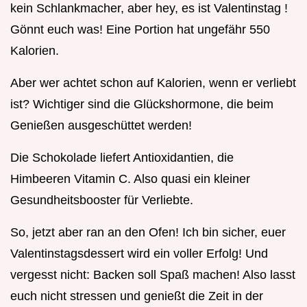
kein Schlankmacher, aber hey, es ist Valentinstag !
Gönnt euch was! Eine Portion hat ungefähr 550
Kalorien.
Aber wer achtet schon auf Kalorien, wenn er verliebt
ist? Wichtiger sind die Glückshormone, die beim
Genießen ausgeschüttet werden!
Die Schokolade liefert Antioxidantien, die
Himbeeren Vitamin C. Also quasi ein kleiner
Gesundheitsbooster für Verliebte.
So, jetzt aber ran an den Ofen! Ich bin sicher, euer
Valentinstagsdessert wird ein voller Erfolg! Und
vergesst nicht: Backen soll Spaß machen! Also lasst
euch nicht stressen und genießt die Zeit in der