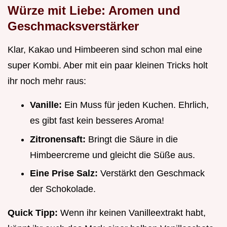
Würze mit Liebe: Aromen und
Geschmacksverstärker
Klar, Kakao und Himbeeren sind schon mal eine
super Kombi. Aber mit ein paar kleinen Tricks holt
ihr noch mehr raus:
Vanille:
Ein Muss für jeden Kuchen. Ehrlich,
es gibt fast kein besseres Aroma!
Zitronensaft:
Bringt die Säure in die
Himbeercreme und gleicht die Süße aus.
Eine Prise Salz:
Verstärkt den Geschmack
der Schokolade.
Quick Tipp:
Wenn ihr keinen Vanilleextrakt habt,