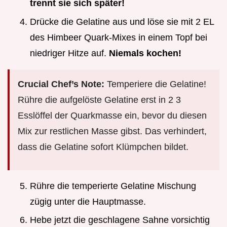
trennt sie sich später!
Drücke die Gelatine aus und löse sie mit 2 EL
des Himbeer Quark-Mixes in einem Topf bei
niedriger Hitze auf.
Niemals kochen!
Crucial Chef’s Note:
Temperiere die Gelatine!
Rühre die aufgelöste Gelatine erst in 2 3
Esslöffel der Quarkmasse ein, bevor du diesen
Mix zur restlichen Masse gibst. Das verhindert,
dass die Gelatine sofort Klümpchen bildet.
Rühre die temperierte Gelatine Mischung
zügig unter die Hauptmasse.
Hebe jetzt die geschlagene Sahne vorsichtig