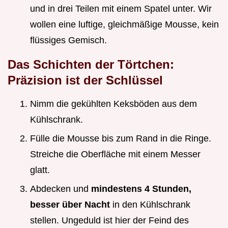
und in drei Teilen mit einem Spatel unter. Wir
wollen eine luftige, gleichmäßige Mousse, kein
flüssiges Gemisch.
Das Schichten der Törtchen:
Präzision ist der Schlüssel
Nimm die gekühlten Keksböden aus dem
Kühlschrank.
Fülle die Mousse bis zum Rand in die Ringe.
Streiche die Oberfläche mit einem Messer
glatt.
Abdecken und
mindestens 4 Stunden,
besser über Nacht
in den Kühlschrank
stellen. Ungeduld ist hier der Feind des