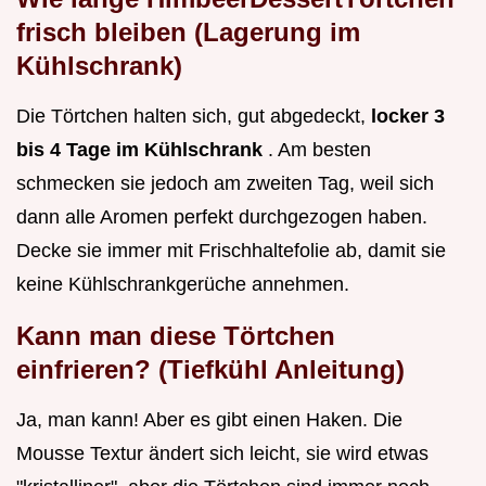
frisch bleiben (Lagerung im
Kühlschrank)
Die Törtchen halten sich, gut abgedeckt,
locker 3
bis 4 Tage im Kühlschrank
. Am besten
schmecken sie jedoch am zweiten Tag, weil sich
dann alle Aromen perfekt durchgezogen haben.
Decke sie immer mit Frischhaltefolie ab, damit sie
keine Kühlschrankgerüche annehmen.
Kann man diese Törtchen
einfrieren? (Tiefkühl Anleitung)
Ja, man kann! Aber es gibt einen Haken. Die
Mousse Textur ändert sich leicht, sie wird etwas