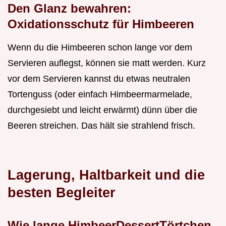
Den Glanz bewahren:
Oxidationsschutz für Himbeeren
Wenn du die Himbeeren schon lange vor dem
Servieren auflegst, können sie matt werden. Kurz
vor dem Servieren kannst du etwas neutralen
Tortenguss (oder einfach Himbeermarmelade,
durchgesiebt und leicht erwärmt) dünn über die
Beeren streichen. Das hält sie strahlend frisch.
Lagerung, Haltbarkeit und die
besten Begleiter
Wie lange HimbeerDessertTörtchen