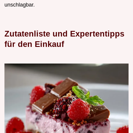
unschlagbar.
Zutatenliste und Expertentipps
für den Einkauf