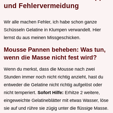
und Fehlervermeidung
Wir alle machen Fehler, ich habe schon ganze
Schüsseln Gelatine in Klumpen verwandelt. Hier
lernst du aus meinen Missgeschicken.
Mousse Pannen beheben: Was tun,
wenn die Masse nicht fest wird?
Wenn du merkst, dass die Mousse nach zwei
Stunden immer noch nicht richtig anzieht, hast du
entweder die Gelatine nicht richtig aufgelöst oder
nicht temperiert.
Sofort Hilfe:
Erhitze 2 weitere,
eingeweichte Gelatineblätter mit etwas Wasser, löse
sie auf und rühre sie zügig unter die flüssige Masse.