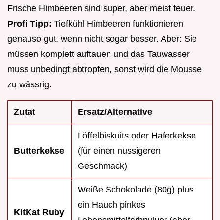
Frische Himbeeren sind super, aber meist teuer.
Profi Tipp:
Tiefkühl Himbeeren funktionieren
genauso gut, wenn nicht sogar besser. Aber: Sie
müssen komplett auftauen und das Tauwasser
muss unbedingt abtropfen, sonst wird die Mousse
zu wässrig.
Zutat
Ersatz/Alternative
Löffelbiskuits oder Haferkekse
Butterkekse
(für einen nussigeren
Geschmack)
Weiße Schokolade (80g) plus
ein Hauch pinkes
KitKat Ruby