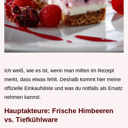
Ich weiß, wie es ist, wenn man mitten im Rezept
merkt, dass etwas fehlt. Deshalb kommt hier meine
offizielle Einkaufsliste und was du notfalls als Ersatz
nehmen kannst.
Hauptakteure: Frische Himbeeren
vs. Tiefkühlware