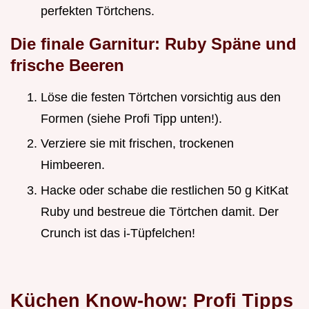
perfekten Törtchens.
Die finale Garnitur: Ruby Späne und
frische Beeren
Löse die festen Törtchen vorsichtig aus den
Formen (siehe Profi Tipp unten!).
Verziere sie mit frischen, trockenen
Himbeeren.
Hacke oder schabe die restlichen 50 g KitKat
Ruby und bestreue die Törtchen damit. Der
Crunch ist das i-Tüpfelchen!
Küchen Know-how: Profi Tipps