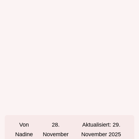
Von
28.
Aktualisiert:
29.
Nadine
November
November 2025