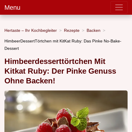
Menu
Hertaste – Ihr Kochbegleiter
Rezepte
Backen
HimbeerDessertTörtchen mit KitKat Ruby: Das Pinke No-Bake-
Dessert
Himbeerdesserttörtchen Mit
Kitkat Ruby: Der Pinke Genuss
Ohne Backen!