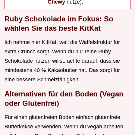
Chewy
nutze).
Ruby Schokolade im Fokus: So
wählen Sie das beste KitKat
Ich nehme hier KitKat, weil die Waffelstruktur für
extra Crunch sorgt. Wenn du nur reine Ruby
Schokolade nutzen willst, achte darauf, dass sie
mindestens 40 % Kakaobutter hat. Das sorgt für
eine bessere Schmelzfähigkeit.
Alternativen für den Boden (Vegan
oder Glutenfrei)
Für einen glutenfreien Boden einfach glutenfreie
Butterkekse verwenden. Wenn du vegan arbeiten