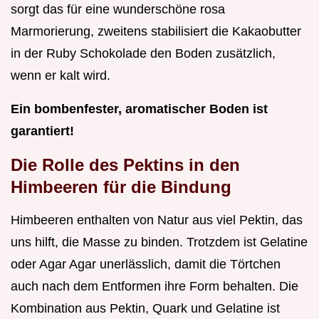
sorgt das für eine wunderschöne rosa
Marmorierung, zweitens stabilisiert die Kakaobutter
in der Ruby Schokolade den Boden zusätzlich,
wenn er kalt wird.
Ein bombenfester, aromatischer Boden ist
garantiert!
Die Rolle des Pektins in den
Himbeeren für die Bindung
Himbeeren enthalten von Natur aus viel Pektin, das
uns hilft, die Masse zu binden. Trotzdem ist Gelatine
oder Agar Agar unerlässlich, damit die Törtchen
auch nach dem Entformen ihre Form behalten. Die
Kombination aus Pektin, Quark und Gelatine ist