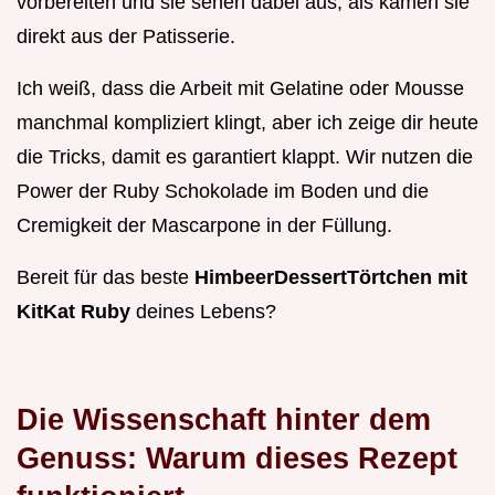
vorbereiten und sie sehen dabei aus, als kämen sie
direkt aus der Patisserie.
Ich weiß, dass die Arbeit mit Gelatine oder Mousse
manchmal kompliziert klingt, aber ich zeige dir heute
die Tricks, damit es garantiert klappt. Wir nutzen die
Power der Ruby Schokolade im Boden und die
Cremigkeit der Mascarpone in der Füllung.
Bereit für das beste
HimbeerDessertTörtchen mit
KitKat Ruby
deines Lebens?
Die Wissenschaft hinter dem
Genuss: Warum dieses Rezept