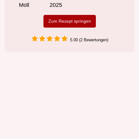
Moll
2025
Zum Rezept springen
5.00 (2 Bewertungen)