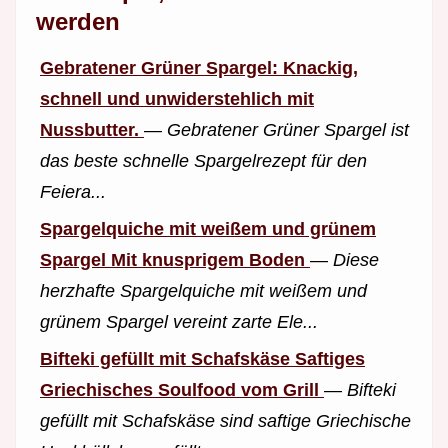
werden
Gebratener Grüner Spargel: Knackig,
schnell und unwiderstehlich mit
Nussbutter.
—
Gebratener Grüner Spargel ist
das beste schnelle Spargelrezept für den
Feiera...
Spargelquiche mit weißem und grünem
Spargel Mit knusprigem Boden
—
Diese
herzhafte Spargelquiche mit weißem und
grünem Spargel vereint zarte Ele...
Bifteki gefüllt mit Schafskäse Saftiges
Griechisches Soulfood vom Grill
—
Bifteki
gefüllt mit Schafskäse sind saftige Griechische