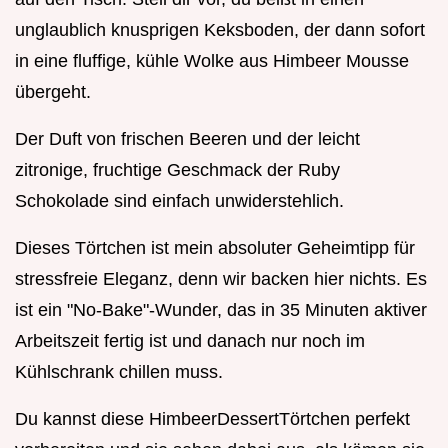
unglaublich knusprigen Keksboden, der dann sofort
in eine fluffige, kühle Wolke aus Himbeer Mousse
übergeht.
Der Duft von frischen Beeren und der leicht
zitronige, fruchtige Geschmack der Ruby
Schokolade sind einfach unwiderstehlich.
Dieses Törtchen ist mein absoluter Geheimtipp für
stressfreie Eleganz, denn wir backen hier nichts. Es
ist ein "No-Bake"-Wunder, das in 35 Minuten aktiver
Arbeitszeit fertig ist und danach nur noch im
Kühlschrank chillen muss.
Du kannst diese HimbeerDessertTörtchen perfekt