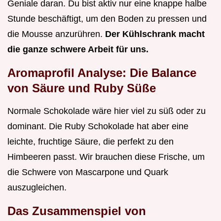
Geniale daran. Du bist aktiv nur eine knappe halbe
Stunde beschäftigt, um den Boden zu pressen und
die Mousse anzurühren.
Der Kühlschrank macht
die ganze schwere Arbeit für uns.
Aromaprofil Analyse: Die Balance
von Säure und Ruby Süße
Normale Schokolade wäre hier viel zu süß oder zu
dominant. Die Ruby Schokolade hat aber eine
leichte, fruchtige Säure, die perfekt zu den
Himbeeren passt. Wir brauchen diese Frische, um
die Schwere von Mascarpone und Quark
auszugleichen.
Das Zusammenspiel von