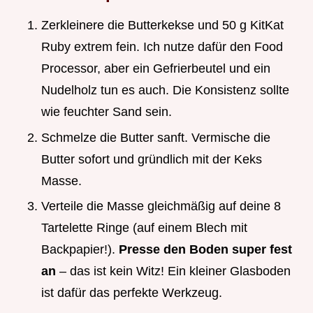
Zerkleinere die Butterkekse und 50 g KitKat
Ruby extrem fein. Ich nutze dafür den Food
Processor, aber ein Gefrierbeutel und ein
Nudelholz tun es auch. Die Konsistenz sollte
wie feuchter Sand sein.
Schmelze die Butter sanft. Vermische die
Butter sofort und gründlich mit der Keks
Masse.
Verteile die Masse gleichmäßig auf deine 8
Tartelette Ringe (auf einem Blech mit
Backpapier!).
Presse den Boden super fest
an
– das ist kein Witz! Ein kleiner Glasboden
ist dafür das perfekte Werkzeug.