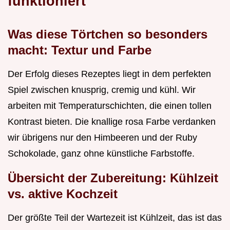
funktioniert
Was diese Törtchen so besonders
macht: Textur und Farbe
Der Erfolg dieses Rezeptes liegt in dem perfekten
Spiel zwischen knusprig, cremig und kühl. Wir
arbeiten mit Temperaturschichten, die einen tollen
Kontrast bieten. Die knallige rosa Farbe verdanken
wir übrigens nur den Himbeeren und der Ruby
Schokolade, ganz ohne künstliche Farbstoffe.
Übersicht der Zubereitung: Kühlzeit
vs. aktive Kochzeit
Der größte Teil der Wartezeit ist Kühlzeit, das ist das