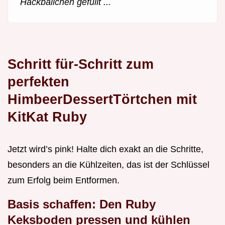
Hackbällchen gefüllt ...
Schritt für-Schritt zum
perfekten
HimbeerDessertTörtchen mit
KitKat Ruby
Jetzt wird’s pink! Halte dich exakt an die Schritte,
besonders an die Kühlzeiten, das ist der Schlüssel
zum Erfolg beim Entformen.
Basis schaffen: Den Ruby
Keksboden pressen und kühlen