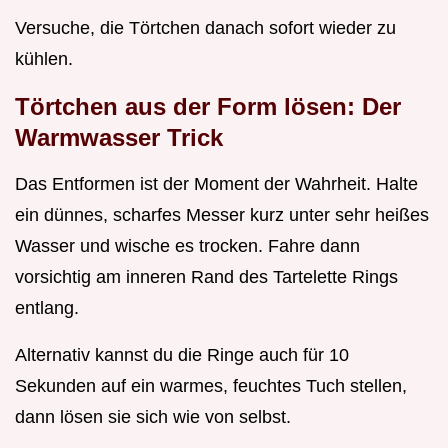
Versuche, die Törtchen danach sofort wieder zu
kühlen.
Törtchen aus der Form lösen: Der
Warmwasser Trick
Das Entformen ist der Moment der Wahrheit. Halte
ein dünnes, scharfes Messer kurz unter sehr heißes
Wasser und wische es trocken. Fahre dann
vorsichtig am inneren Rand des Tartelette Rings
entlang.
Alternativ kannst du die Ringe auch für 10
Sekunden auf ein warmes, feuchtes Tuch stellen,
dann lösen sie sich wie von selbst.