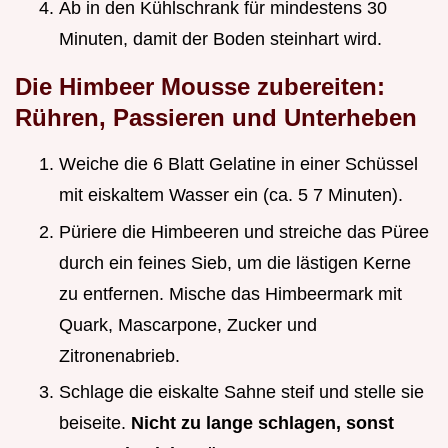
Ab in den Kühlschrank für mindestens 30
Minuten, damit der Boden steinhart wird.
Die Himbeer Mousse zubereiten:
Rühren, Passieren und Unterheben
Weiche die 6 Blatt Gelatine in einer Schüssel
mit eiskaltem Wasser ein (ca. 5 7 Minuten).
Püriere die Himbeeren und streiche das Püree
durch ein feines Sieb, um die lästigen Kerne
zu entfernen. Mische das Himbeermark mit
Quark, Mascarpone, Zucker und
Zitronenabrieb.
Schlage die eiskalte Sahne steif und stelle sie
beiseite.
Nicht zu lange schlagen, sonst