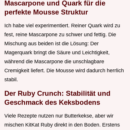
Mascarpone und Quark für die
perfekte Mousse Struktur
Ich habe viel experimentiert. Reiner Quark wird zu
fest, reine Mascarpone zu schwer und fettig. Die
Mischung aus beiden ist die Lösung: Der
Magerquark bringt die Säure und Leichtigkeit,
während die Mascarpone die unschlagbare
Cremigkeit liefert. Die Mousse wird dadurch herrlich
stabil.
Der Ruby Crunch: Stabilität und
Geschmack des Keksbodens
Viele Rezepte nutzen nur Butterkekse, aber wir
mischen KitKat Ruby direkt in den Boden. Erstens