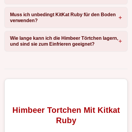
Muss ich unbedingt KitKat Ruby für den Boden
verwenden?
Wie lange kann ich die Himbeer Törtchen lagern,
und sind sie zum Einfrieren geeignet?
Himbeer Tortchen Mit Kitkat
Ruby