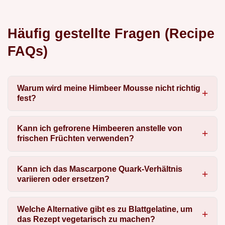
Häufig gestellte Fragen (Recipe
FAQs)
Warum wird meine Himbeer Mousse nicht richtig
fest?
Kann ich gefrorene Himbeeren anstelle von
frischen Früchten verwenden?
Kann ich das Mascarpone Quark-Verhältnis
variieren oder ersetzen?
Welche Alternative gibt es zu Blattgelatine, um
das Rezept vegetarisch zu machen?